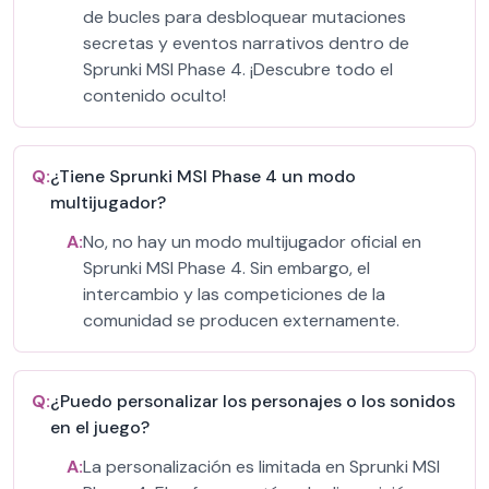
de bucles para desbloquear mutaciones
secretas y eventos narrativos dentro de
Sprunki MSI Phase 4. ¡Descubre todo el
contenido oculto!
Q:
¿Tiene Sprunki MSI Phase 4 un modo
multijugador?
A:
No, no hay un modo multijugador oficial en
Sprunki MSI Phase 4. Sin embargo, el
intercambio y las competiciones de la
comunidad se producen externamente.
Q:
¿Puedo personalizar los personajes o los sonidos
en el juego?
A:
La personalización es limitada en Sprunki MSI