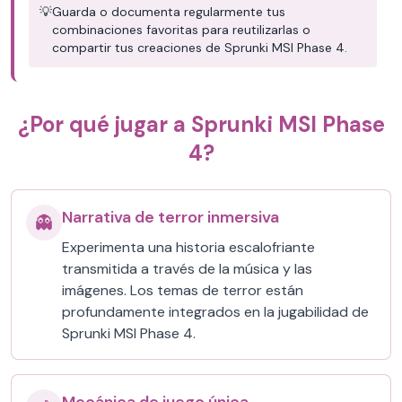
💡
Guarda o documenta regularmente tus
combinaciones favoritas para reutilizarlas o
compartir tus creaciones de Sprunki MSI Phase 4.
¿Por qué jugar a Sprunki MSI Phase
4?
Narrativa de terror inmersiva
👻
Experimenta una historia escalofriante
transmitida a través de la música y las
imágenes. Los temas de terror están
profundamente integrados en la jugabilidad de
Sprunki MSI Phase 4.