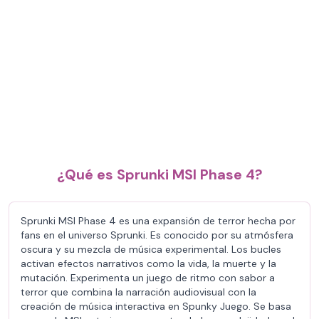
¿Qué es Sprunki MSI Phase 4?
Sprunki MSI Phase 4 es una expansión de terror hecha por
fans en el universo Sprunki. Es conocido por su atmósfera
oscura y su mezcla de música experimental. Los bucles
activan efectos narrativos como la vida, la muerte y la
mutación. Experimenta un juego de ritmo con sabor a
terror que combina la narración audiovisual con la
creación de música interactiva en Spunky Juego. Se basa