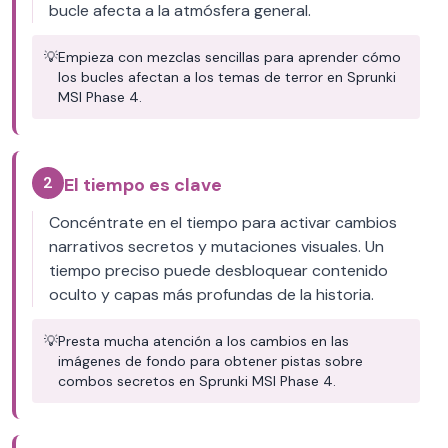
bucle afecta a la atmósfera general.
💡
Empieza con mezclas sencillas para aprender cómo
los bucles afectan a los temas de terror en Sprunki
MSI Phase 4.
2
El tiempo es clave
Concéntrate en el tiempo para activar cambios
narrativos secretos y mutaciones visuales. Un
tiempo preciso puede desbloquear contenido
oculto y capas más profundas de la historia.
💡
Presta mucha atención a los cambios en las
imágenes de fondo para obtener pistas sobre
combos secretos en Sprunki MSI Phase 4.