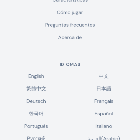
Cómo jugar
Preguntas frecuentes
Acerca de
IDIOMAS
English
中文
繁體中文
日本語
Deutsch
Français
한국어
Español
Português
Italiano
Русский
العربية(Arabic)