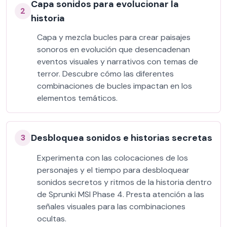
Capa sonidos para evolucionar la
2
historia
Capa y mezcla bucles para crear paisajes
sonoros en evolución que desencadenan
eventos visuales y narrativos con temas de
terror. Descubre cómo las diferentes
combinaciones de bucles impactan en los
elementos temáticos.
Desbloquea sonidos e historias secretas
3
Experimenta con las colocaciones de los
personajes y el tiempo para desbloquear
sonidos secretos y ritmos de la historia dentro
de Sprunki MSI Phase 4. Presta atención a las
señales visuales para las combinaciones
ocultas.