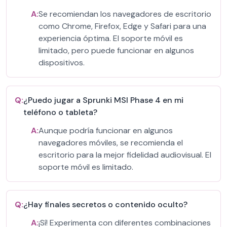
A:
Se recomiendan los navegadores de escritorio
como Chrome, Firefox, Edge y Safari para una
experiencia óptima. El soporte móvil es
limitado, pero puede funcionar en algunos
dispositivos.
Q:
¿Puedo jugar a Sprunki MSI Phase 4 en mi
teléfono o tableta?
A:
Aunque podría funcionar en algunos
navegadores móviles, se recomienda el
escritorio para la mejor fidelidad audiovisual. El
soporte móvil es limitado.
Q:
¿Hay finales secretos o contenido oculto?
A:
¡Sí! Experimenta con diferentes combinaciones