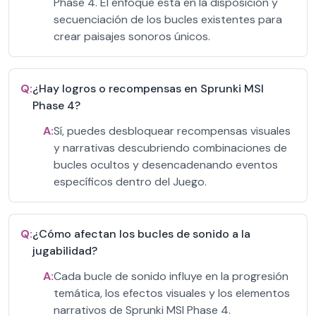
Phase 4. El enfoque está en la disposición y
secuenciación de los bucles existentes para
crear paisajes sonoros únicos.
Q:
¿Hay logros o recompensas en Sprunki MSI
Phase 4?
A:
Sí, puedes desbloquear recompensas visuales
y narrativas descubriendo combinaciones de
bucles ocultos y desencadenando eventos
específicos dentro del Juego.
Q:
¿Cómo afectan los bucles de sonido a la
jugabilidad?
A:
Cada bucle de sonido influye en la progresión
temática, los efectos visuales y los elementos
narrativos de Sprunki MSI Phase 4.