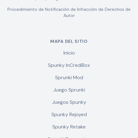
Procedimiento de Notificación de Infracción de Derechos de
Autor
MAPA DEL SITIO
Inicio
Spunky InCrediBox
Sprunki Mod
Juego Sprunki
Juegos Spunky
Spunky Rejoyed
Spunky Retake