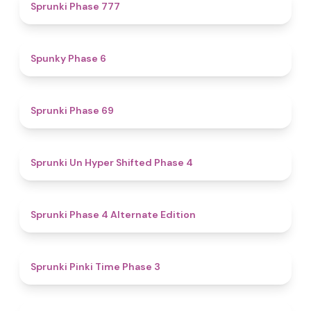
5
Sprunki Phase 777
4.9
Spunky Phase 6
4.7
Sprunki Phase 69
4.6
Sprunki Un Hyper Shifted Phase 4
4.9
Sprunki Phase 4 Alternate Edition
4.7
Sprunki Pinki Time Phase 3