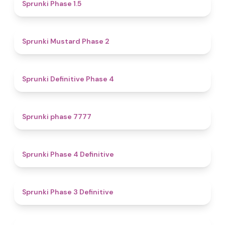
4.7
Sprunki Phase 1.5
4.3
Sprunki Mustard Phase 2
4.7
Sprunki Definitive Phase 4
5
Sprunki phase 7777
4.6
Sprunki Phase 4 Definitive
4.8
Sprunki Phase 3 Definitive