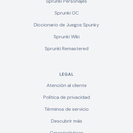
Sprunki Personajes
Sprunki OC
Diccionario de Juegos Spunky
Sprunki Wiki
Sprunki Remastered
LEGAL
Atención al cliente
Política de privacidad
Términos de servicio
Descubrir más
Características