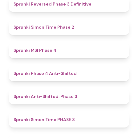
4.3
Sprunki Reversed Phase 3 Definitive
4.4
Sprunki Simon Time Phase 2
4.7
Sprunki MSI Phase 4
4.8
Sprunki Phase 4 Anti-Shifted
4.3
Sprunki Anti-Shifted: Phase 3
4.9
Sprunki Simon Time PHASE 3