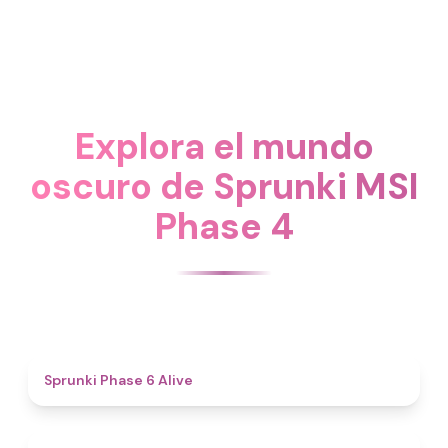
Explora el mundo
oscuro de Sprunki MSI
Phase 4
4.8
Sprunki Phase 6 Alive