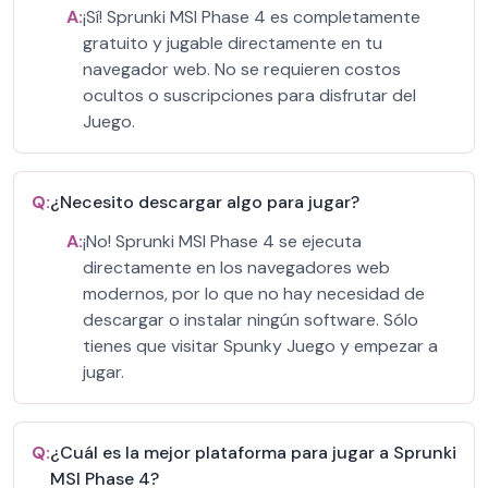
A:
¡Sí! Sprunki MSI Phase 4 es completamente
gratuito y jugable directamente en tu
navegador web. No se requieren costos
ocultos o suscripciones para disfrutar del
Juego.
Q:
¿Necesito descargar algo para jugar?
A:
¡No! Sprunki MSI Phase 4 se ejecuta
directamente en los navegadores web
modernos, por lo que no hay necesidad de
descargar o instalar ningún software. Sólo
tienes que visitar Spunky Juego y empezar a
jugar.
Q:
¿Cuál es la mejor plataforma para jugar a Sprunki
MSI Phase 4?