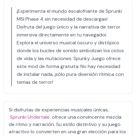
¡Experimenta el mundo escalofriante de Sprunki
MSI Phase 4 sin necesidad de descargas!
Disfruta del juego único y la narrativa de terror
inmersiva directamente en tu navegador.
Explora el universo musical oscuro y distópico
donde los bucles de sonido simbolizan los ciclos
de vida y las mutaciones. Spunky Juego ofrece
este mod de forma gratuita. No hay necesidad
de instalar nada, ¡sólo pura diversión rítmica con
temas de terror!
Si disfrutas de experiencias musicales únicas,
Sprunki Undertale
ofrece una convincente mezcla
de ritmo y narración. Su estilo distintivo y su juego
atractivo lo convierten en una gran elección para los