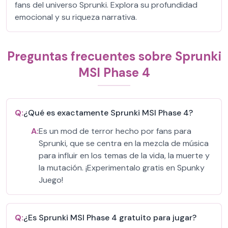
fans del universo Sprunki. Explora su profundidad
emocional y su riqueza narrativa.
Preguntas frecuentes sobre Sprunki
MSI Phase 4
Q:
¿Qué es exactamente Sprunki MSI Phase 4?
A:
Es un mod de terror hecho por fans para
Sprunki, que se centra en la mezcla de música
para influir en los temas de la vida, la muerte y
la mutación. ¡Experimentalo gratis en Spunky
Juego!
Q:
¿Es Sprunki MSI Phase 4 gratuito para jugar?