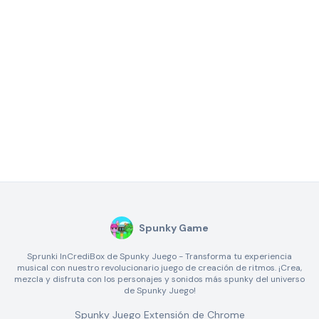
Spunky Game
Sprunki InCrediBox de Spunky Juego - Transforma tu experiencia
musical con nuestro revolucionario juego de creación de ritmos. ¡Crea,
mezcla y disfruta con los personajes y sonidos más spunky del universo
de Spunky Juego!
Spunky Juego Extensión de Chrome