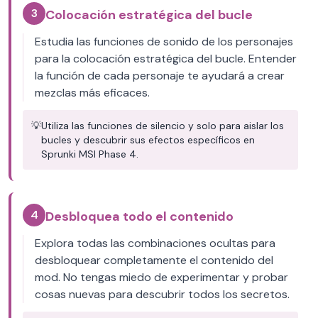
3
Colocación estratégica del bucle
Estudia las funciones de sonido de los personajes
para la colocación estratégica del bucle. Entender
la función de cada personaje te ayudará a crear
mezclas más eficaces.
💡
Utiliza las funciones de silencio y solo para aislar los
bucles y descubrir sus efectos específicos en
Sprunki MSI Phase 4.
4
Desbloquea todo el contenido
Explora todas las combinaciones ocultas para
desbloquear completamente el contenido del
mod. No tengas miedo de experimentar y probar
cosas nuevas para descubrir todos los secretos.