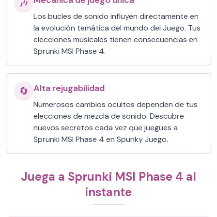
Mecánica de juego única
🎶
Los bucles de sonido influyen directamente en
la evolución temática del mundo del Juego. Tus
elecciones musicales tienen consecuencias en
Sprunki MSI Phase 4.
Alta rejugabilidad
🔄
Numerosos cambios ocultos dependen de tus
elecciones de mezcla de sonido. Descubre
nuevos secretos cada vez que juegues a
Sprunki MSI Phase 4 en Spunky Juego.
Juega a Sprunki MSI Phase 4 al
instante