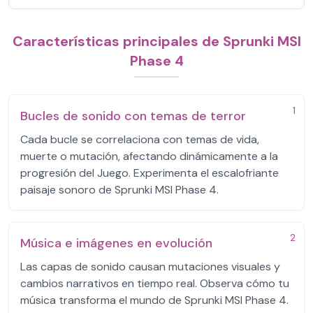
Características principales de Sprunki MSI
Phase 4
1
Bucles de sonido con temas de terror
Cada bucle se correlaciona con temas de vida,
muerte o mutación, afectando dinámicamente a la
progresión del Juego. Experimenta el escalofriante
paisaje sonoro de Sprunki MSI Phase 4.
2
Música e imágenes en evolución
Las capas de sonido causan mutaciones visuales y
cambios narrativos en tiempo real. Observa cómo tu
música transforma el mundo de Sprunki MSI Phase 4.