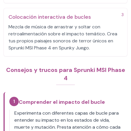
3
Colocación interactiva de bucles
Mezcla de música de arrastrar y soltar con
retroalimentación sobre el impacto temático. Crea
tus propios paisajes sonoros de terror únicos en
Sprunki MSI Phase 4 en Spunky Juego.
Consejos y trucos para Sprunki MSI Phase
4
1
Comprender el impacto del bucle
Experimenta con diferentes capas de bucle para
entender su impacto en los estados de vida,
muerte y mutación. Presta atención a cómo cada