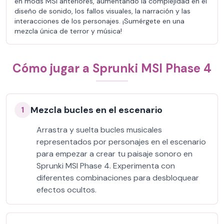
en mods MSI anteriores, aumentando la complejidad en el
diseño de sonido, los fallos visuales, la narración y las
interacciones de los personajes. ¡Sumérgete en una
mezcla única de terror y música!
Cómo jugar a Sprunki MSI Phase 4
Mezcla bucles en el escenario
1
Arrastra y suelta bucles musicales
representados por personajes en el escenario
para empezar a crear tu paisaje sonoro en
Sprunki MSI Phase 4. Experimenta con
diferentes combinaciones para desbloquear
efectos ocultos.