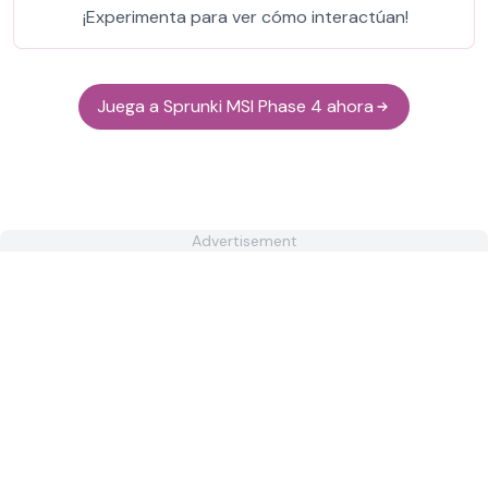
¡Experimenta para ver cómo interactúan!
Juega a Sprunki MSI Phase 4 ahora
Advertisement