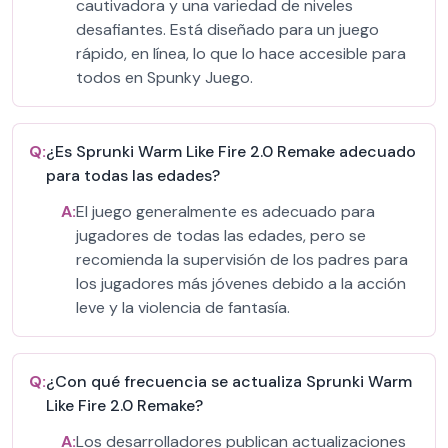
cautivadora y una variedad de niveles
desafiantes. Está diseñado para un juego
rápido, en línea, lo que lo hace accesible para
todos en Spunky Juego.
Q:
¿Es Sprunki Warm Like Fire 2.0 Remake adecuado
para todas las edades?
A:
El juego generalmente es adecuado para
jugadores de todas las edades, pero se
recomienda la supervisión de los padres para
los jugadores más jóvenes debido a la acción
leve y la violencia de fantasía.
Q:
¿Con qué frecuencia se actualiza Sprunki Warm
Like Fire 2.0 Remake?
A:
Los desarrolladores publican actualizaciones