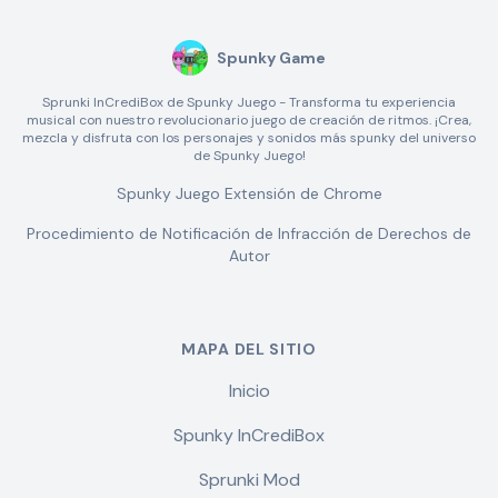
Spunky Game
Sprunki InCrediBox de Spunky Juego - Transforma tu experiencia
musical con nuestro revolucionario juego de creación de ritmos. ¡Crea,
mezcla y disfruta con los personajes y sonidos más spunky del universo
de Spunky Juego!
Spunky Juego Extensión de Chrome
Procedimiento de Notificación de Infracción de Derechos de
Autor
MAPA DEL SITIO
Inicio
Spunky InCrediBox
Sprunki Mod