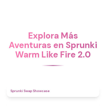
Explora Más
Aventuras en Sprunki
Warm Like Fire 2.0
4.6
Sprunki Swap Showcase