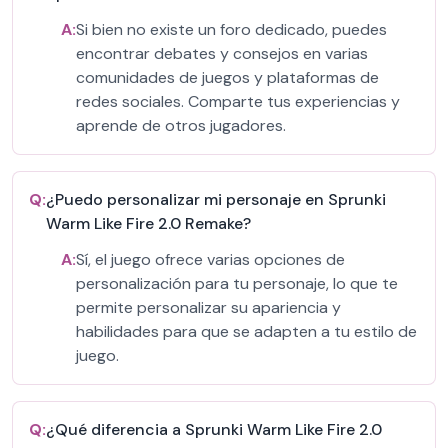
A:
Si bien no existe un foro dedicado, puedes
encontrar debates y consejos en varias
comunidades de juegos y plataformas de
redes sociales. Comparte tus experiencias y
aprende de otros jugadores.
Q:
¿Puedo personalizar mi personaje en Sprunki
Warm Like Fire 2.0 Remake?
A:
Sí, el juego ofrece varias opciones de
personalización para tu personaje, lo que te
permite personalizar su apariencia y
habilidades para que se adapten a tu estilo de
juego.
Q:
¿Qué diferencia a Sprunki Warm Like Fire 2.0