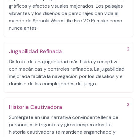
gráficos y efectos visuales mejorados. Los paisajes
vibrantes y los diseños de personajes dan vida al
mundo de Sprunki Warm Like Fire 2.0 Remake como
nunca antes.
2
Jugabilidad Refinada
Disfruta de una jugabilidad más fluida y receptiva
con mecánicas y controles refinados. La jugabilidad
mejorada facilita la navegación por los desafíos y el
dominio de las complejidades del juego.
3
Historia Cautivadora
Sumérgete en una narrativa convincente llena de
personajes intrigantes y giros inesperados. La
historia cautivadora te mantiene enganchado y