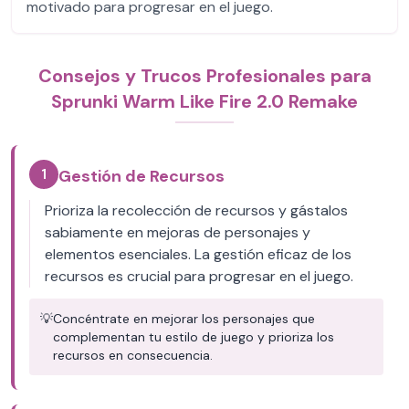
motivado para progresar en el juego.
Consejos y Trucos Profesionales para
Sprunki Warm Like Fire 2.0 Remake
1
Gestión de Recursos
Prioriza la recolección de recursos y gástalos
sabiamente en mejoras de personajes y
elementos esenciales. La gestión eficaz de los
recursos es crucial para progresar en el juego.
💡
Concéntrate en mejorar los personajes que
complementan tu estilo de juego y prioriza los
recursos en consecuencia.