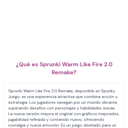
¿Qué es Sprunki Warm Like Fire 2.0
Remake?
Sprunki Warm Like Fire 2.0 Remake, disponible en Spunky
Juego, es una experiencia atractiva que combina acción y
estrategia. Los jugadores navegan por un mundo vibrante,
superando desafíos con personajes y habilidades únicas.
La nueva versión mejora el original con gráficos mejorados,
jugabilidad refinada y contenido nuevo, ofreciendo
nostalgia y nueva emoción. Es un juego diseñado para un