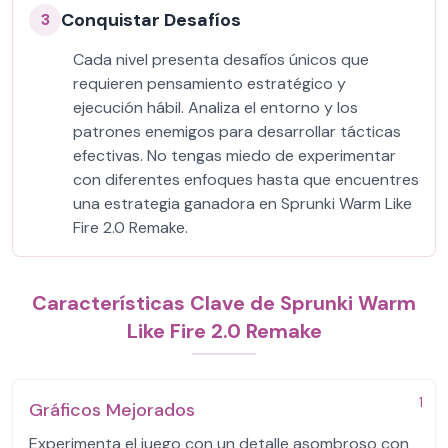
Conquistar Desafíos
3
Cada nivel presenta desafíos únicos que
requieren pensamiento estratégico y
ejecución hábil. Analiza el entorno y los
patrones enemigos para desarrollar tácticas
efectivas. No tengas miedo de experimentar
con diferentes enfoques hasta que encuentres
una estrategia ganadora en Sprunki Warm Like
Fire 2.0 Remake.
Características Clave de Sprunki Warm
Like Fire 2.0 Remake
1
Gráficos Mejorados
Experimenta el juego con un detalle asombroso con