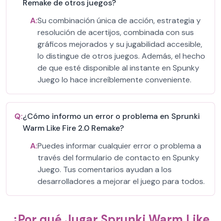
Remake de otros juegos?
A:
Su combinación única de acción, estrategia y
resolución de acertijos, combinada con sus
gráficos mejorados y su jugabilidad accesible,
lo distingue de otros juegos. Además, el hecho
de que esté disponible al instante en Spunky
Juego lo hace increíblemente conveniente.
Q:
¿Cómo informo un error o problema en Sprunki
Warm Like Fire 2.0 Remake?
A:
Puedes informar cualquier error o problema a
través del formulario de contacto en Spunky
Juego. Tus comentarios ayudan a los
desarrolladores a mejorar el juego para todos.
¿Por qué Jugar Sprunki Warm Like