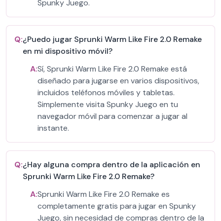
Spunky Juego.
Q:
¿Puedo jugar Sprunki Warm Like Fire 2.0 Remake
en mi dispositivo móvil?
A:
Sí, Sprunki Warm Like Fire 2.0 Remake está
diseñado para jugarse en varios dispositivos,
incluidos teléfonos móviles y tabletas.
Simplemente visita Spunky Juego en tu
navegador móvil para comenzar a jugar al
instante.
Q:
¿Hay alguna compra dentro de la aplicación en
Sprunki Warm Like Fire 2.0 Remake?
A:
Sprunki Warm Like Fire 2.0 Remake es
completamente gratis para jugar en Spunky
Juego, sin necesidad de compras dentro de la