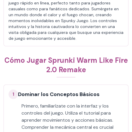
juego rápido en línea, perfecto tanto para jugadores
casuales como para fanáticos dedicados. Sumérgete en
un mundo donde el calor y el fuego chocan, creando
momentos inolvidables en Spunky Juego. Los controles
intuitivos y la historia cautivadora lo convierten en una
visita obligada para cualquiera que busque una experiencia
de juego emocionante y accesible.
Cómo Jugar Sprunki Warm Like Fire
2.0 Remake
Dominar los Conceptos Básicos
1
Primero, familiarízate con la interfaz y los
controles del juego. Utiliza el tutorial para
aprender movimientos y acciones básicas.
Comprender la mecánica central es crucial