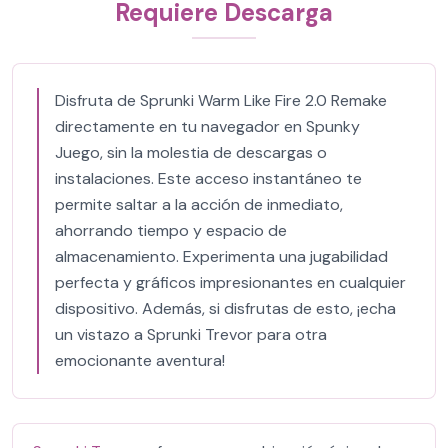
Requiere Descarga
Disfruta de Sprunki Warm Like Fire 2.0 Remake
directamente en tu navegador en Spunky
Juego, sin la molestia de descargas o
instalaciones. Este acceso instantáneo te
permite saltar a la acción de inmediato,
ahorrando tiempo y espacio de
almacenamiento. Experimenta una jugabilidad
perfecta y gráficos impresionantes en cualquier
dispositivo. Además, si disfrutas de esto, ¡echa
un vistazo a Sprunki Trevor para otra
emocionante aventura!