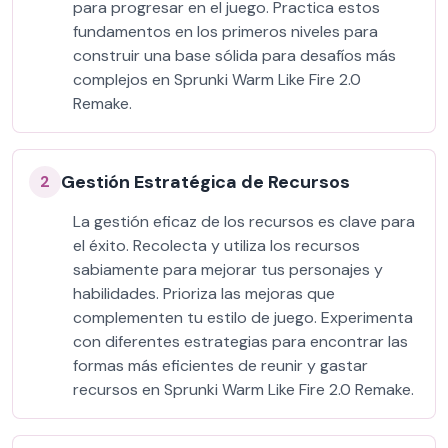
para progresar en el juego. Practica estos
fundamentos en los primeros niveles para
construir una base sólida para desafíos más
complejos en Sprunki Warm Like Fire 2.0
Remake.
Gestión Estratégica de Recursos
2
La gestión eficaz de los recursos es clave para
el éxito. Recolecta y utiliza los recursos
sabiamente para mejorar tus personajes y
habilidades. Prioriza las mejoras que
complementen tu estilo de juego. Experimenta
con diferentes estrategias para encontrar las
formas más eficientes de reunir y gastar
recursos en Sprunki Warm Like Fire 2.0 Remake.