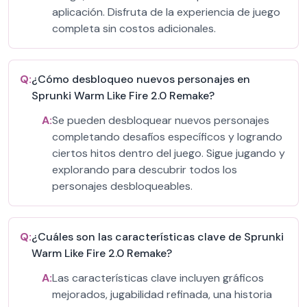
aplicación. Disfruta de la experiencia de juego
completa sin costos adicionales.
Q:
¿Cómo desbloqueo nuevos personajes en
Sprunki Warm Like Fire 2.0 Remake?
A:
Se pueden desbloquear nuevos personajes
completando desafíos específicos y logrando
ciertos hitos dentro del juego. Sigue jugando y
explorando para descubrir todos los
personajes desbloqueables.
Q:
¿Cuáles son las características clave de Sprunki
Warm Like Fire 2.0 Remake?
A:
Las características clave incluyen gráficos
mejorados, jugabilidad refinada, una historia