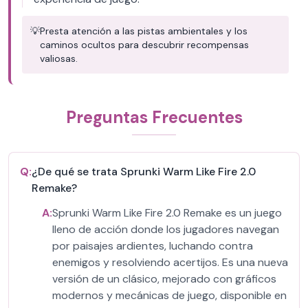
💡
Presta atención a las pistas ambientales y los
caminos ocultos para descubrir recompensas
valiosas.
Preguntas Frecuentes
Q:
¿De qué se trata Sprunki Warm Like Fire 2.0
Remake?
A:
Sprunki Warm Like Fire 2.0 Remake es un juego
lleno de acción donde los jugadores navegan
por paisajes ardientes, luchando contra
enemigos y resolviendo acertijos. Es una nueva
versión de un clásico, mejorado con gráficos
modernos y mecánicas de juego, disponible en