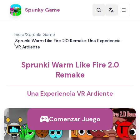
Spunky Game
Change langu
Inicio
/
Sprunki Game
Sprunki Warm Like Fire 2.0 Remake: Una Experiencia
/
VR Ardiente
Sprunki Warm Like Fire 2.0
Remake
Una Experiencia VR Ardiente
Comenzar Juego