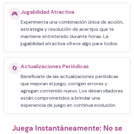
Jugabilidad Atractiva
🎮
Experimenta una combinación única de acción,
estrategia y resolución de acertijos que te
mantiene entretenido durante horas. La
jugabilidad atractiva ofrece algo para todos.
Actualizaciones Periódicas
🔄
Benefíciate de las actualizaciones periódicas
que mejoran el juego, corrigen errores y
agregan contenido nuevo. Los desarrolladores
están comprometidos a brindar una
experiencia de juego en continua evolución.
Juega Instantáneamente: No se