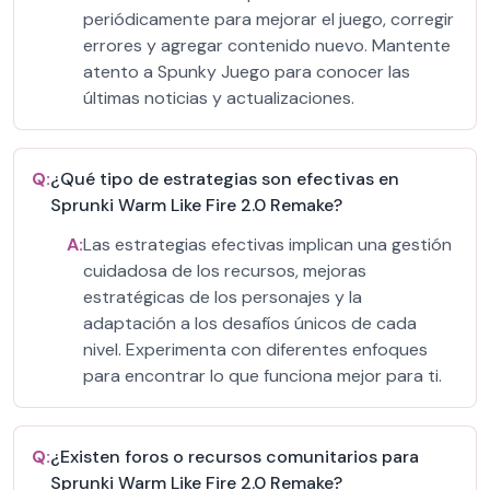
periódicamente para mejorar el juego, corregir
errores y agregar contenido nuevo. Mantente
atento a Spunky Juego para conocer las
últimas noticias y actualizaciones.
Q:
¿Qué tipo de estrategias son efectivas en
Sprunki Warm Like Fire 2.0 Remake?
A:
Las estrategias efectivas implican una gestión
cuidadosa de los recursos, mejoras
estratégicas de los personajes y la
adaptación a los desafíos únicos de cada
nivel. Experimenta con diferentes enfoques
para encontrar lo que funciona mejor para ti.
Q:
¿Existen foros o recursos comunitarios para
Sprunki Warm Like Fire 2.0 Remake?