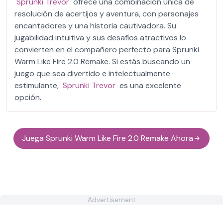
Sprunki Trevor
ofrece una combinación única de
resolución de acertijos y aventura, con personajes
encantadores y una historia cautivadora. Su
jugabilidad intuitiva y sus desafíos atractivos lo
convierten en el compañero perfecto para Sprunki
Warm Like Fire 2.0 Remake. Si estás buscando un
juego que sea divertido e intelectualmente
estimulante,
Sprunki Trevor
es una excelente
opción.
Juega Sprunki Warm Like Fire 2.0 Remake Ahora
Advertisement