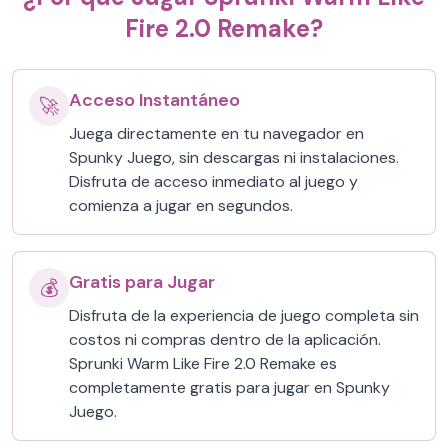
Fire 2.0 Remake?
Acceso Instantáneo
🚀
Juega directamente en tu navegador en
Spunky Juego, sin descargas ni instalaciones.
Disfruta de acceso inmediato al juego y
comienza a jugar en segundos.
Gratis para Jugar
💰
Disfruta de la experiencia de juego completa sin
costos ni compras dentro de la aplicación.
Sprunki Warm Like Fire 2.0 Remake es
completamente gratis para jugar en Spunky
Juego.