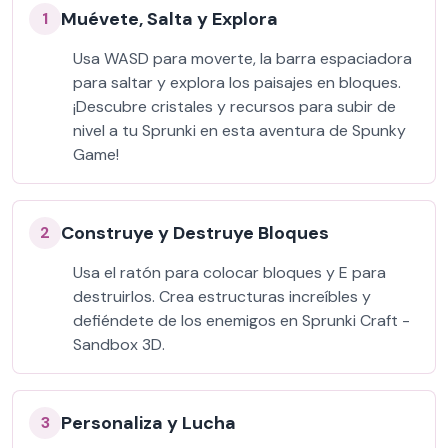
Muévete, Salta y Explora
1
Usa WASD para moverte, la barra espaciadora
para saltar y explora los paisajes en bloques.
¡Descubre cristales y recursos para subir de
nivel a tu Sprunki en esta aventura de Spunky
Game!
Construye y Destruye Bloques
2
Usa el ratón para colocar bloques y E para
destruirlos. Crea estructuras increíbles y
defiéndete de los enemigos en Sprunki Craft -
Sandbox 3D.
Personaliza y Lucha
3