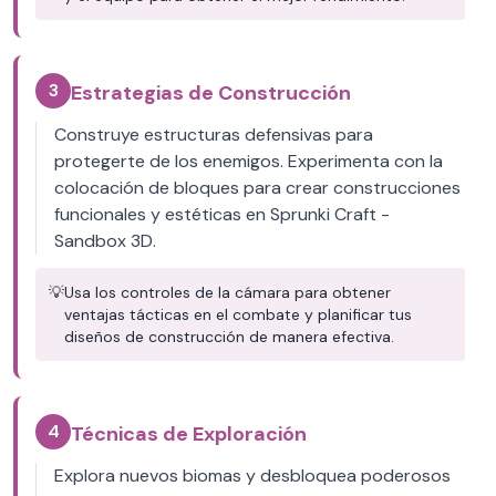
3
Estrategias de Construcción
Construye estructuras defensivas para
protegerte de los enemigos. Experimenta con la
colocación de bloques para crear construcciones
funcionales y estéticas en Sprunki Craft -
Sandbox 3D.
💡
Usa los controles de la cámara para obtener
ventajas tácticas en el combate y planificar tus
diseños de construcción de manera efectiva.
4
Técnicas de Exploración
Explora nuevos biomas y desbloquea poderosos