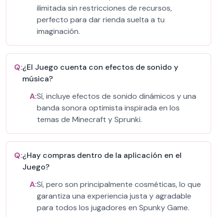
ilimitada sin restricciones de recursos,
perfecto para dar rienda suelta a tu
imaginación.
Q:
¿El Juego cuenta con efectos de sonido y
música?
A:
Sí, incluye efectos de sonido dinámicos y una
banda sonora optimista inspirada en los
temas de Minecraft y Sprunki.
Q:
¿Hay compras dentro de la aplicación en el
Juego?
A:
Sí, pero son principalmente cosméticas, lo que
garantiza una experiencia justa y agradable
para todos los jugadores en Spunky Game.