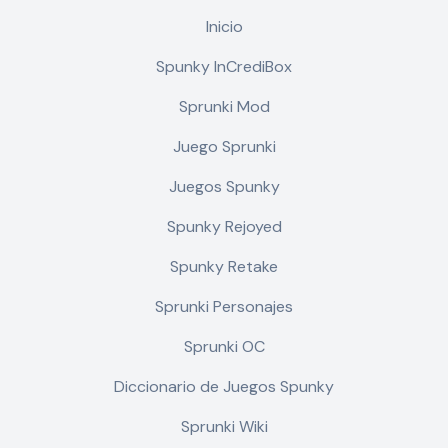
Inicio
Spunky InCrediBox
Sprunki Mod
Juego Sprunki
Juegos Spunky
Spunky Rejoyed
Spunky Retake
Sprunki Personajes
Sprunki OC
Diccionario de Juegos Spunky
Sprunki Wiki