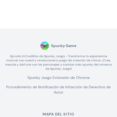
Spunky Game
Sprunki InCrediBox de Spunky Juego - Transforma tu experiencia
musical con nuestro revolucionario juego de creación de ritmos. ¡Crea,
mezcla y disfruta con los personajes y sonidos más spunky del universo
de Spunky Juego!
Spunky Juego Extensión de Chrome
Procedimiento de Notificación de Infracción de Derechos de
Autor
MAPA DEL SITIO