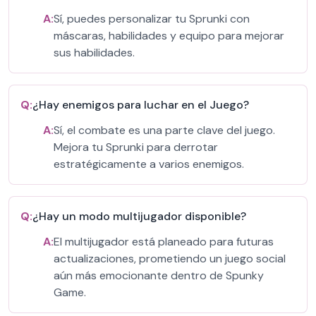
A:
Sí, puedes personalizar tu Sprunki con
máscaras, habilidades y equipo para mejorar
sus habilidades.
Q:
¿Hay enemigos para luchar en el Juego?
A:
Sí, el combate es una parte clave del juego.
Mejora tu Sprunki para derrotar
estratégicamente a varios enemigos.
Q:
¿Hay un modo multijugador disponible?
A:
El multijugador está planeado para futuras
actualizaciones, prometiendo un juego social
aún más emocionante dentro de Spunky
Game.