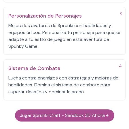
3
Personalización de Personajes
Mejora los avatares de Sprunki con habilidades y
equipos únicos. Personaliza tu personaje para que se
adapte a tu estilo de juego en esta aventura de
Spunky Game.
4
Sistema de Combate
Lucha contra enemigos con estrategia y mejoras de
habilidades. Domina el sistema de combate para
superar desafíos y dominar la arena.
Jugar Sprunki Craft - Sandbox 3D Ahora