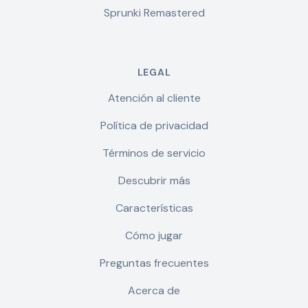
Sprunki Remastered
LEGAL
Atención al cliente
Política de privacidad
Términos de servicio
Descubrir más
Características
Cómo jugar
Preguntas frecuentes
Acerca de