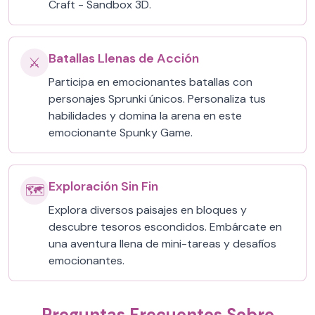
Craft - Sandbox 3D.
Batallas Llenas de Acción
⚔️
Participa en emocionantes batallas con
personajes Sprunki únicos. Personaliza tus
habilidades y domina la arena en este
emocionante Spunky Game.
Exploración Sin Fin
🗺️
Explora diversos paisajes en bloques y
descubre tesoros escondidos. Embárcate en
una aventura llena de mini-tareas y desafíos
emocionantes.
Preguntas Frecuentes Sobre