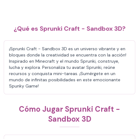
¿Qué es Sprunki Craft - Sandbox 3D?
¡Sprunki Craft - Sandbox 3D es un universo vibrante y en
bloques donde la creatividad se encuentra con la acción!
Inspirado en Minecraft y el mundo Sprunki, construye,
lucha y explora. Personaliza tu avatar Sprunki, reúne
recursos y conquista mini-tareas. ¡Sumérgete en un
mundo de infinitas posibilidades en este emocionante
Spunky Game!
Cómo Jugar Sprunki Craft -
Sandbox 3D