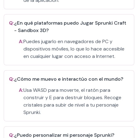
de la aplicación.
Q:
¿En qué plataformas puedo Jugar Sprunki Craft
- Sandbox 3D?
A:
Puedes jugarlo en navegadores de PC y
dispositivos móviles, lo que lo hace accesible
en cualquier lugar con acceso a Internet.
Q:
¿Cómo me muevo e interactúo con el mundo?
A:
Usa WASD para moverte, el ratón para
construir y E para destruir bloques. Recoge
cristales para subir de nivel a tu personaje
Sprunki.
Q:
¿Puedo personalizar mi personaje Sprunki?