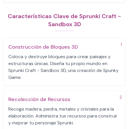
Características Clave de Sprunki Craft -
Sandbox 3D
1
Construcción de Bloques 3D
Coloca y destruye bloques para crear paisajes y
estructuras únicas. Diseña tu propio mundo en
Sprunki Craft - Sandbox 3D, una creación de Spunky
Game.
2
Recolección de Recursos
Recoge madera, piedra, metales y cristales para la
elaboración. Administra tus recursos para construir
y mejorar tu personaje Sprunki.