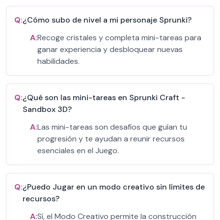
Q:
¿Cómo subo de nivel a mi personaje Sprunki?
A:
Recoge cristales y completa mini-tareas para
ganar experiencia y desbloquear nuevas
habilidades.
Q:
¿Qué son las mini-tareas en Sprunki Craft -
Sandbox 3D?
A:
Las mini-tareas son desafíos que guían tu
progresión y te ayudan a reunir recursos
esenciales en el Juego.
Q:
¿Puedo Jugar en un modo creativo sin límites de
recursos?
A:
Sí, el Modo Creativo permite la construcción