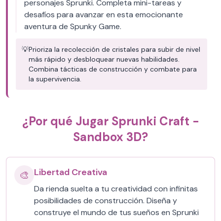
personajes Sprunki. Completa mini-tareas y
desafíos para avanzar en esta emocionante
aventura de Spunky Game.
💡
Prioriza la recolección de cristales para subir de nivel
más rápido y desbloquear nuevas habilidades.
Combina tácticas de construcción y combate para
la supervivencia.
¿Por qué Jugar Sprunki Craft -
Sandbox 3D?
Libertad Creativa
🎨
Da rienda suelta a tu creatividad con infinitas
posibilidades de construcción. Diseña y
construye el mundo de tus sueños en Sprunki