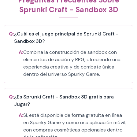
Sprunki Craft - Sandbox 3D
Q:
¿Cuál es el juego principal de Sprunki Craft -
Sandbox 3D?
A:
Combina la construcción de sandbox con
elementos de acción y RPG, ofreciendo una
experiencia creativa y de combate única
dentro del universo Spunky Game.
Q:
¿Es Sprunki Craft - Sandbox 3D gratis para
Jugar?
A:
Sí, está disponible de forma gratuita en línea
en Spunky Game y como una aplicación móvil,
con compras cosméticas opcionales dentro