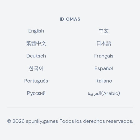
IDIOMAS
English
中文
繁體中文
日本語
Deutsch
Français
한국어
Español
Português
Italiano
Русский
العربية(Arabic)
©
2026
spunky.games
Todos los derechos reservados.