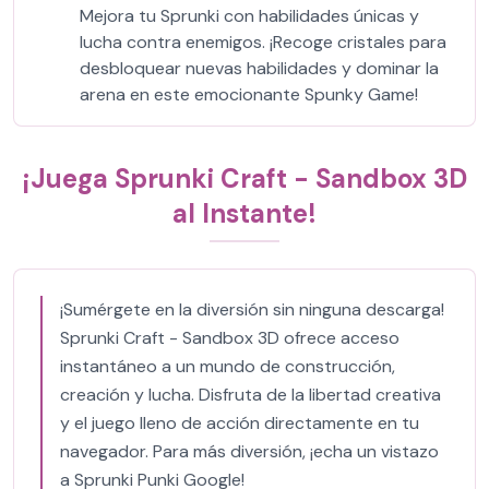
Mejora tu Sprunki con habilidades únicas y
lucha contra enemigos. ¡Recoge cristales para
desbloquear nuevas habilidades y dominar la
arena en este emocionante Spunky Game!
¡Juega Sprunki Craft - Sandbox 3D
al Instante!
¡Sumérgete en la diversión sin ninguna descarga!
Sprunki Craft - Sandbox 3D ofrece acceso
instantáneo a un mundo de construcción,
creación y lucha. Disfruta de la libertad creativa
y el juego lleno de acción directamente en tu
navegador. Para más diversión, ¡echa un vistazo
a Sprunki Punki Google!