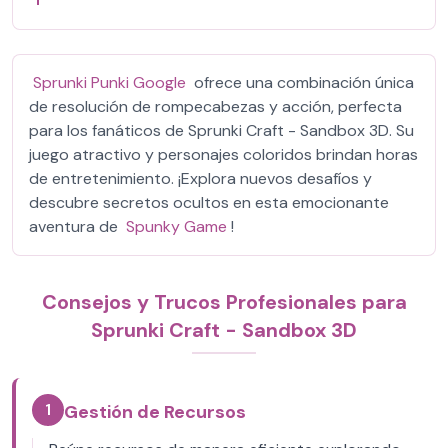
Sprunki Punki Google
ofrece una combinación única
de resolución de rompecabezas y acción, perfecta
para los fanáticos de Sprunki Craft - Sandbox 3D. Su
juego atractivo y personajes coloridos brindan horas
de entretenimiento. ¡Explora nuevos desafíos y
descubre secretos ocultos en esta emocionante
aventura de
Spunky Game
!
Consejos y Trucos Profesionales para
Sprunki Craft - Sandbox 3D
1
Gestión de Recursos