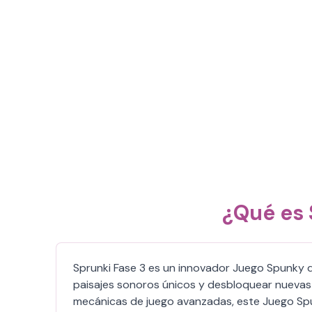
¿Qué es 
Sprunki Fase 3 es un innovador Juego Spunky q
paisajes sonoros únicos y desbloquear nuevas 
mecánicas de juego avanzadas, este Juego Spunk