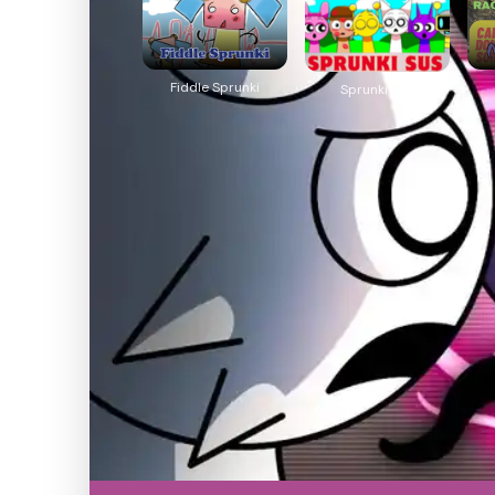
Fiddle Sprunki
Sprunki SUS