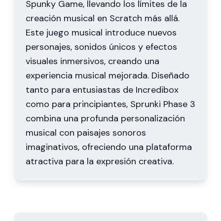
Spunky Game, llevando los límites de la
creación musical en Scratch más allá.
Este juego musical introduce nuevos
personajes, sonidos únicos y efectos
visuales inmersivos, creando una
experiencia musical mejorada. Diseñado
tanto para entusiastas de Incredibox
como para principiantes, Sprunki Phase 3
combina una profunda personalización
musical con paisajes sonoros
imaginativos, ofreciendo una plataforma
atractiva para la expresión creativa.