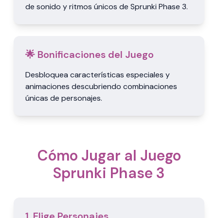
de sonido y ritmos únicos de Sprunki Phase 3.
🌟 Bonificaciones del Juego
Desbloquea características especiales y
animaciones descubriendo combinaciones
únicas de personajes.
Cómo Jugar al Juego
Sprunki Phase 3
1. Elige Personajes