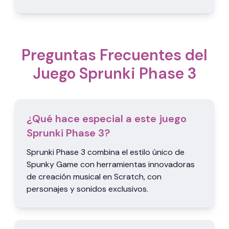
Preguntas Frecuentes del
Juego Sprunki Phase 3
¿Qué hace especial a este juego
Sprunki Phase 3?
Sprunki Phase 3 combina el estilo único de
Spunky Game con herramientas innovadoras
de creación musical en Scratch, con
personajes y sonidos exclusivos.