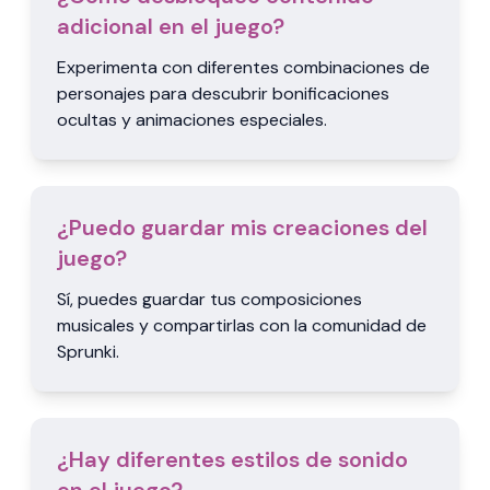
adicional en el juego?
Experimenta con diferentes combinaciones de
personajes para descubrir bonificaciones
ocultas y animaciones especiales.
¿Puedo guardar mis creaciones del
juego?
Sí, puedes guardar tus composiciones
musicales y compartirlas con la comunidad de
Sprunki.
¿Hay diferentes estilos de sonido