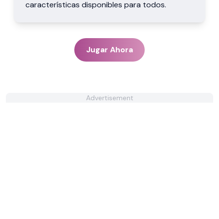
características disponibles para todos.
Jugar Ahora
Advertisement