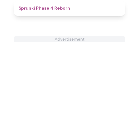
4.7
Sprunki Phase 4 Reborn
Advertisement