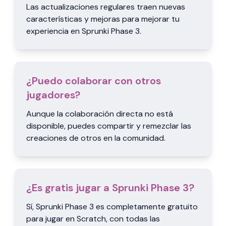
Las actualizaciones regulares traen nuevas
características y mejoras para mejorar tu
experiencia en Sprunki Phase 3.
¿Puedo colaborar con otros
jugadores?
Aunque la colaboración directa no está
disponible, puedes compartir y remezclar las
creaciones de otros en la comunidad.
¿Es gratis jugar a Sprunki Phase 3?
Sí, Sprunki Phase 3 es completamente gratuito
para jugar en Scratch, con todas las