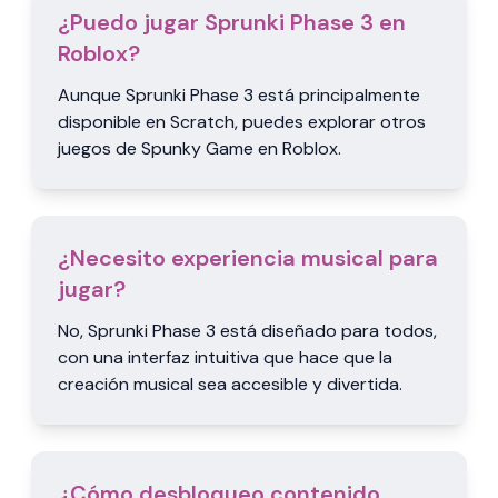
¿Puedo jugar Sprunki Phase 3 en
Roblox?
Aunque Sprunki Phase 3 está principalmente
disponible en Scratch, puedes explorar otros
juegos de Spunky Game en Roblox.
¿Necesito experiencia musical para
jugar?
No, Sprunki Phase 3 está diseñado para todos,
con una interfaz intuitiva que hace que la
creación musical sea accesible y divertida.
¿Cómo desbloqueo contenido