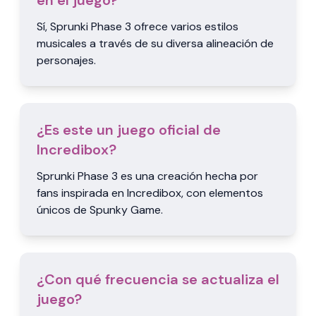
en el juego?
Sí, Sprunki Phase 3 ofrece varios estilos
musicales a través de su diversa alineación de
personajes.
¿Es este un juego oficial de
Incredibox?
Sprunki Phase 3 es una creación hecha por
fans inspirada en Incredibox, con elementos
únicos de Spunky Game.
¿Con qué frecuencia se actualiza el
juego?