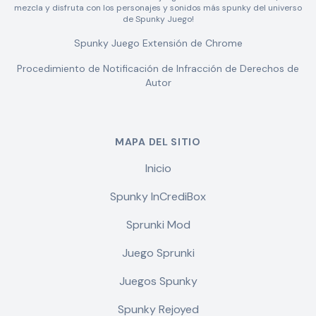
mezcla y disfruta con los personajes y sonidos más spunky del universo
de Spunky Juego!
Spunky Juego Extensión de Chrome
Procedimiento de Notificación de Infracción de Derechos de
Autor
MAPA DEL SITIO
Inicio
Spunky InCrediBox
Sprunki Mod
Juego Sprunki
Juegos Spunky
Spunky Rejoyed