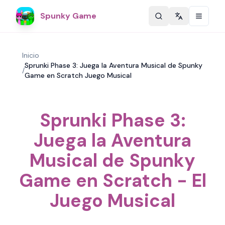
Spunky Game
Change langu
Inicio
Sprunki Phase 3: Juega la Aventura Musical de Spunky
/
Game en Scratch Juego Musical
Sprunki Phase 3:
Juega la Aventura
Musical de Spunky
Game en Scratch - El
Juego Musical