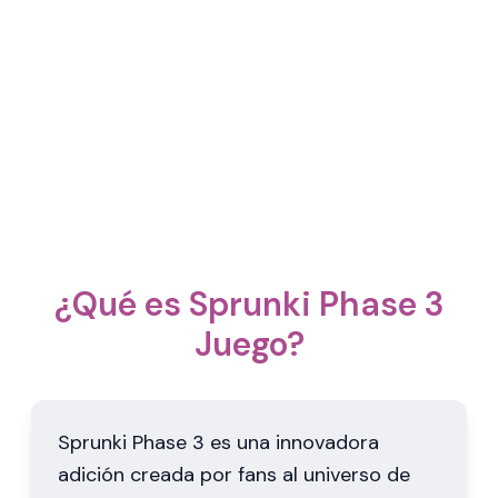
¿Qué es Sprunki Phase 3
Juego?
Sprunki Phase 3 es una innovadora
adición creada por fans al universo de