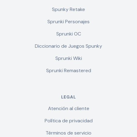
Spunky Retake
Sprunki Personajes
Sprunki OC
Diccionario de Juegos Spunky
Sprunki Wiki
Sprunki Remastered
LEGAL
Atención al cliente
Política de privacidad
Términos de servicio