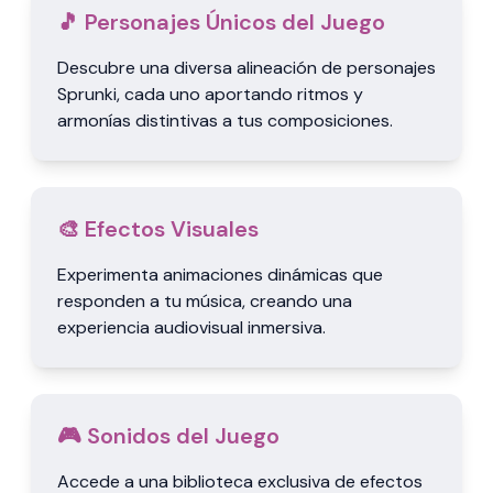
🎵 Personajes Únicos del Juego
Descubre una diversa alineación de personajes
Sprunki, cada uno aportando ritmos y
armonías distintivas a tus composiciones.
🎨 Efectos Visuales
Experimenta animaciones dinámicas que
responden a tu música, creando una
experiencia audiovisual inmersiva.
🎮 Sonidos del Juego
Accede a una biblioteca exclusiva de efectos