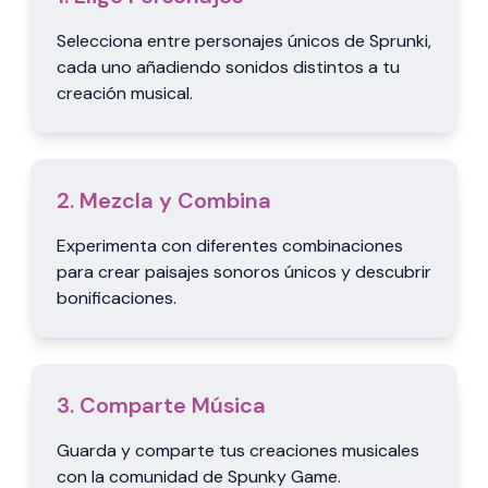
Selecciona entre personajes únicos de Sprunki,
cada uno añadiendo sonidos distintos a tu
creación musical.
2. Mezcla y Combina
Experimenta con diferentes combinaciones
para crear paisajes sonoros únicos y descubrir
bonificaciones.
3. Comparte Música
Guarda y comparte tus creaciones musicales
con la comunidad de Spunky Game.