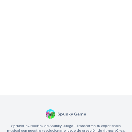
Spunky Game
Sprunki InCrediBox de Spunky Juego - Transforma tu experiencia
musical con nuestro revolucionario juego de creación de ritmos. ¡Crea,