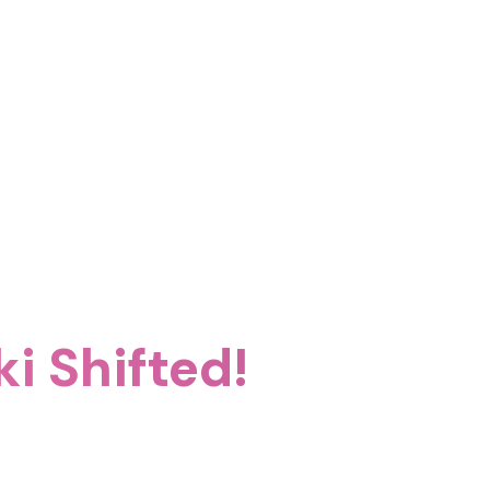
i Shifted!