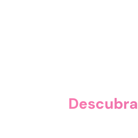
Descubra 