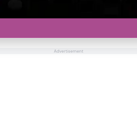
Advertisement