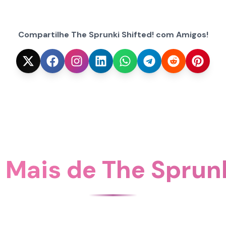
Compartilhe The Sprunki Shifted! com Amigos!
Mais de The Sprunk