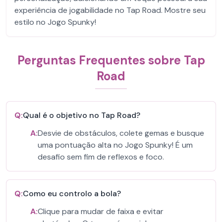
experiência de jogabilidade no Tap Road. Mostre seu
estilo no Jogo Spunky!
Perguntas Frequentes sobre Tap
Road
Q:
Qual é o objetivo no Tap Road?
A:
Desvie de obstáculos, colete gemas e busque
uma pontuação alta no Jogo Spunky! É um
desafio sem fim de reflexos e foco.
Q:
Como eu controlo a bola?
A:
Clique para mudar de faixa e evitar