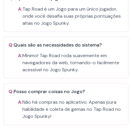
A:
Tap Road é um Jogo para um único jogador,
onde você desafia suas próprias pontuações
altas no Jogo Spunky.
Q:
Quais são as necessidades do sistema?
A:
Mínimo! Tap Road roda suavemente em
navegadores da web, tornando-o facilmente
acessível no Jogo Spunky.
Q:
Posso comprar coisas no Jogo?
A:
Não há compras no aplicativo. Apenas pura
habilidade e coleta de gemas no Tap Road no
Jogo Spunky!