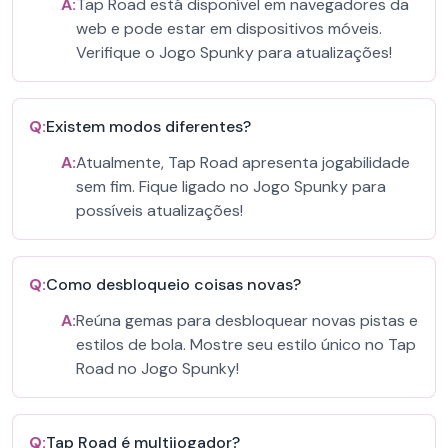
A:
Tap Road está disponível em navegadores da
web e pode estar em dispositivos móveis.
Verifique o Jogo Spunky para atualizações!
Q:
Existem modos diferentes?
A:
Atualmente, Tap Road apresenta jogabilidade
sem fim. Fique ligado no Jogo Spunky para
possíveis atualizações!
Q:
Como desbloqueio coisas novas?
A:
Reúna gemas para desbloquear novas pistas e
estilos de bola. Mostre seu estilo único no Tap
Road no Jogo Spunky!
Q:
Tap Road é multijogador?