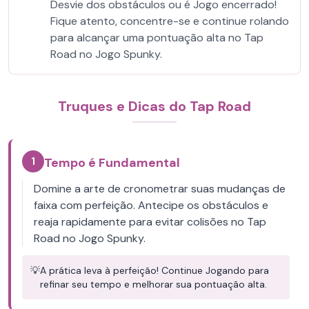
Desvie dos obstáculos ou é Jogo encerrado!
Fique atento, concentre-se e continue rolando
para alcançar uma pontuação alta no Tap
Road no Jogo Spunky.
Truques e Dicas do Tap Road
1
Tempo é Fundamental
Domine a arte de cronometrar suas mudanças de
faixa com perfeição. Antecipe os obstáculos e
reaja rapidamente para evitar colisões no Tap
Road no Jogo Spunky.
💡
A prática leva à perfeição! Continue Jogando para
refinar seu tempo e melhorar sua pontuação alta.