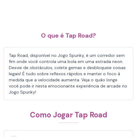
O que é Tap Road?
Tap Road, disponível no Jogo Spunky, é um corredor sem
fim onde você controla uma bola em uma estrada neon.
Desvie de obstáculos, colete gemas e desbloqueie coisas
legais! É tudo sobre reflexos rápidos e manter o foco à
medida que a velocidade aumenta. Veja o quão longe
você pode ir nesta emocionante experiência de arcade no
Jogo Spunky!
Como Jogar Tap Road