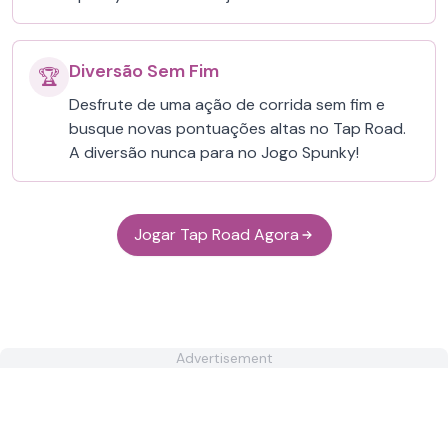
Diversão Sem Fim
🏆
Desfrute de uma ação de corrida sem fim e
busque novas pontuações altas no Tap Road.
A diversão nunca para no Jogo Spunky!
Jogar Tap Road Agora
Advertisement