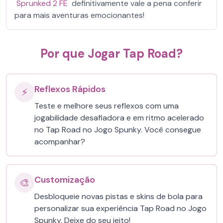
Sprunked 2 FE
definitivamente vale a pena conferir
para mais aventuras emocionantes!
Por que Jogar Tap Road?
Reflexos Rápidos
⚡
Teste e melhore seus reflexos com uma
jogabilidade desafiadora e em ritmo acelerado
no Tap Road no Jogo Spunky. Você consegue
acompanhar?
Customização
🎨
Desbloqueie novas pistas e skins de bola para
personalizar sua experiência Tap Road no Jogo
Spunky. Deixe do seu jeito!