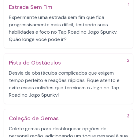
1
Estrada Sem Fim
Experimente uma estrada sem fim que fica
progressivamente mais difícil, testando suas
habilidades e foco no Tap Road no Jogo Spunky.
Quão longe você pode ir?
2
Pista de Obstáculos
Desvie de obstáculos complicados que exigem
tempo perfeito e reações rápidas. Fique atento e
evite essas colisões que terminam o Jogo no Tap
Road no Jogo Spunky!
3
Coleção de Gemas
Colete gemas para desbloquear opções de
personalização, adicionando um toque pessoal à sua