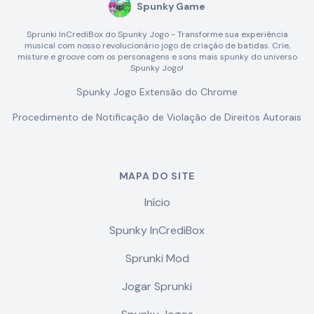
Spunky Game
Sprunki InCrediBox do Spunky Jogo - Transforme sua experiência
musical com nosso revolucionário jogo de criação de batidas. Crie,
misture e groove com os personagens e sons mais spunky do universo
Spunky Jogo!
Spunky Jogo Extensão do Chrome
Procedimento de Notificação de Violação de Direitos Autorais
MAPA DO SITE
Início
Spunky InCrediBox
Sprunki Mod
Jogar Sprunki