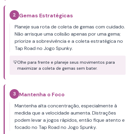
2
Gemas Estratégicas
Planeje sua rota de coleta de gemas com cuidado.
Não arrisque uma colisão apenas por uma gema;
priorize a sobrevivência e a coleta estratégica no
Tap Road no Jogo Spunky.
💡
Olhe para frente e planeje seus movimentos para
maximizar a coleta de gemas sem bater.
3
Mantenha o Foco
Mantenha alta concentração, especialmente à
medida que a velocidade aumenta. Distrações
podem levar a jogos rápidos, então fique atento e
focado no Tap Road no Jogo Spunky.