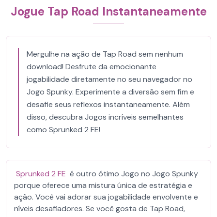
Jogue Tap Road Instantaneamente
Mergulhe na ação de Tap Road sem nenhum
download! Desfrute da emocionante
jogabilidade diretamente no seu navegador no
Jogo Spunky. Experimente a diversão sem fim e
desafie seus reflexos instantaneamente. Além
disso, descubra Jogos incríveis semelhantes
como Sprunked 2 FE!
Sprunked 2 FE
é outro ótimo Jogo no Jogo Spunky
porque oferece uma mistura única de estratégia e
ação. Você vai adorar sua jogabilidade envolvente e
níveis desafiadores. Se você gosta de Tap Road,