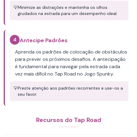
💡
Minimize as distrações e mantenha os olhos
grudados na estrada para um desempenho ideal.
4
Antecipe Padrões
Aprenda os padrões de colocação de obstáculos
para prever os próximos desafios. A antecipação
é fundamental para navegar pela estrada cada
vez mais difícil no Tap Road no Jogo Spunky.
💡
Preste atenção aos padrões recorrentes e use-os a
seu favor.
Recursos do Tap Road