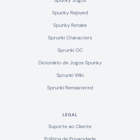
Spunky Jogos
Spunky Rejoyed
Spunky Retake
Sprunki Characters
Sprunki OC
Dicionário de Jogos Spunky
Sprunki Wiki
Sprunki Remastered
LEGAL
Suporte ao Cliente
Política de Privacidade