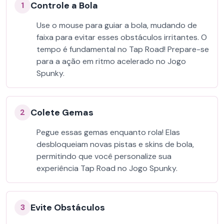
Controle a Bola
1
Use o mouse para guiar a bola, mudando de
faixa para evitar esses obstáculos irritantes. O
tempo é fundamental no Tap Road! Prepare-se
para a ação em ritmo acelerado no Jogo
Spunky.
Colete Gemas
2
Pegue essas gemas enquanto rola! Elas
desbloqueiam novas pistas e skins de bola,
permitindo que você personalize sua
experiência Tap Road no Jogo Spunky.
Evite Obstáculos
3