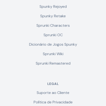
Spunky Rejoyed
Spunky Retake
Sprunki Characters
Sprunki OC
Dicionário de Jogos Spunky
Sprunki Wiki
Sprunki Remastered
LEGAL
Suporte ao Cliente
Política de Privacidade