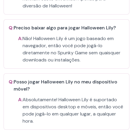
diversão de Halloween!
Q:
Preciso baixar algo para jogar Halloween Lily?
A:
Não! Halloween Lily é um jogo baseado em
navegador, então você pode jogá-lo
diretamente no Spunky Game sem quaisquer
downloads ou instalações.
Q:
Posso jogar Halloween Lily no meu dispositivo
móvel?
A:
Absolutamente! Halloween Lily é suportado
em dispositivos desktop e móveis, então você
pode jogá-lo em qualquer lugar, a qualquer
hora.