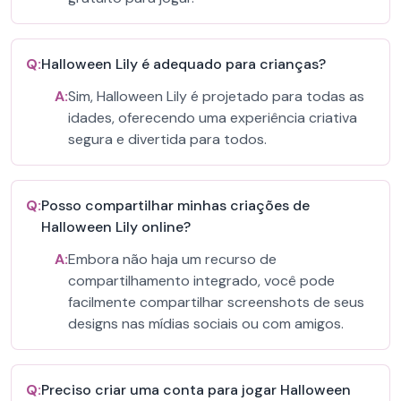
Q:
Halloween Lily é adequado para crianças?
A:
Sim, Halloween Lily é projetado para todas as
idades, oferecendo uma experiência criativa
segura e divertida para todos.
Q:
Posso compartilhar minhas criações de
Halloween Lily online?
A:
Embora não haja um recurso de
compartilhamento integrado, você pode
facilmente compartilhar screenshots de seus
designs nas mídias sociais ou com amigos.
Q:
Preciso criar uma conta para jogar Halloween