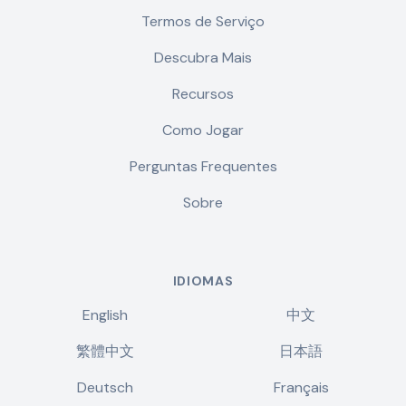
Termos de Serviço
Descubra Mais
Recursos
Como Jogar
Perguntas Frequentes
Sobre
IDIOMAS
English
中文
繁體中文
日本語
Deutsch
Français