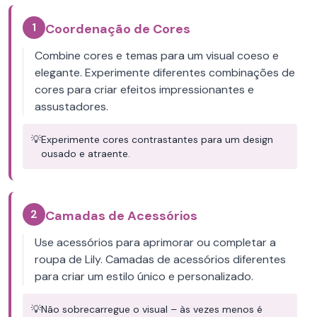
1
Coordenação de Cores
Combine cores e temas para um visual coeso e
elegante. Experimente diferentes combinações de
cores para criar efeitos impressionantes e
assustadores.
💡
Experimente cores contrastantes para um design
ousado e atraente.
2
Camadas de Acessórios
Use acessórios para aprimorar ou completar a
roupa de Lily. Camadas de acessórios diferentes
para criar um estilo único e personalizado.
💡
Não sobrecarregue o visual – às vezes menos é