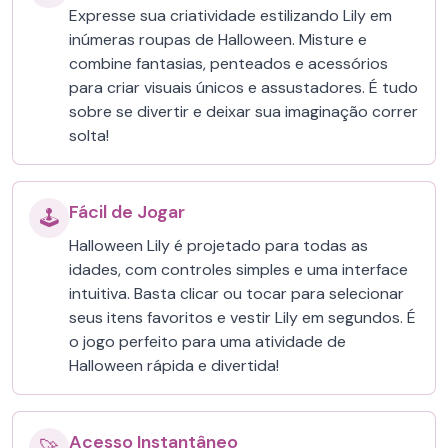
Expresse sua criatividade estilizando Lily em
inúmeras roupas de Halloween. Misture e
combine fantasias, penteados e acessórios
para criar visuais únicos e assustadores. É tudo
sobre se divertir e deixar sua imaginação correr
solta!
Fácil de Jogar
🕹️
Halloween Lily é projetado para todas as
idades, com controles simples e uma interface
intuitiva. Basta clicar ou tocar para selecionar
seus itens favoritos e vestir Lily em segundos. É
o jogo perfeito para uma atividade de
Halloween rápida e divertida!
Acesso Instantâneo