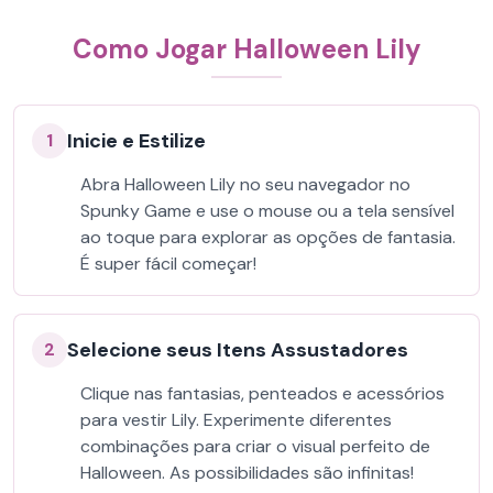
Como Jogar Halloween Lily
Inicie e Estilize
1
Abra Halloween Lily no seu navegador no
Spunky Game e use o mouse ou a tela sensível
ao toque para explorar as opções de fantasia.
É super fácil começar!
Selecione seus Itens Assustadores
2
Clique nas fantasias, penteados e acessórios
para vestir Lily. Experimente diferentes
combinações para criar o visual perfeito de
Halloween. As possibilidades são infinitas!