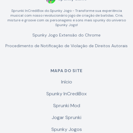
Sprunki InCrediBox do Spunky Jogo - Transforme sua experiência
musical com nosso revolucionário jogo de criação de batidas. Crie,
misture e groove com os personagens e sons mais spunky do universo
Spunky Jogo!
Spunky Jogo Extensão do Chrome
Procedimento de Notificação de Violação de Direitos Autorais
MAPA DO SITE
Início
Spunky InCrediBox
Sprunki Mod
Jogar Sprunki
Spunky Jogos