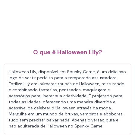
O que é Halloween Lily?
Halloween Lily, disponível em Spunky Game, é um delicioso
jogo de vestir perfeito para a temporada assustadora.
Estilize Lily em inúmeras roupas de Halloween, misturando
e combinando fantasias, penteados, maquiagem e
acessórios para liberar sua criatividade. É projetado para
todas as idades, oferecendo uma maneira divertida e
acessível de celebrar o Halloween através da moda.
Mergulhe em um mundo de bruxas, vampiros e abóboras,
tudo sem precisar baixar nada! Apenas diversão pura e
não adulterada de Halloween no Spunky Game.