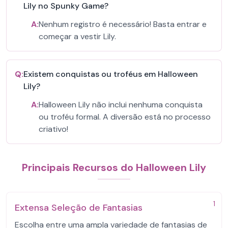
Lily no Spunky Game?
A:
Nenhum registro é necessário! Basta entrar e
começar a vestir Lily.
Q:
Existem conquistas ou troféus em Halloween
Lily?
A:
Halloween Lily não inclui nenhuma conquista
ou troféu formal. A diversão está no processo
criativo!
Principais Recursos do Halloween Lily
1
Extensa Seleção de Fantasias
Escolha entre uma ampla variedade de fantasias de