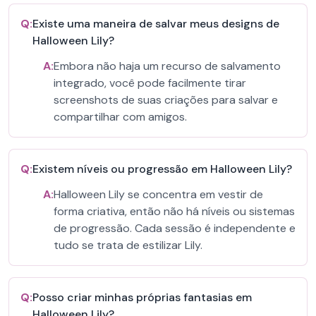
Q:
Existe uma maneira de salvar meus designs de
Halloween Lily?
A:
Embora não haja um recurso de salvamento
integrado, você pode facilmente tirar
screenshots de suas criações para salvar e
compartilhar com amigos.
Q:
Existem níveis ou progressão em Halloween Lily?
A:
Halloween Lily se concentra em vestir de
forma criativa, então não há níveis ou sistemas
de progressão. Cada sessão é independente e
tudo se trata de estilizar Lily.
Q:
Posso criar minhas próprias fantasias em
Halloween Lily?