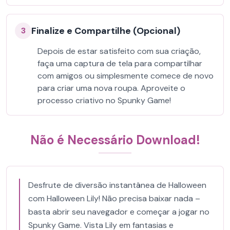
Finalize e Compartilhe (Opcional)
3
Depois de estar satisfeito com sua criação,
faça uma captura de tela para compartilhar
com amigos ou simplesmente comece de novo
para criar uma nova roupa. Aproveite o
processo criativo no Spunky Game!
Não é Necessário Download!
Desfrute de diversão instantânea de Halloween
com Halloween Lily! Não precisa baixar nada –
basta abrir seu navegador e começar a jogar no
Spunky Game. Vista Lily em fantasias e