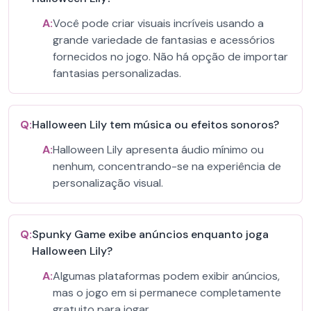
A:
Você pode criar visuais incríveis usando a
grande variedade de fantasias e acessórios
fornecidos no jogo. Não há opção de importar
fantasias personalizadas.
Q:
Halloween Lily tem música ou efeitos sonoros?
A:
Halloween Lily apresenta áudio mínimo ou
nenhum, concentrando-se na experiência de
personalização visual.
Q:
Spunky Game exibe anúncios enquanto joga
Halloween Lily?
A:
Algumas plataformas podem exibir anúncios,
mas o jogo em si permanece completamente
gratuito para jogar.