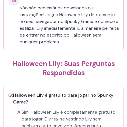
🚀
Não são necessários downloads ou
instalações! Jogue Halloween Lily diretamente
no seu navegador no Spunky Game e comece a
estilizar Lily imediatamente. É a maneira perfeita
de entrar no espírito do Halloween sem
qualquer problema.
Halloween Lily: Suas Perguntas
Respondidas
Q:
Halloween Lily é gratuito para jogar no Spunky
Game?
A:
Sim! Halloween Lily é completamente gratuito
para jogar. Divirta-se vestindo Lily sem
nenhum custo envolvido. Apenas pura