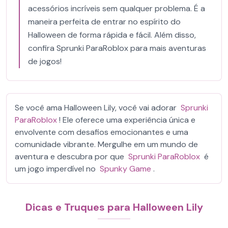
acessórios incríveis sem qualquer problema. É a
maneira perfeita de entrar no espírito do
Halloween de forma rápida e fácil. Além disso,
confira Sprunki ParaRoblox para mais aventuras
de jogos!
Se você ama Halloween Lily, você vai adorar
Sprunki
ParaRoblox
! Ele oferece uma experiência única e
envolvente com desafios emocionantes e uma
comunidade vibrante. Mergulhe em um mundo de
aventura e descubra por que
Sprunki ParaRoblox
é
um jogo imperdível no
Spunky Game
.
Dicas e Truques para Halloween Lily