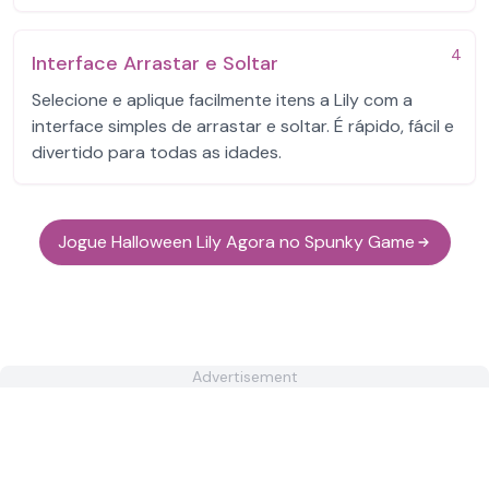
4
Interface Arrastar e Soltar
Selecione e aplique facilmente itens a Lily com a
interface simples de arrastar e soltar. É rápido, fácil e
divertido para todas as idades.
Jogue Halloween Lily Agora no Spunky Game
Advertisement