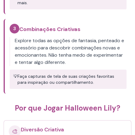
mais.
3
Combinações Criativas
Explore todas as opções de fantasia, penteado e
acessório para descobrir combinações novas e
emocionantes. Não tenha medo de experimentar
e tentar algo diferente.
💡
Faça capturas de tela de suas criações favoritas
para inspiração ou compartilhamento.
Por que Jogar Halloween Lily?
Diversão Criativa
🎨