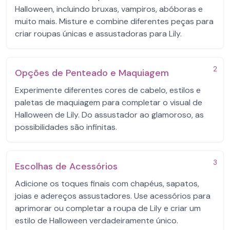
Halloween, incluindo bruxas, vampiros, abóboras e
muito mais. Misture e combine diferentes peças para
criar roupas únicas e assustadoras para Lily.
2
Opções de Penteado e Maquiagem
Experimente diferentes cores de cabelo, estilos e
paletas de maquiagem para completar o visual de
Halloween de Lily. Do assustador ao glamoroso, as
possibilidades são infinitas.
3
Escolhas de Acessórios
Adicione os toques finais com chapéus, sapatos,
joias e adereços assustadores. Use acessórios para
aprimorar ou completar a roupa de Lily e criar um
estilo de Halloween verdadeiramente único.