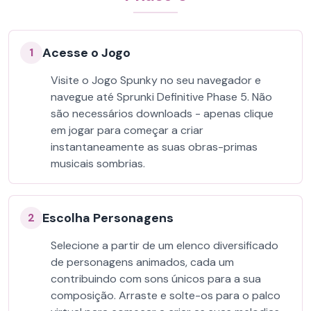
Acesse o Jogo
1
Visite o Jogo Spunky no seu navegador e
navegue até Sprunki Definitive Phase 5. Não
são necessários downloads - apenas clique
em jogar para começar a criar
instantaneamente as suas obras-primas
musicais sombrias.
Escolha Personagens
2
Selecione a partir de um elenco diversificado
de personagens animados, cada um
contribuindo com sons únicos para a sua
composição. Arraste e solte-os para o palco