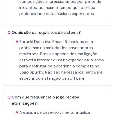
composições impressionantes por parte de
iniciantes, ao mesmo tempo que oferece
profundidade para músicos experientes.
Q:
Quais são os requisitos de sistema?
A:
Sprunki Definitive Phase 5 funciona sem
problemas na maioria dos navegadores
modernos. Precisa apenas de uma ligação
estável à internet e um navegador atualizado
para desfrutar da experiência completa no
Jogo Spunky. Não são necessários hardware
especial ou instalação de software.
Q:
Com que frequência o jogo recebe
atualizações?
A:
A equipa de desenvolvimento atualiza