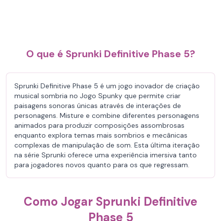
O que é Sprunki Definitive Phase 5?
Sprunki Definitive Phase 5 é um jogo inovador de criação
musical sombria no Jogo Spunky que permite criar
paisagens sonoras únicas através de interações de
personagens. Misture e combine diferentes personagens
animados para produzir composições assombrosas
enquanto explora temas mais sombrios e mecânicas
complexas de manipulação de som. Esta última iteração
na série Sprunki oferece uma experiência imersiva tanto
para jogadores novos quanto para os que regressam.
Como Jogar Sprunki Definitive
Phase 5