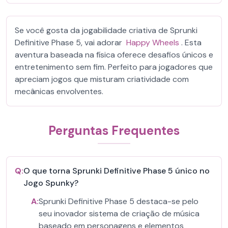
Se você gosta da jogabilidade criativa de Sprunki
Definitive Phase 5, vai adorar
Happy Wheels
. Esta
aventura baseada na física oferece desafios únicos e
entretenimento sem fim. Perfeito para jogadores que
apreciam jogos que misturam criatividade com
mecânicas envolventes.
Perguntas Frequentes
Q:
O que torna Sprunki Definitive Phase 5 único no
Jogo Spunky?
A:
Sprunki Definitive Phase 5 destaca-se pelo
seu inovador sistema de criação de música
baseado em personagens e elementos