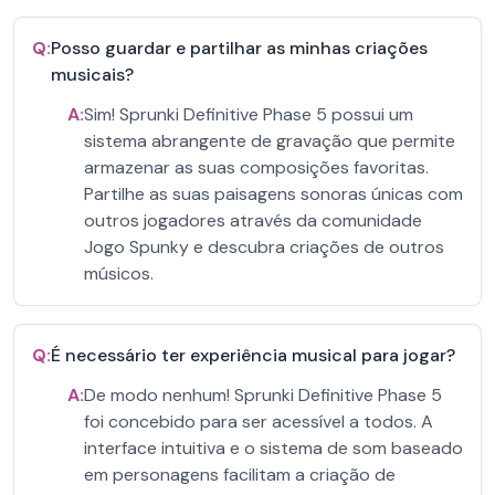
Q:
Posso guardar e partilhar as minhas criações
musicais?
A:
Sim! Sprunki Definitive Phase 5 possui um
sistema abrangente de gravação que permite
armazenar as suas composições favoritas.
Partilhe as suas paisagens sonoras únicas com
outros jogadores através da comunidade
Jogo Spunky e descubra criações de outros
músicos.
Q:
É necessário ter experiência musical para jogar?
A:
De modo nenhum! Sprunki Definitive Phase 5
foi concebido para ser acessível a todos. A
interface intuitiva e o sistema de som baseado
em personagens facilitam a criação de