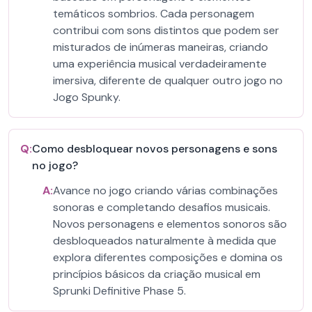
temáticos sombrios. Cada personagem
contribui com sons distintos que podem ser
misturados de inúmeras maneiras, criando
uma experiência musical verdadeiramente
imersiva, diferente de qualquer outro jogo no
Jogo Spunky.
Q:
Como desbloquear novos personagens e sons
no jogo?
A:
Avance no jogo criando várias combinações
sonoras e completando desafios musicais.
Novos personagens e elementos sonoros são
desbloqueados naturalmente à medida que
explora diferentes composições e domina os
princípios básicos da criação musical em
Sprunki Definitive Phase 5.