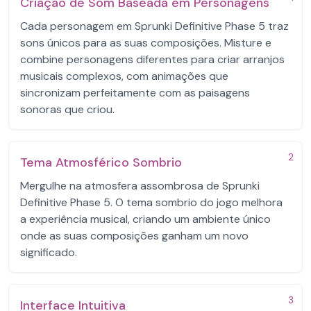
Criação de Som Baseada em Personagens
Cada personagem em Sprunki Definitive Phase 5 traz
sons únicos para as suas composições. Misture e
combine personagens diferentes para criar arranjos
musicais complexos, com animações que
sincronizam perfeitamente com as paisagens
sonoras que criou.
2
Tema Atmosférico Sombrio
Mergulhe na atmosfera assombrosa de Sprunki
Definitive Phase 5. O tema sombrio do jogo melhora
a experiência musical, criando um ambiente único
onde as suas composições ganham um novo
significado.
3
Interface Intuitiva