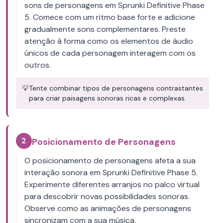
sons de personagens em Sprunki Definitive Phase
5. Comece com um ritmo base forte e adicione
gradualmente sons complementares. Preste
atenção à forma como os elementos de áudio
únicos de cada personagem interagem com os
outros.
💡
Tente combinar tipos de personagens contrastantes
para criar paisagens sonoras ricas e complexas.
2
Posicionamento de Personagens
O posicionamento de personagens afeta a sua
interação sonora em Sprunki Definitive Phase 5.
Experimente diferentes arranjos no palco virtual
para descobrir novas possibilidades sonoras.
Observe como as animações de personagens
sincronizam com a sua música.