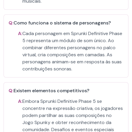
musicais.
Q:
Como funciona o sistema de personagens?
A:
Cada personagem em Sprunki Definitive Phase
5 representa um módulo de som único. Ao
combinar diferentes personagens no palco
virtual, cria composições em camadas. As
personagens animam-se em resposta às suas
contribuições sonoras.
Q:
Existem elementos competitivos?
A:
Embora Sprunki Definitive Phase 5 se
concentre na expressão criativa, os jogadores
podem partilhar as suas composições no
Jogo Spunky e obter reconhecimento da
comunidade. Desafios e eventos especiais