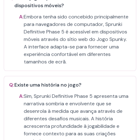
dispositivos móveis?
A:
Embora tenha sido concebido principalmente
para navegadores de computador, Sprunki
Definitive Phase 5 é acessível em dispositivos
móveis através do sítio web do Jogo Spunky.
A interface adapta-se para fornecer uma
experiência confortável em diferentes
tamanhos de ecrã.
Q:
Existe uma história no jogo?
A:
Sim, Sprunki Definitive Phase 5 apresenta uma
narrativa sombria e envolvente que se
desenrola à medida que avança através de
diferentes desafios musicais. A história
acrescenta profundidade à jogabilidade e
fornece contexto para as suas criações