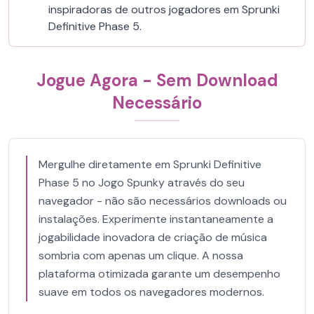
inspiradoras de outros jogadores em Sprunki
Definitive Phase 5.
Jogue Agora - Sem Download
Necessário
Mergulhe diretamente em Sprunki Definitive
Phase 5 no Jogo Spunky através do seu
navegador - não são necessários downloads ou
instalações. Experimente instantaneamente a
jogabilidade inovadora de criação de música
sombria com apenas um clique. A nossa
plataforma otimizada garante um desempenho
suave em todos os navegadores modernos.