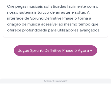
Crie peças musicais sofisticadas facilmente com o
nosso sistema intuitivo de arrastar e soltar. A
interface de Sprunki Definitive Phase 5 torna a
criação de música acessível ao mesmo tempo que
oferece profundidade para utilizadores avançados.
Jogue Sprunki Definitive Phase 5 Agora
Advertisement