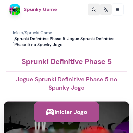
Spunky Game
Change langu
Início
/
Sprunki Game
Sprunki Definitive Phase 5: Jogue Sprunki Definitive
/
Phase 5 no Spunky Jogo
Sprunki Definitive Phase 5
Jogue Sprunki Definitive Phase 5 no
Spunky Jogo
Iniciar Jogo