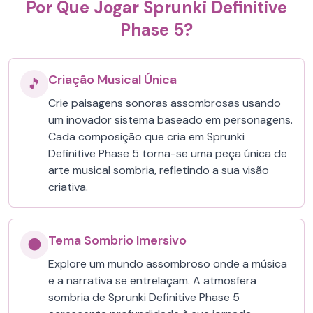
Por Que Jogar Sprunki Definitive
Phase 5?
Criação Musical Única
🎵
Crie paisagens sonoras assombrosas usando
um inovador sistema baseado em personagens.
Cada composição que cria em Sprunki
Definitive Phase 5 torna-se uma peça única de
arte musical sombria, refletindo a sua visão
criativa.
Tema Sombrio Imersivo
🌑
Explore um mundo assombroso onde a música
e a narrativa se entrelaçam. A atmosfera
sombria de Sprunki Definitive Phase 5