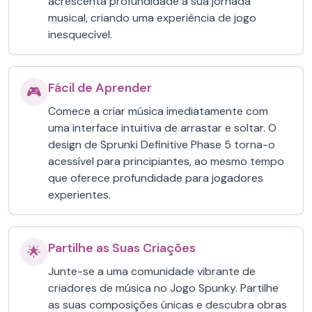
acrescenta profundidade à sua jornada
musical, criando uma experiência de jogo
inesquecível.
Fácil de Aprender
🎮
Comece a criar música imediatamente com
uma interface intuitiva de arrastar e soltar. O
design de Sprunki Definitive Phase 5 torna-o
acessível para principiantes, ao mesmo tempo
que oferece profundidade para jogadores
experientes.
Partilhe as Suas Criações
🌟
Junte-se a uma comunidade vibrante de
criadores de música no Jogo Spunky. Partilhe
as suas composições únicas e descubra obras