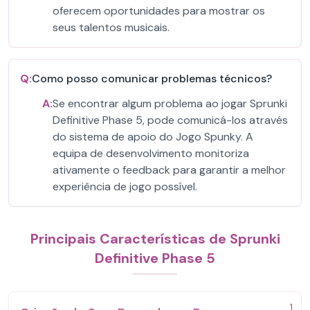
oferecem oportunidades para mostrar os
seus talentos musicais.
Q:
Como posso comunicar problemas técnicos?
A:
Se encontrar algum problema ao jogar Sprunki
Definitive Phase 5, pode comunicá-los através
do sistema de apoio do Jogo Spunky. A
equipa de desenvolvimento monitoriza
ativamente o feedback para garantir a melhor
experiência de jogo possível.
Principais Características de Sprunki
Definitive Phase 5
1