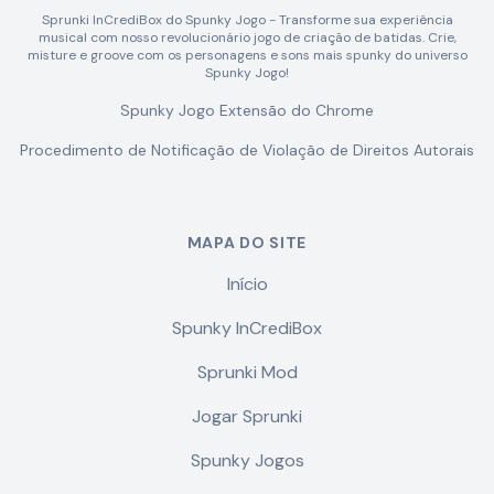
Sprunki InCrediBox do Spunky Jogo - Transforme sua experiência
musical com nosso revolucionário jogo de criação de batidas. Crie,
misture e groove com os personagens e sons mais spunky do universo
Spunky Jogo!
Spunky Jogo Extensão do Chrome
Procedimento de Notificação de Violação de Direitos Autorais
MAPA DO SITE
Início
Spunky InCrediBox
Sprunki Mod
Jogar Sprunki
Spunky Jogos