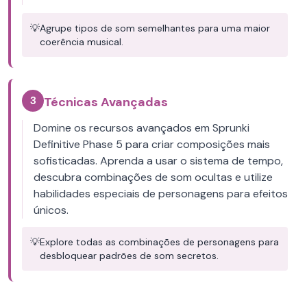
💡
Agrupe tipos de som semelhantes para uma maior
coerência musical.
3
Técnicas Avançadas
Domine os recursos avançados em Sprunki
Definitive Phase 5 para criar composições mais
sofisticadas. Aprenda a usar o sistema de tempo,
descubra combinações de som ocultas e utilize
habilidades especiais de personagens para efeitos
únicos.
💡
Explore todas as combinações de personagens para
desbloquear padrões de som secretos.