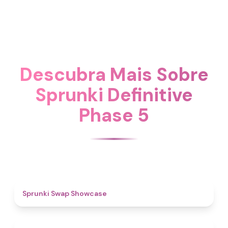
Descubra Mais Sobre
Sprunki Definitive
Phase 5
4.6
Sprunki Swap Showcase