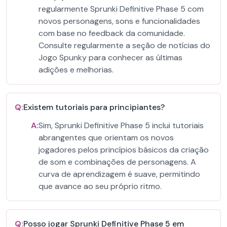
regularmente Sprunki Definitive Phase 5 com
novos personagens, sons e funcionalidades
com base no feedback da comunidade.
Consulte regularmente a seção de notícias do
Jogo Spunky para conhecer as últimas
adições e melhorias.
Q:
Existem tutoriais para principiantes?
A:
Sim, Sprunki Definitive Phase 5 inclui tutoriais
abrangentes que orientam os novos
jogadores pelos princípios básicos da criação
de som e combinações de personagens. A
curva de aprendizagem é suave, permitindo
que avance ao seu próprio ritmo.
Q:
Posso jogar Sprunki Definitive Phase 5 em