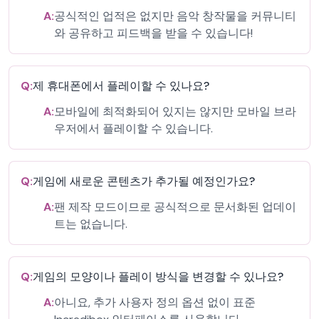
A:
공식적인 업적은 없지만 음악 창작물을 커뮤니티
와 공유하고 피드백을 받을 수 있습니다!
Q:
제 휴대폰에서 플레이할 수 있나요?
A:
모바일에 최적화되어 있지는 않지만 모바일 브라
우저에서 플레이할 수 있습니다.
Q:
게임에 새로운 콘텐츠가 추가될 예정인가요?
A:
팬 제작 모드이므로 공식적으로 문서화된 업데이
트는 없습니다.
Q:
게임의 모양이나 플레이 방식을 변경할 수 있나요?
A:
아니요, 추가 사용자 정의 옵션 없이 표준