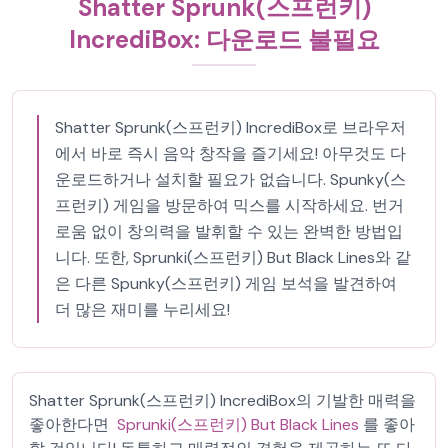
Shatter Sprunk(스프런키)
IncrediBox: 다운로드 불필요
Shatter Sprunk(스프런키) IncrediBox로 브라우저
에서 바로 즉시 음악 창작을 즐기세요! 아무것도 다
운로드하거나 설치할 필요가 없습니다. Spunky(스
프런키) 게임을 방문하여 믹스를 시작하세요. 번거
로움 없이 창의력을 발휘할 수 있는 완벽한 방법입
니다. 또한, Sprunki(스프런키) But Black Lines와 같
은 다른 Spunky(스프런키) 게임 보석을 발견하여
더 많은 재미를 누리세요!
Shatter Sprunk(스프런키) IncrediBox의 기발한 매력을
좋아한다면
Sprunki(스프런키) But Black Lines
를 좋아