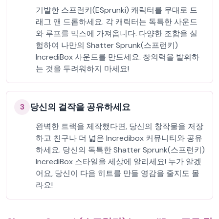
기발한 스프런키(ESprunki) 캐릭터를 무대로 드
래그 앤 드롭하세요. 각 캐릭터는 독특한 사운드
와 루프를 믹스에 가져옵니다. 다양한 조합을 실
험하여 나만의 Shatter Sprunk(스프런키)
IncrediBox 사운드를 만드세요. 창의력을 발휘하
는 것을 두려워하지 마세요!
당신의 걸작을 공유하세요
3
완벽한 트랙을 제작했다면, 당신의 창작물을 저장
하고 친구나 더 넓은 Incredibox 커뮤니티와 공유
하세요. 당신의 독특한 Shatter Sprunk(스프런키)
IncrediBox 스타일을 세상에 알리세요! 누가 알겠
어요, 당신이 다음 히트를 만들 영감을 줄지도 몰
라요!