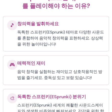
를 플레이해야 하는 이유?
창의력을 발휘하세요
🎵
독특한 스프런키(ESprunki) 테마로 다양한 사운드
를 혼합하여 음악적 창의력을 표현하세요. 상상력
을 위한 놀이터입니다!
매력적인 재미
🎮
음악 창작을 실험하는 재미있고 상호작용적인 방
법을 즐기세요. 중독성 있고 보람 있습니다!
독특한 스프런키(ESprunki) 분위기
🎨
스프런키(ESprunki) 세계의 쾌활한 사운드스케이
프와 생생한 비주얼에 빠져보세요. 감각을 위한 향