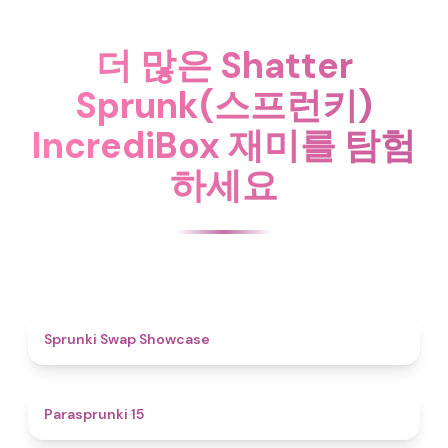
더 많은 Shatter
Sprunk(스프런키)
IncrediBox 재미를 탐험
하세요
4.6
Sprunki Swap Showcase
5
Parasprunki 15