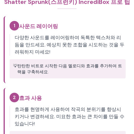
Shatter Sprunk(스프런키) IncrediBox 프로 팁
1
사운드 레이어링
다양한 사운드를 레이어링하여 독특한 텍스처와 리
듬을 만드세요. 예상치 못한 조합을 시도하는 것을 두
려워하지 마세요!
💡
탄탄한 비트로 시작한 다음 멜로디와 효과를 추가하여 트
랙을 구축하세요.
2
효과 사용
효과를 현명하게 사용하여 작곡의 분위기를 향상시
키거나 변경하세요. 미묘한 효과는 큰 차이를 만들 수
있습니다!