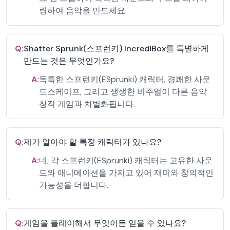
링하여 음악을 만드세요.
Q:
Shatter Sprunk(스프런키) IncrediBox를 특별하게
만드는 것은 무엇인가요?
A:
독특한 스프런키(ESprunki) 캐릭터, 경쾌한 사운
드스케이프, 그리고 생생한 비주얼이 다른 음악
창작 게임과 차별화됩니다.
Q:
제가 알아야 할 특정 캐릭터가 있나요?
A:
네, 각 스프런키(ESprunki) 캐릭터는 고유한 사운
드와 애니메이션을 가지고 있어 재미와 창의적인
가능성을 더합니다.
Q:
게임을 플레이해서 무엇이든 얻을 수 있나요?