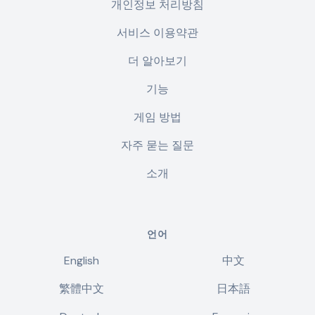
개인정보 처리방침
서비스 이용약관
더 알아보기
기능
게임 방법
자주 묻는 질문
소개
언어
English
中文
繁體中文
日本語