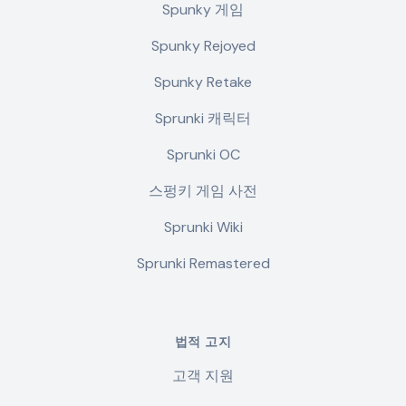
Spunky 게임
Spunky Rejoyed
Spunky Retake
Sprunki 캐릭터
Sprunki OC
스펑키 게임 사전
Sprunki Wiki
Sprunki Remastered
법적 고지
고객 지원