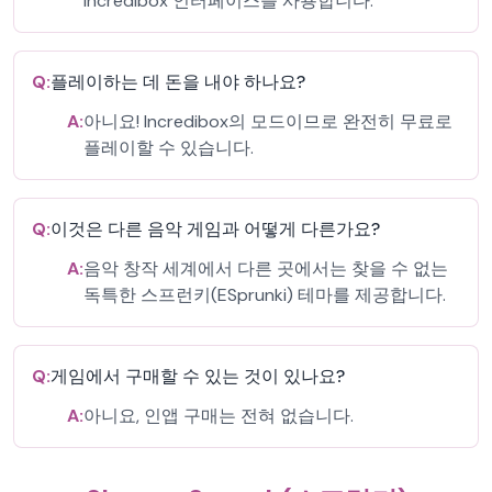
Incredibox 인터페이스를 사용합니다.
Q:
플레이하는 데 돈을 내야 하나요?
A:
아니요! Incredibox의 모드이므로 완전히 무료로
플레이할 수 있습니다.
Q:
이것은 다른 음악 게임과 어떻게 다른가요?
A:
음악 창작 세계에서 다른 곳에서는 찾을 수 없는
독특한 스프런키(ESprunki) 테마를 제공합니다.
Q:
게임에서 구매할 수 있는 것이 있나요?
A:
아니요, 인앱 구매는 전혀 없습니다.