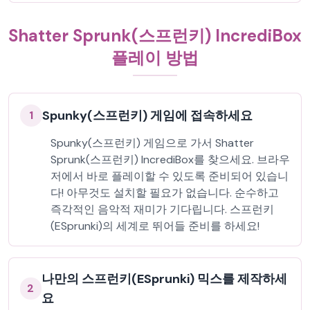
Shatter Sprunk(스프런키) IncrediBox
플레이 방법
Spunky(스프런키) 게임에 접속하세요
1
Spunky(스프런키) 게임으로 가서 Shatter
Sprunk(스프런키) IncrediBox를 찾으세요. 브라우
저에서 바로 플레이할 수 있도록 준비되어 있습니
다! 아무것도 설치할 필요가 없습니다. 순수하고
즉각적인 음악적 재미가 기다립니다. 스프런키
(ESprunki)의 세계로 뛰어들 준비를 하세요!
나만의 스프런키(ESprunki) 믹스를 제작하세
2
요