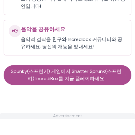
연입니다!
음악을 공유하세요
📢
음악적 걸작을 친구와 Incredibox 커뮤니티와 공
유하세요. 당신의 재능을 빛내세요!
Spunky(스프런키) 게임에서 Shatter Sprunk(스프런
키) IncrediBox를 지금 플레이하세요
Advertisement