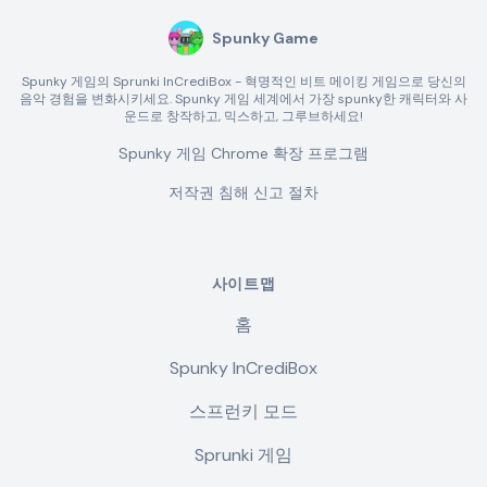
Spunky Game
Spunky 게임의 Sprunki InCrediBox - 혁명적인 비트 메이킹 게임으로 당신의
음악 경험을 변화시키세요. Spunky 게임 세계에서 가장 spunky한 캐릭터와 사
운드로 창작하고, 믹스하고, 그루브하세요!
Spunky 게임 Chrome 확장 프로그램
저작권 침해 신고 절차
사이트맵
홈
Spunky InCrediBox
스프런키 모드
Sprunki 게임