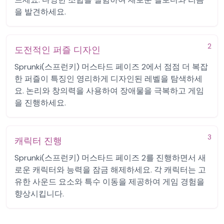
을 발견하세요.
2
도전적인 퍼즐 디자인
Sprunki(스프런키) 머스타드 페이즈 2에서 점점 더 복잡
한 퍼즐이 특징인 영리하게 디자인된 레벨을 탐색하세
요. 논리와 창의력을 사용하여 장애물을 극복하고 게임
을 진행하세요.
3
캐릭터 진행
Sprunki(스프런키) 머스타드 페이즈 2를 진행하면서 새
로운 캐릭터와 능력을 잠금 해제하세요. 각 캐릭터는 고
유한 사운드 요소와 특수 이동을 제공하여 게임 경험을
향상시킵니다.