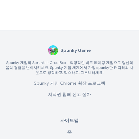
Spunky Game
Spunky 게임의 Sprunki InCrediBox - 혁명적인 비트 메이킹 게임으로 당신의
음악 경험을 변화시키세요. Spunky 게임 세계에서 가장 spunky한 캐릭터와 사
운드로 창작하고, 믹스하고, 그루브하세요!
Spunky 게임 Chrome 확장 프로그램
저작권 침해 신고 절차
사이트맵
홈