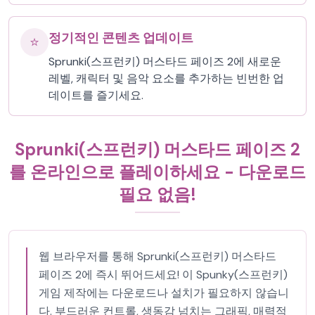
정기적인 콘텐츠 업데이트
⭐
Sprunki(스프런키) 머스타드 페이즈 2에 새로운
레벨, 캐릭터 및 음악 요소를 추가하는 빈번한 업
데이트를 즐기세요.
Sprunki(스프런키) 머스타드 페이즈 2
를 온라인으로 플레이하세요 - 다운로드
필요 없음!
웹 브라우저를 통해 Sprunki(스프런키) 머스타드
페이즈 2에 즉시 뛰어드세요! 이 Spunky(스프런키)
게임 제작에는 다운로드나 설치가 필요하지 않습니
다. 부드러운 컨트롤, 생동감 넘치는 그래픽, 매력적