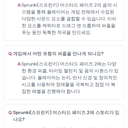
A:
Sprunki(스프런키) 머스타드 페이즈 2의 음악 시
스템을 통해 플레이어는 게임 전체에서 수집된
다양한 사운드 요소를 결합할 수 있습니다. 이러
한 요소를 캐릭터로 드래그 앤 드롭하여 퍼즐을
푸는 동안 독특한 작곡을 만드세요.
Q:
게임에서 어떤 유형의 퍼즐을 만나게 되나요?
A:
Sprunki(스프런키) 머스타드 페이즈 2에는 다양
한 환경 퍼즐, 타이밍 챌린지 및 음악 시퀀스가 있
습니다. 플레이어는 논리, 반사 신경 및 창의적인
사고를 사용하여 장애물을 극복하고 점점 더 복
잡한 레벨을 진행해야 합니다.
Q:
Sprunki(스프런키) 머스타드 페이즈 2에 스토리가 있
나요?