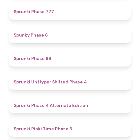
5
Sprunki Phase 777
4.9
Spunky Phase 6
4.7
Sprunki Phase 69
4.6
Sprunki Un Hyper Shifted Phase 4
4.9
Sprunki Phase 4 Alternate Edition
4.7
Sprunki Pinki Time Phase 3