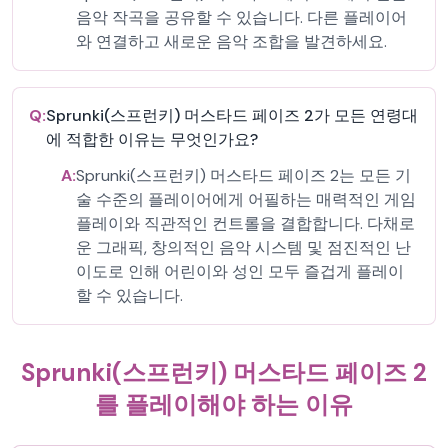
음악 작곡을 공유할 수 있습니다. 다른 플레이어
와 연결하고 새로운 음악 조합을 발견하세요.
Q:
Sprunki(스프런키) 머스타드 페이즈 2가 모든 연령대
에 적합한 이유는 무엇인가요?
A:
Sprunki(스프런키) 머스타드 페이즈 2는 모든 기
술 수준의 플레이어에게 어필하는 매력적인 게임
플레이와 직관적인 컨트롤을 결합합니다. 다채로
운 그래픽, 창의적인 음악 시스템 및 점진적인 난
이도로 인해 어린이와 성인 모두 즐겁게 플레이
할 수 있습니다.
Sprunki(스프런키) 머스타드 페이즈 2
를 플레이해야 하는 이유