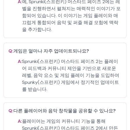
A:
예, Sprunki(스프런키) 머스타드 페이즈 2에는 레
벨을 진행하면서 펼쳐지는 매력적인 이야기가 포
함되어 있습니다. 이 이야기는 게임 플레이와 매
끄럽게 통합되어 음악 및 퍼즐 해결 모험에 맥락
을 추가합니다.
Q:
게임은 얼마나 자주 업데이트되나요?
A:
Sprunki(스프런키) 머스타드 페이즈 2는 플레이
어 피드백과 커뮤니티 제안을 기반으로 새로운
레벨, 음악 요소 및 게임 플레이 기능을 도입하여
Spunky(스프런키) 게임에서 정기적인 업데이트
를 받습니다.
Q:
다른 플레이어와 음악 창작물을 공유할 수 있나요?
A:
플레이어는 게임의 커뮤니티 기능을 통해
Sprunki(스프런키) 머스타드 페이즈 2에서 만든