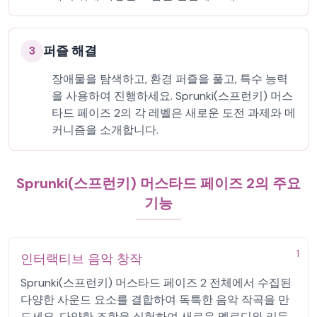
퍼즐 해결
3
장애물을 탐색하고, 환경 퍼즐을 풀고, 특수 능력
을 사용하여 진행하세요. Sprunki(스프런키) 머스
타드 페이즈 2의 각 레벨은 새로운 도전 과제와 메
커니즘을 소개합니다.
Sprunki(스프런키) 머스타드 페이즈 2의 주요
기능
1
인터랙티브 음악 창작
Sprunki(스프런키) 머스타드 페이즈 2 전체에서 수집된
다양한 사운드 요소를 결합하여 독특한 음악 작곡을 만
드세요. 다양한 조합을 실험하여 새로운 멜로디와 리듬