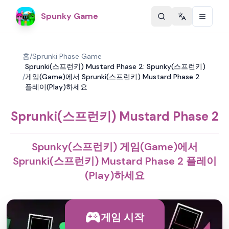
Spunky Game
Change langu
홈
/
Sprunki Phase Game
Sprunki(스프런키) Mustard Phase 2: Spunky(스프런키)
/
게임(Game)에서 Sprunki(스프런키) Mustard Phase 2
플레이(Play)하세요
Sprunki(스프런키) Mustard Phase 2
Spunky(스프런키) 게임(Game)에서
Sprunki(스프런키) Mustard Phase 2 플레이
(Play)하세요
게임 시작