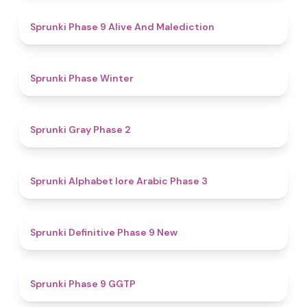
5
Sprunki Phase 9 Alive And Malediction
4.7
Sprunki Phase Winter
4.7
Sprunki Gray Phase 2
4.8
Sprunki Alphabet lore Arabic Phase 3
4.6
Sprunki Definitive Phase 9 New
4.7
Sprunki Phase 9 GGTP