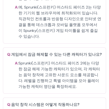
A:
예, Sprunki(스프런키) 머스타드 페이즈 2는 다양
한 기기의 웹 브라우저에 최적화되어 있습니다.
직관적인 컨트롤과 반응형 디자인으로 인터넷 연
결을 통해 데스크톱과 모바일 플랫폼 모두에서
이 Spunky(스프런키) 게임 타이틀을 쉽게 즐길
수 있습니다.
Q:
게임에서 잠금 해제할 수 있는 다른 캐릭터가 있나요?
A:
Sprunki(스프런키) 머스타드 페이즈 2에는 다양
한 잠금 해제 가능한 캐릭터가 있으며, 각 캐릭터
는 음악 창작에 고유한 사운드 요소를 제공합니
다. 레벨을 진행하고 특별 아이템을 모아 플레이
가능한 캐릭터 명단을 확장하세요.
Q:
음악 창작 시스템은 어떻게 작동하나요?