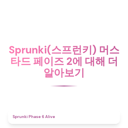
Sprunki(스프런키) 머스
타드 페이즈 2에 대해 더
알아보기
4.8
Sprunki Phase 6 Alive