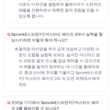
사운드 디자인을 결합하여 플레이어가 도전적인
레벨을 진행하면서 독특한 음악 경험을 만들 수
있도록 합니다.
Q:
Sprunki(스프런키) 머스타드 페이즈 2에서 실력을 향
상시키려면 어떻게 해야 하나요?
A:
움직임 타이밍을 주의 깊게 연습하고 다양한 사
운드 조합을 실험해 보세요. 숨겨진 머스타드 병
이 새로운 음악 요소를 잠금 해제할 수 있으므로
각 레벨을 철저히 탐색하는 데 시간을 할애하세
요. 환경 단서에 주의를 기울이고 Sprunki(스프런
키) 머스타드 페이즈 2의 각 도전 과제에서 배우
세요.
Q:
모바일 기기에서 Sprunki(스프런키) 머스타드 페이
즈 2를 플레이할 수 있나요?