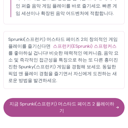
인 퍼즐 음악 게임 플레이를 바로 즐기세요. 빠른 게
임 세션이나 확장된 음악 어드벤처에 적합합니다.
Sprunki(스프런키) 머스타드 페이즈 2의 창의적인 게임
플레이를 즐기신다면
스프런키(ESprunki) 스프렁커스
를 좋아하실 겁니다! 비슷한 매력적인 메커니즘, 음악 요
소 및 즉각적인 접근성을 특징으로 하는 또 다른 흥미진
진한 Spunky(스프런키) 게임을 경험해 보세요. 동일한
픽업 앤 플레이 경험을 즐기면서 자신에게 도전하는 새
로운 방법을 발견하세요.
지금 Sprunki(스프런키) 머스타드 페이즈 2 플레이하
기