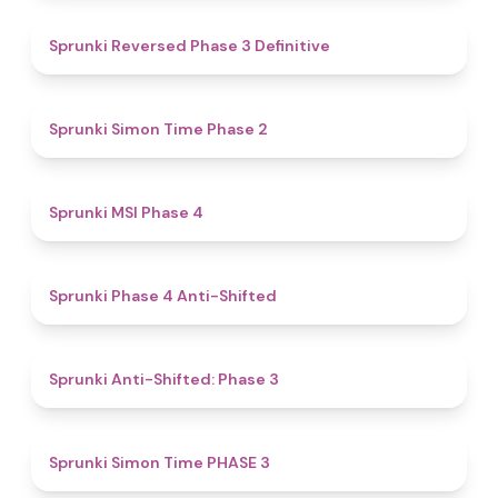
4.3
Sprunki Reversed Phase 3 Definitive
4.4
Sprunki Simon Time Phase 2
4.7
Sprunki MSI Phase 4
4.8
Sprunki Phase 4 Anti-Shifted
4.3
Sprunki Anti-Shifted: Phase 3
4.9
Sprunki Simon Time PHASE 3