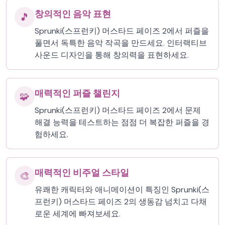
창의적인 음악 표현
🎵
Sprunki(스프런키) 머스타드 페이즈 2에서 퍼즐을
풀면서 독특한 음악 작곡을 만드세요. 인터랙티브
사운드 디자인을 통해 창의력을 표현하세요.
매력적인 퍼즐 챌린지
🧩
Sprunki(스프런키) 머스타드 페이즈 2에서 문제
해결 능력을 테스트하는 점점 더 복잡한 퍼즐을 경
험하세요.
매력적인 비주얼 스타일
🎨
유쾌한 캐릭터와 애니메이션이 특징인 Sprunki(스
프런키) 머스타드 페이즈 2의 생동감 넘치고 다채
로운 세계에 빠져보세요.