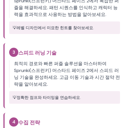
Sprunki(스프런키) 머스타드 페이즈 2에서 복잡한 퍼
즐을 해결하세요. 패턴 시퀀스를 인식하고 캐릭터 능
력을 효과적으로 사용하는 방법을 알아보세요.
💡
레벨 디자인에서 미묘한 힌트를 찾아보세요.
3
스피드 러닝 기술
최적의 경로와 빠른 퍼즐 솔루션을 마스터하여
Sprunki(스프런키) 머스타드 페이즈 2에서 스피드 러
닝 기술을 완성하세요. 고급 이동 기술과 시간 절약 전
략을 알아보세요.
💡
정확한 점프와 타이밍을 연습하세요.
4
수집 전략