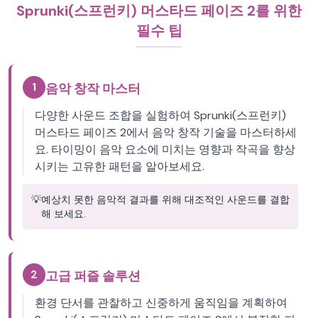
Sprunki(스프런키) 머스타드 페이즈 2를 위한
필수 팁
1
음악 창작 마스터
다양한 사운드 조합을 실험하여 Sprunki(스프런키)
머스타드 페이즈 2에서 음악 창작 기술을 마스터하세
요. 타이밍이 음악 요소에 미치는 영향과 작곡을 향상
시키는 고유한 패턴을 알아보세요.
💡
예상치 못한 음악적 결과를 위해 대조적인 사운드를 결합
해 보세요.
2
고급 퍼즐 솔루션
환경 단서를 관찰하고 신중하게 움직임을 계획하여