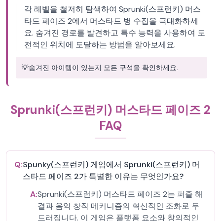
각 레벨을 철저히 탐색하여 Sprunki(스프런키) 머스
타드 페이즈 2에서 머스타드 병 수집을 극대화하세
요. 숨겨진 경로를 발견하고 특수 능력을 사용하여 도
전적인 위치에 도달하는 방법을 알아보세요.
💡
숨겨진 아이템이 있는지 모든 구석을 확인하세요.
Sprunki(스프런키) 머스타드 페이즈 2
FAQ
Q:
Spunky(스프런키) 게임에서 Sprunki(스프런키) 머
스타드 페이즈 2가 특별한 이유는 무엇인가요?
A:
Sprunki(스프런키) 머스타드 페이즈 2는 퍼즐 해
결과 음악 창작 메커니즘의 혁신적인 조화로 두
드러집니다. 이 게임은 플랫폼 요소와 창의적인