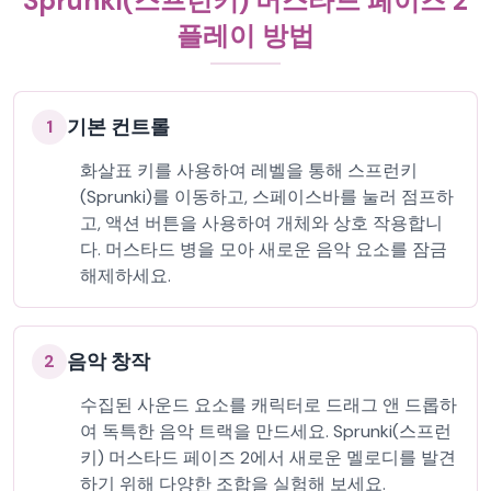
Sprunki(스프런키) 머스타드 페이즈 2
플레이 방법
기본 컨트롤
1
화살표 키를 사용하여 레벨을 통해 스프런키
(Sprunki)를 이동하고, 스페이스바를 눌러 점프하
고, 액션 버튼을 사용하여 개체와 상호 작용합니
다. 머스타드 병을 모아 새로운 음악 요소를 잠금
해제하세요.
음악 창작
2
수집된 사운드 요소를 캐릭터로 드래그 앤 드롭하
여 독특한 음악 트랙을 만드세요. Sprunki(스프런
키) 머스타드 페이즈 2에서 새로운 멜로디를 발견
하기 위해 다양한 조합을 실험해 보세요.