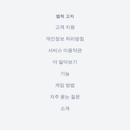
법적 고지
고객 지원
개인정보 처리방침
서비스 이용약관
더 알아보기
기능
게임 방법
자주 묻는 질문
소개