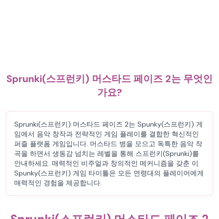
Sprunki(스프런키) 머스타드 페이즈 2는 무엇인
가요?
Sprunki(스프런키) 머스타드 페이즈 2는 Spunky(스프런키) 게
임에서 음악 창작과 전략적인 게임 플레이를 결합한 혁신적인
퍼즐 플랫폼 게임입니다. 머스타드 병을 모으고 독특한 음악 작
곡을 하면서 생동감 넘치는 레벨을 통해 스프런키(Sprunki)를
안내하세요. 매력적인 비주얼과 창의적인 메커니즘을 갖춘 이
Spunky(스프런키) 게임 타이틀은 모든 연령대의 플레이어에게
매력적인 경험을 제공합니다.