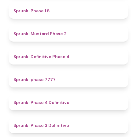
4.7
Sprunki Phase 1.5
4.3
Sprunki Mustard Phase 2
4.7
Sprunki Definitive Phase 4
5
Sprunki phase 7777
4.6
Sprunki Phase 4 Definitive
4.8
Sprunki Phase 3 Definitive