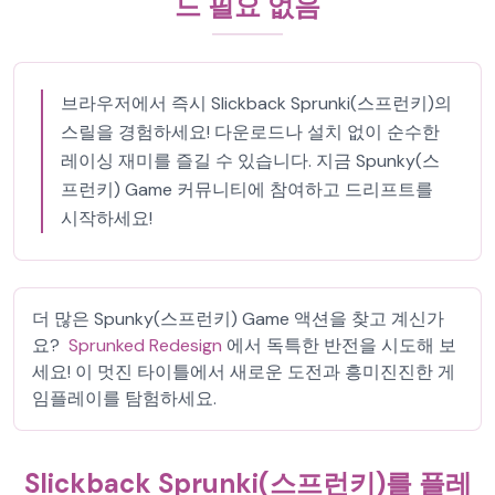
드 필요 없음
브라우저에서 즉시 Slickback Sprunki(스프런키)의
스릴을 경험하세요! 다운로드나 설치 없이 순수한
레이싱 재미를 즐길 수 있습니다. 지금 Spunky(스
프런키) Game 커뮤니티에 참여하고 드리프트를
시작하세요!
더 많은 Spunky(스프런키) Game 액션을 찾고 계신가
요?
Sprunked Redesign
에서 독특한 반전을 시도해 보
세요! 이 멋진 타이틀에서 새로운 도전과 흥미진진한 게
임플레이를 탐험하세요.
Slickback Sprunki(스프런키)를 플레