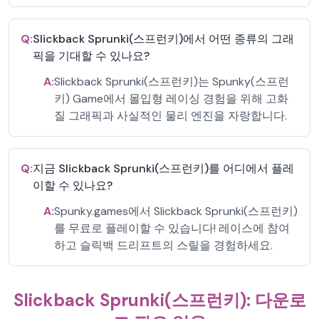
Q:
Slickback Sprunki(스프런키)에서 어떤 종류의 그래
픽을 기대할 수 있나요?
A:
Slickback Sprunki(스프런키)는 Spunky(스프런
키) Game에서 몰입형 레이싱 경험을 위해 고화
질 그래픽과 사실적인 물리 엔진을 자랑합니다.
Q:
지금 Slickback Sprunki(스프런키)를 어디에서 플레
이할 수 있나요?
A:
Spunky.games에서 Slickback Sprunki(스프런키)
를 무료로 플레이할 수 있습니다! 레이스에 참여
하고 슬릭백 드리프트의 스릴을 경험하세요.
Slickback Sprunki(스프런키): 다운로