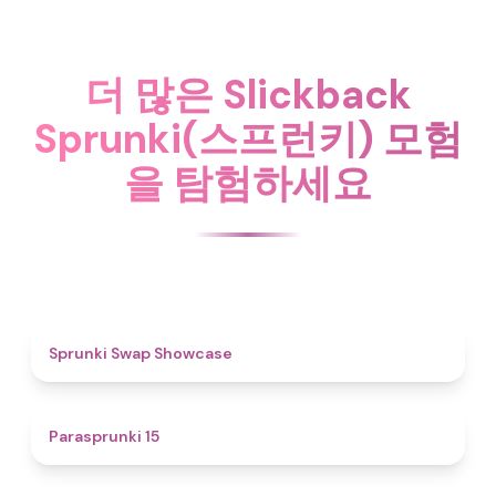
더 많은 Slickback
Sprunki(스프런키) 모험
을 탐험하세요
4.6
Sprunki Swap Showcase
5
Parasprunki 15