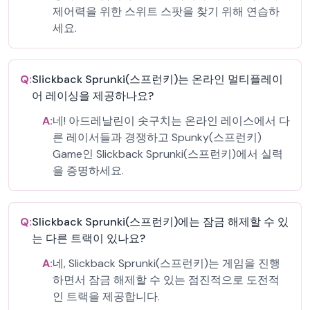
제어력을 위한 스위트 스팟을 찾기 위해 연습하
세요.
Q:
Slickback Sprunki(스프런키)는 온라인 멀티플레이
어 레이싱을 제공하나요?
A:
네! 아드레날린이 솟구치는 온라인 레이스에서 다
른 레이서들과 경쟁하고 Spunky(스프런키)
Game인 Slickback Sprunki(스프런키)에서 실력
을 증명하세요.
Q:
Slickback Sprunki(스프런키)에는 잠금 해제할 수 있
는 다른 트랙이 있나요?
A:
네, Slickback Sprunki(스프런키)는 게임을 진행
하면서 잠금 해제할 수 있는 점진적으로 도전적
인 트랙을 제공합니다.