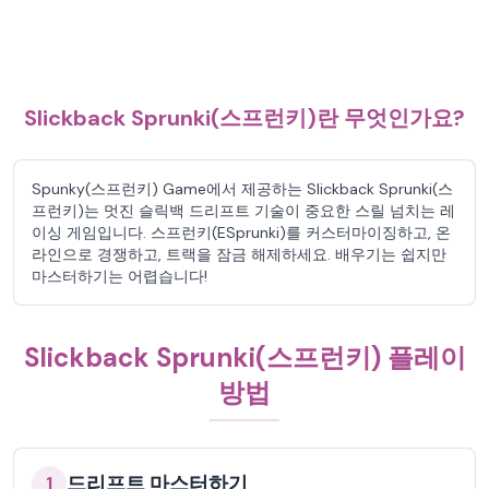
Slickback Sprunki(스프런키)란 무엇인가요?
Spunky(스프런키) Game에서 제공하는 Slickback Sprunki(스
프런키)는 멋진 슬릭백 드리프트 기술이 중요한 스릴 넘치는 레
이싱 게임입니다. 스프런키(ESprunki)를 커스터마이징하고, 온
라인으로 경쟁하고, 트랙을 잠금 해제하세요. 배우기는 쉽지만
마스터하기는 어렵습니다!
Slickback Sprunki(스프런키) 플레이
방법
드리프트 마스터하기
1