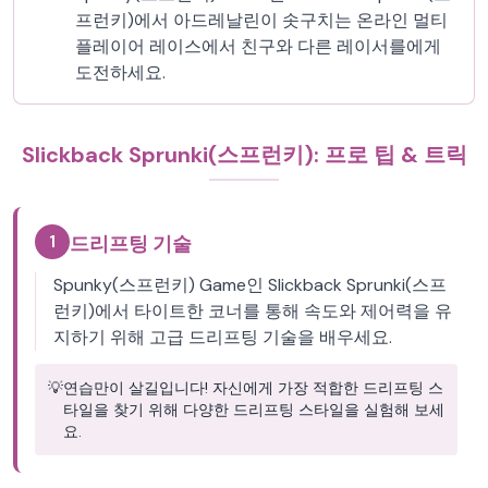
프런키)에서 아드레날린이 솟구치는 온라인 멀티
플레이어 레이스에서 친구와 다른 레이서를에게
도전하세요.
Slickback Sprunki(스프런키): 프로 팁 & 트릭
1
드리프팅 기술
Spunky(스프런키) Game인 Slickback Sprunki(스프
런키)에서 타이트한 코너를 통해 속도와 제어력을 유
지하기 위해 고급 드리프팅 기술을 배우세요.
💡
연습만이 살길입니다! 자신에게 가장 적합한 드리프팅 스
타일을 찾기 위해 다양한 드리프팅 스타일을 실험해 보세
요.