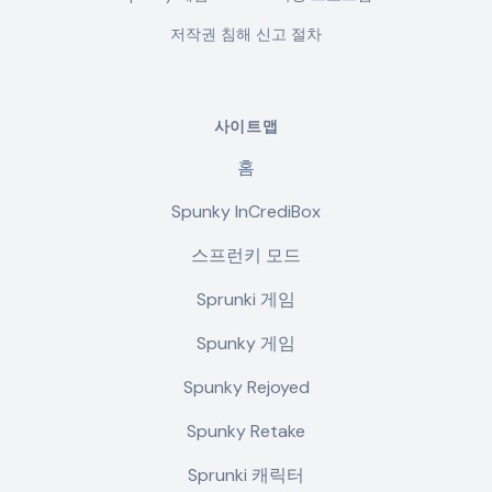
저작권 침해 신고 절차
사이트맵
홈
Spunky InCrediBox
스프런키 모드
Sprunki 게임
Spunky 게임
Spunky Rejoyed
Spunky Retake
Sprunki 캐릭터