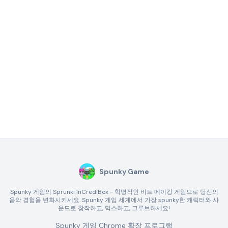
Spunky Game
Spunky 게임의 Sprunki InCrediBox - 혁명적인 비트 메이킹 게임으로 당신의
음악 경험을 변화시키세요. Spunky 게임 세계에서 가장 spunky한 캐릭터와 사
운드로 창작하고, 믹스하고, 그루브하세요!
Spunky 게임 Chrome 확장 프로그램