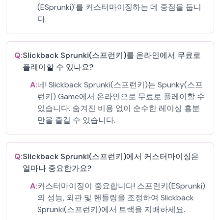
(ESprunki)'를 커스터마이징하는 데 중점을 둡니
다.
Q:
Slickback Sprunki(스프런키)를 온라인에서 무료로
플레이할 수 있나요?
A:
네! Slickback Sprunki(스프런키)는 Spunky(스프
런키) Game에서 온라인으로 무료로 플레이할 수
있습니다. 숨겨진 비용 없이 순수한 레이싱 흥분
만을 즐길 수 있습니다.
Q:
Slickback Sprunki(스프런키)에서 커스터마이징은
얼마나 중요한가요?
A:
커스터마이징이 중요합니다! 스프런키(ESprunki)
의 성능, 외관 및 핸들링을 조정하여 Slickback
Sprunki(스프런키)에서 트랙을 지배하세요.