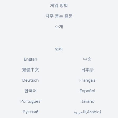
게임 방법
자주 묻는 질문
소개
언어
English
中文
繁體中文
日本語
Deutsch
Français
한국어
Español
Português
Italiano
Русский
العربية(Arabic)