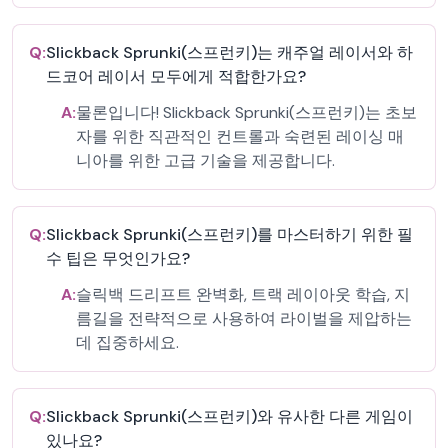
Q:
Slickback Sprunki(스프런키)는 캐주얼 레이서와 하
드코어 레이서 모두에게 적합한가요?
A:
물론입니다! Slickback Sprunki(스프런키)는 초보
자를 위한 직관적인 컨트롤과 숙련된 레이싱 매
니아를 위한 고급 기술을 제공합니다.
Q:
Slickback Sprunki(스프런키)를 마스터하기 위한 필
수 팁은 무엇인가요?
A:
슬릭백 드리프트 완벽화, 트랙 레이아웃 학습, 지
름길을 전략적으로 사용하여 라이벌을 제압하는
데 집중하세요.
Q:
Slickback Sprunki(스프런키)와 유사한 다른 게임이
있나요?