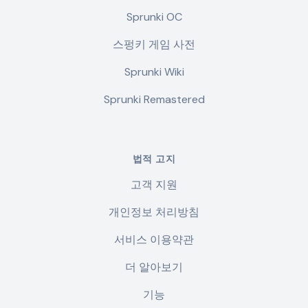
Sprunki OC
스펑키 게임 사전
Sprunki Wiki
Sprunki Remastered
법적 고지
고객 지원
개인정보 처리방침
서비스 이용약관
더 알아보기
기능