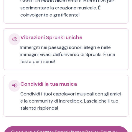
Goditi un modo divertente e interattivo per
sperimentare la creazione musicale. È
coinvolgente e gratificante!
Vibrazioni Sprunki uniche
🎨
Immergiti nei paesaggi sonori allegri e nelle
immagini vivaci dell'universo di Sprunki. È una
festa per i sensi!
Condividi la tua musica
📢
Condividi i tuoi capolavori musicali con gli amici
e la community di Incredibox. Lascia che il tuo
talento risplenda!