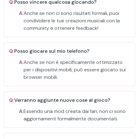
Q:
Posso vincere qualcosa giocando?
A:
Anche se non ci sono risultati formali, puoi
condividere le tue creazioni musicali con la
community e ottenere feedback!
Q:
Posso giocare sul mio telefono?
A:
Anche se non è specificamente ottimizzato
per i dispositivi mobili, può essere giocato sui
browser mobili.
Q:
Verranno aggiunte nuove cose al gioco?
A:
Essendo una mod creata dai fan, non ci sono
aggiornamenti formalmente documentati.