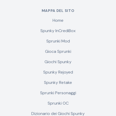
MAPPA DEL SITO
Home
Spunky InCrediBox
Sprunki Mod
Gioca Sprunki
Giochi Spunky
Spunky Rejoyed
Spunky Retake
Sprunki Personaggi
Sprunki OC
Dizionario dei Giochi Spunky