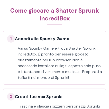
Come giocare a Shatter Sprunk
IncrediBox
Accedi allo Spunky Game
1
Vai su Spunky Game e trova Shatter Sprunk
IncrediBox. È pronto per essere giocato
direttamente nel tuo browser! Non è
necessario installare nulla; ti aspetta solo puro
e istantaneo divertimento musicale. Preparati a
tuffarti nel mondo di Sprunki!
Crea il tuo mix Sprunki
2
Trascina e rilascia i bizzarri personaggi Sprunki