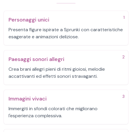
1
Personaggi unici
Presenta figure ispirate a Sprunki con caratteristiche
esagerate e animazioni deliziose.
2
Paesaggi sonori allegri
Crea brani allegri pieni di ritmi gioiosi, melodie
accattivanti ed effetti sonori stravaganti.
3
Immagini vivaci
Immergiti in sfondi colorati che migliorano
l'esperienza complessiva.