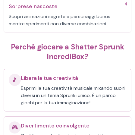
4
Sorprese nascoste
Scopri animazioni segrete e personaggi bonus
mentre sperimenti con diverse combinazioni.
Perché giocare a Shatter Sprunk
IncrediBox?
Libera la tua creatività
🎵
Esprimi la tua creatività musicale mixando suoni
diversi in un tema Sprunki unico. È un parco
giochi per la tua immaginazione!
Divertimento coinvolgente
🎮