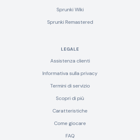
Sprunki Wiki
Sprunki Remastered
LEGALE
Assistenza clienti
Informativa sulla privacy
Termini di servizio
Scopri di più
Caratteristiche
Come giocare
FAQ