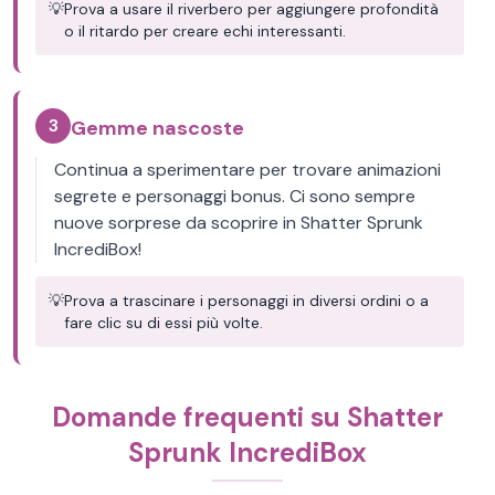
💡
Prova a usare il riverbero per aggiungere profondità
o il ritardo per creare echi interessanti.
3
Gemme nascoste
Continua a sperimentare per trovare animazioni
segrete e personaggi bonus. Ci sono sempre
nuove sorprese da scoprire in Shatter Sprunk
IncrediBox!
💡
Prova a trascinare i personaggi in diversi ordini o a
fare clic su di essi più volte.
Domande frequenti su Shatter
Sprunk IncrediBox