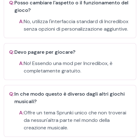
Q:
Posso cambiare l'aspetto o il funzionamento del
gioco?
A:
No, utilizza l'interfaccia standard di Incredibox
senza opzioni di personalizzazione aggiuntive.
Q:
Devo pagare per giocare?
A:
No! Essendo una mod per Incredibox, è
completamente gratuito.
Q:
In che modo questo è diverso dagli altri giochi
musicali?
A:
Offre un tema Sprunki unico che non troverai
da nessun'altra parte nel mondo della
creazione musicale.