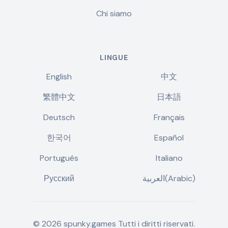
Chi siamo
LINGUE
English
中文
繁體中文
日本語
Deutsch
Français
한국어
Español
Português
Italiano
Русский
العربية(Arabic)
©
2026
spunky.games
Tutti i diritti riservati.