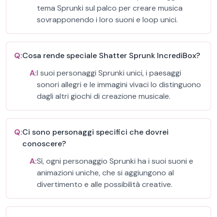
tema Sprunki sul palco per creare musica
sovrapponendo i loro suoni e loop unici.
Q:
Cosa rende speciale Shatter Sprunk IncrediBox?
A:
I suoi personaggi Sprunki unici, i paesaggi
sonori allegri e le immagini vivaci lo distinguono
dagli altri giochi di creazione musicale.
Q:
Ci sono personaggi specifici che dovrei
conoscere?
A:
Sì, ogni personaggio Sprunki ha i suoi suoni e
animazioni uniche, che si aggiungono al
divertimento e alle possibilità creative.