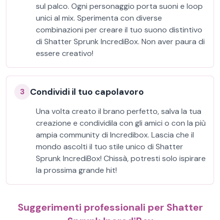
sul palco. Ogni personaggio porta suoni e loop
unici al mix. Sperimenta con diverse
combinazioni per creare il tuo suono distintivo
di Shatter Sprunk IncrediBox. Non aver paura di
essere creativo!
Condividi il tuo capolavoro
3
Una volta creato il brano perfetto, salva la tua
creazione e condividila con gli amici o con la più
ampia community di Incredibox. Lascia che il
mondo ascolti il ​​tuo stile unico di Shatter
Sprunk IncrediBox! Chissà, potresti solo ispirare
la prossima grande hit!
Suggerimenti professionali per Shatter