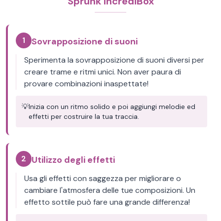
Sprunk IncrediBox
1
Sovrapposizione di suoni
Sperimenta la sovrapposizione di suoni diversi per
creare trame e ritmi unici. Non aver paura di
provare combinazioni inaspettate!
💡
Inizia con un ritmo solido e poi aggiungi melodie ed
effetti per costruire la tua traccia.
2
Utilizzo degli effetti
Usa gli effetti con saggezza per migliorare o
cambiare l'atmosfera delle tue composizioni. Un
effetto sottile può fare una grande differenza!