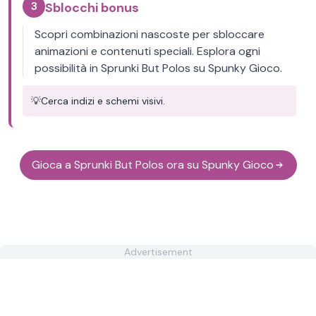
3
Sblocchi bonus
Scopri combinazioni nascoste per sbloccare
animazioni e contenuti speciali. Esplora ogni
possibilità in Sprunki But Polos su Spunky Gioco.
💡
Cerca indizi e schemi visivi.
Gioca a Sprunki But Polos ora su Spunky Gioco
Advertisement