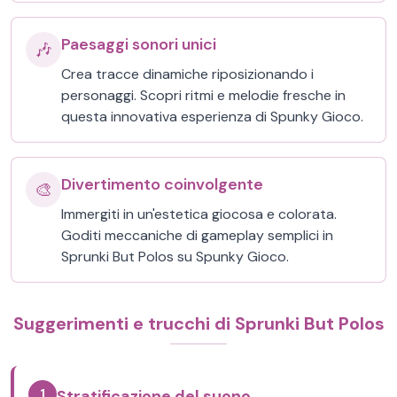
Paesaggi sonori unici
🎶
Crea tracce dinamiche riposizionando i
personaggi. Scopri ritmi e melodie fresche in
questa innovativa esperienza di Spunky Gioco.
Divertimento coinvolgente
🎨
Immergiti in un'estetica giocosa e colorata.
Goditi meccaniche di gameplay semplici in
Sprunki But Polos su Spunky Gioco.
Suggerimenti e trucchi di Sprunki But Polos
1
Stratificazione del suono