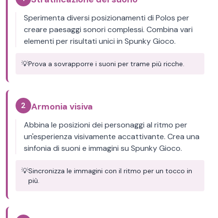
Sperimenta diversi posizionamenti di Polos per
creare paesaggi sonori complessi. Combina vari
elementi per risultati unici in Spunky Gioco.
💡
Prova a sovrapporre i suoni per trame più ricche.
2
Armonia visiva
Abbina le posizioni dei personaggi al ritmo per
un'esperienza visivamente accattivante. Crea una
sinfonia di suoni e immagini su Spunky Gioco.
💡
Sincronizza le immagini con il ritmo per un tocco in
più.