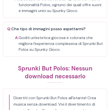
funzionalità Polos, ognuno dei quali offre suoni
e immagini unici su Spunky Gioco.
Q:
Che tipo di immagini posso aspettarmi?
A:
Goditi un'estetica giocosa e colorata che
migliora l'esperienza complessiva di Sprunki But
Polos su Spunky Gioco.
Sprunki But Polos: Nessun
download necessario
Divertiti con Sprunki But Polos all'istante! Crea
musica senza download. Vivi il divertimento di