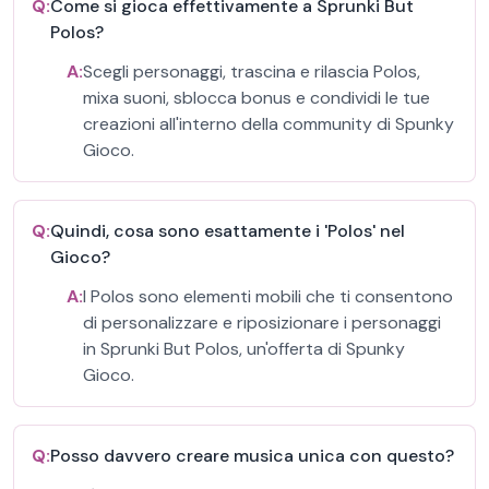
Q:
Come si gioca effettivamente a Sprunki But
Polos?
A:
Scegli personaggi, trascina e rilascia Polos,
mixa suoni, sblocca bonus e condividi le tue
creazioni all'interno della community di Spunky
Gioco.
Q:
Quindi, cosa sono esattamente i 'Polos' nel
Gioco?
A:
I Polos sono elementi mobili che ti consentono
di personalizzare e riposizionare i personaggi
in Sprunki But Polos, un'offerta di Spunky
Gioco.
Q:
Posso davvero creare musica unica con questo?