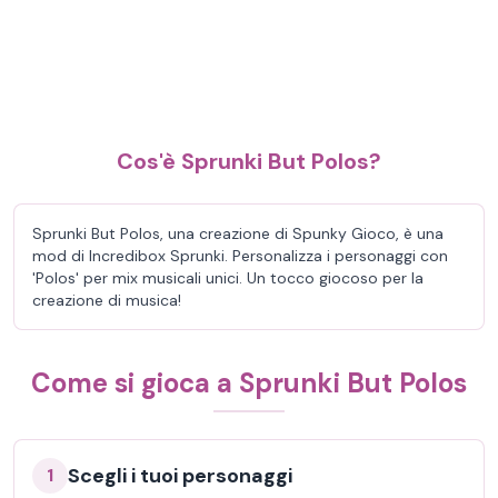
Cos'è Sprunki But Polos?
Sprunki But Polos, una creazione di Spunky Gioco, è una
mod di Incredibox Sprunki. Personalizza i personaggi con
'Polos' per mix musicali unici. Un tocco giocoso per la
creazione di musica!
Come si gioca a Sprunki But Polos
Scegli i tuoi personaggi
1