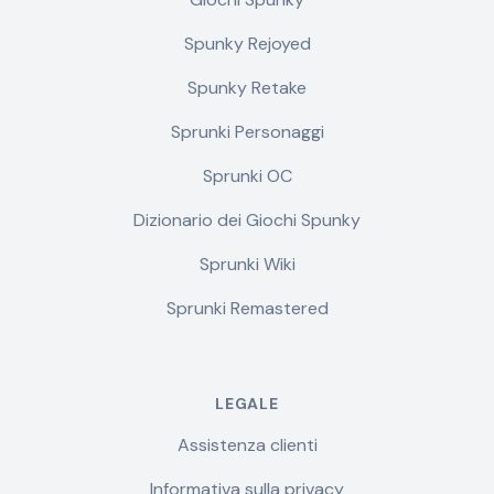
Spunky Rejoyed
Spunky Retake
Sprunki Personaggi
Sprunki OC
Dizionario dei Giochi Spunky
Sprunki Wiki
Sprunki Remastered
LEGALE
Assistenza clienti
Informativa sulla privacy