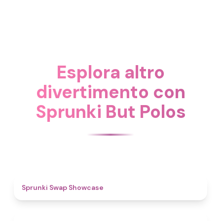
Esplora altro
divertimento con
Sprunki But Polos
4.6
Sprunki Swap Showcase