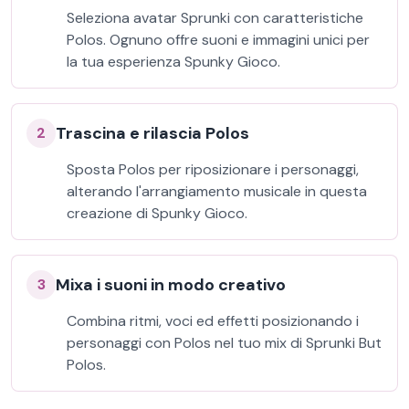
Seleziona avatar Sprunki con caratteristiche
Polos. Ognuno offre suoni e immagini unici per
la tua esperienza Spunky Gioco.
Trascina e rilascia Polos
2
Sposta Polos per riposizionare i personaggi,
alterando l'arrangiamento musicale in questa
creazione di Spunky Gioco.
Mixa i suoni in modo creativo
3
Combina ritmi, voci ed effetti posizionando i
personaggi con Polos nel tuo mix di Sprunki But
Polos.