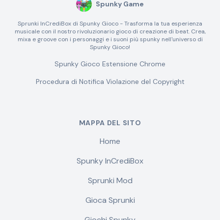
Spunky Game
Sprunki InCrediBox di Spunky Gioco - Trasforma la tua esperienza
musicale con il nostro rivoluzionario gioco di creazione di beat. Crea,
mixa e groove con i personaggi e i suoni più spunky nell'universo di
Spunky Gioco!
Spunky Gioco Estensione Chrome
Procedura di Notifica Violazione del Copyright
MAPPA DEL SITO
Home
Spunky InCrediBox
Sprunki Mod
Gioca Sprunki
Giochi Spunky