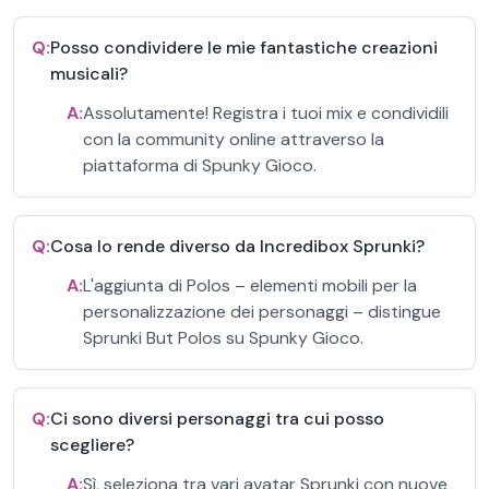
Q:
Posso condividere le mie fantastiche creazioni
musicali?
A:
Assolutamente! Registra i tuoi mix e condividili
con la community online attraverso la
piattaforma di Spunky Gioco.
Q:
Cosa lo rende diverso da Incredibox Sprunki?
A:
L'aggiunta di Polos – elementi mobili per la
personalizzazione dei personaggi – distingue
Sprunki But Polos su Spunky Gioco.
Q:
Ci sono diversi personaggi tra cui posso
scegliere?
A:
Sì, seleziona tra vari avatar Sprunki con nuove