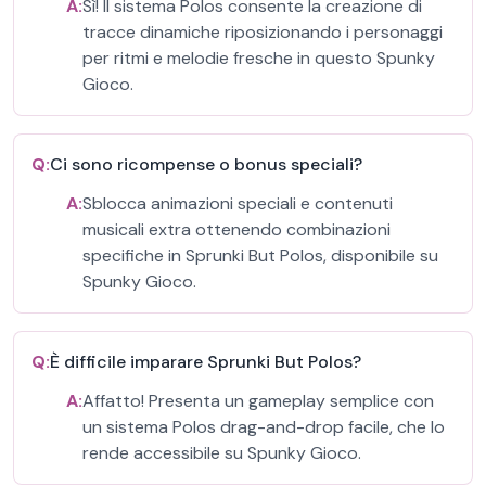
A:
Sì! Il sistema Polos consente la creazione di
tracce dinamiche riposizionando i personaggi
per ritmi e melodie fresche in questo Spunky
Gioco.
Q:
Ci sono ricompense o bonus speciali?
A:
Sblocca animazioni speciali e contenuti
musicali extra ottenendo combinazioni
specifiche in Sprunki But Polos, disponibile su
Spunky Gioco.
Q:
È difficile imparare Sprunki But Polos?
A:
Affatto! Presenta un gameplay semplice con
un sistema Polos drag-and-drop facile, che lo
rende accessibile su Spunky Gioco.