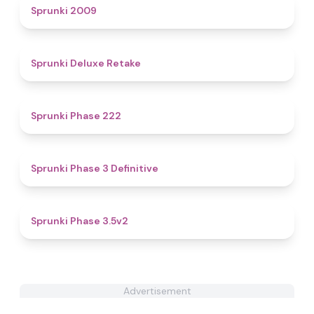
4.9
Sprunki 2009
4.1
Sprunki Deluxe Retake
4.6
Sprunki Phase 222
4.8
Sprunki Phase 3 Definitive
4.4
Sprunki Phase 3.5v2
Advertisement