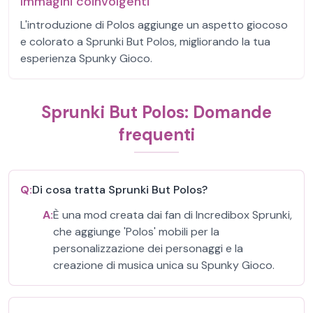
Immagini coinvolgenti
L'introduzione di Polos aggiunge un aspetto giocoso
e colorato a Sprunki But Polos, migliorando la tua
esperienza Spunky Gioco.
Sprunki But Polos: Domande
frequenti
Q:
Di cosa tratta Sprunki But Polos?
A:
È una mod creata dai fan di Incredibox Sprunki,
che aggiunge 'Polos' mobili per la
personalizzazione dei personaggi e la
creazione di musica unica su Spunky Gioco.