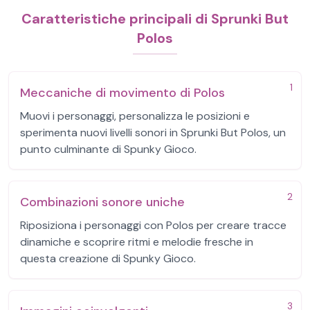
Caratteristiche principali di Sprunki But
Polos
1
Meccaniche di movimento di Polos
Muovi i personaggi, personalizza le posizioni e
sperimenta nuovi livelli sonori in Sprunki But Polos, un
punto culminante di Spunky Gioco.
2
Combinazioni sonore uniche
Riposiziona i personaggi con Polos per creare tracce
dinamiche e scoprire ritmi e melodie fresche in
questa creazione di Spunky Gioco.
3