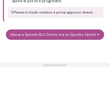
aprire le porte e progredire.
💡
Pensa in modo creativo e prova approcci diversi.
Gioca a Sprunki But Doors ora su Spunky Giochi
Advertisement