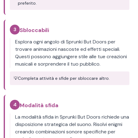
preferito.
3
Sbloccabili
Esplora ogni angolo di Sprunki But Doors per
trovare animazioni nascoste ed effetti speciali.
Questi possono aggiungere stile alle tue creazioni
musicali e sorprendere il tuo pubblico.
💡
Completa attività e sfide per sbloccare altro.
4
Modalità sfida
La modalità sfida in Sprunki But Doors richiede una
disposizione strategica del suono. Risolvi enigmi
creando combinazioni sonore specifiche per