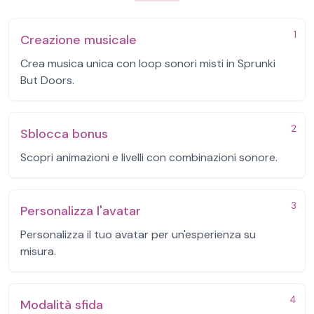
1
Creazione musicale
Crea musica unica con loop sonori misti in Sprunki
But Doors.
2
Sblocca bonus
Scopri animazioni e livelli con combinazioni sonore.
3
Personalizza l'avatar
Personalizza il tuo avatar per un'esperienza su
misura.
4
Modalità sfida