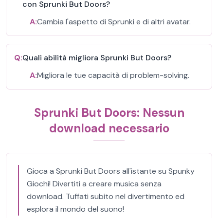
con Sprunki But Doors?
A:
Cambia l'aspetto di Sprunki e di altri avatar.
Q:
Quali abilità migliora Sprunki But Doors?
A:
Migliora le tue capacità di problem-solving.
Sprunki But Doors: Nessun
download necessario
Gioca a Sprunki But Doors all'istante su Spunky
Giochi! Divertiti a creare musica senza
download. Tuffati subito nel divertimento ed
esplora il mondo del suono!