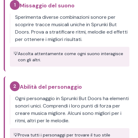
1
Missaggio del suono
Sperimenta diverse combinazioni sonore per
scoprire tracce musicali uniche in Sprunki But
Doors. Prova a stratificare ritmi, melodie ed effetti
per ottenere i migliori risultati.
💡
Ascolta attentamente come ogni suono interagisce
con gli altri.
2
Abilità del personaggio
Ogni personaggio in Sprunki But Doors ha elementi
sonori unici. Comprendi i loro punti di forza per
creare musica migliore. Alcuni sono migliori per i
ritmi, altri per le melodie.
💡
Prova tutti i personaggi per trovare il tuo stile