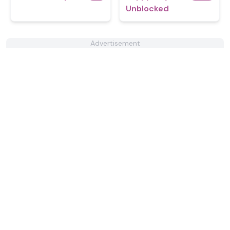
Unblocked
Advertisement