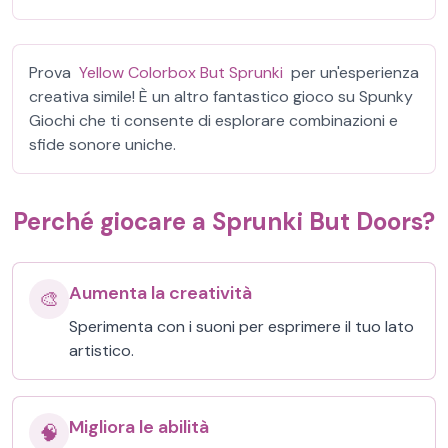
Prova
Yellow Colorbox But Sprunki
per un'esperienza
creativa simile! È un altro fantastico gioco su Spunky
Giochi che ti consente di esplorare combinazioni e
sfide sonore uniche.
Perché giocare a Sprunki But Doors?
Aumenta la creatività
🎨
Sperimenta con i suoni per esprimere il tuo lato
artistico.
Migliora le abilità
🧠