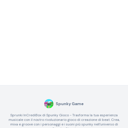
Spunky Game
Sprunki InCrediBox di Spunky Gioco - Trasforma la tua esperienza
musicale con il nostro rivoluzionario gioco di creazione di beat. Crea,
mixa e groove con i personaggi e i suoni più spunky nell'universo di