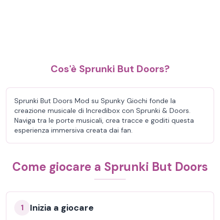
Cos'è Sprunki But Doors?
Sprunki But Doors Mod su Spunky Giochi fonde la
creazione musicale di Incredibox con Sprunki & Doors.
Naviga tra le porte musicali, crea tracce e goditi questa
esperienza immersiva creata dai fan.
Come giocare a Sprunki But Doors
Inizia a giocare
1