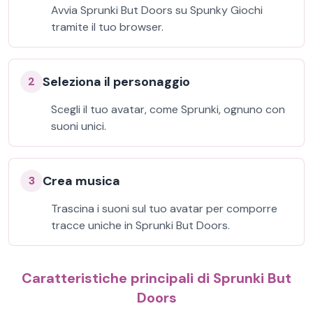
Avvia Sprunki But Doors su Spunky Giochi
tramite il tuo browser.
Seleziona il personaggio
2
Scegli il tuo avatar, come Sprunki, ognuno con
suoni unici.
Crea musica
3
Trascina i suoni sul tuo avatar per comporre
tracce uniche in Sprunki But Doors.
Caratteristiche principali di Sprunki But
Doors