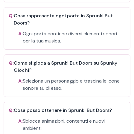
Q:
Cosa rappresenta ogni porta in Sprunki But
Doors?
A:
Ogni porta contiene diversi elementi sonori
per la tua musica.
Q:
Come si gioca a Sprunki But Doors su Spunky
Giochi?
A:
Seleziona un personaggio e trascina le icone
sonore su di esso.
Q:
Cosa posso ottenere in Sprunki But Doors?
A:
Sblocca animazioni, contenuti e nuovi
ambienti.