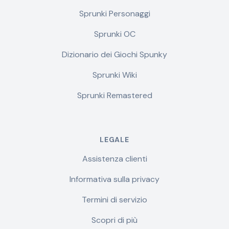
Sprunki Personaggi
Sprunki OC
Dizionario dei Giochi Spunky
Sprunki Wiki
Sprunki Remastered
LEGALE
Assistenza clienti
Informativa sulla privacy
Termini di servizio
Scopri di più