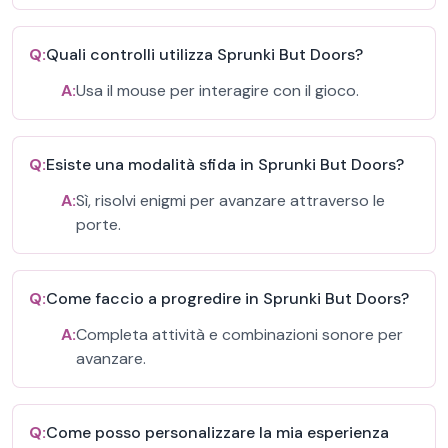
Q:
Quali controlli utilizza Sprunki But Doors?
A:
Usa il mouse per interagire con il gioco.
Q:
Esiste una modalità sfida in Sprunki But Doors?
A:
Sì, risolvi enigmi per avanzare attraverso le
porte.
Q:
Come faccio a progredire in Sprunki But Doors?
A:
Completa attività e combinazioni sonore per
avanzare.
Q:
Come posso personalizzare la mia esperienza