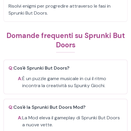
Risolvi enigmi per progredire attraverso le fasi in
Sprunki But Doors.
Domande frequenti su Sprunki But
Doors
Q:
Cos'è Sprunki But Doors?
A:
È un puzzle game musicale in cui il ritmo
incontra la creatività su Spunky Giochi.
Q:
Cos'è la Sprunki But Doors Mod?
A:
La Mod eleva il gameplay di Sprunki But Doors
a nuove vette.