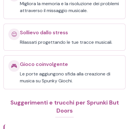
Migliora la memoria e la risoluzione dei problemi
attraverso il missaggio musicale.
Sollievo dallo stress
😌
Rilassati progettando le tue tracce musicali.
Gioco coinvolgente
🎮
Le porte aggiungono sfida alla creazione di
musica su Spunky Giochi.
Suggerimenti e trucchi per Sprunki But
Doors