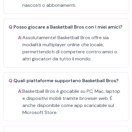
nascosti o abbonamenti.
Q:
Posso giocare a Basketball Bros con i miei amici?
A:
Assolutamente! Basketball Bros offre sia
modalità multiplayer online che locale,
permettendoti di competere contro amici o
altri giocatori da tutto il mondo.
Q:
Quali piattaforme supportano Basketball Bros?
A:
Basketball Bros è giocabile su PC, Mac, laptop
e dispositivi mobili tramite browser web. È
anche disponibile come app scaricabile sul
Microsoft Store.