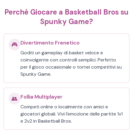
Perché Giocare a Basketball Bros su
Spunky Game?
Divertimento Frenetico
🎮
Goditi un gameplay di basket veloce e
coinvolgente con controlli semplici. Perfetto
per il gioco occasionale o tornei competitivi su
Spunky Game.
Follia Multiplayer
👥
Competi online o localmente con amici e
giocatori globali. Vivi l'emozione delle partite 1v1
e 2v2 in Basketball Bros.