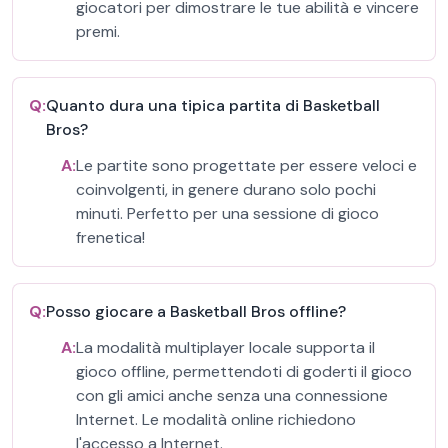
giocatori per dimostrare le tue abilità e vincere
premi.
Q:
Quanto dura una tipica partita di Basketball
Bros?
A:
Le partite sono progettate per essere veloci e
coinvolgenti, in genere durano solo pochi
minuti. Perfetto per una sessione di gioco
frenetica!
Q:
Posso giocare a Basketball Bros offline?
A:
La modalità multiplayer locale supporta il
gioco offline, permettendoti di goderti il gioco
con gli amici anche senza una connessione
Internet. Le modalità online richiedono
l'accesso a Internet.