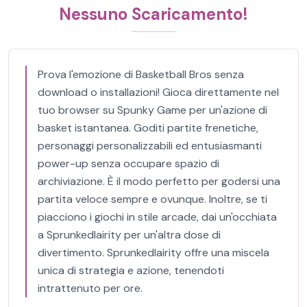
Nessuno Scaricamento!
Prova l'emozione di Basketball Bros senza
download o installazioni! Gioca direttamente nel
tuo browser su Spunky Game per un'azione di
basket istantanea. Goditi partite frenetiche,
personaggi personalizzabili ed entusiasmanti
power-up senza occupare spazio di
archiviazione. È il modo perfetto per godersi una
partita veloce sempre e ovunque. Inoltre, se ti
piacciono i giochi in stile arcade, dai un'occhiata
a Sprunkedlairity per un'altra dose di
divertimento. Sprunkedlairity offre una miscela
unica di strategia e azione, tenendoti
intrattenuto per ore.