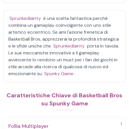
Sprunkedlairity
è una scelta fantastica perché
combina un gameplay coinvolgente con uno stile
artistico eccentrico. Se ami l'azione frenetica di
Basketball Bros, apprezzerai la profondità strategica
e le sfide uniche che
Sprunkedlairity
porta in tavola.
Le sue meccaniche innovative e il gameplay
avvincente lo rendono un must per i fan dei giochi in
stile arcade alla ricerca di qualcosa di nuovo ed
emozionante su
Spunky Game
.
Caratteristiche Chiave di Basketball Bros
su Spunky Game
1
Follia Multiplayer