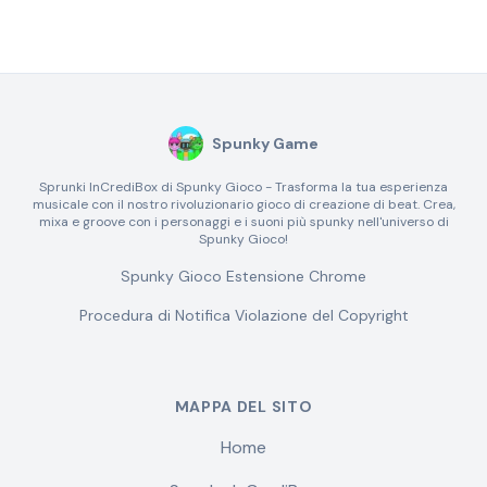
Spunky Game
Sprunki InCrediBox di Spunky Gioco - Trasforma la tua esperienza
musicale con il nostro rivoluzionario gioco di creazione di beat. Crea,
mixa e groove con i personaggi e i suoni più spunky nell'universo di
Spunky Gioco!
Spunky Gioco Estensione Chrome
Procedura di Notifica Violazione del Copyright
MAPPA DEL SITO
Home