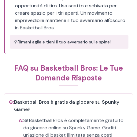
opportunità di tiro. Usa scatto e schivata per
creare spazio per i tiri aperti. Un movimento
imprevedibile mantiene il tuo avversario all'oscuro
in Basketball Bros.
💡
Rimani agile e tieni il tuo avversario sulle spine!
FAQ su Basketball Bros: Le Tue
Domande Risposte
Q:
Basketball Bros è gratis da giocare su Spunky
Game?
A:
Sì! Basketball Bros è completamente gratuito
da giocare online su Spunky Game. Goditi
un'azione di basket illimitata senza costi