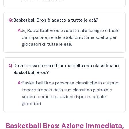
Q:
Basketball Bros è adatto a tutte le età?
A:
Sì, Basketball Bros è adatto alle famiglie e facile
da imparare, rendendolo un'ottima scelta per
giocatori di tutte le età.
Q:
Dove posso tenere traccia della mia classifica in
Basketball Bros?
A:
Basketball Bros presenta classifiche in cui puoi
tenere traccia della tua classifica globale e
vedere come ti posizioni rispetto ad altri
giocatori.
Basketball Bros: Azione Immediata,