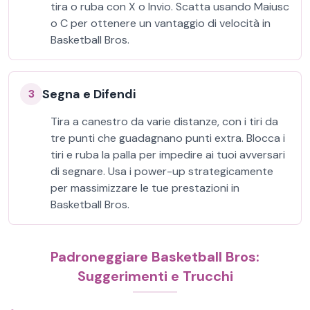
tira o ruba con X o Invio. Scatta usando Maiusc
o C per ottenere un vantaggio di velocità in
Basketball Bros.
Segna e Difendi
3
Tira a canestro da varie distanze, con i tiri da
tre punti che guadagnano punti extra. Blocca i
tiri e ruba la palla per impedire ai tuoi avversari
di segnare. Usa i power-up strategicamente
per massimizzare le tue prestazioni in
Basketball Bros.
Padroneggiare Basketball Bros:
Suggerimenti e Trucchi