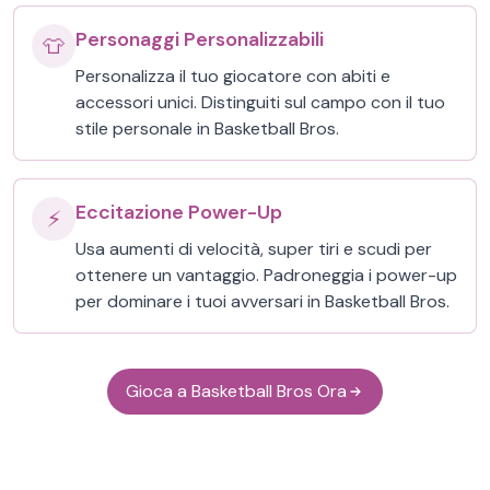
Personaggi Personalizzabili
👕
Personalizza il tuo giocatore con abiti e
accessori unici. Distinguiti sul campo con il tuo
stile personale in Basketball Bros.
Eccitazione Power-Up
⚡
Usa aumenti di velocità, super tiri e scudi per
ottenere un vantaggio. Padroneggia i power-up
per dominare i tuoi avversari in Basketball Bros.
Gioca a Basketball Bros Ora