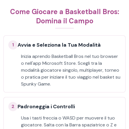
Come Giocare a Basketball Bros:
Domina il Campo
Avvia e Seleziona la Tua Modalità
1
Inizia aprendo Basketball Bros nel tuo browser
o nell'app Microsoft Store. Scegli tra la
modalità giocatore singolo, multiplayer, torneo
o pratica per iniziare il tuo viaggio nel basket su
Spunky Game.
Padroneggia i Controlli
2
Usa i tasti freccia o WASD per muovere il tuo
giocatore. Salta con la Barra spaziatrice o Z e