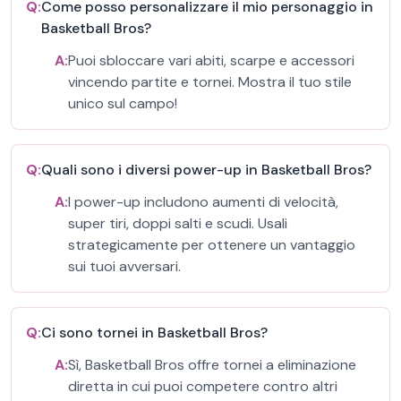
Q:
Come posso personalizzare il mio personaggio in
Basketball Bros?
A:
Puoi sbloccare vari abiti, scarpe e accessori
vincendo partite e tornei. Mostra il tuo stile
unico sul campo!
Q:
Quali sono i diversi power-up in Basketball Bros?
A:
I power-up includono aumenti di velocità,
super tiri, doppi salti e scudi. Usali
strategicamente per ottenere un vantaggio
sui tuoi avversari.
Q:
Ci sono tornei in Basketball Bros?
A:
Sì, Basketball Bros offre tornei a eliminazione
diretta in cui puoi competere contro altri