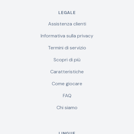
LEGALE
Assistenza clienti
Informativa sulla privacy
Termini di servizio
Scopri di più
Caratteristiche
Come giocare
FAQ
Chi siamo
LINGUE