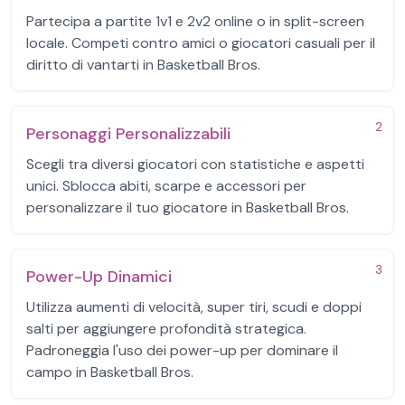
Partecipa a partite 1v1 e 2v2 online o in split-screen
locale. Competi contro amici o giocatori casuali per il
diritto di vantarti in Basketball Bros.
2
Personaggi Personalizzabili
Scegli tra diversi giocatori con statistiche e aspetti
unici. Sblocca abiti, scarpe e accessori per
personalizzare il tuo giocatore in Basketball Bros.
3
Power-Up Dinamici
Utilizza aumenti di velocità, super tiri, scudi e doppi
salti per aggiungere profondità strategica.
Padroneggia l'uso dei power-up per dominare il
campo in Basketball Bros.