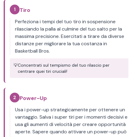
1
Tiro
Perfeziona i tempi del tuo tiro in sospensione
rilasciando la palla al culmine del tuo salto per la
massima precisione. Esercitati a tirare da diverse
distanze per migliorare la tua costanza in
Basketball Bros.
💡
Concentrati sul tempismo del tuo rilascio per
centrare quei tiri cruciali!
2
Power-Up
Usa i power-up strategicamente per ottenere un
vantaggio. Salva i super tiri per i momenti decisivi e
usa gli aumenti di velocità per creare opportunità
aperte. Sapere quando attivare un power-up può