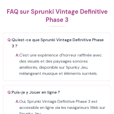
FAQ sur Sprunki Vintage Definitive
Phase 3
Q:
Qu'est-ce que Sprunki Vintage Definitive Phase
3 ?
A:
C'est une expérience d'horreur raffinée avec
des visuels et des paysages sonores
améliorés, disponible sur Spunky Jeu,
mélangeant musique et éléments surréels.
Q:
Puis-je y Jouer en ligne ?
A:
Oui, Sprunki Vintage Definitive Phase 3 est
accessible en ligne via les navigateurs Web sur
Spunky Jeu.