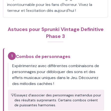
incontournable pour les fans d'horreur. Vivez la
terreur et l'excitation dès aujourd'hui !
Astuces pour Sprunki Vintage Definitive
Phase 3
1
Combos de personnages
Expérimentez avec différentes combinaisons de
personnages pour débloquer des sons et des
effets musicaux uniques dans le Jeu. Découvrez
des mélodies cachées !
💡
Essayez d'associer des personnages inattendus pour
des résultats surprenants. Certains combos créent
de puissantes harmonies.