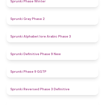
4.7
Sprunki Phase Winter
4.7
Sprunki Gray Phase 2
4.8
Sprunki Alphabet lore Arabic Phase 3
4.6
Sprunki Definitive Phase 9 New
4.7
Sprunki Phase 9 GGTP
4.3
Sprunki Reversed Phase 3 Definitive