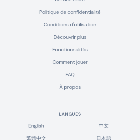
Politique de confidentialité
Conditions d'utilisation
Découvrir plus
Fonctionnalités
Comment jouer
FAQ
À propos
LANGUES
English
中文
繁體中文
日本語