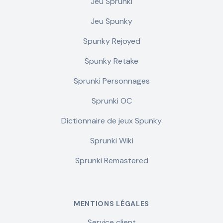
Jeu Sprunki
Jeu Spunky
Spunky Rejoyed
Spunky Retake
Sprunki Personnages
Sprunki OC
Dictionnaire de jeux Spunky
Sprunki Wiki
Sprunki Remastered
MENTIONS LÉGALES
Service client