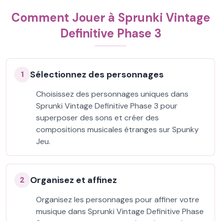
Comment Jouer à Sprunki Vintage
Definitive Phase 3
Sélectionnez des personnages
1
Choisissez des personnages uniques dans
Sprunki Vintage Definitive Phase 3 pour
superposer des sons et créer des
compositions musicales étranges sur Spunky
Jeu.
Organisez et affinez
2
Organisez les personnages pour affiner votre
musique dans Sprunki Vintage Definitive Phase