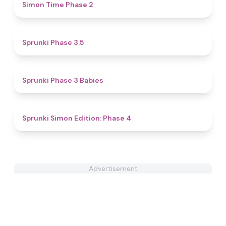
4.8
Simon Time Phase 2
4.5
Sprunki Phase 3.5
4.9
Sprunki Phase 3 Babies
4.6
Sprunki Simon Edition: Phase 4
Advertisement