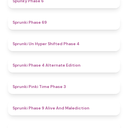
Spunky Phase 6
4.7
Sprunki Phase 69
4.6
Sprunki Un Hyper Shifted Phase 4
4.9
Sprunki Phase 4 Alternate Edition
4.7
Sprunki Pinki Time Phase 3
5
Sprunki Phase 9 Alive And Malediction