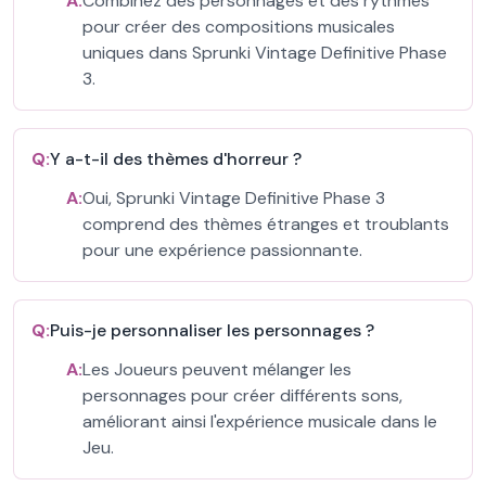
A:
Combinez des personnages et des rythmes
pour créer des compositions musicales
uniques dans Sprunki Vintage Definitive Phase
3.
Q:
Y a-t-il des thèmes d'horreur ?
A:
Oui, Sprunki Vintage Definitive Phase 3
comprend des thèmes étranges et troublants
pour une expérience passionnante.
Q:
Puis-je personnaliser les personnages ?
A:
Les Joueurs peuvent mélanger les
personnages pour créer différents sons,
améliorant ainsi l'expérience musicale dans le
Jeu.