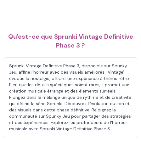
Qu'est-ce que Sprunki Vintage Definitive
Phase 3 ?
Sprunki Vintage Definitive Phase 3, disponible sur Spunky
Jeu, affine l'horreur avec des visuels améliorés. 'Vintage'
évoque la nostalgie, offrant une expérience à thème rétro.
Bien que les détails spécifiques soient rares, il promet une
création musicale étrange et des éléments surréels.
Plongez dans le mélange unique de rythme et de créativité
qui définit la série Sprunki. Découvrez l'évolution du son et
des visuels dans cette phase définitive. Rejoignez la
communauté sur Spunky Jeu pour partager des stratégies
et des expériences. Explorez les profondeurs de l'horreur
musicale avec Sprunki Vintage Definitive Phase 3.