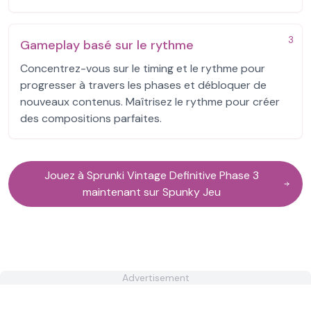
3
Gameplay basé sur le rythme
Concentrez-vous sur le timing et le rythme pour
progresser à travers les phases et débloquer de
nouveaux contenus. Maîtrisez le rythme pour créer
des compositions parfaites.
Jouez à Sprunki Vintage Definitive Phase 3
maintenant sur Spunky Jeu
Advertisement