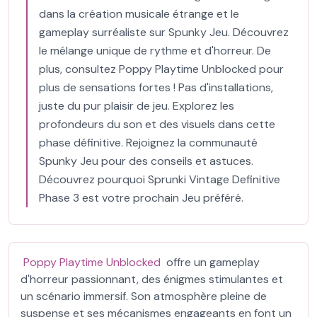
dans la création musicale étrange et le
gameplay surréaliste sur Spunky Jeu. Découvrez
le mélange unique de rythme et d'horreur. De
plus, consultez Poppy Playtime Unblocked pour
plus de sensations fortes ! Pas d'installations,
juste du pur plaisir de jeu. Explorez les
profondeurs du son et des visuels dans cette
phase définitive. Rejoignez la communauté
Spunky Jeu pour des conseils et astuces.
Découvrez pourquoi Sprunki Vintage Definitive
Phase 3 est votre prochain Jeu préféré.
Poppy Playtime Unblocked
offre un gameplay
d'horreur passionnant, des énigmes stimulantes et
un scénario immersif. Son atmosphère pleine de
suspense et ses mécanismes engageants en font un