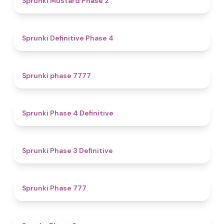
Sprunki Mustard Phase 2
4.7
Sprunki Definitive Phase 4
5
Sprunki phase 7777
4.6
Sprunki Phase 4 Definitive
4.8
Sprunki Phase 3 Definitive
5
Sprunki Phase 777
4.9