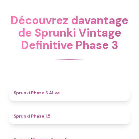
Découvrez davantage
de Sprunki Vintage
Definitive Phase 3
4.8
Sprunki Phase 6 Alive
4.7
Sprunki Phase 1.5
4.3