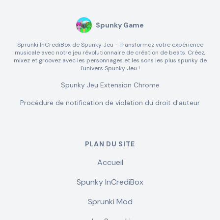
Spunky Game
Sprunki InCrediBox de Spunky Jeu - Transformez votre expérience
musicale avec notre jeu révolutionnaire de création de beats. Créez,
mixez et groovez avec les personnages et les sons les plus spunky de
l'univers Spunky Jeu !
Spunky Jeu Extension Chrome
Procédure de notification de violation du droit d'auteur
PLAN DU SITE
Accueil
Spunky InCrediBox
Sprunki Mod