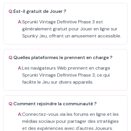
Q:
Est-il gratuit de Jouer ?
A:
Sprunki Vintage Definitive Phase 3 est
généralement gratuit pour Jouer en ligne sur
Spunky Jeu, offrant un amusement accessible.
Q:
Quelles plateformes le prennent en charge ?
A:
Les navigateurs Web prennent en charge
Sprunki Vintage Definitive Phase 3, ce qui
facilite le Jeu sur divers appareils.
Q:
Comment rejoindre la communauté ?
A:
Connectez-vous via les forums en ligne et les
médias sociaux pour partager des stratégies
et des expériences avec d'autres Joueurs.