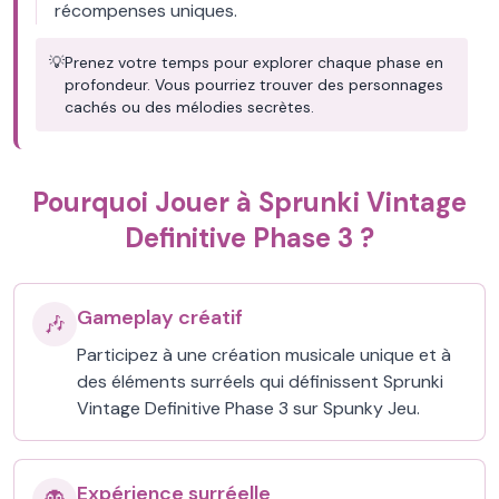
récompenses uniques.
💡
Prenez votre temps pour explorer chaque phase en
profondeur. Vous pourriez trouver des personnages
cachés ou des mélodies secrètes.
Pourquoi Jouer à Sprunki Vintage
Definitive Phase 3 ?
Gameplay créatif
🎶
Participez à une création musicale unique et à
des éléments surréels qui définissent Sprunki
Vintage Definitive Phase 3 sur Spunky Jeu.
Expérience surréelle