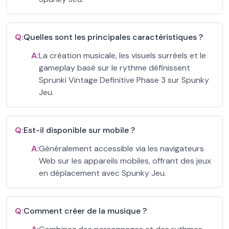
Q:
Quelles sont les principales caractéristiques ?
A:
La création musicale, les visuels surréels et le
gameplay basé sur le rythme définissent
Sprunki Vintage Definitive Phase 3 sur Spunky
Jeu.
Q:
Est-il disponible sur mobile ?
A:
Généralement accessible via les navigateurs
Web sur les appareils mobiles, offrant des jeux
en déplacement avec Spunky Jeu.
Q:
Comment créer de la musique ?