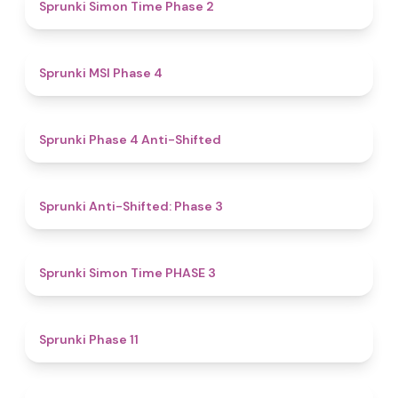
4.4
Sprunki Simon Time Phase 2
4.7
Sprunki MSI Phase 4
4.8
Sprunki Phase 4 Anti-Shifted
4.3
Sprunki Anti-Shifted: Phase 3
4.9
Sprunki Simon Time PHASE 3
4.9
Sprunki Phase 11