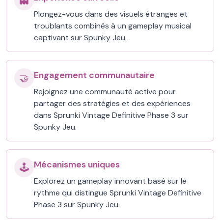
👻
Plongez-vous dans des visuels étranges et
troublants combinés à un gameplay musical
captivant sur Spunky Jeu.
Engagement communautaire
🤝
Rejoignez une communauté active pour
partager des stratégies et des expériences
dans Sprunki Vintage Definitive Phase 3 sur
Spunky Jeu.
Mécanismes uniques
🕹️
Explorez un gameplay innovant basé sur le
rythme qui distingue Sprunki Vintage Definitive
Phase 3 sur Spunky Jeu.