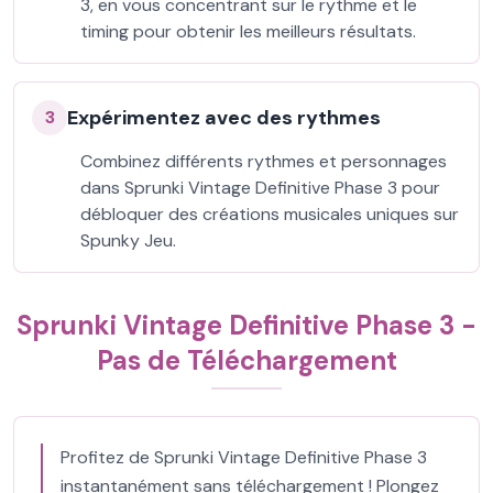
3, en vous concentrant sur le rythme et le
timing pour obtenir les meilleurs résultats.
Expérimentez avec des rythmes
3
Combinez différents rythmes et personnages
dans Sprunki Vintage Definitive Phase 3 pour
débloquer des créations musicales uniques sur
Spunky Jeu.
Sprunki Vintage Definitive Phase 3 -
Pas de Téléchargement
Profitez de Sprunki Vintage Definitive Phase 3
instantanément sans téléchargement ! Plongez