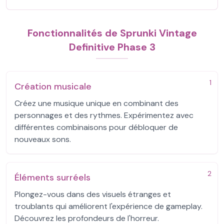
Fonctionnalités de Sprunki Vintage
Definitive Phase 3
1
Création musicale
Créez une musique unique en combinant des
personnages et des rythmes. Expérimentez avec
différentes combinaisons pour débloquer de
nouveaux sons.
2
Éléments surréels
Plongez-vous dans des visuels étranges et
troublants qui améliorent l'expérience de gameplay.
Découvrez les profondeurs de l'horreur.