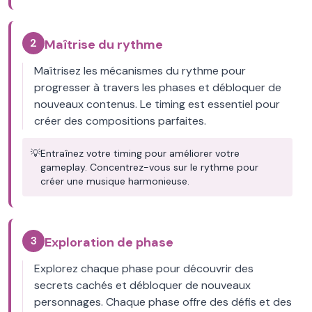
2
Maîtrise du rythme
Maîtrisez les mécanismes du rythme pour
progresser à travers les phases et débloquer de
nouveaux contenus. Le timing est essentiel pour
créer des compositions parfaites.
💡
Entraînez votre timing pour améliorer votre
gameplay. Concentrez-vous sur le rythme pour
créer une musique harmonieuse.
3
Exploration de phase
Explorez chaque phase pour découvrir des
secrets cachés et débloquer de nouveaux
personnages. Chaque phase offre des défis et des