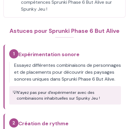
compétences Sprunki Phase 6 But Alive sur
Spunky Jeu !
Astuces pour Sprunki Phase 6 But Alive
1
Expérimentation sonore
Essayez différentes combinaisons de personnages
et de placements pour découvrir des paysages
sonores uniques dans Sprunki Phase 6 But Alive.
💡
N'ayez pas peur d'expérimenter avec des
combinaisons inhabituelles sur Spunky Jeu !
2
Création de rythme