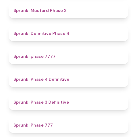
4.3
Sprunki Mustard Phase 2
4.7
Sprunki Definitive Phase 4
5
Sprunki phase 7777
4.6
Sprunki Phase 4 Definitive
4.8
Sprunki Phase 3 Definitive
5
Sprunki Phase 777