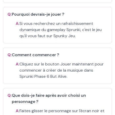
Q:
Pourquoi devrais-je jouer ?
A:
Si vous recherchez un rafraîchissement
dynamique du gameplay Sprunki, c'est le jeu
qu'il vous faut sur Spunky Jeu.
Q:
Comment commencer ?
A:
Cliquez sur le bouton Jouer maintenant pour
commencer à créer de la musique dans
Sprunki Phase 6 But Alive.
Q:
Que dois-je faire après avoir choisi un
personnage ?
A:
Faites glisser le personnage sur l'écran noir et