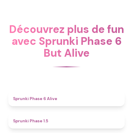
Découvrez plus de fun
avec Sprunki Phase 6
But Alive
4.8
Sprunki Phase 6 Alive
4.7
Sprunki Phase 1.5