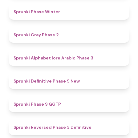
4.7
Sprunki Phase Winter
4.7
Sprunki Gray Phase 2
4.8
Sprunki Alphabet lore Arabic Phase 3
4.6
Sprunki Definitive Phase 9 New
4.7
Sprunki Phase 9 GGTP
4.3
Sprunki Reversed Phase 3 Definitive