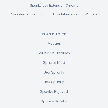
Spunky Jeu Extension Chrome
Procédure de notification de violation du droit d'auteur
PLAN DU SITE
Accueil
Spunky InCrediBox
Sprunki Mod
Jeu Sprunki
Jeu Spunky
Spunky Rejoyed
Spunky Retake