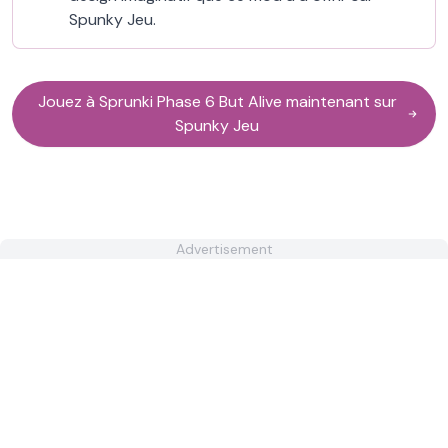
Spunky Jeu.
Jouez à Sprunki Phase 6 But Alive maintenant sur
Spunky Jeu
Advertisement