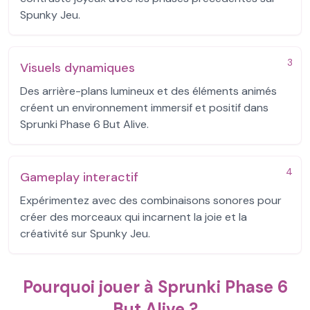
Spunky Jeu.
3
Visuels dynamiques
Des arrière-plans lumineux et des éléments animés
créent un environnement immersif et positif dans
Sprunki Phase 6 But Alive.
4
Gameplay interactif
Expérimentez avec des combinaisons sonores pour
créer des morceaux qui incarnent la joie et la
créativité sur Spunky Jeu.
Pourquoi jouer à Sprunki Phase 6
But Alive ?