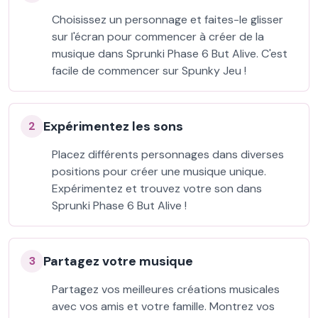
Choisissez un personnage et faites-le glisser
sur l'écran pour commencer à créer de la
musique dans Sprunki Phase 6 But Alive. C'est
facile de commencer sur Spunky Jeu !
Expérimentez les sons
2
Placez différents personnages dans diverses
positions pour créer une musique unique.
Expérimentez et trouvez votre son dans
Sprunki Phase 6 But Alive !
Partagez votre musique
3
Partagez vos meilleures créations musicales
avec vos amis et votre famille. Montrez vos