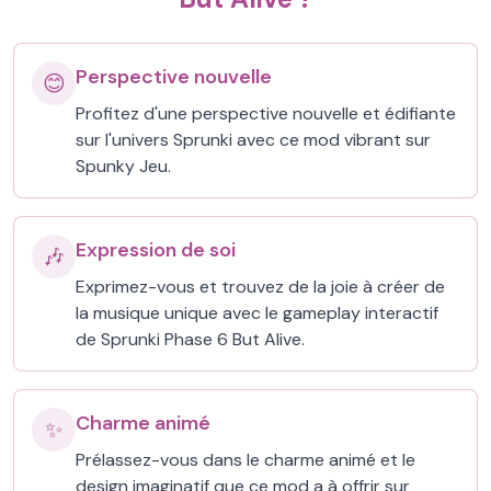
Perspective nouvelle
😊
Profitez d'une perspective nouvelle et édifiante
sur l'univers Sprunki avec ce mod vibrant sur
Spunky Jeu.
Expression de soi
🎶
Exprimez-vous et trouvez de la joie à créer de
la musique unique avec le gameplay interactif
de Sprunki Phase 6 But Alive.
Charme animé
✨
Prélassez-vous dans le charme animé et le
design imaginatif que ce mod a à offrir sur