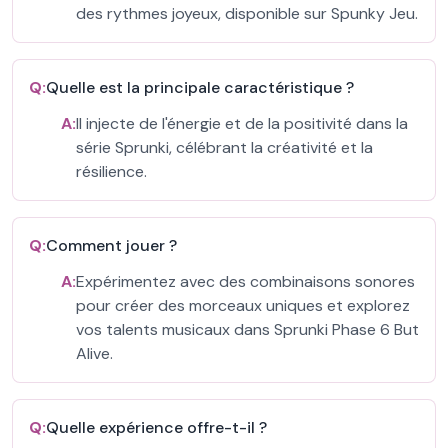
des rythmes joyeux, disponible sur Spunky Jeu.
Q:
Quelle est la principale caractéristique ?
A:
Il injecte de l'énergie et de la positivité dans la
série Sprunki, célébrant la créativité et la
résilience.
Q:
Comment jouer ?
A:
Expérimentez avec des combinaisons sonores
pour créer des morceaux uniques et explorez
vos talents musicaux dans Sprunki Phase 6 But
Alive.
Q:
Quelle expérience offre-t-il ?