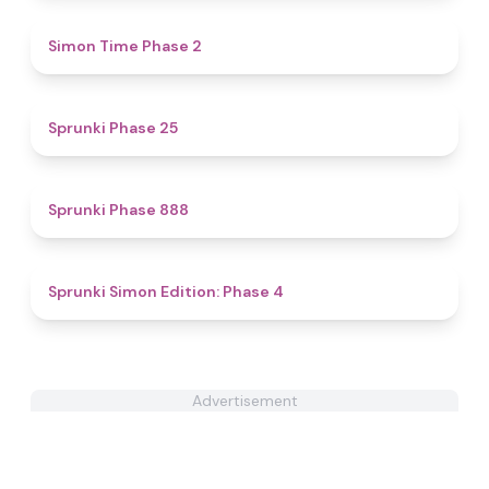
4.8
Simon Time Phase 2
4.4
Sprunki Phase 25
4.6
Sprunki Phase 888
4.6
Sprunki Simon Edition: Phase 4
Advertisement