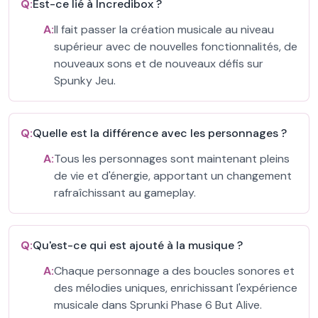
Q:
Est-ce lié à Incredibox ?
A:
Il fait passer la création musicale au niveau
supérieur avec de nouvelles fonctionnalités, de
nouveaux sons et de nouveaux défis sur
Spunky Jeu.
Q:
Quelle est la différence avec les personnages ?
A:
Tous les personnages sont maintenant pleins
de vie et d'énergie, apportant un changement
rafraîchissant au gameplay.
Q:
Qu'est-ce qui est ajouté à la musique ?
A:
Chaque personnage a des boucles sonores et
des mélodies uniques, enrichissant l'expérience
musicale dans Sprunki Phase 6 But Alive.