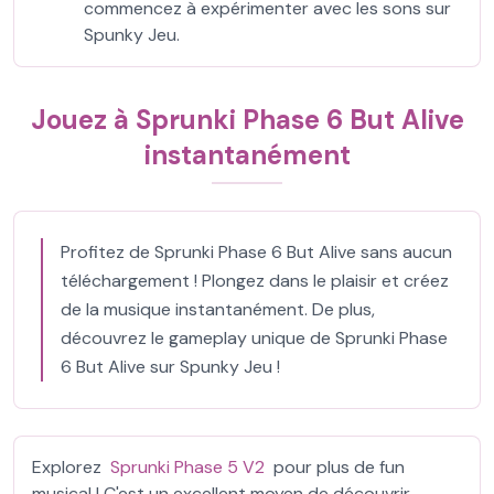
commencez à expérimenter avec les sons sur
Spunky Jeu.
Jouez à Sprunki Phase 6 But Alive
instantanément
Profitez de Sprunki Phase 6 But Alive sans aucun
téléchargement ! Plongez dans le plaisir et créez
de la musique instantanément. De plus,
découvrez le gameplay unique de Sprunki Phase
6 But Alive sur Spunky Jeu !
Explorez
Sprunki Phase 5 V2
pour plus de fun
musical ! C'est un excellent moyen de découvrir