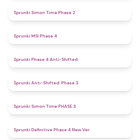
4.4
Sprunki Simon Time Phase 2
4.7
Sprunki MSI Phase 4
4.8
Sprunki Phase 4 Anti-Shifted
4.3
Sprunki Anti-Shifted: Phase 3
4.9
Sprunki Simon Time PHASE 3
4.5
Sprunki Definitive Phase 4 New Ver