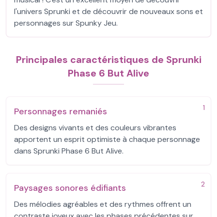
l'univers Sprunki et de découvrir de nouveaux sons et
personnages sur Spunky Jeu.
Principales caractéristiques de Sprunki
Phase 6 But Alive
1
Personnages remaniés
Des designs vivants et des couleurs vibrantes
apportent un esprit optimiste à chaque personnage
dans Sprunki Phase 6 But Alive.
2
Paysages sonores édifiants
Des mélodies agréables et des rythmes offrent un
contraste joyeux avec les phases précédentes sur