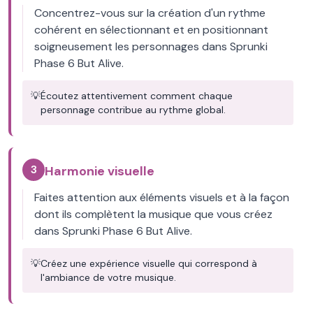
Concentrez-vous sur la création d'un rythme
cohérent en sélectionnant et en positionnant
soigneusement les personnages dans Sprunki
Phase 6 But Alive.
💡
Écoutez attentivement comment chaque
personnage contribue au rythme global.
3
Harmonie visuelle
Faites attention aux éléments visuels et à la façon
dont ils complètent la musique que vous créez
dans Sprunki Phase 6 But Alive.
💡
Créez une expérience visuelle qui correspond à
l'ambiance de votre musique.