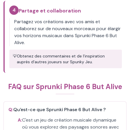
4
Partage et collaboration
Partagez vos créations avec vos amis et
collaborez sur de nouveaux morceaux pour élargir
vos horizons musicaux dans Sprunki Phase 6 But
Alive.
💡
Obtenez des commentaires et de l'inspiration
auprès d'autres joueurs sur Spunky Jeu.
FAQ sur Sprunki Phase 6 But Alive
Q:
Qu'est-ce que Sprunki Phase 6 But Alive ?
A:
C'est un jeu de création musicale dynamique
où vous explorez des paysages sonores avec