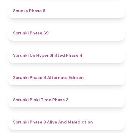
4.9
Spunky Phase 6
4.7
Sprunki Phase 69
4.6
Sprunki Un Hyper Shifted Phase 4
4.9
Sprunki Phase 4 Alternate Edition
4.7
Sprunki Pinki Time Phase 3
5
Sprunki Phase 9 Alive And Malediction