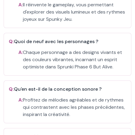
A:
Il réinvente le gameplay, vous permettant
d'explorer des visuels lumineux et des rythmes
joyeux sur Spunky Jeu.
Q:
Quoi de neuf avec les personnages ?
A:
Chaque personnage a des designs vivants et
des couleurs vibrantes, incarnant un esprit
optimiste dans Sprunki Phase 6 But Alive.
Q:
Qu'en est-il de la conception sonore ?
A:
Profitez de mélodies agréables et de rythmes
qui contrastent avec les phases précédentes,
inspirant la créativité.