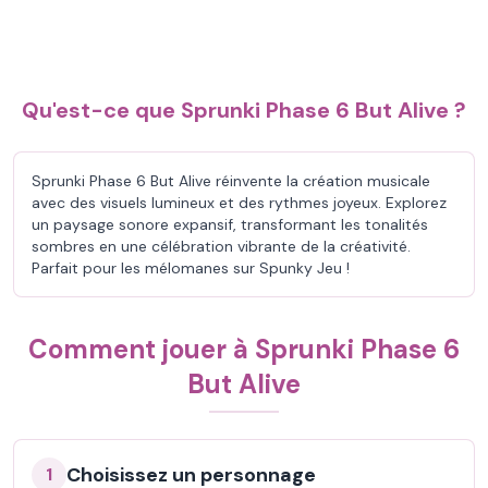
Qu'est-ce que Sprunki Phase 6 But Alive ?
Sprunki Phase 6 But Alive réinvente la création musicale
avec des visuels lumineux et des rythmes joyeux. Explorez
un paysage sonore expansif, transformant les tonalités
sombres en une célébration vibrante de la créativité.
Parfait pour les mélomanes sur Spunky Jeu !
Comment jouer à Sprunki Phase 6
But Alive
Choisissez un personnage
1