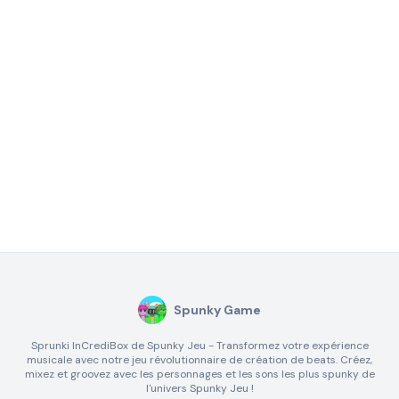
Spunky Game
Sprunki InCrediBox de Spunky Jeu - Transformez votre expérience
musicale avec notre jeu révolutionnaire de création de beats. Créez,
mixez et groovez avec les personnages et les sons les plus spunky de
l'univers Spunky Jeu !