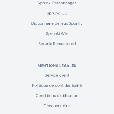
Sprunki Personnages
Sprunki OC
Dictionnaire de jeux Spunky
Sprunki Wiki
Sprunki Remastered
MENTIONS LÉGALES
Service client
Politique de confidentialité
Conditions d'utilisation
Découvrir plus