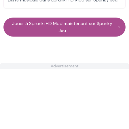
Jouer à Sprunki HD Mod maintenant sur Spunky
Jeu
Advertisement