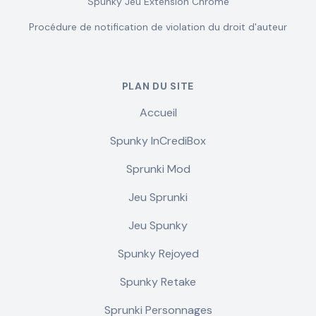
Spunky Jeu Extension Chrome
Procédure de notification de violation du droit d'auteur
PLAN DU SITE
Accueil
Spunky InCrediBox
Sprunki Mod
Jeu Sprunki
Jeu Spunky
Spunky Rejoyed
Spunky Retake
Sprunki Personnages