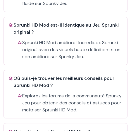
fluide sur Spunky Jeu.
Q:
Sprunki HD Mod est-il identique au Jeu Sprunki
original ?
A:
Sprunki HD Mod améliore l’Incredibox Sprunki
original avec des visuels haute définition et un
son amélioré sur Spunky Jeu.
Q:
Où puis-je trouver les meilleurs conseils pour
Sprunki HD Mod ?
A:
Explorez les forums de la communauté Spunky
Jeu pour obtenir des conseils et astuces pour
maîtriser Sprunki HD Mod.