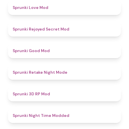
4.7
Sprunki Love Mod
4.5
Sprunki Rejoyed Secret Mod
4.9
Sprunki Good Mod
4.9
Sprunki Retake Night Mode
5
Sprunki 3D RP Mod
4.4
Sprunki Night Time Modded