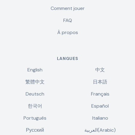
Comment jouer
FAQ
À propos
LANGUES
English
中文
繁體中文
日本語
Deutsch
Français
한국어
Español
Português
Italiano
Русский
العربية(Arabic)