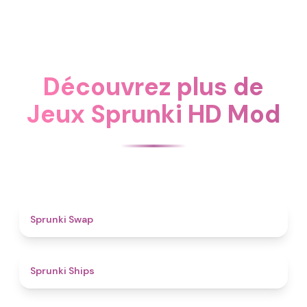
Découvrez plus de
Jeux Sprunki HD Mod
4.6
Sprunki Swap
4.3
Sprunki Ships