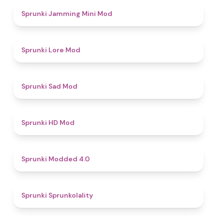
4.9
Sprunki Jamming Mini Mod
4.4
Sprunki Lore Mod
4.4
Sprunki Sad Mod
4.6
Sprunki HD Mod
4.3
Sprunki Modded 4.0
4.8
Sprunki Sprunkolality