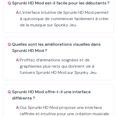
Q:
Sprunki HD Mod est-il facile pour les débutants ?
A:
L’interface intuitive de Sprunki HD Mod permet
à quiconque de commencer facilement à créer
de la musique sur Spunky Jeu.
Q:
Quelles sont les améliorations visuelles dans
Sprunki HD Mod ?
A:
Profitez d’animations soignées et de
graphismes plus nets qui donnent vie à
l’univers Sprunki HD Mod sur Spunky Jeu.
Q:
Sprunki HD Mod offre-t-il une interface
différente ?
A:
Oui, Sprunki HD Mod propose une interface
raffinée et intuitive pour une création musicale