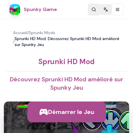
Spunky Game
Change langu
Accueil
/
Sprunki Mods
Sprunki HD Mod: Découvrez Sprunki HD Mod amélioré
/
sur Spunky Jeu
Sprunki HD Mod
Découvrez Sprunki HD Mod amélioré sur
Spunky Jeu
Démarrer le Jeu