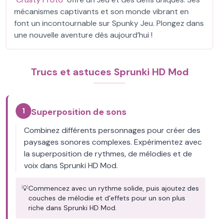
mécanismes captivants et son monde vibrant en
font un incontournable sur Spunky Jeu. Plongez dans
une nouvelle aventure dès aujourd’hui !
Trucs et astuces Sprunki HD Mod
1
Superposition de sons
Combinez différents personnages pour créer des
paysages sonores complexes. Expérimentez avec
la superposition de rythmes, de mélodies et de
voix dans Sprunki HD Mod.
💡
Commencez avec un rythme solide, puis ajoutez des
couches de mélodie et d’effets pour un son plus
riche dans Sprunki HD Mod.