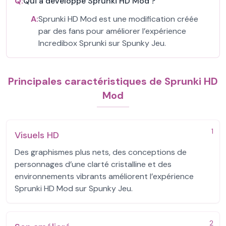
Q:
Qui a développé Sprunki HD Mod ?
A:
Sprunki HD Mod est une modification créée
par des fans pour améliorer l’expérience
Incredibox Sprunki sur Spunky Jeu.
Principales caractéristiques de Sprunki HD
Mod
1
Visuels HD
Des graphismes plus nets, des conceptions de
personnages d’une clarté cristalline et des
environnements vibrants améliorent l’expérience
Sprunki HD Mod sur Spunky Jeu.
2