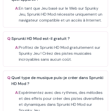
A:
En tant que Jeu basé sur le Web sur Spunky
Jeu, Sprunki HD Mod nécessite uniquement un
navigateur compatible et un accès à Internet.
Q:
Sprunki HD Mod est-il gratuit ?
A:
Profitez de Sprunki HD Mod gratuitement sur
Spunky Jeu ! Créez des pistes musicales
incroyables sans aucun coût.
Q:
Quel type de musique puis-je créer dans Sprunki
HD Mod ?
A:
Expérimentez avec des rythmes, des mélodies
et des effets pour créer des pistes diversifiées
et dynamiques dans Sprunki HD Mod sur
Spunky Jeu.