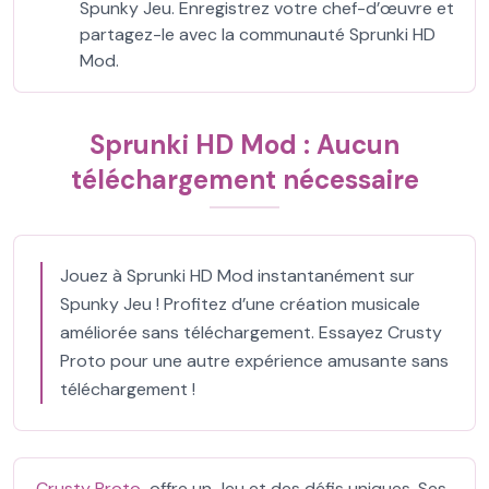
Spunky Jeu. Enregistrez votre chef-d’œuvre et
partagez-le avec la communauté Sprunki HD
Mod.
Sprunki HD Mod : Aucun
téléchargement nécessaire
Jouez à Sprunki HD Mod instantanément sur
Spunky Jeu ! Profitez d’une création musicale
améliorée sans téléchargement. Essayez Crusty
Proto pour une autre expérience amusante sans
téléchargement !
Crusty Proto
offre un Jeu et des défis uniques. Ses