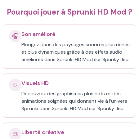
Pourquoi jouer à Sprunki HD Mod ?
Son amélioré
🎧
Plongez dans des paysages sonores plus riches
et plus dynamiques grâce à des effets audio
améliorés dans Sprunki HD Mod sur Spunky Jeu.
Visuels HD
✨
Découvrez des graphismes plus nets et des
animations soignées qui donnent vie à l’univers
Sprunki dans Sprunki HD Mod sur Spunky Jeu.
Liberté créative
🎨