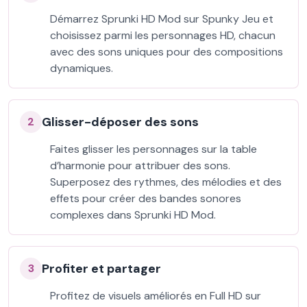
Démarrez Sprunki HD Mod sur Spunky Jeu et
choisissez parmi les personnages HD, chacun
avec des sons uniques pour des compositions
dynamiques.
Glisser-déposer des sons
2
Faites glisser les personnages sur la table
d’harmonie pour attribuer des sons.
Superposez des rythmes, des mélodies et des
effets pour créer des bandes sonores
complexes dans Sprunki HD Mod.
Profiter et partager
3
Profitez de visuels améliorés en Full HD sur