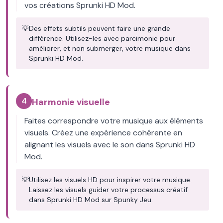
vos créations Sprunki HD Mod.
💡
Des effets subtils peuvent faire une grande
différence. Utilisez-les avec parcimonie pour
améliorer, et non submerger, votre musique dans
Sprunki HD Mod.
4
Harmonie visuelle
Faites correspondre votre musique aux éléments
visuels. Créez une expérience cohérente en
alignant les visuels avec le son dans Sprunki HD
Mod.
💡
Utilisez les visuels HD pour inspirer votre musique.
Laissez les visuels guider votre processus créatif
dans Sprunki HD Mod sur Spunky Jeu.