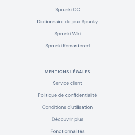
Sprunki OC
Dictionnaire de jeux Spunky
Sprunki Wiki
Sprunki Remastered
MENTIONS LÉGALES
Service client
Politique de confidentialité
Conditions d'utilisation
Découvrir plus
Fonctionnalités