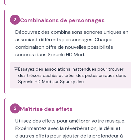
2
Combinaisons de personnages
Découvrez des combinaisons sonores uniques en
associant différents personnages. Chaque
combinaison offre de nouvelles possibilités
sonores dans Sprunki HD Mod.
💡
Essayez des associations inattendues pour trouver
des trésors cachés et créer des pistes uniques dans
Sprunki HD Mod sur Spunky Jeu.
3
Maîtrise des effets
Utilisez des effets pour améliorer votre musique.
Expérimentez avec la réverbération, le délai et
d’autres effets pour ajouter de la profondeur à