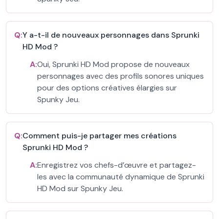
Q:
Y a-t-il de nouveaux personnages dans Sprunki
HD Mod ?
A:
Oui, Sprunki HD Mod propose de nouveaux
personnages avec des profils sonores uniques
pour des options créatives élargies sur
Spunky Jeu.
Q:
Comment puis-je partager mes créations
Sprunki HD Mod ?
A:
Enregistrez vos chefs-d’œuvre et partagez-
les avec la communauté dynamique de Sprunki
HD Mod sur Spunky Jeu.