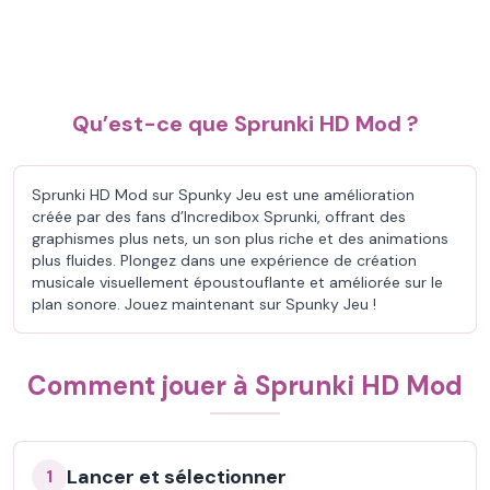
Qu’est-ce que Sprunki HD Mod ?
Sprunki HD Mod sur Spunky Jeu est une amélioration
créée par des fans d’Incredibox Sprunki, offrant des
graphismes plus nets, un son plus riche et des animations
plus fluides. Plongez dans une expérience de création
musicale visuellement époustouflante et améliorée sur le
plan sonore. Jouez maintenant sur Spunky Jeu !
Comment jouer à Sprunki HD Mod
Lancer et sélectionner
1