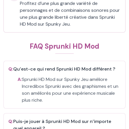
Profitez d’une plus grande variété de
personnages et de combinaisons sonores pour
une plus grande liberté créative dans Sprunki
HD Mod sur Spunky Jeu.
FAQ Sprunki HD Mod
Q:
Qu’est-ce qui rend Sprunki HD Mod différent ?
A:
Sprunki HD Mod sur Spunky Jeu améliore
Incredibox Sprunki avec des graphismes et un
son améliorés pour une expérience musicale
plus riche.
Q:
Puis-je jouer à Sprunki HD Mod sur n’importe
quel appareil ?