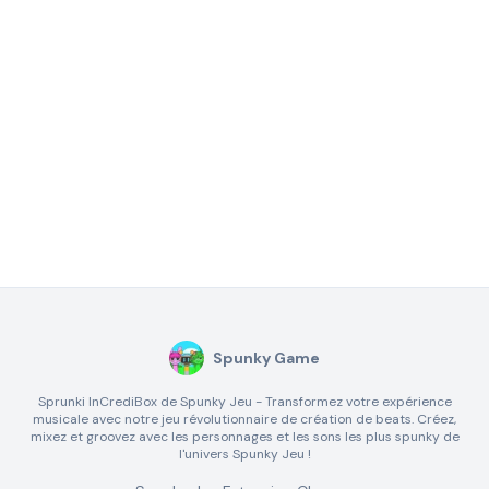
Spunky Game
Sprunki InCrediBox de Spunky Jeu - Transformez votre expérience
musicale avec notre jeu révolutionnaire de création de beats. Créez,
mixez et groovez avec les personnages et les sons les plus spunky de
l'univers Spunky Jeu !