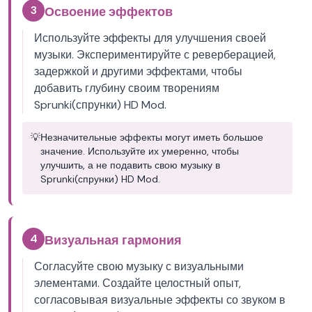
3
Освоение эффектов
Используйте эффекты для улучшения своей
музыки. Экспериментируйте с реверберацией,
задержкой и другими эффектами, чтобы
добавить глубину своим творениям
Sprunki(спрунки) HD Mod.
💡
Незначительные эффекты могут иметь большое
значение. Используйте их умеренно, чтобы
улучшить, а не подавить свою музыку в
Sprunki(спрунки) HD Mod.
4
Визуальная гармония
Согласуйте свою музыку с визуальными
элементами. Создайте целостный опыт,
согласовывая визуальные эффекты со звуком в