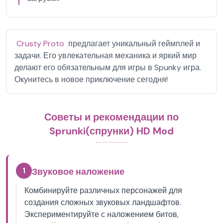
Crusty Proto
предлагает уникальный геймплей и
задачи. Его увлекательная механика и яркий мир
делают его обязательным для игры в Spunky игра.
Окунитесь в новое приключение сегодня!
Советы и рекомендации по
Sprunki(спрунки) HD Mod
1
Звуковое наложение
Комбинируйте различных персонажей для
создания сложных звуковых ландшафтов.
Экспериментируйте с наложением битов,