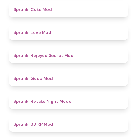
4.5
Sprunki Cute Mod
4.7
Sprunki Love Mod
4.5
Sprunki Rejoyed Secret Mod
4.9
Sprunki Good Mod
4.9
Sprunki Retake Night Mode
5
Sprunki 3D RP Mod