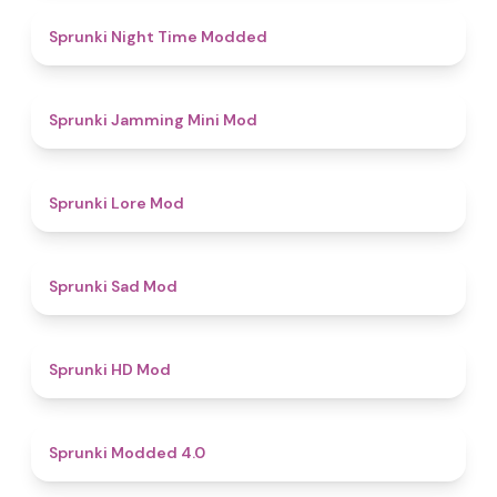
4.4
Sprunki Night Time Modded
4.9
Sprunki Jamming Mini Mod
4.4
Sprunki Lore Mod
4.4
Sprunki Sad Mod
4.6
Sprunki HD Mod
4.3
Sprunki Modded 4.0