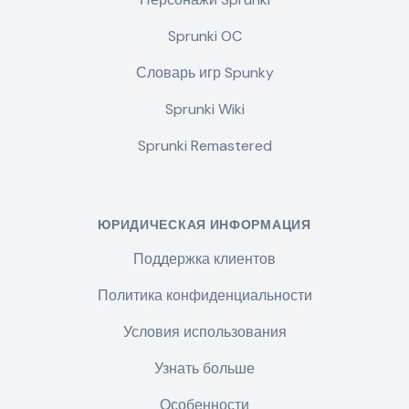
Sprunki OC
Словарь игр Spunky
Sprunki Wiki
Sprunki Remastered
ЮРИДИЧЕСКАЯ ИНФОРМАЦИЯ
Поддержка клиентов
Политика конфиденциальности
Условия использования
Узнать больше
Особенности