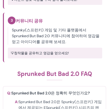
3
커뮤니티 공유
Spunky(스프런키) 게임 및 기타 플랫폼에서
Sprunked But Bad 2.0 커뮤니티에 참여하여 영감을
얻고 아이디어를 공유해 보세요.
💡
창작물을 공유하고 영감을 얻으세요!
Sprunked But Bad 2.0 FAQ
Q:
Sprunked But Bad 2.0은 정확히 무엇인가요?
A:
Sprunked But Bad 2.0은 Spunky(스프런키) 게임
에서 제공되는 ESprunki(스프런키) 시리즈의 팬