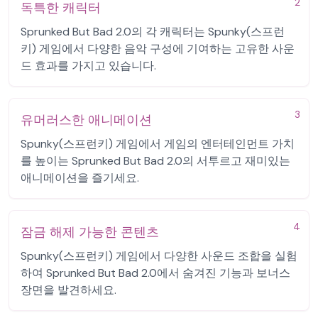
2
독특한 캐릭터
Sprunked But Bad 2.0의 각 캐릭터는 Spunky(스프런
키) 게임에서 다양한 음악 구성에 기여하는 고유한 사운
드 효과를 가지고 있습니다.
3
유머러스한 애니메이션
Spunky(스프런키) 게임에서 게임의 엔터테인먼트 가치
를 높이는 Sprunked But Bad 2.0의 서투르고 재미있는
애니메이션을 즐기세요.
4
잠금 해제 가능한 콘텐츠
Spunky(스프런키) 게임에서 다양한 사운드 조합을 실험
하여 Sprunked But Bad 2.0에서 숨겨진 기능과 보너스
장면을 발견하세요.