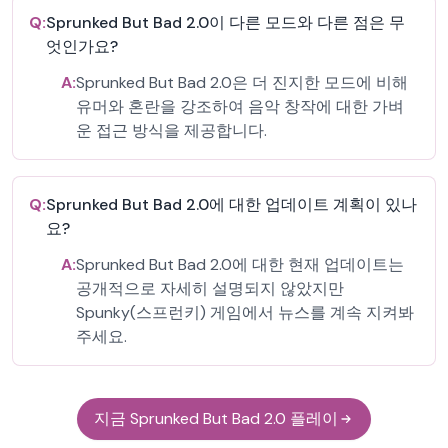
Q:
Sprunked But Bad 2.0이 다른 모드와 다른 점은 무
엇인가요?
A:
Sprunked But Bad 2.0은 더 진지한 모드에 비해
유머와 혼란을 강조하여 음악 창작에 대한 가벼
운 접근 방식을 제공합니다.
Q:
Sprunked But Bad 2.0에 대한 업데이트 계획이 있나
요?
A:
Sprunked But Bad 2.0에 대한 현재 업데이트는
공개적으로 자세히 설명되지 않았지만
Spunky(스프런키) 게임에서 뉴스를 계속 지켜봐
주세요.
지금 Sprunked But Bad 2.0 플레이