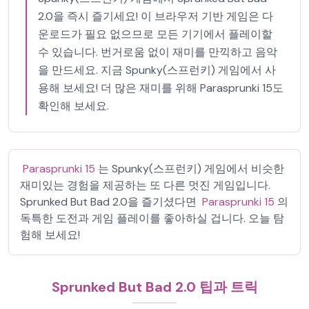
2.0을 즉시 즐기세요! 이 브라우저 기반 게임은 다
운로드가 필요 없으므로 모든 기기에서 플레이할
수 있습니다. 번거로움 없이 재미를 만끽하고 음악
을 만드세요. 지금 Spunky(스프런키) 게임에서 사
용해 보세요! 더 많은 재미를 위해 Parasprunki 15도
확인해 보세요.
Parasprunki 15
는 Spunky(스프런키) 게임에서 비슷한
재미있는 경험을 제공하는 또 다른 멋진 게임입니다.
Sprunked But Bad 2.0을 즐기셨다면
Parasprunki 15
의
독특한 도전과 게임 플레이를 좋아하실 겁니다. 오늘 탐
험해 보세요!
Sprunked But Bad 2.0 팁과 트릭