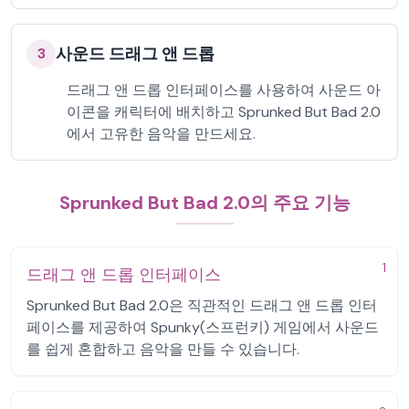
사운드 드래그 앤 드롭
3
드래그 앤 드롭 인터페이스를 사용하여 사운드 아
이콘을 캐릭터에 배치하고 Sprunked But Bad 2.0
에서 고유한 음악을 만드세요.
Sprunked But Bad 2.0의 주요 기능
1
드래그 앤 드롭 인터페이스
Sprunked But Bad 2.0은 직관적인 드래그 앤 드롭 인터
페이스를 제공하여 Spunky(스프런키) 게임에서 사운드
를 쉽게 혼합하고 음악을 만들 수 있습니다.