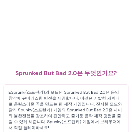
Sprunked But Bad 2.0은 무엇인가요?
ESprunki(스프런키)의 모드인 Sprunked But Bad 2.0은 음악
창작에 유머러스한 반전을 제공합니다. 이것은 기발한 캐릭터
로 혼란스러운 곡을 만드는 팬 제작 게임입니다. 진지한 모드와
달리 Spunky(스프런키) 게임의 Sprunked But Bad 2.0은 재미
와 불완전함을 강조하여 편안하고 즐거운 음악 제작 경험을 즐
길 수 있게 해줍니다. Spunky(스프런키) 게임에서 브라우저에
서 직접 플레이하세요!