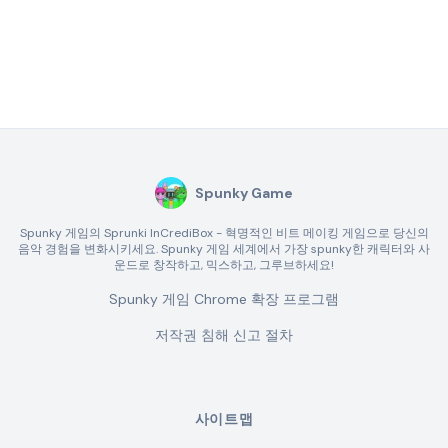
Spunky Game
Spunky 게임의 Sprunki InCrediBox - 혁명적인 비트 메이킹 게임으로 당신의
음악 경험을 변화시키세요. Spunky 게임 세계에서 가장 spunky한 캐릭터와 사
운드로 창작하고, 믹스하고, 그루브하세요!
Spunky 게임 Chrome 확장 프로그램
저작권 침해 신고 절차
사이트맵