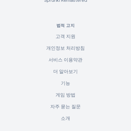
Sprunki Remastered
법적 고지
고객 지원
개인정보 처리방침
서비스 이용약관
더 알아보기
기능
게임 방법
자주 묻는 질문
소개