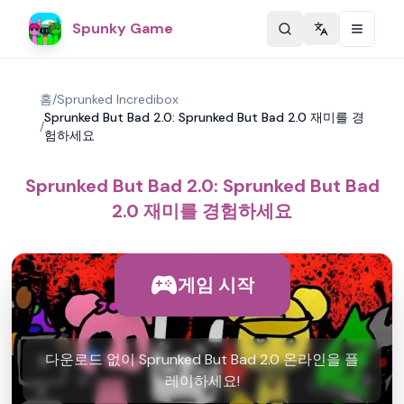
Spunky Game
Change langu
홈
/
Sprunked Incredibox
Sprunked But Bad 2.0: Sprunked But Bad 2.0 재미를 경
/
험하세요
Sprunked But Bad 2.0: Sprunked But Bad
2.0 재미를 경험하세요
게임 시작
다운로드 없이 Sprunked But Bad 2.0 온라인을 플
레이하세요!