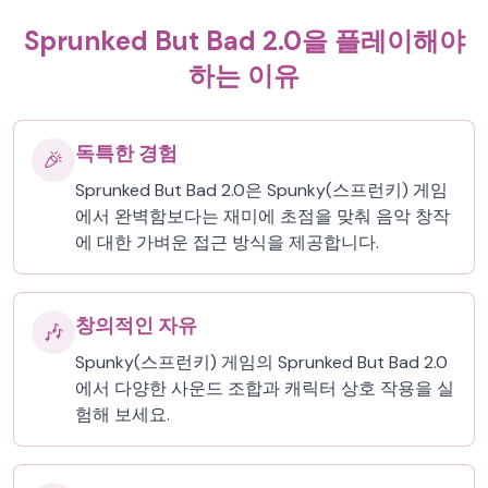
Sprunked But Bad 2.0을 플레이해야
하는 이유
독특한 경험
🎉
Sprunked But Bad 2.0은 Spunky(스프런키) 게임
에서 완벽함보다는 재미에 초점을 맞춰 음악 창작
에 대한 가벼운 접근 방식을 제공합니다.
창의적인 자유
🎶
Spunky(스프런키) 게임의 Sprunked But Bad 2.0
에서 다양한 사운드 조합과 캐릭터 상호 작용을 실
험해 보세요.