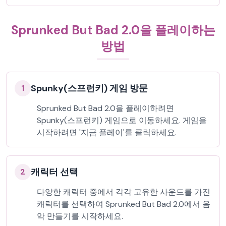
Sprunked But Bad 2.0을 플레이하는
방법
Spunky(스프런키) 게임 방문
1
Sprunked But Bad 2.0을 플레이하려면
Spunky(스프런키) 게임으로 이동하세요. 게임을
시작하려면 '지금 플레이'를 클릭하세요.
캐릭터 선택
2
다양한 캐릭터 중에서 각각 고유한 사운드를 가진
캐릭터를 선택하여 Sprunked But Bad 2.0에서 음
악 만들기를 시작하세요.