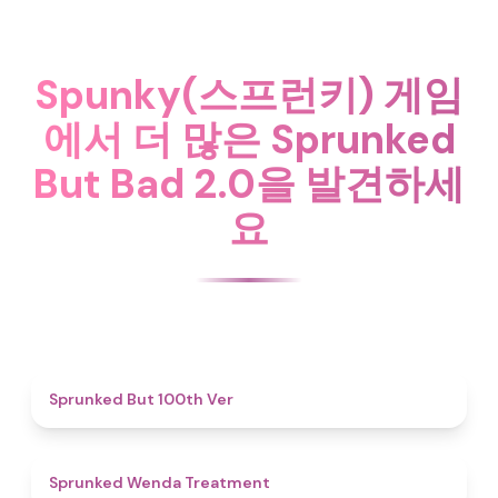
Spunky(스프런키) 게임
에서 더 많은 Sprunked
But Bad 2.0을 발견하세
요
4.9
Sprunked But 100th Ver
4.9
Sprunked Wenda Treatment