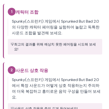
1
캐릭터 조합
Spunky(스프런키) 게임에서 Sprunked But Bad 2.0
의 다양한 캐릭터 페어링을 실험하여 놀랍고 독특한
사운드 조합을 발견해 보세요.
💡
최고의 결과를 위해 예상치 못한 페어링을 시도해 보세
요!
2
사운드 상호 작용
Spunky(스프런키) 게임에서 Sprunked But Bad 2.0
에서 특정 사운드가 어떻게 상호 작용하는지 주의하
여 더욱 복잡하고 흥미로운 음악 구성을 만들어 보세
요.
💡
사운드 상호 작용을 주의 깊게 들어보세요!