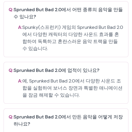
Q:
Sprunked But Bad 2.0에서 어떤 종류의 음악을 만들
수 있나요?
A:
Spunky(스프런키) 게임의 Sprunked But Bad 2.0
에서 다양한 캐릭터의 다양한 사운드 효과를 혼
합하여 독특하고 혼란스러운 음악 트랙을 만들
수 있습니다.
Q:
Sprunked But Bad 2.0에 업적이 있나요?
A:
예, Sprunked But Bad 2.0에서 다양한 사운드 조
합을 실험하여 보너스 장면과 특별한 애니메이션
을 잠금 해제할 수 있습니다.
Q:
Sprunked But Bad 2.0에서 만든 음악을 어떻게 저장
하나요?