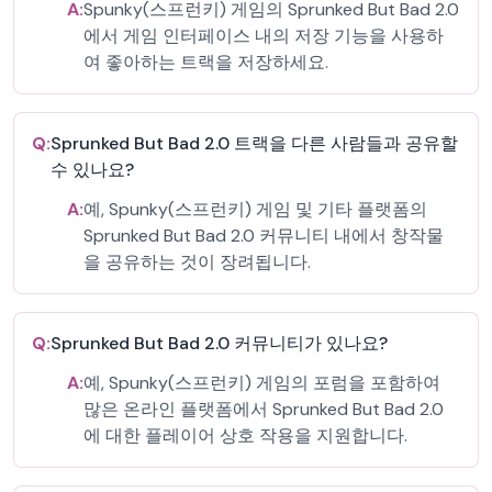
A:
Spunky(스프런키) 게임의 Sprunked But Bad 2.0
에서 게임 인터페이스 내의 저장 기능을 사용하
여 좋아하는 트랙을 저장하세요.
Q:
Sprunked But Bad 2.0 트랙을 다른 사람들과 공유할
수 있나요?
A:
예, Spunky(스프런키) 게임 및 기타 플랫폼의
Sprunked But Bad 2.0 커뮤니티 내에서 창작물
을 공유하는 것이 장려됩니다.
Q:
Sprunked But Bad 2.0 커뮤니티가 있나요?
A:
예, Spunky(스프런키) 게임의 포럼을 포함하여
많은 온라인 플랫폼에서 Sprunked But Bad 2.0
에 대한 플레이어 상호 작용을 지원합니다.