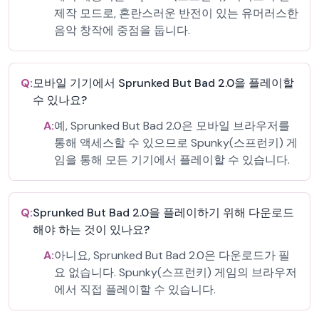
제작 모드로, 혼란스러운 반전이 있는 유머러스한
음악 창작에 중점을 둡니다.
Q:
모바일 기기에서 Sprunked But Bad 2.0을 플레이할
수 있나요?
A:
예, Sprunked But Bad 2.0은 모바일 브라우저를
통해 액세스할 수 있으므로 Spunky(스프런키) 게
임을 통해 모든 기기에서 플레이할 수 있습니다.
Q:
Sprunked But Bad 2.0을 플레이하기 위해 다운로드
해야 하는 것이 있나요?
A:
아니요, Sprunked But Bad 2.0은 다운로드가 필
요 없습니다. Spunky(스프런키) 게임의 브라우저
에서 직접 플레이할 수 있습니다.