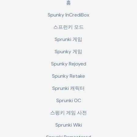
홈
Spunky InCrediBox
스프런키 모드
Sprunki 게임
Spunky 게임
Spunky Rejoyed
Spunky Retake
Sprunki 캐릭터
Sprunki OC
스펑키 게임 사전
Sprunki Wiki