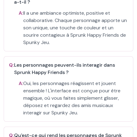
a-t-il ?
A:
Il a une ambiance optimiste, positive et
collaborative. Chaque personnage apporte un
son unique, une touche de couleur et un
sourire contagieux à Sprunk Happy Friends de
Spunky Jeu.
Q:
Les personnages peuvent-ils interagir dans
Sprunk Happy Friends ?
A:
Oui, les personnages réagissent et jouent
ensemble ! L'interface est conçue pour être
magique, où vous faites simplement glisser,
déposez et regardez des amis musicaux
interagir sur Spunky Jeu.
Q:
Qu'est-ce qui rend les personnages de Sprunk