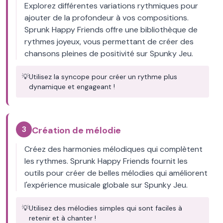
Explorez différentes variations rythmiques pour
ajouter de la profondeur à vos compositions.
Sprunk Happy Friends offre une bibliothèque de
rythmes joyeux, vous permettant de créer des
chansons pleines de positivité sur Spunky Jeu.
💡
Utilisez la syncope pour créer un rythme plus
dynamique et engageant !
3
Création de mélodie
Créez des harmonies mélodiques qui complètent
les rythmes. Sprunk Happy Friends fournit les
outils pour créer de belles mélodies qui améliorent
l'expérience musicale globale sur Spunky Jeu.
💡
Utilisez des mélodies simples qui sont faciles à
retenir et à chanter !