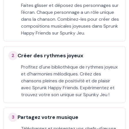
Faites glisser et déposez des personnages sur
l'écran. Chaque personnage a un rôle unique
dans la chanson. Combinez-les pour créer des
compositions musicales joyeuses dans Sprunk
Happy Friends sur Spunky Jeu.
Créer des rythmes joyeux
2
Profitez d'une bibliothèque de rythmes joyeux
et d'harmonies mélodiques. Créez des
chansons pleines de positivité et de plaisir
avec Sprunk Happy Friends. Expérimentez et
trouvez votre son unique sur Spunky Jeu !
Partagez votre musique
3
Téléchargez et présentez vos chefs-d'œuvre