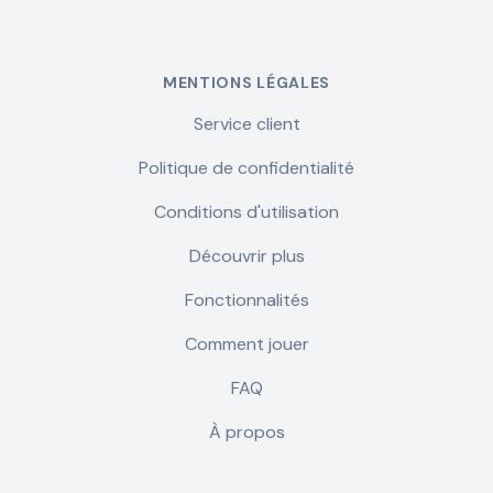
MENTIONS LÉGALES
Service client
Politique de confidentialité
Conditions d'utilisation
Découvrir plus
Fonctionnalités
Comment jouer
FAQ
À propos