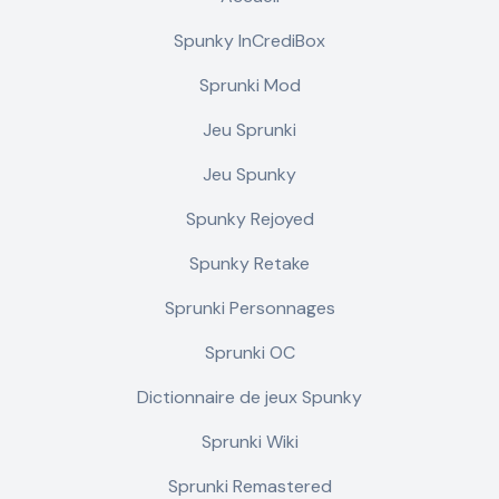
Spunky InCrediBox
Sprunki Mod
Jeu Sprunki
Jeu Spunky
Spunky Rejoyed
Spunky Retake
Sprunki Personnages
Sprunki OC
Dictionnaire de jeux Spunky
Sprunki Wiki
Sprunki Remastered