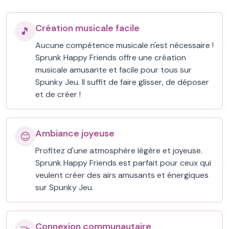
Création musicale facile
🎵
Aucune compétence musicale n'est nécessaire !
Sprunk Happy Friends offre une création
musicale amusante et facile pour tous sur
Spunky Jeu. Il suffit de faire glisser, de déposer
et de créer !
Ambiance joyeuse
😊
Profitez d'une atmosphère légère et joyeuse.
Sprunk Happy Friends est parfait pour ceux qui
veulent créer des airs amusants et énergiques
sur Spunky Jeu.
Connexion communautaire