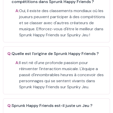
compétitions dans Sprunk Happy Friends ?
A:
Oui, il existe des classements mondiaux où les
joueurs peuvent participer à des compétitions
et se classer avec d'autres créateurs de
musique. Efforcez-vous d'être le meilleur dans
Sprunk Happy Friends sur Spunky Jeu !
Q:
Quelle est l'origine de Sprunk Happy Friends ?
A:
Il est né d'une profonde passion pour
réinventer l'interaction musicale. L'équipe a
passé d'innombrables heures à concevoir des
personnages qui se sentent vivants dans
Sprunk Happy Friends sur Spunky Jeu.
Q:
Sprunk Happy Friends est-il juste un Jeu ?