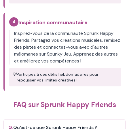
4
Inspiration communautaire
Inspirez-vous de la communauté Sprunk Happy
Friends. Partagez vos créations musicales, remixez
des pistes et connectez-vous avec d'autres
mélomanes sur Spunky Jeu. Apprenez des autres
et améliorez vos compétences !
💡
Participez à des défis hebdomadaires pour
repousser vos limites créatives !
FAQ sur Sprunk Happy Friends
Q:
Qu'est-ce que Sprunk Happy Friends ?