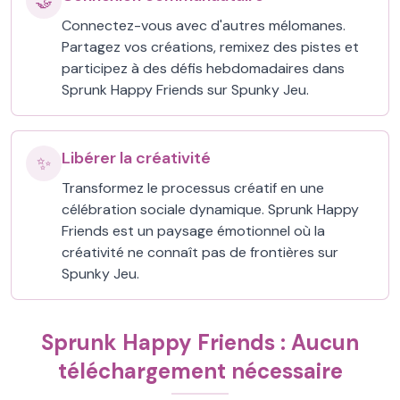
🤝
Connectez-vous avec d'autres mélomanes.
Partagez vos créations, remixez des pistes et
participez à des défis hebdomadaires dans
Sprunk Happy Friends sur Spunky Jeu.
Libérer la créativité
✨
Transformez le processus créatif en une
célébration sociale dynamique. Sprunk Happy
Friends est un paysage émotionnel où la
créativité ne connaît pas de frontières sur
Spunky Jeu.
Sprunk Happy Friends : Aucun
téléchargement nécessaire