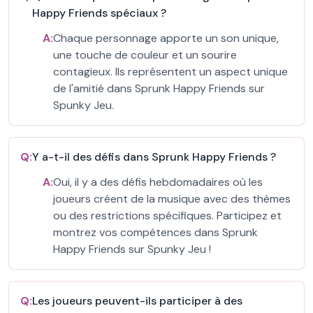
Happy Friends spéciaux ?
A:
Chaque personnage apporte un son unique,
une touche de couleur et un sourire
contagieux. Ils représentent un aspect unique
de l'amitié dans Sprunk Happy Friends sur
Spunky Jeu.
Q:
Y a-t-il des défis dans Sprunk Happy Friends ?
A:
Oui, il y a des défis hebdomadaires où les
joueurs créent de la musique avec des thèmes
ou des restrictions spécifiques. Participez et
montrez vos compétences dans Sprunk
Happy Friends sur Spunky Jeu !
Q:
Les joueurs peuvent-ils participer à des