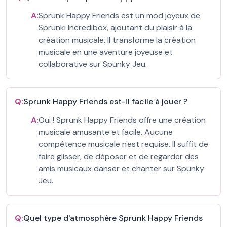
A:
Sprunk Happy Friends est un mod joyeux de
Sprunki Incredibox, ajoutant du plaisir à la
création musicale. Il transforme la création
musicale en une aventure joyeuse et
collaborative sur Spunky Jeu.
Q:
Sprunk Happy Friends est-il facile à jouer ?
A:
Oui ! Sprunk Happy Friends offre une création
musicale amusante et facile. Aucune
compétence musicale n'est requise. Il suffit de
faire glisser, de déposer et de regarder des
amis musicaux danser et chanter sur Spunky
Jeu.
Q:
Quel type d'atmosphère Sprunk Happy Friends