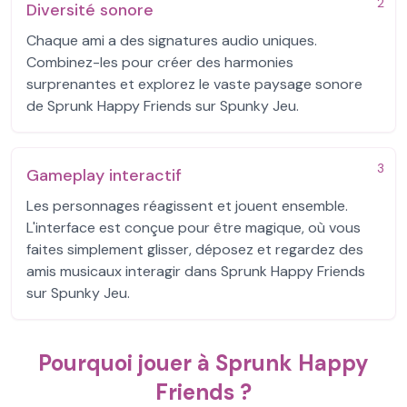
2
Diversité sonore
Chaque ami a des signatures audio uniques.
Combinez-les pour créer des harmonies
surprenantes et explorez le vaste paysage sonore
de Sprunk Happy Friends sur Spunky Jeu.
3
Gameplay interactif
Les personnages réagissent et jouent ensemble.
L'interface est conçue pour être magique, où vous
faites simplement glisser, déposez et regardez des
amis musicaux interagir dans Sprunk Happy Friends
sur Spunky Jeu.
Pourquoi jouer à Sprunk Happy
Friends ?