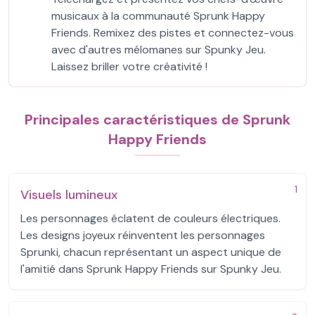
musicaux à la communauté Sprunk Happy
Friends. Remixez des pistes et connectez-vous
avec d'autres mélomanes sur Spunky Jeu.
Laissez briller votre créativité !
Principales caractéristiques de Sprunk
Happy Friends
1
Visuels lumineux
Les personnages éclatent de couleurs électriques.
Les designs joyeux réinventent les personnages
Sprunki, chacun représentant un aspect unique de
l'amitié dans Sprunk Happy Friends sur Spunky Jeu.