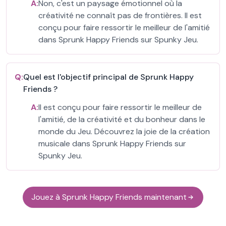
A:
Non, c'est un paysage émotionnel où la
créativité ne connaît pas de frontières. Il est
conçu pour faire ressortir le meilleur de l'amitié
dans Sprunk Happy Friends sur Spunky Jeu.
Q:
Quel est l'objectif principal de Sprunk Happy
Friends ?
A:
Il est conçu pour faire ressortir le meilleur de
l'amitié, de la créativité et du bonheur dans le
monde du Jeu. Découvrez la joie de la création
musicale dans Sprunk Happy Friends sur
Spunky Jeu.
Jouez à Sprunk Happy Friends maintenant