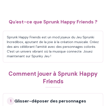
Qu'est-ce que Sprunk Happy Friends ?
Sprunk Happy Friends est un mod joyeux du Jeu Sprunki
Incredibox, ajoutant de la joie à la création musicale. Créez
des airs célébrant l'amitié avec des personnages colorés.
C'est un univers vibrant où la musique connecte. Jouez
maintenant sur Spunky Jeu !
Comment jouer à Sprunk Happy
Friends
Glisser-déposer des personnages
1