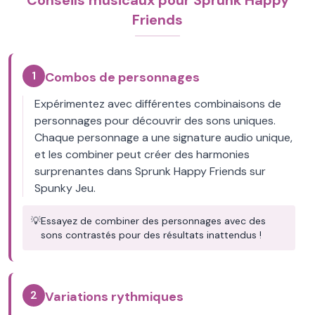
Conseils musicaux pour Sprunk Happy
Friends
1
Combos de personnages
Expérimentez avec différentes combinaisons de
personnages pour découvrir des sons uniques.
Chaque personnage a une signature audio unique,
et les combiner peut créer des harmonies
surprenantes dans Sprunk Happy Friends sur
Spunky Jeu.
💡
Essayez de combiner des personnages avec des
sons contrastés pour des résultats inattendus !
2
Variations rythmiques