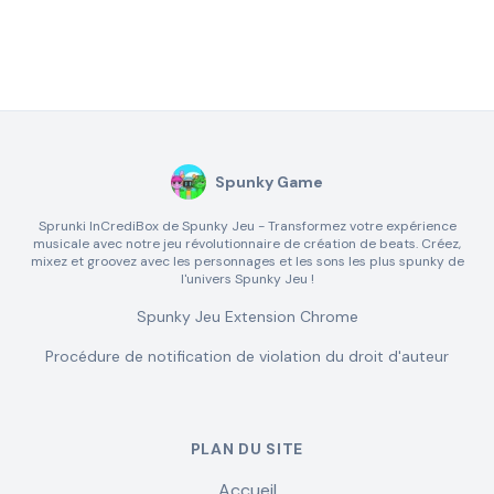
Spunky Game
Sprunki InCrediBox de Spunky Jeu - Transformez votre expérience
musicale avec notre jeu révolutionnaire de création de beats. Créez,
mixez et groovez avec les personnages et les sons les plus spunky de
l'univers Spunky Jeu !
Spunky Jeu Extension Chrome
Procédure de notification de violation du droit d'auteur
PLAN DU SITE
Accueil