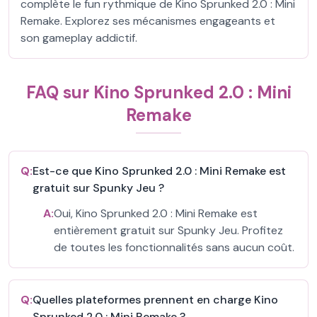
complète le fun rythmique de Kino Sprunked 2.0 : Mini
Remake. Explorez ses mécanismes engageants et
son gameplay addictif.
FAQ sur Kino Sprunked 2.0 : Mini
Remake
Q:
Est-ce que Kino Sprunked 2.0 : Mini Remake est
gratuit sur Spunky Jeu ?
A:
Oui, Kino Sprunked 2.0 : Mini Remake est
entièrement gratuit sur Spunky Jeu. Profitez
de toutes les fonctionnalités sans aucun coût.
Q:
Quelles plateformes prennent en charge Kino
Sprunked 2.0 : Mini Remake ?