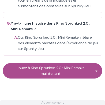
tout en créant de la musique et en
surmontant des obstacles sur Spunky Jeu.
Q:
Y a-t-il une histoire dans Kino Sprunked 2.0 :
Mini Remake ?
A:
Oui, Kino Sprunked 2.0 : Mini Remake intègre
des éléments narratifs dans l'expérience de jeu
sur Spunky Jeu.
Jouez à Kino Sprunked 2.0 : Mini Remake
maintenant
Advertisement