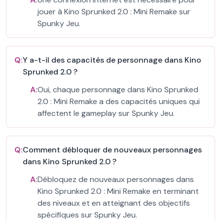
jouer à Kino Sprunked 2.0 : Mini Remake sur
Spunky Jeu.
Q:
Y a-t-il des capacités de personnage dans Kino
Sprunked 2.0 ?
A:
Oui, chaque personnage dans Kino Sprunked
2.0 : Mini Remake a des capacités uniques qui
affectent le gameplay sur Spunky Jeu.
Q:
Comment débloquer de nouveaux personnages
dans Kino Sprunked 2.0 ?
A:
Débloquez de nouveaux personnages dans
Kino Sprunked 2.0 : Mini Remake en terminant
des niveaux et en atteignant des objectifs
spécifiques sur Spunky Jeu.