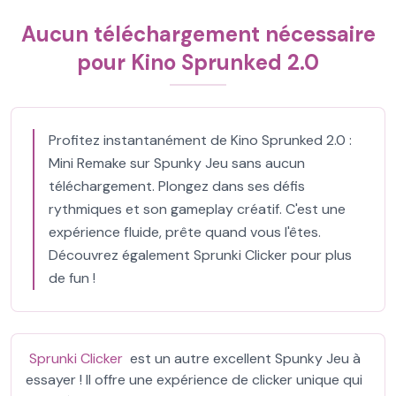
Aucun téléchargement nécessaire
pour Kino Sprunked 2.0
Profitez instantanément de Kino Sprunked 2.0 :
Mini Remake sur Spunky Jeu sans aucun
téléchargement. Plongez dans ses défis
rythmiques et son gameplay créatif. C'est une
expérience fluide, prête quand vous l'êtes.
Découvrez également Sprunki Clicker pour plus
de fun !
Sprunki Clicker
est un autre excellent Spunky Jeu à
essayer ! Il offre une expérience de clicker unique qui