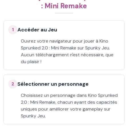
: Mini Remake
Accéder au Jeu
1
Ouvrez votre navigateur pour jouer à Kino
Sprunked 2.0 : Mini Remake sur Spunky Jeu.
Aucun téléchargement n'est nécessaire, que
du plaisir !
Sélectionner un personnage
2
Choisissez un personnage dans Kino Sprunked
2.0 : Mini Remake, chacun ayant des capacités
uniques pour améliorer votre gameplay sur
Spunky Jeu.