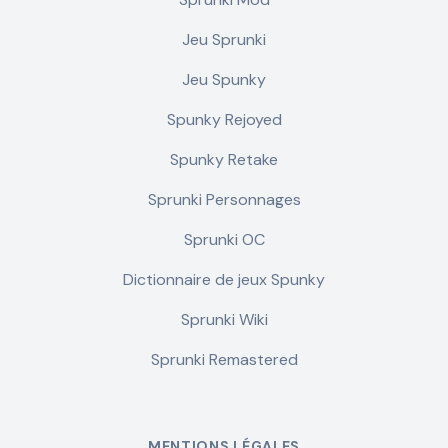
Jeu Sprunki
Jeu Spunky
Spunky Rejoyed
Spunky Retake
Sprunki Personnages
Sprunki OC
Dictionnaire de jeux Spunky
Sprunki Wiki
Sprunki Remastered
MENTIONS LÉGALES