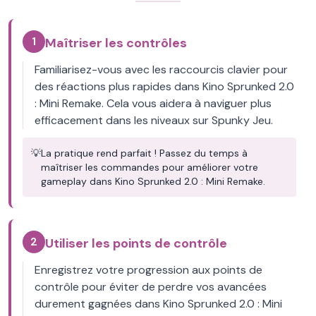
1
Maîtriser les contrôles
Familiarisez-vous avec les raccourcis clavier pour
des réactions plus rapides dans Kino Sprunked 2.0
: Mini Remake. Cela vous aidera à naviguer plus
efficacement dans les niveaux sur Spunky Jeu.
💡
La pratique rend parfait ! Passez du temps à
maîtriser les commandes pour améliorer votre
gameplay dans Kino Sprunked 2.0 : Mini Remake.
2
Utiliser les points de contrôle
Enregistrez votre progression aux points de
contrôle pour éviter de perdre vos avancées
durement gagnées dans Kino Sprunked 2.0 : Mini