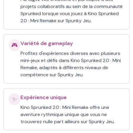
projets collaboratifs au sein de la communauté
Sprunked lorsque vous jouez à Kino Sprunked
2.0 : Mini Remake sur Spunky Jeu.
Variété de gameplay
🎮
Profitez d'expériences diverses avec plusieurs
mini-jeux et défis dans Kino Sprunked 2.0 : Mini
Remake, adaptés à différents niveaux de
compétence sur Spunky Jeu.
Expérience unique
✨
Kino Sprunked 2.0 : Mini Remake offre une
aventure rythmique unique que vous ne
trouverez nulle part ailleurs sur Spunky Jeu.