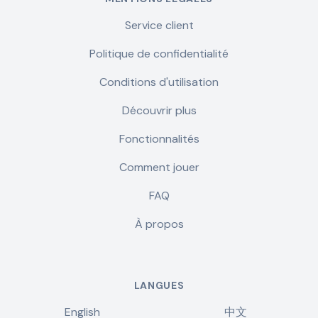
Service client
Politique de confidentialité
Conditions d'utilisation
Découvrir plus
Fonctionnalités
Comment jouer
FAQ
À propos
LANGUES
English
中文