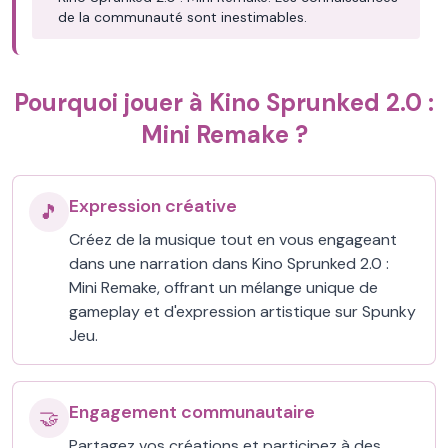
de la communauté sont inestimables.
Pourquoi jouer à Kino Sprunked 2.0 :
Mini Remake ?
Expression créative
🎵
Créez de la musique tout en vous engageant
dans une narration dans Kino Sprunked 2.0 :
Mini Remake, offrant un mélange unique de
gameplay et d'expression artistique sur Spunky
Jeu.
Engagement communautaire
🤝
Partagez vos créations et participez à des