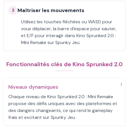
Maîtriser les mouvements
3
Utilisez les touches fléchées ou WASD pour
vous déplacer, la barre d'espace pour sauter,
et E/F pour interagir dans Kino Sprunked 2.0 :
Mini Remake sur Spunky Jeu.
Fonctionnalités clés de Kino Sprunked 2.0
1
Niveaux dynamiques
Chaque niveau de Kino Sprunked 2.0 : Mini Remake
propose des défis uniques avec des plateformes et
des dangers changeants, ce qui rend le gameplay
frais et excitant sur Spunky Jeu.