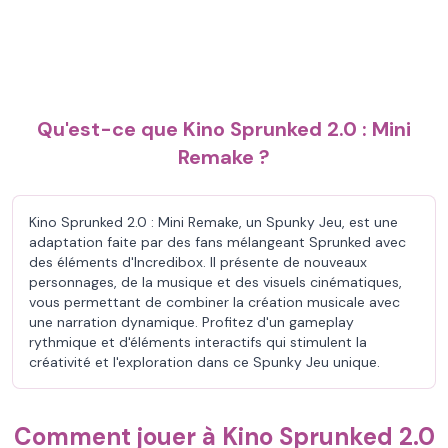
Qu'est-ce que Kino Sprunked 2.0 : Mini
Remake ?
Kino Sprunked 2.0 : Mini Remake, un Spunky Jeu, est une
adaptation faite par des fans mélangeant Sprunked avec
des éléments d'Incredibox. Il présente de nouveaux
personnages, de la musique et des visuels cinématiques,
vous permettant de combiner la création musicale avec
une narration dynamique. Profitez d'un gameplay
rythmique et d'éléments interactifs qui stimulent la
créativité et l'exploration dans ce Spunky Jeu unique.
Comment jouer à Kino Sprunked 2.0