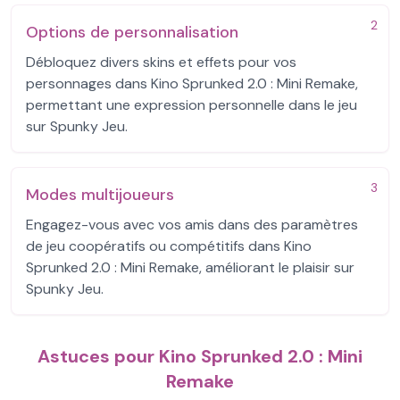
2
Options de personnalisation
Débloquez divers skins et effets pour vos
personnages dans Kino Sprunked 2.0 : Mini Remake,
permettant une expression personnelle dans le jeu
sur Spunky Jeu.
3
Modes multijoueurs
Engagez-vous avec vos amis dans des paramètres
de jeu coopératifs ou compétitifs dans Kino
Sprunked 2.0 : Mini Remake, améliorant le plaisir sur
Spunky Jeu.
Astuces pour Kino Sprunked 2.0 : Mini
Remake