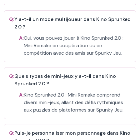
Q:
Y a-t-il un mode multijoueur dans Kino Sprunked
2.0 ?
A:
Oui, vous pouvez jouer à Kino Sprunked 2.0 :
Mini Remake en coopération ou en
compétition avec des amis sur Spunky Jeu.
Q:
Quels types de mini-jeux y a-t-il dans Kino
Sprunked 2.0 ?
A:
Kino Sprunked 2.0 : Mini Remake comprend
divers mini-jeux, allant des défis rythmiques
aux puzzles de plateformes sur Spunky Jeu.
Q:
Puis-je personnaliser mon personnage dans Kino