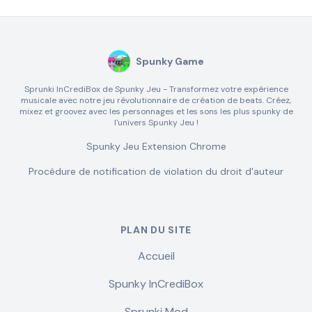
Spunky Game
Sprunki InCrediBox de Spunky Jeu - Transformez votre expérience
musicale avec notre jeu révolutionnaire de création de beats. Créez,
mixez et groovez avec les personnages et les sons les plus spunky de
l'univers Spunky Jeu !
Spunky Jeu Extension Chrome
Procédure de notification de violation du droit d'auteur
PLAN DU SITE
Accueil
Spunky InCrediBox
Sprunki Mod