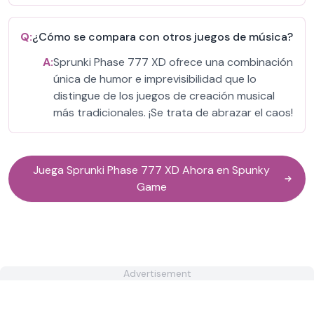
Q:
¿Cómo se compara con otros juegos de música?
A:
Sprunki Phase 777 XD ofrece una combinación
única de humor e imprevisibilidad que lo
distingue de los juegos de creación musical
más tradicionales. ¡Se trata de abrazar el caos!
Juega Sprunki Phase 777 XD Ahora en Spunky
Game
Advertisement