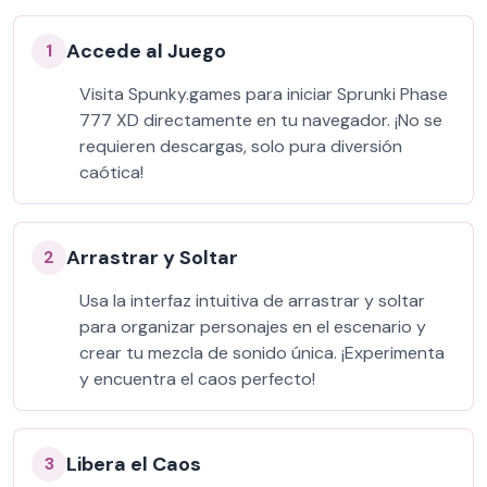
Accede al Juego
1
Visita Spunky.games para iniciar Sprunki Phase
777 XD directamente en tu navegador. ¡No se
requieren descargas, solo pura diversión
caótica!
Arrastrar y Soltar
2
Usa la interfaz intuitiva de arrastrar y soltar
para organizar personajes en el escenario y
crear tu mezcla de sonido única. ¡Experimenta
y encuentra el caos perfecto!
Libera el Caos
3