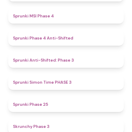
4.7
Sprunki MSI Phase 4
4.8
Sprunki Phase 4 Anti-Shifted
4.3
Sprunki Anti-Shifted: Phase 3
4.9
Sprunki Simon Time PHASE 3
4.4
Sprunki Phase 25
4.9
Skrunchy Phase 3