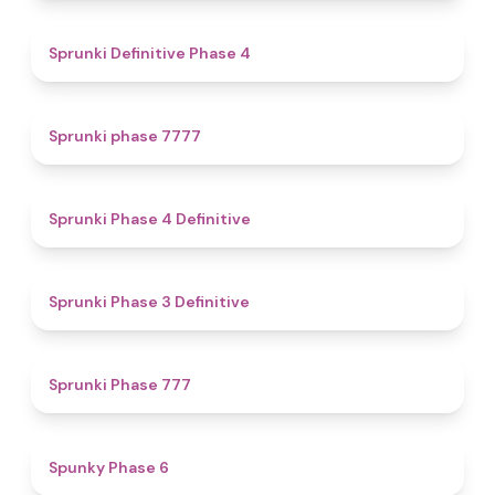
4.7
Sprunki Definitive Phase 4
5
Sprunki phase 7777
4.6
Sprunki Phase 4 Definitive
4.8
Sprunki Phase 3 Definitive
5
Sprunki Phase 777
4.9
Spunky Phase 6