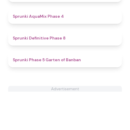
4.7
Sprunki AquaMix Phase 4
4.5
Sprunki Definitive Phase 8
4.5
Sprunki Phase 5 Garten of Banban
Advertisement