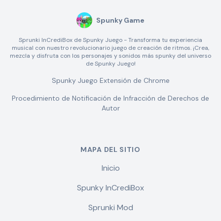
Spunky Game
Sprunki InCrediBox de Spunky Juego - Transforma tu experiencia
musical con nuestro revolucionario juego de creación de ritmos. ¡Crea,
mezcla y disfruta con los personajes y sonidos más spunky del universo
de Spunky Juego!
Spunky Juego Extensión de Chrome
Procedimiento de Notificación de Infracción de Derechos de
Autor
MAPA DEL SITIO
Inicio
Spunky InCrediBox
Sprunki Mod