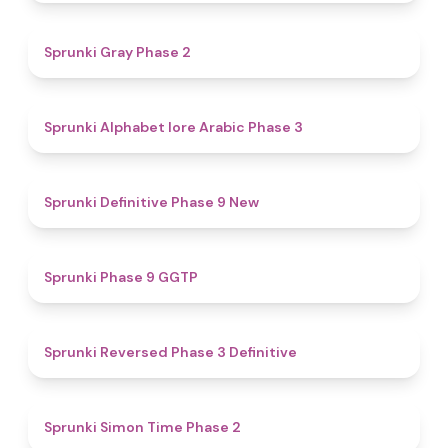
4.7
Sprunki Gray Phase 2
4.8
Sprunki Alphabet lore Arabic Phase 3
4.6
Sprunki Definitive Phase 9 New
4.7
Sprunki Phase 9 GGTP
4.3
Sprunki Reversed Phase 3 Definitive
4.4
Sprunki Simon Time Phase 2