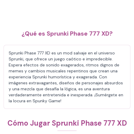
¿Qué es Sprunki Phase 777 XD?
Sprunki Phase 777 XD es un mod salvaje en el universo
Sprunki, que ofrece un juego caótico e impredecible.
Espera efectos de sonido exagerados, ritmos dignos de
memes y cambios musicales repentinos que crean una
experiencia Sprunki humorística y exagerada. Con
imágenes extravagantes, diseños de personajes absurdos
y una mezcla que desafía la lógica, es una aventura
verdaderamente entretenida e inesperada. ¡Sumérgete en
la locura en Spunky Game!
Cómo Jugar Sprunki Phase 777 XD