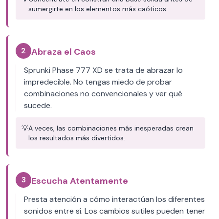
sumergirte en los elementos más caóticos.
2
Abraza el Caos
Sprunki Phase 777 XD se trata de abrazar lo
impredecible. No tengas miedo de probar
combinaciones no convencionales y ver qué
sucede.
💡
A veces, las combinaciones más inesperadas crean
los resultados más divertidos.
3
Escucha Atentamente
Presta atención a cómo interactúan los diferentes
sonidos entre sí. Los cambios sutiles pueden tener