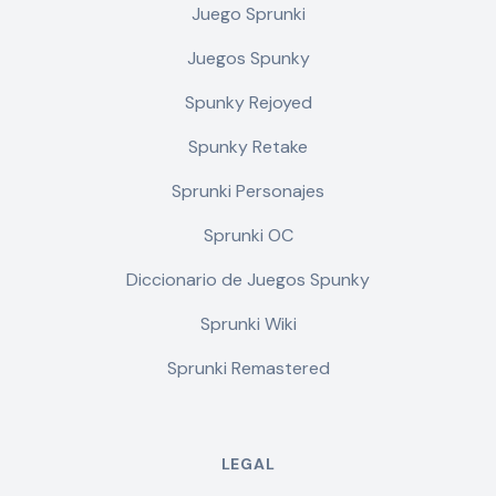
Juego Sprunki
Juegos Spunky
Spunky Rejoyed
Spunky Retake
Sprunki Personajes
Sprunki OC
Diccionario de Juegos Spunky
Sprunki Wiki
Sprunki Remastered
LEGAL