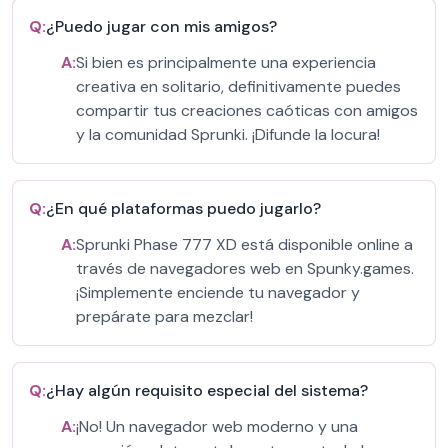
Q:
¿Puedo jugar con mis amigos?
A:
Si bien es principalmente una experiencia
creativa en solitario, definitivamente puedes
compartir tus creaciones caóticas con amigos
y la comunidad Sprunki. ¡Difunde la locura!
Q:
¿En qué plataformas puedo jugarlo?
A:
Sprunki Phase 777 XD está disponible online a
través de navegadores web en Spunky.games.
¡Simplemente enciende tu navegador y
prepárate para mezclar!
Q:
¿Hay algún requisito especial del sistema?
A:
¡No! Un navegador web moderno y una