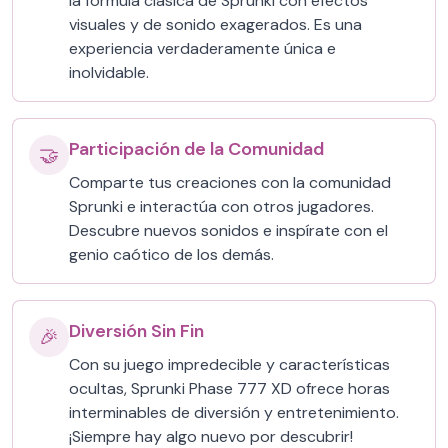
la fórmula clásica de Sprunki con efectos
visuales y de sonido exagerados. Es una
experiencia verdaderamente única e
inolvidable.
Participación de la Comunidad
🤝
Comparte tus creaciones con la comunidad
Sprunki e interactúa con otros jugadores.
Descubre nuevos sonidos e inspírate con el
genio caótico de los demás.
Diversión Sin Fin
🎉
Con su juego impredecible y características
ocultas, Sprunki Phase 777 XD ofrece horas
interminables de diversión y entretenimiento.
¡Siempre hay algo nuevo por descubrir!