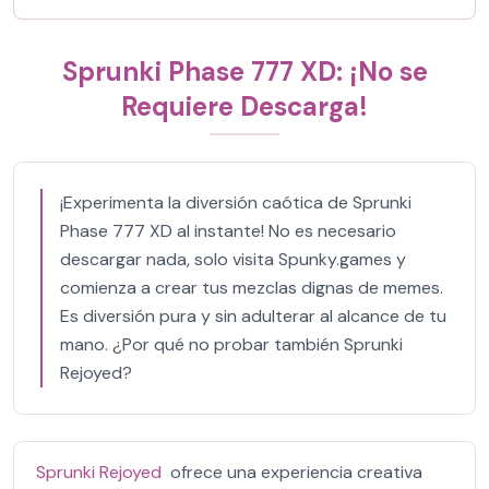
Sprunki Phase 777 XD: ¡No se
Requiere Descarga!
¡Experimenta la diversión caótica de Sprunki
Phase 777 XD al instante! No es necesario
descargar nada, solo visita Spunky.games y
comienza a crear tus mezclas dignas de memes.
Es diversión pura y sin adulterar al alcance de tu
mano. ¿Por qué no probar también Sprunki
Rejoyed?
Sprunki Rejoyed
ofrece una experiencia creativa