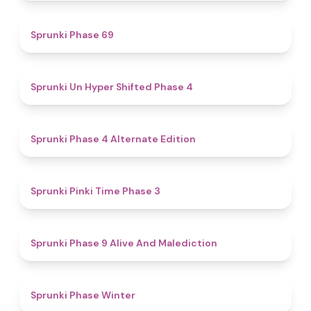
4.7
Sprunki Phase 69
4.6
Sprunki Un Hyper Shifted Phase 4
4.9
Sprunki Phase 4 Alternate Edition
4.7
Sprunki Pinki Time Phase 3
5
Sprunki Phase 9 Alive And Malediction
4.7
Sprunki Phase Winter