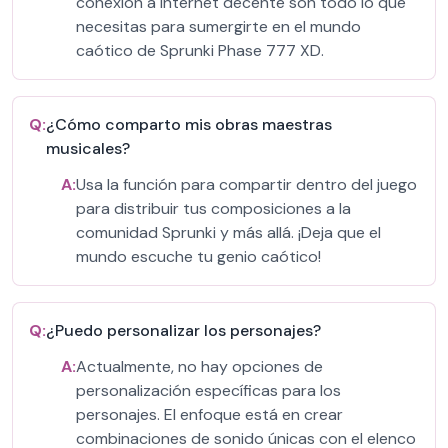
conexión a Internet decente son todo lo que
necesitas para sumergirte en el mundo
caótico de Sprunki Phase 777 XD.
Q:
¿Cómo comparto mis obras maestras
musicales?
A:
Usa la función para compartir dentro del juego
para distribuir tus composiciones a la
comunidad Sprunki y más allá. ¡Deja que el
mundo escuche tu genio caótico!
Q:
¿Puedo personalizar los personajes?
A:
Actualmente, no hay opciones de
personalización específicas para los
personajes. El enfoque está en crear
combinaciones de sonido únicas con el elenco