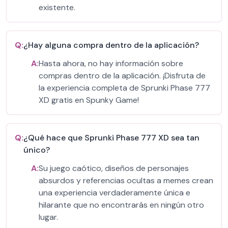
existente.
Q:
¿Hay alguna compra dentro de la aplicación?
A:
Hasta ahora, no hay información sobre
compras dentro de la aplicación. ¡Disfruta de
la experiencia completa de Sprunki Phase 777
XD gratis en Spunky Game!
Q:
¿Qué hace que Sprunki Phase 777 XD sea tan
único?
A:
Su juego caótico, diseños de personajes
absurdos y referencias ocultas a memes crean
una experiencia verdaderamente única e
hilarante que no encontrarás en ningún otro
lugar.