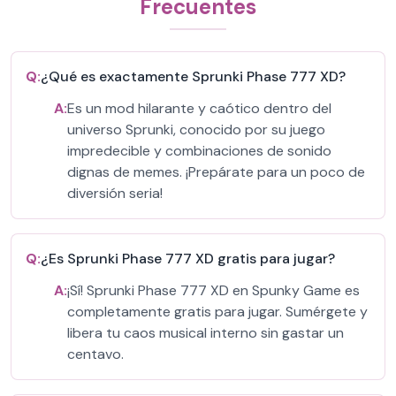
Frecuentes
Q:
¿Qué es exactamente Sprunki Phase 777 XD?
A:
Es un mod hilarante y caótico dentro del
universo Sprunki, conocido por su juego
impredecible y combinaciones de sonido
dignas de memes. ¡Prepárate para un poco de
diversión seria!
Q:
¿Es Sprunki Phase 777 XD gratis para jugar?
A:
¡Sí! Sprunki Phase 777 XD en Spunky Game es
completamente gratis para jugar. Sumérgete y
libera tu caos musical interno sin gastar un
centavo.