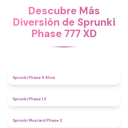
Descubre Más
Diversión de Sprunki
Phase 777 XD
4.8
Sprunki Phase 6 Alive
4.7
Sprunki Phase 1.5
4.3
Sprunki Mustard Phase 2