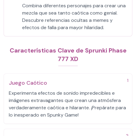
Combina diferentes personajes para crear una
mezcla que sea tanto caótica como genial.
Descubre referencias ocultas a memes y
efectos de falla para mayor hilaridad.
Características Clave de Sprunki Phase
777 XD
1
Juego Caótico
Experimenta efectos de sonido impredecibles e
imágenes extravagantes que crean una atmósfera
verdaderamente caótica e hilarante. ¡Prepárate para
lo inesperado en Spunky Game!
2