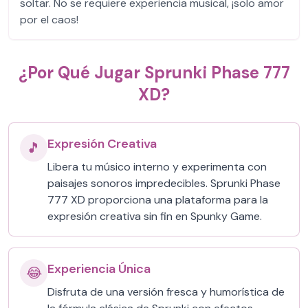
soltar. No se requiere experiencia musical, ¡solo amor
por el caos!
¿Por Qué Jugar Sprunki Phase 777
XD?
Expresión Creativa
🎵
Libera tu músico interno y experimenta con
paisajes sonoros impredecibles. Sprunki Phase
777 XD proporciona una plataforma para la
expresión creativa sin fin en Spunky Game.
Experiencia Única
😂
Disfruta de una versión fresca y humorística de