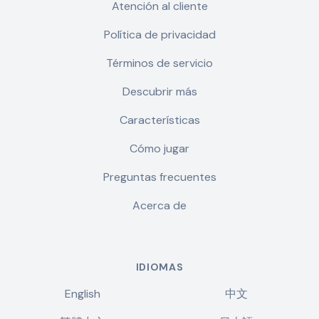
Atención al cliente
Política de privacidad
Términos de servicio
Descubrir más
Características
Cómo jugar
Preguntas frecuentes
Acerca de
IDIOMAS
English
中文