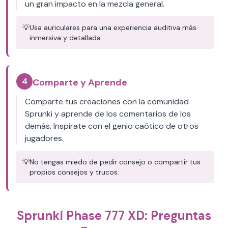
un gran impacto en la mezcla general.
💡
Usa auriculares para una experiencia auditiva más
inmersiva y detallada.
4
Comparte y Aprende
Comparte tus creaciones con la comunidad
Sprunki y aprende de los comentarios de los
demás. Inspírate con el genio caótico de otros
jugadores.
💡
No tengas miedo de pedir consejo o compartir tus
propios consejos y trucos.
Sprunki Phase 777 XD: Preguntas