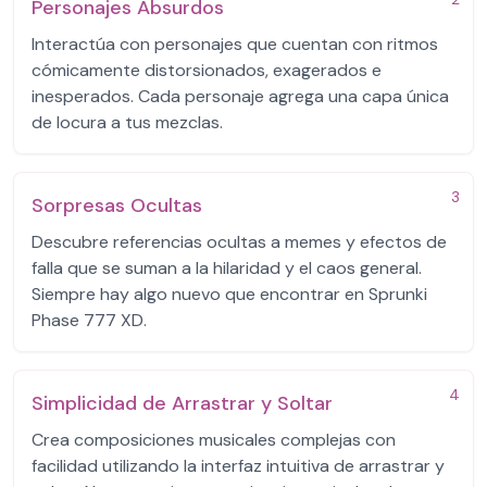
Personajes Absurdos
Interactúa con personajes que cuentan con ritmos
cómicamente distorsionados, exagerados e
inesperados. Cada personaje agrega una capa única
de locura a tus mezclas.
3
Sorpresas Ocultas
Descubre referencias ocultas a memes y efectos de
falla que se suman a la hilaridad y el caos general.
Siempre hay algo nuevo que encontrar en Sprunki
Phase 777 XD.
4
Simplicidad de Arrastrar y Soltar
Crea composiciones musicales complejas con
facilidad utilizando la interfaz intuitiva de arrastrar y