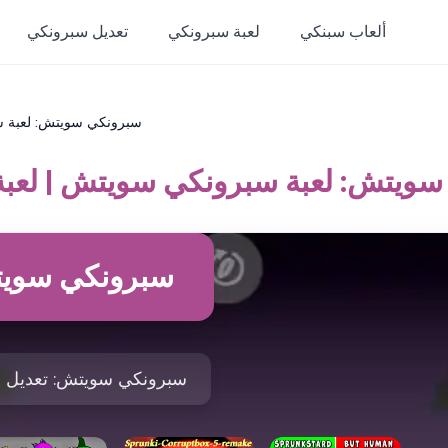
ألعاب سبنكي
لعبة سبرونكي
تعديل سبرونكي
سبرونكي سويتش: لعبة س
ويتش: لعبة سبرونكي سويتش | لعب
سبرونكي سوي
سبرونكي سويتش: تعديل