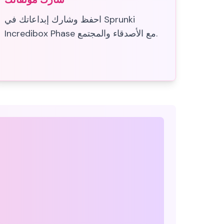
احفظ وشارك إبداعاتك في Sprunki
Incredibox Phase مع الأصدقاء والمجتمع.