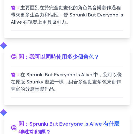
答：
主要區別在於完全動畫化的角色為音樂創作過程
帶來更多生命力和個性，使 Sprunki But Everyone is
Alive 在視覺上更具吸引力。
🤔
問：
我可以同時使用多少個角色？
答：
在 Sprunki But Everyone is Alive 中，您可以像
在原版 Spunky 遊戲一樣，組合多個動畫角色來創作
豐富的分層音樂作品。
問：
Sprunki But Everyone is Alive 有什麼
🤔
特殊功能嗎？