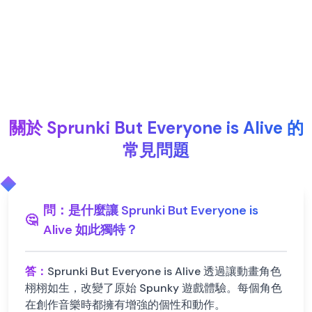
關於 Sprunki But Everyone is Alive 的
常見問題
問：
是什麼讓 Sprunki But Everyone is
🤔
Alive 如此獨特？
答：
Sprunki But Everyone is Alive 透過讓動畫角色
栩栩如生，改變了原始 Spunky 遊戲體驗。每個角色
在創作音樂時都擁有增強的個性和動作。