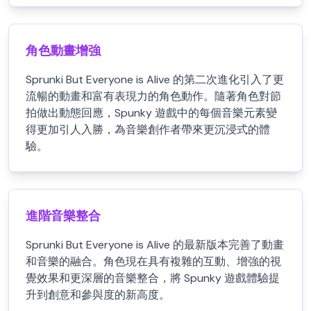
角色動畫增強
Sprunki But Everyone is Alive 的第二次進化引入了更
流暢的動畫和富有表現力的角色動作。隨著角色對節
拍做出動態回應，Spunky 遊戲中的每個音樂元素變
得更加引人入勝，為音樂創作者帶來更沉浸式的體
驗。
進階音樂整合
Sprunki But Everyone is Alive 的最新版本完善了動畫
和音樂的融合。角色現在具有複雜的互動、增強的視
覺效果和更深層的音樂整合，將 Spunky 遊戲體驗提
升到創意和參與度的新高度。