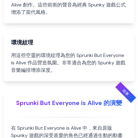
Alive 創作。這些前衛的聲音為經典 Spunky 遊戲公式
增添了當代風格。
環境紋理
用這些空靈的環境紋理為您的 Sprunki But Everyone
is Alive 作品營造氛圍。非常適合為您的 Spunky 遊戲
音樂編排增添深度。
故事
Sprunki But Everyone is Alive 的演變
在 Sprunki But Everyone is Alive 中，來自原版
Spunky 遊戲的深受喜愛的角色已經通過生動的動畫