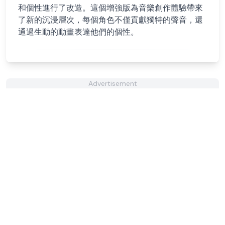
和個性進行了改造。這個增強版為音樂創作體驗帶來
了新的沉浸層次，每個角色不僅貢獻獨特的聲音，還
通過生動的動畫表達他們的個性。
Advertisement