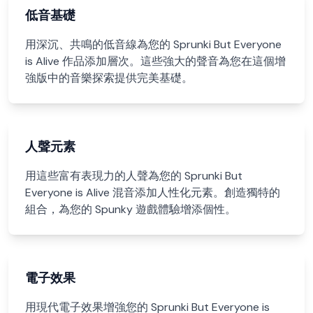
低音基礎
用深沉、共鳴的低音線為您的 Sprunki But Everyone
is Alive 作品添加層次。這些強大的聲音為您在這個增
強版中的音樂探索提供完美基礎。
人聲元素
用這些富有表現力的人聲為您的 Sprunki But
Everyone is Alive 混音添加人性化元素。創造獨特的
組合，為您的 Spunky 遊戲體驗增添個性。
電子效果
用現代電子效果增強您的 Sprunki But Everyone is