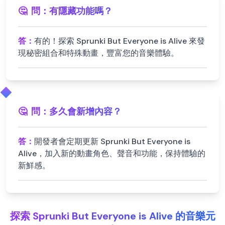
🤔
問：
有隱藏功能嗎？
答：
有的！探索 Sprunki But Everyone is Alive 來發
現秘密組合和特殊動畫，豐富您的音樂體驗。
🤔
問：
多久會新增內容？
答：
開發者會定期更新 Sprunki But Everyone is
Alive，加入新的動畫角色、聲音和功能，保持體驗的
新鮮感。
探索 Sprunki But Everyone is Alive 的音樂元