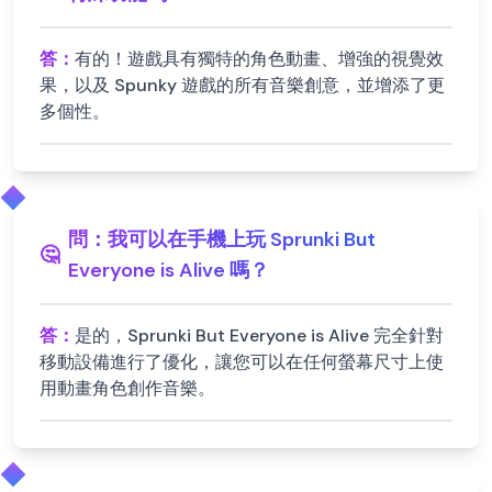
答：
有的！遊戲具有獨特的角色動畫、增強的視覺效
果，以及 Spunky 遊戲的所有音樂創意，並增添了更
多個性。
問：
我可以在手機上玩 Sprunki But
🤔
Everyone is Alive 嗎？
答：
是的，Sprunki But Everyone is Alive 完全針對
移動設備進行了優化，讓您可以在任何螢幕尺寸上使
用動畫角色創作音樂。