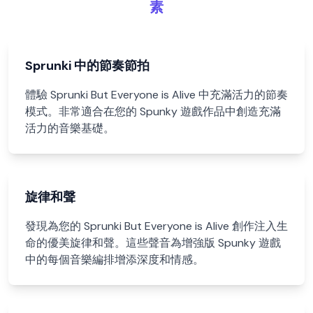
素
Sprunki 中的節奏節拍
體驗 Sprunki But Everyone is Alive 中充滿活力的節奏
模式。非常適合在您的 Spunky 遊戲作品中創造充滿
活力的音樂基礎。
旋律和聲
發現為您的 Sprunki But Everyone is Alive 創作注入生
命的優美旋律和聲。這些聲音為增強版 Spunky 遊戲
中的每個音樂編排增添深度和情感。