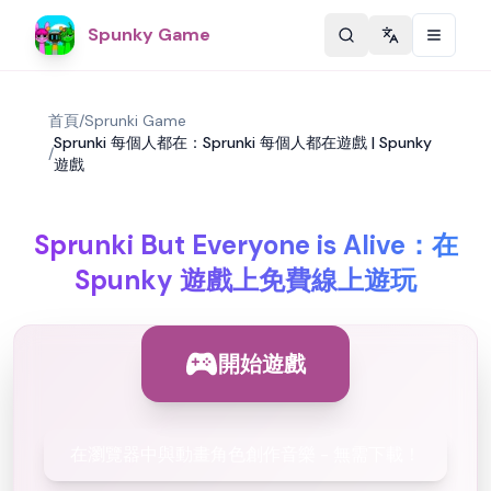
Spunky Game
Change langu
首頁
/
Sprunki Game
Sprunki 每個人都在：Sprunki 每個人都在遊戲 | Spunky
/
遊戲
Sprunki But Everyone is Alive：在
Spunky 遊戲上免費線上遊玩
開始遊戲
在瀏覽器中與動畫角色創作音樂 - 無需下載！