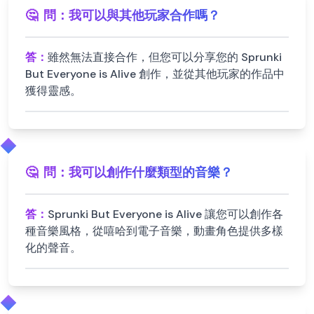
🤔
問：
我可以與其他玩家合作嗎？
答：
雖然無法直接合作，但您可以分享您的 Sprunki
But Everyone is Alive 創作，並從其他玩家的作品中
獲得靈感。
🤔
問：
我可以創作什麼類型的音樂？
答：
Sprunki But Everyone is Alive 讓您可以創作各
種音樂風格，從嘻哈到電子音樂，動畫角色提供多樣
化的聲音。