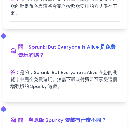
您的動畫角色表演將會完全按照您安排的方式保存下
來。
問：
Sprunki But Everyone is Alive 是免費
🤔
遊玩的嗎？
答：
是的，Sprunki But Everyone is Alive 在您的瀏
覽器中完全免費遊玩。無需下載或付費即可享受這個
增強版的 Spunky 遊戲。
🤔
問：
與原版 Spunky 遊戲有什麼不同？