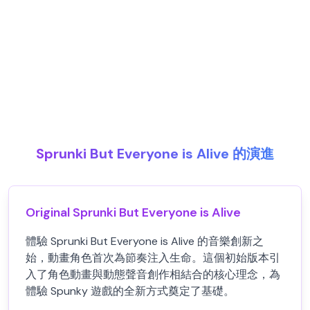
Sprunki But Everyone is Alive 的演進
Original Sprunki But Everyone is Alive
體驗 Sprunki But Everyone is Alive 的音樂創新之
始，動畫角色首次為節奏注入生命。這個初始版本引
入了角色動畫與動態聲音創作相結合的核心理念，為
體驗 Spunky 遊戲的全新方式奠定了基礎。