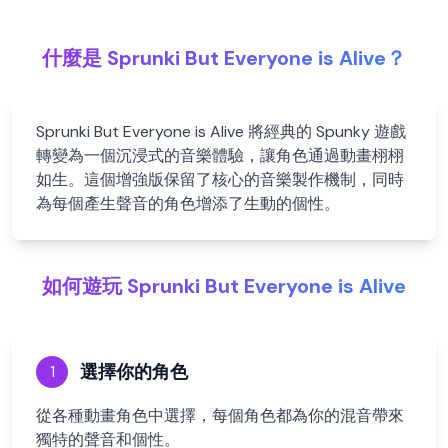
什麼是 Sprunki But Everyone is Alive？
Sprunki But Everyone is Alive 將經典的 Spunky 遊戲
轉變為一個沉浸式的音樂體驗，讓角色通過動畫栩栩
如生。這個增強版保留了核心的音樂製作機制，同時
為每個產生聲音的角色增添了生動的個性。
如何遊玩 Sprunki But Everyone is Alive
選擇你的角色
1
從各種動畫角色中選擇，每個角色都為你的混音帶來
獨特的聲音和個性。