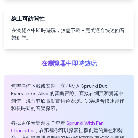
線上可訪問性
在瀏覽器中即時遊玩，無需下載 - 完美適合快速的音
樂創作。
在瀏覽器中即時遊玩
無需任何下載或安裝，立即投入 Sprunki But
Everyone is Alive 的音樂冒險。直接在網頁瀏覽器中
創作、混音並欣賞動畫角色表演。完美適合快速創作
和長時間的音樂探索。
尋找更多音樂創意？查看
Sprunki With Fan
Character
，在那裡你可以探索社群創建的角色和聲
音。這個擴展通過獨特的粉絲創作內容為你的音樂作