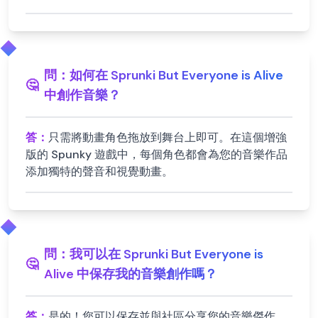
問：
如何在 Sprunki But Everyone is Alive
🤔
中創作音樂？
答：
只需將動畫角色拖放到舞台上即可。在這個增強
版的 Spunky 遊戲中，每個角色都會為您的音樂作品
添加獨特的聲音和視覺動畫。
問：
我可以在 Sprunki But Everyone is
🤔
Alive 中保存我的音樂創作嗎？
答：
是的！您可以保存並與社區分享您的音樂傑作。