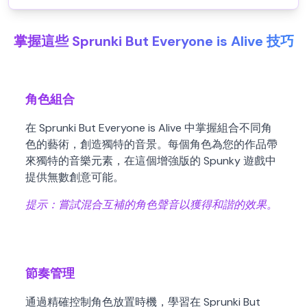
掌握這些 Sprunki But Everyone is Alive 技巧
角色組合
在 Sprunki But Everyone is Alive 中掌握組合不同角
色的藝術，創造獨特的音景。每個角色為您的作品帶
來獨特的音樂元素，在這個增強版的 Spunky 遊戲中
提供無數創意可能。
提示：
嘗試混合互補的角色聲音以獲得和諧的效果。
節奏管理
通過精確控制角色放置時機，學習在 Sprunki But