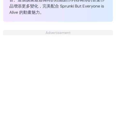
品增添更多變化，完美配合 Sprunki But Everyone is
Alive 的動畫魅力。
Advertisement