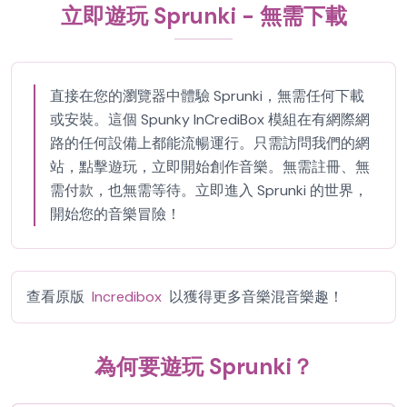
立即遊玩 Sprunki - 無需下載
直接在您的瀏覽器中體驗 Sprunki，無需任何下載
或安裝。這個 Spunky InCrediBox 模組在有網際網
路的任何設備上都能流暢運行。只需訪問我們的網
站，點擊遊玩，立即開始創作音樂。無需註冊、無
需付款，也無需等待。立即進入 Sprunki 的世界，
開始您的音樂冒險！
查看原版
Incredibox
以獲得更多音樂混音樂趣！
為何要遊玩 Sprunki？