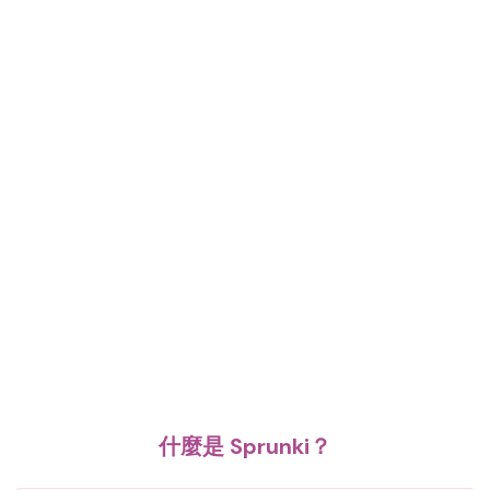
什麼是 Sprunki？