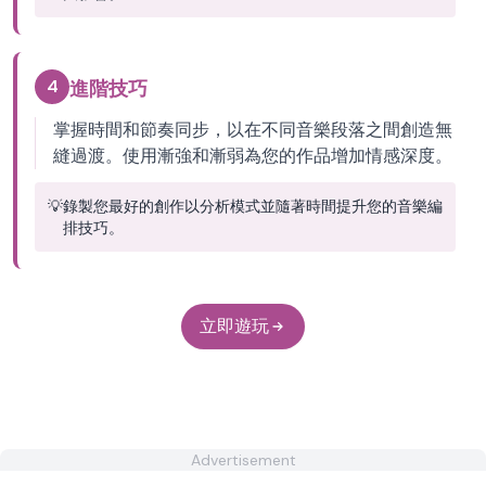
4
進階技巧
掌握時間和節奏同步，以在不同音樂段落之間創造無
縫過渡。使用漸強和漸弱為您的作品增加情感深度。
💡
錄製您最好的創作以分析模式並隨著時間提升您的音樂編
排技巧。
立即遊玩
Advertisement