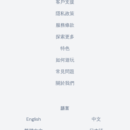
客戶支援
隱私政策
服務條款
探索更多
特色
如何遊玩
常見問題
關於我們
語言
English
中文