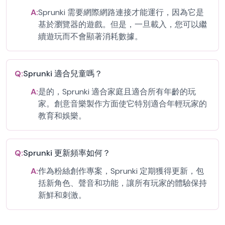
A:
Sprunki 需要網際網路連接才能運行，因為它是
基於瀏覽器的遊戲。但是，一旦載入，您可以繼
續遊玩而不會顯著消耗數據。
Q:
Sprunki 適合兒童嗎？
A:
是的，Sprunki 適合家庭且適合所有年齡的玩
家。創意音樂製作方面使它特別適合年輕玩家的
教育和娛樂。
Q:
Sprunki 更新頻率如何？
A:
作為粉絲創作專案，Sprunki 定期獲得更新，包
括新角色、聲音和功能，讓所有玩家的體驗保持
新鮮和刺激。