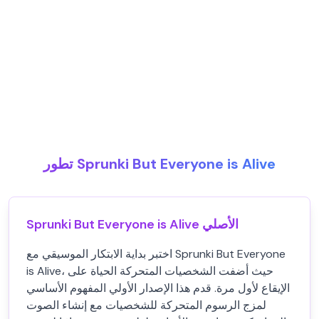
تطور Sprunki But Everyone is Alive
Sprunki But Everyone is Alive الأصلي
اختبر بداية الابتكار الموسيقي مع Sprunki But Everyone
is Alive، حيث أضفت الشخصيات المتحركة الحياة على
الإيقاع لأول مرة. قدم هذا الإصدار الأولي المفهوم الأساسي
لمزج الرسوم المتحركة للشخصيات مع إنشاء الصوت