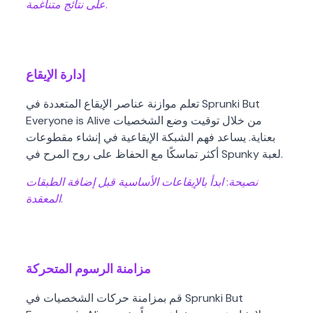
على نتائج متناغمة.
إدارة الإيقاع
تعلم موازنة عناصر الإيقاع المتعددة في Sprunki But
Everyone is Alive من خلال توقيت وضع الشخصيات
بعناية. يساعد فهم الشبكة الإيقاعية في إنشاء مقطوعات
أكثر تماسكًا مع الحفاظ على روح المرح في Spunky لعبة.
نصيحة:
ابدأ بالإيقاعات الأساسية قبل إضافة الطبقات
المعقدة.
مزامنة الرسوم المتحركة
قم بمزامنة حركات الشخصيات في Sprunki But