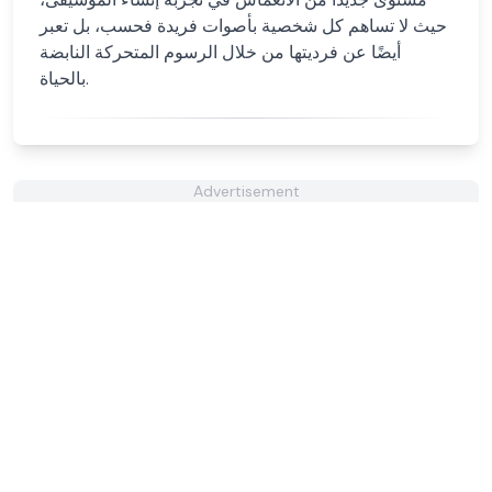
حيث لا تساهم كل شخصية بأصوات فريدة فحسب، بل تعبر
أيضًا عن فرديتها من خلال الرسوم المتحركة النابضة
بالحياة.
Advertisement