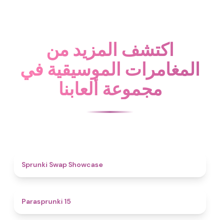
اكتشف المزيد من
المغامرات الموسيقية في
مجموعة ألعابنا
4.6
Sprunki Swap Showcase
5
Parasprunki 15