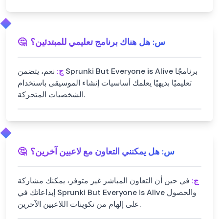
س:
هل هناك برنامج تعليمي للمبتدئين؟
🤔
ج:
نعم، يتضمن Sprunki But Everyone is Alive برنامجًا
تعليميًا بديهيًا يعلمك أساسيات إنشاء الموسيقى باستخدام
الشخصيات المتحركة.
س:
هل يمكنني التعاون مع لاعبين آخرين؟
🤔
ج:
في حين أن التعاون المباشر غير متوفر، يمكنك مشاركة
إبداعاتك في Sprunki But Everyone is Alive والحصول
على إلهام من تكوينات اللاعبين الآخرين.