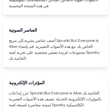
في هذه النسخة المحسنة.
العناصر الصوتية
أضف عناصر بشرية إلى مزيج Sprunki But Everyone is
Alive الخاص بك مع هذه الأصوات التعبيرية. قم بإنشاء
مجموعات فريدة تضفي شخصية على تجربة لعبة Spunky
الخاصة بك.
المؤثرات الإلكترونية
عزز إبداعات Sprunki But Everyone is Alive الخاصة بك
بالمؤثرات الإلكترونية الحديثة. تضيف هذه الأصوات العصرية
لمسة معاصرة لصيغة لعبة Spunky الكلاسيكية.