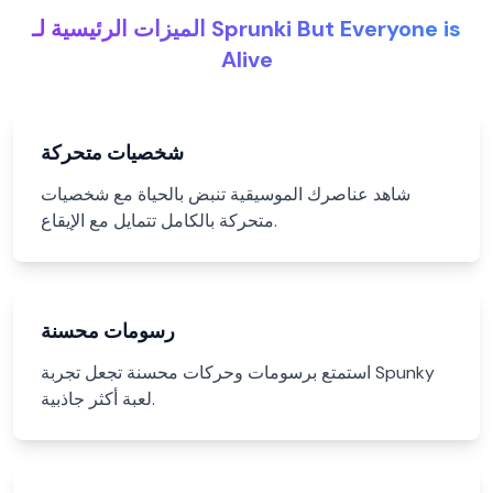
الميزات الرئيسية لـ Sprunki But Everyone is
Alive
شخصيات متحركة
شاهد عناصرك الموسيقية تنبض بالحياة مع شخصيات
متحركة بالكامل تتمايل مع الإيقاع.
رسومات محسنة
استمتع برسومات وحركات محسنة تجعل تجربة Spunky
لعبة أكثر جاذبية.