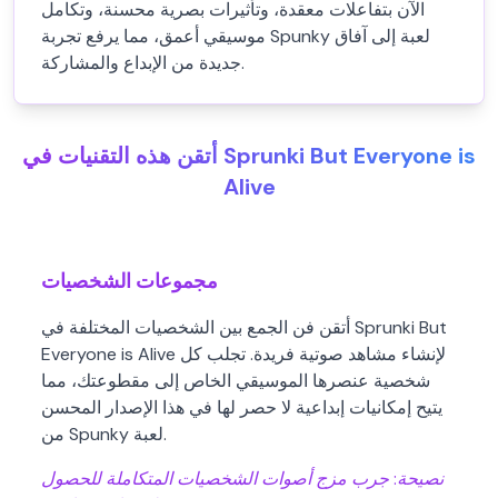
الآن بتفاعلات معقدة، وتأثيرات بصرية محسنة، وتكامل
موسيقي أعمق، مما يرفع تجربة Spunky لعبة إلى آفاق
جديدة من الإبداع والمشاركة.
أتقن هذه التقنيات في Sprunki But Everyone is
Alive
مجموعات الشخصيات
أتقن فن الجمع بين الشخصيات المختلفة في Sprunki But
Everyone is Alive لإنشاء مشاهد صوتية فريدة. تجلب كل
شخصية عنصرها الموسيقي الخاص إلى مقطوعتك، مما
يتيح إمكانيات إبداعية لا حصر لها في هذا الإصدار المحسن
من Spunky لعبة.
نصيحة:
جرب مزج أصوات الشخصيات المتكاملة للحصول