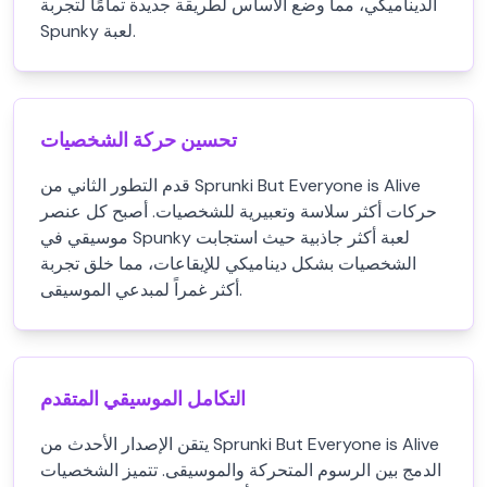
الديناميكي، مما وضع الأساس لطريقة جديدة تمامًا لتجربة
Spunky لعبة.
تحسين حركة الشخصيات
قدم التطور الثاني من Sprunki But Everyone is Alive
حركات أكثر سلاسة وتعبيرية للشخصيات. أصبح كل عنصر
موسيقي في Spunky لعبة أكثر جاذبية حيث استجابت
الشخصيات بشكل ديناميكي للإيقاعات، مما خلق تجربة
أكثر غمراً لمبدعي الموسيقى.
التكامل الموسيقي المتقدم
يتقن الإصدار الأحدث من Sprunki But Everyone is Alive
الدمج بين الرسوم المتحركة والموسيقى. تتميز الشخصيات