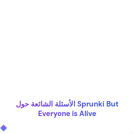
الأسئلة الشائعة حول Sprunki But
Everyone is Alive