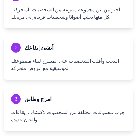
اختر من بين مجموعة متنوعة من الشخصيات المتحركة،
كل منها يجلب أصواتًا وشخصيات فريدة إلى مزيجك.
أنشئ إيقاعك
2
اسحب وأفلت الشخصيات على المسرح لبناء مقطوعتك
الموسيقية مع عروض متحركة.
امزج وطابق
3
جرب مجموعات مختلفة من الشخصيات لاكتشاف إيقاعات
وألحان جديدة.