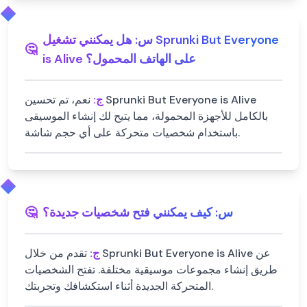
س:
هل يمكنني تشغيل Sprunki But Everyone
🤔
is Alive على الهاتف المحمول؟
ج:
نعم، تم تحسين Sprunki But Everyone is Alive
بالكامل للأجهزة المحمولة، مما يتيح لك إنشاء الموسيقى
باستخدام شخصيات متحركة على أي حجم شاشة.
س:
كيف يمكنني فتح شخصيات جديدة؟
🤔
ج:
تقدم من خلال Sprunki But Everyone is Alive عن
طريق إنشاء مجموعات موسيقية مختلفة. تفتح الشخصيات
المتحركة الجديدة أثناء استكشافك وتجربتك.