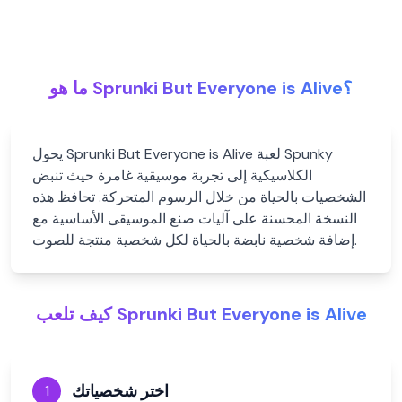
ما هو Sprunki But Everyone is Alive؟
يحول Sprunki But Everyone is Alive لعبة Spunky
الكلاسيكية إلى تجربة موسيقية غامرة حيث تنبض
الشخصيات بالحياة من خلال الرسوم المتحركة. تحافظ هذه
النسخة المحسنة على آليات صنع الموسيقى الأساسية مع
إضافة شخصية نابضة بالحياة لكل شخصية منتجة للصوت.
كيف تلعب Sprunki But Everyone is Alive
اختر شخصياتك
1