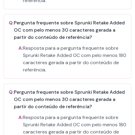
referência.
Q:
Pergunta frequente sobre Sprunki Retake Added
OC com pelo menos 30 caracteres gerada a
partir do conteúdo de referência?
A:
Resposta para a pergunta frequente sobre
Sprunki Retake Added OC com pelo menos 180
caracteres gerada a partir do conteúdo de
referência.
Q:
Pergunta frequente sobre Sprunki Retake Added
OC com pelo menos 30 caracteres gerada a
partir do conteúdo de referência?
A:
Resposta para a pergunta frequente sobre
Sprunki Retake Added OC com pelo menos 180
caracteres gerada a partir do conteúdo de