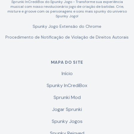
Sprunki InCrediBox do Spunky Jogo - Transforme sua experiência
musical com nosso revolucionário jogo de criação de batidas. Crie,
misture e groove com os personagens e sons mais spunky do universo
Spunky Jogo!
Spunky Jogo Extensão do Chrome
Procedimento de Notificação de Violação de Direitos Autorais
MAPA DO SITE
Início
Spunky InCrediBox
Sprunki Mod
Jogar Sprunki
Spunky Jogos
Spunky Rejoyed