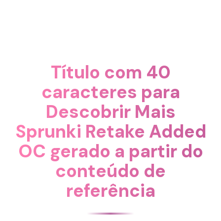
Título com 40
caracteres para
Descobrir Mais
Sprunki Retake Added
OC gerado a partir do
conteúdo de
referência