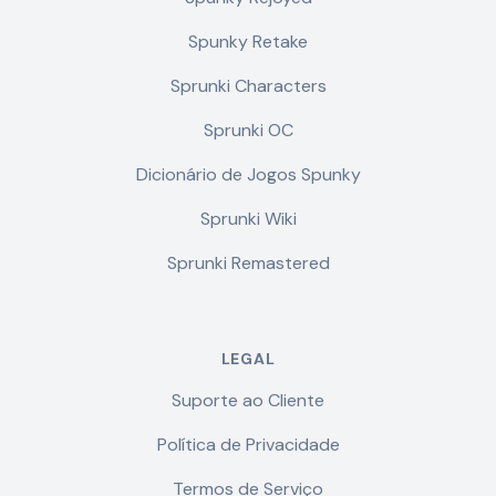
Spunky Retake
Sprunki Characters
Sprunki OC
Dicionário de Jogos Spunky
Sprunki Wiki
Sprunki Remastered
LEGAL
Suporte ao Cliente
Política de Privacidade
Termos de Serviço