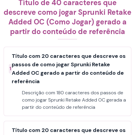
Título de 40 caracteres que
descreve como jogar Sprunki Retake
Added OC (Como Jogar) gerado a
partir do conteúdo de referência
Título com 20 caracteres que descreve os
passos de como jogar Sprunki Retake
1
Added OC gerado a partir do conteúdo de
referência
Descrição com 180 caracteres dos passos de
como jogar Sprunki Retake Added OC gerada a
partir do conteúdo de referência
Título com 20 caracteres que descreve os