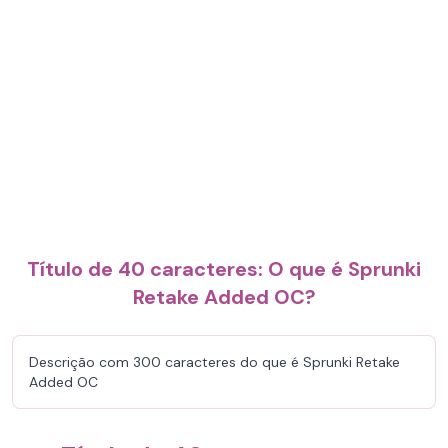
Título de 40 caracteres: O que é Sprunki
Retake Added OC?
Descrição com 300 caracteres do que é Sprunki Retake
Added OC