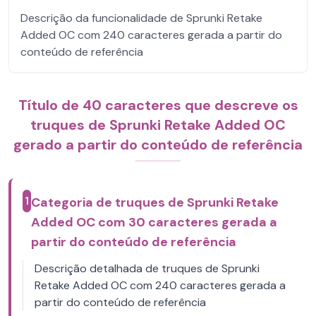
Descrição da funcionalidade de Sprunki Retake
Added OC com 240 caracteres gerada a partir do
conteúdo de referência
Título de 40 caracteres que descreve os
truques de Sprunki Retake Added OC
gerado a partir do conteúdo de referência
1
Categoria de truques de Sprunki Retake
Added OC com 30 caracteres gerada a
partir do conteúdo de referência
Descrição detalhada de truques de Sprunki
Retake Added OC com 240 caracteres gerada a
partir do conteúdo de referência