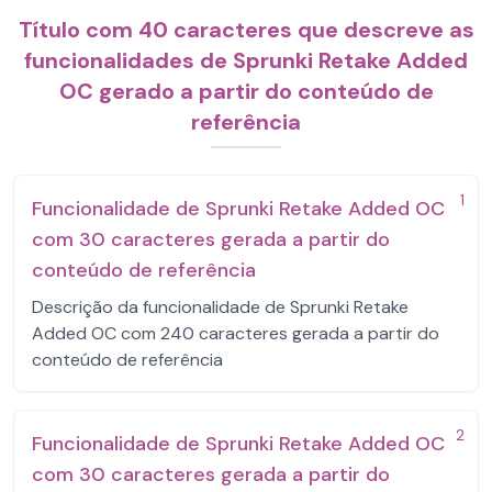
Título com 40 caracteres que descreve as
funcionalidades de Sprunki Retake Added
OC gerado a partir do conteúdo de
referência
1
Funcionalidade de Sprunki Retake Added OC
com 30 caracteres gerada a partir do
conteúdo de referência
Descrição da funcionalidade de Sprunki Retake
Added OC com 240 caracteres gerada a partir do
conteúdo de referência
2
Funcionalidade de Sprunki Retake Added OC
com 30 caracteres gerada a partir do