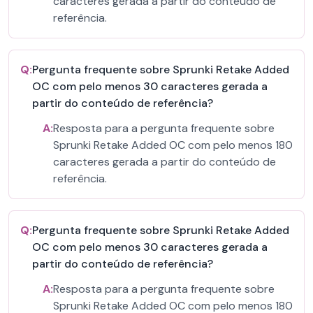
caracteres gerada a partir do conteúdo de
referência.
Q:
Pergunta frequente sobre Sprunki Retake Added
OC com pelo menos 30 caracteres gerada a
partir do conteúdo de referência?
A:
Resposta para a pergunta frequente sobre
Sprunki Retake Added OC com pelo menos 180
caracteres gerada a partir do conteúdo de
referência.
Q:
Pergunta frequente sobre Sprunki Retake Added
OC com pelo menos 30 caracteres gerada a
partir do conteúdo de referência?
A:
Resposta para a pergunta frequente sobre
Sprunki Retake Added OC com pelo menos 180