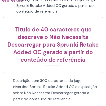
referência
Sprunki Retake Added OC gerada a partir do
conteúdo de referência
Título de 40 caracteres que
descreve o Não Necessita
Descarregar para Sprunki Retake
Added OC gerado a partir do
conteúdo de referência
Descrição com 300 caracteres do jogo
divertido Sprunki Retake Added OC e explicação
sobre Não Necessitar Descarregar gerada a
partir do conteúdo de referência