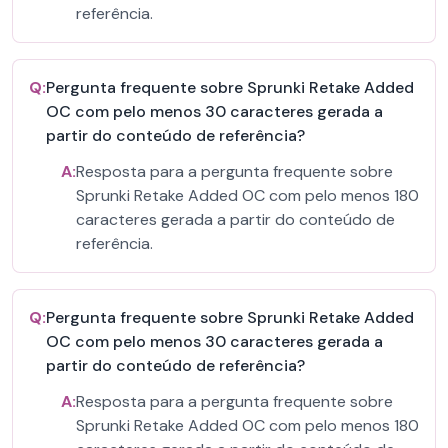
referência.
Q:
Pergunta frequente sobre Sprunki Retake Added
OC com pelo menos 30 caracteres gerada a
partir do conteúdo de referência?
A:
Resposta para a pergunta frequente sobre
Sprunki Retake Added OC com pelo menos 180
caracteres gerada a partir do conteúdo de
referência.
Q:
Pergunta frequente sobre Sprunki Retake Added
OC com pelo menos 30 caracteres gerada a
partir do conteúdo de referência?
A:
Resposta para a pergunta frequente sobre
Sprunki Retake Added OC com pelo menos 180