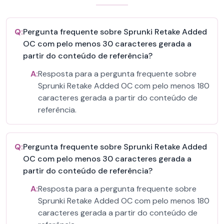
Q:
Pergunta frequente sobre Sprunki Retake Added
OC com pelo menos 30 caracteres gerada a
partir do conteúdo de referência?
A:
Resposta para a pergunta frequente sobre
Sprunki Retake Added OC com pelo menos 180
caracteres gerada a partir do conteúdo de
referência.
Q:
Pergunta frequente sobre Sprunki Retake Added
OC com pelo menos 30 caracteres gerada a
partir do conteúdo de referência?
A:
Resposta para a pergunta frequente sobre
Sprunki Retake Added OC com pelo menos 180
caracteres gerada a partir do conteúdo de