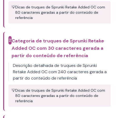
💡
Dicas de truques de Sprunki Retake Added OC com
80 caracteres geradas a partir do conteúdo de
referência
2
Categoria de truques de Sprunki Retake
Added OC com 30 caracteres gerada a
partir do conteúdo de referência
Descrição detalhada de truques de Sprunki
Retake Added OC com 240 caracteres gerada a
partir do conteúdo de referência
💡
Dicas de truques de Sprunki Retake Added OC com
80 caracteres geradas a partir do conteúdo de
referência