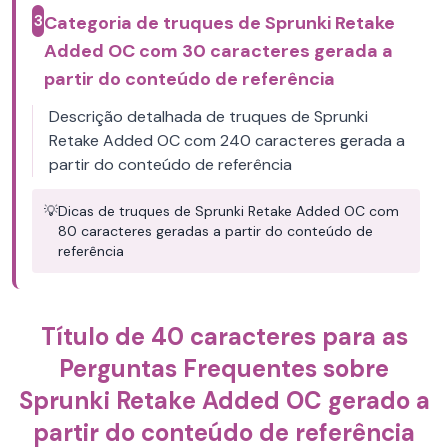
3
Categoria de truques de Sprunki Retake
Added OC com 30 caracteres gerada a
partir do conteúdo de referência
Descrição detalhada de truques de Sprunki
Retake Added OC com 240 caracteres gerada a
partir do conteúdo de referência
💡
Dicas de truques de Sprunki Retake Added OC com
80 caracteres geradas a partir do conteúdo de
referência
Título de 40 caracteres para as
Perguntas Frequentes sobre
Sprunki Retake Added OC gerado a
partir do conteúdo de referência