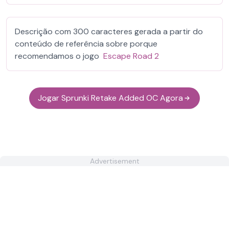
Descrição com 300 caracteres gerada a partir do
conteúdo de referência sobre porque
recomendamos o jogo
Escape Road 2
Jogar Sprunki Retake Added OC Agora
Advertisement