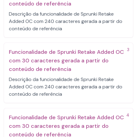
conteúdo de referência
Descrição da funcionalidade de Sprunki Retake
Added OC com 240 caracteres gerada a partir do
conteúdo de referência
3
Funcionalidade de Sprunki Retake Added OC
com 30 caracteres gerada a partir do
conteúdo de referência
Descrição da funcionalidade de Sprunki Retake
Added OC com 240 caracteres gerada a partir do
conteúdo de referência
4
Funcionalidade de Sprunki Retake Added OC
com 30 caracteres gerada a partir do
conteúdo de referência