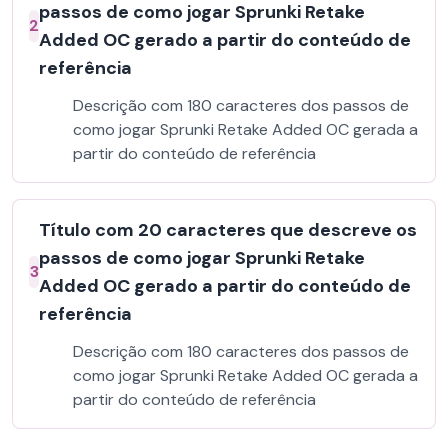
passos de como jogar Sprunki Retake
2
Added OC gerado a partir do conteúdo de
referência
Descrição com 180 caracteres dos passos de
como jogar Sprunki Retake Added OC gerada a
partir do conteúdo de referência
Título com 20 caracteres que descreve os
passos de como jogar Sprunki Retake
3
Added OC gerado a partir do conteúdo de
referência
Descrição com 180 caracteres dos passos de
como jogar Sprunki Retake Added OC gerada a
partir do conteúdo de referência