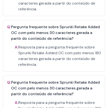
caracteres gerada a partir do conteúdo de
referência.
Q:
Pergunta frequente sobre Sprunki Retake Added
OC com pelo menos 30 caracteres gerada a
partir do conteúdo de referência?
A:
Resposta para a pergunta frequente sobre
Sprunki Retake Added OC com pelo menos 180
caracteres gerada a partir do conteúdo de
referência.
Q:
Pergunta frequente sobre Sprunki Retake Added
OC com pelo menos 30 caracteres gerada a
partir do conteúdo de referência?
A:
Resposta para a pergunta frequente sobre