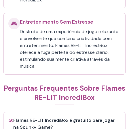
Entretenimento Sem Estresse
🎮
Desfrute de uma experiência de jogo relaxante
e envolvente que combina criatividade com
entretenimento. Flames RE-LIT IncrediBox
oferece a fuga perfeita do estresse diário,
estimulando sua mente criativa através da
música.
Perguntas Frequentes Sobre Flames
RE-LIT IncrediBox
Q:
Flames RE-LIT IncrediBox é gratuito para jogar
na Spunky Game?