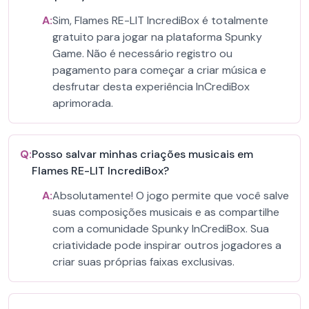
A:
Sim, Flames RE-LIT IncrediBox é totalmente
gratuito para jogar na plataforma Spunky
Game. Não é necessário registro ou
pagamento para começar a criar música e
desfrutar desta experiência InCrediBox
aprimorada.
Q:
Posso salvar minhas criações musicais em
Flames RE-LIT IncrediBox?
A:
Absolutamente! O jogo permite que você salve
suas composições musicais e as compartilhe
com a comunidade Spunky InCrediBox. Sua
criatividade pode inspirar outros jogadores a
criar suas próprias faixas exclusivas.