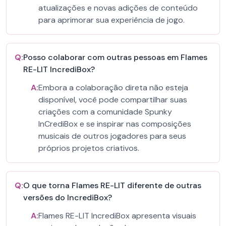
atualizações e novas adições de conteúdo
para aprimorar sua experiência de jogo.
Q:
Posso colaborar com outras pessoas em Flames
RE-LIT IncrediBox?
A:
Embora a colaboração direta não esteja
disponível, você pode compartilhar suas
criações com a comunidade Spunky
InCrediBox e se inspirar nas composições
musicais de outros jogadores para seus
próprios projetos criativos.
Q:
O que torna Flames RE-LIT diferente de outras
versões do IncrediBox?
A:
Flames RE-LIT IncrediBox apresenta visuais