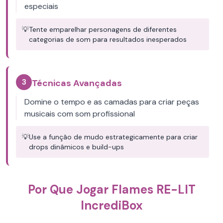
especiais
💡
Tente emparelhar personagens de diferentes
categorias de som para resultados inesperados
3
Técnicas Avançadas
Domine o tempo e as camadas para criar peças
musicais com som profissional
💡
Use a função de mudo estrategicamente para criar
drops dinâmicos e build-ups
Por Que Jogar Flames RE-LIT
IncrediBox