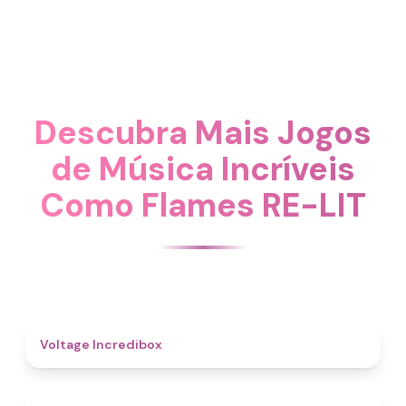
Descubra Mais Jogos
de Música Incríveis
Como Flames RE-LIT
5
Voltage Incredibox