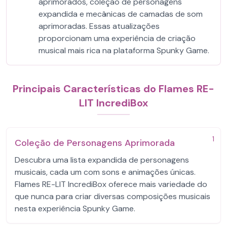
aprimorados, coleção de personagens
expandida e mecânicas de camadas de som
aprimoradas. Essas atualizações
proporcionam uma experiência de criação
musical mais rica na plataforma Spunky Game.
Principais Características do Flames RE-
LIT IncrediBox
1
Coleção de Personagens Aprimorada
Descubra uma lista expandida de personagens
musicais, cada um com sons e animações únicas.
Flames RE-LIT IncrediBox oferece mais variedade do
que nunca para criar diversas composições musicais
nesta experiência Spunky Game.