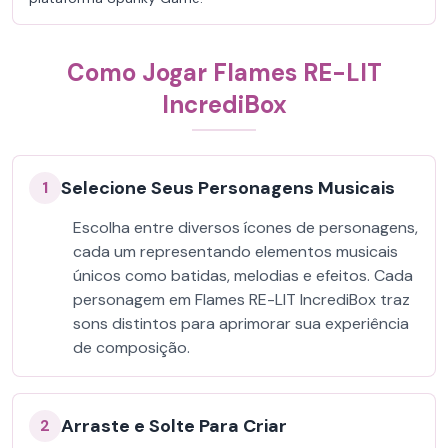
Como Jogar Flames RE-LIT
IncrediBox
Selecione Seus Personagens Musicais
1
Escolha entre diversos ícones de personagens,
cada um representando elementos musicais
únicos como batidas, melodias e efeitos. Cada
personagem em Flames RE-LIT IncrediBox traz
sons distintos para aprimorar sua experiência
de composição.
Arraste e Solte Para Criar
2