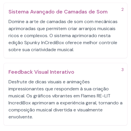
2
Sistema Avançado de Camadas de Som
Domine a arte de camadas de som com mecânicas
aprimoradas que permitem criar arranjos musicais
ricos e complexos. O sistema aprimorado nesta
edição Spunky InCrediBox oferece melhor controle
sobre sua criatividade musical.
3
Feedback Visual Interativo
Desfrute de dicas visuais e animações
impressionantes que respondem à sua criação
musical. Os gráficos vibrantes em Flames RE-LIT
IncrediBox aprimoram a experiência geral, tornando a
composição musical divertida e visualmente
envolvente.