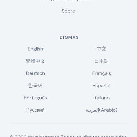
Sobre
IDIOMAS
English
中文
繁體中文
日本語
Deutsch
Français
한국어
Español
Português
Italiano
Русский
العربية(Arabic)