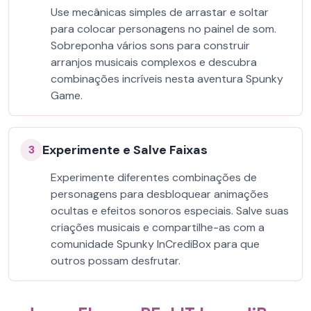
Use mecânicas simples de arrastar e soltar
para colocar personagens no painel de som.
Sobreponha vários sons para construir
arranjos musicais complexos e descubra
combinações incríveis nesta aventura Spunky
Game.
Experimente e Salve Faixas
3
Experimente diferentes combinações de
personagens para desbloquear animações
ocultas e efeitos sonoros especiais. Salve suas
criações musicais e compartilhe-as com a
comunidade Spunky InCrediBox para que
outros possam desfrutar.