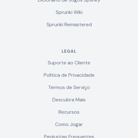
Sprunki Wiki
Sprunki Remastered
LEGAL
Suporte ao Cliente
Política de Privacidade
Termos de Serviço
Descubra Mais
Recursos
Como Jogar
Perguntas Frequentes