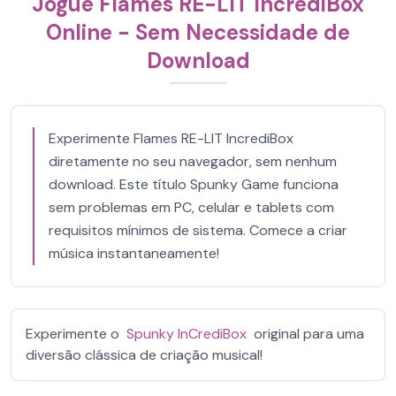
Jogue Flames RE-LIT IncrediBox
Online - Sem Necessidade de
Download
Experimente Flames RE-LIT IncrediBox
diretamente no seu navegador, sem nenhum
download. Este título Spunky Game funciona
sem problemas em PC, celular e tablets com
requisitos mínimos de sistema. Comece a criar
música instantaneamente!
Experimente o
Spunky InCrediBox
original para uma
diversão clássica de criação musical!