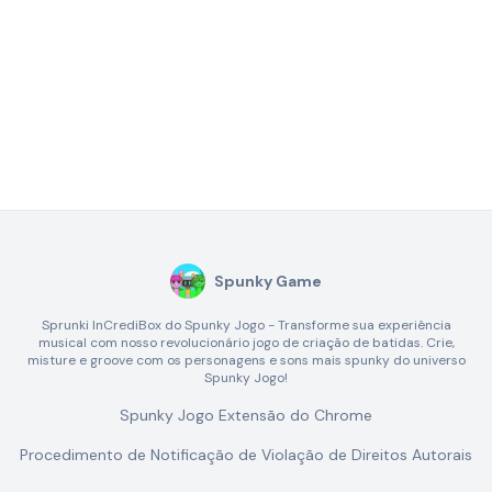
Spunky Game
Sprunki InCrediBox do Spunky Jogo - Transforme sua experiência
musical com nosso revolucionário jogo de criação de batidas. Crie,
misture e groove com os personagens e sons mais spunky do universo
Spunky Jogo!
Spunky Jogo Extensão do Chrome
Procedimento de Notificação de Violação de Direitos Autorais