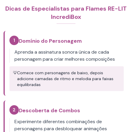
Dicas de Especialistas para Flames RE-LIT
IncrediBox
1
Domínio do Personagem
Aprenda a assinatura sonora única de cada
personagem para criar melhores composições
💡
Comece com personagens de baixo, depois
adicione camadas de ritmo e melodia para faixas
equilibradas
2
Descoberta de Combos
Experimente diferentes combinações de
personagens para desbloquear animações