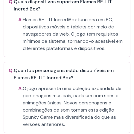
Q:
Quais dispositivos suportam Flames RE-LIT
IncrediBox?
A:
Flames RE-LIT IncrediBox funciona em PC,
dispositivos móveis e tablets por meio de
navegadores da web. O jogo tem requisitos
mínimos de sistema, tornando-o acessível em
diferentes plataformas e dispositivos.
Q:
Quantos personagens estão disponíveis em
Flames RE-LIT IncrediBox?
A:
O jogo apresenta uma coleção expandida de
personagens musicais, cada um com sons e
animações únicas. Novos personagens e
combinações de som tornam esta edição
Spunky Game mais diversificada do que as
versões anteriores.