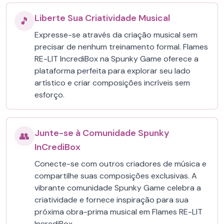
Liberte Sua Criatividade Musical
🎵
Expresse-se através da criação musical sem
precisar de nenhum treinamento formal. Flames
RE-LIT IncrediBox na Spunky Game oferece a
plataforma perfeita para explorar seu lado
artístico e criar composições incríveis sem
esforço.
Junte-se à Comunidade Spunky
👥
InCrediBox
Conecte-se com outros criadores de música e
compartilhe suas composições exclusivas. A
vibrante comunidade Spunky Game celebra a
criatividade e fornece inspiração para sua
próxima obra-prima musical em Flames RE-LIT
IncrediBox.