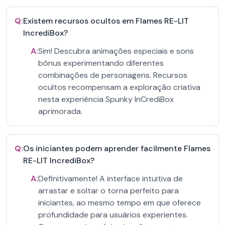
Q:
Existem recursos ocultos em Flames RE-LIT
IncrediBox?
A:
Sim! Descubra animações especiais e sons
bônus experimentando diferentes
combinações de personagens. Recursos
ocultos recompensam a exploração criativa
nesta experiência Spunky InCrediBox
aprimorada.
Q:
Os iniciantes podem aprender facilmente Flames
RE-LIT IncrediBox?
A:
Definitivamente! A interface intuitiva de
arrastar e soltar o torna perfeito para
iniciantes, ao mesmo tempo em que oferece
profundidade para usuários experientes.