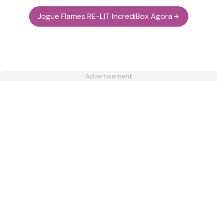
Jogue Flames RE-LIT IncrediBox Agora
Advertisement