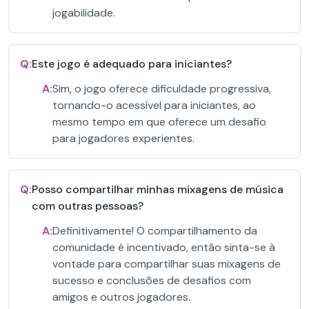
jogabilidade.
Q:
Este jogo é adequado para iniciantes?
A:
Sim, o jogo oferece dificuldade progressiva,
tornando-o acessível para iniciantes, ao
mesmo tempo em que oferece um desafio
para jogadores experientes.
Q:
Posso compartilhar minhas mixagens de música
com outras pessoas?
A:
Definitivamente! O compartilhamento da
comunidade é incentivado, então sinta-se à
vontade para compartilhar suas mixagens de
sucesso e conclusões de desafios com
amigos e outros jogadores.