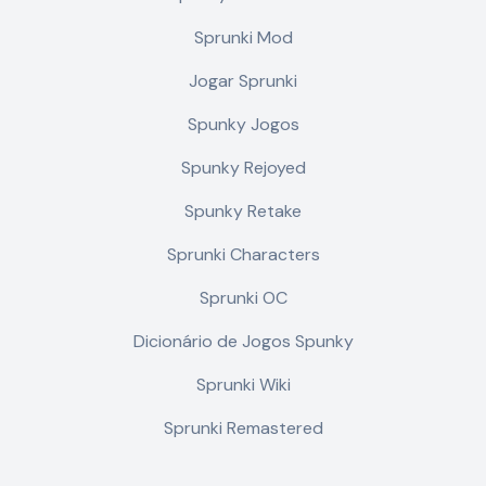
Sprunki Mod
Jogar Sprunki
Spunky Jogos
Spunky Rejoyed
Spunky Retake
Sprunki Characters
Sprunki OC
Dicionário de Jogos Spunky
Sprunki Wiki
Sprunki Remastered