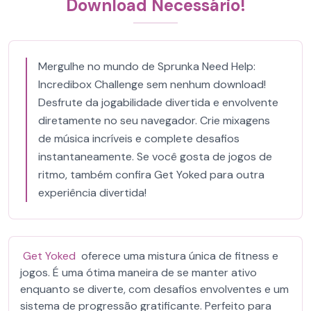
Download Necessário!
Mergulhe no mundo de Sprunka Need Help:
Incredibox Challenge sem nenhum download!
Desfrute da jogabilidade divertida e envolvente
diretamente no seu navegador. Crie mixagens
de música incríveis e complete desafios
instantaneamente. Se você gosta de jogos de
ritmo, também confira Get Yoked para outra
experiência divertida!
Get Yoked
oferece uma mistura única de fitness e
jogos. É uma ótima maneira de se manter ativo
enquanto se diverte, com desafios envolventes e um
sistema de progressão gratificante. Perfeito para