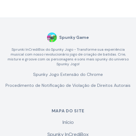
Spunky Game
Sprunki InCrediBox do Spunky Jogo - Transforme sua experiência
musical com nosso revolucionário jogo de criação de batidas. Crie,
misture e groove com os personagens e sons mais spunky do universo
Spunky Jogo!
Spunky Jogo Extensão do Chrome
Procedimento de Notificação de Violação de Direitos Autorais
MAPA DO SITE
Início
Spunky InCrediBox