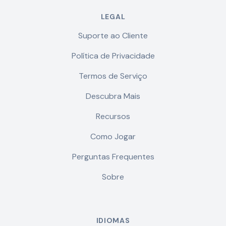
LEGAL
Suporte ao Cliente
Política de Privacidade
Termos de Serviço
Descubra Mais
Recursos
Como Jogar
Perguntas Frequentes
Sobre
IDIOMAS