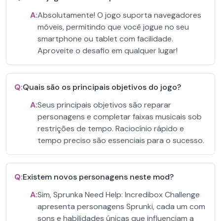
A:
Absolutamente! O jogo suporta navegadores
móveis, permitindo que você jogue no seu
smartphone ou tablet com facilidade.
Aproveite o desafio em qualquer lugar!
Q:
Quais são os principais objetivos do jogo?
A:
Seus principais objetivos são reparar
personagens e completar faixas musicais sob
restrições de tempo. Raciocínio rápido e
tempo preciso são essenciais para o sucesso.
Q:
Existem novos personagens neste mod?
A:
Sim, Sprunka Need Help: Incredibox Challenge
apresenta personagens Sprunki, cada um com
sons e habilidades únicas que influenciam a