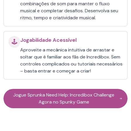
combinações de som para manter o fluxo
musical e completar desafios. Desenvolva seu
ritmo, tempo e criatividade musical.
Jogabilidade Acessível
🕹️
Aproveite a mecânica intuitiva de arrastar e
soltar que é familiar aos fãs de Incredibox. Sem
controles complicados ou tutoriais necessários
– basta entrar e começar a criar!
Jogue Sprunka Need Help: Incredibox Challenge
Agora no Spunky Game