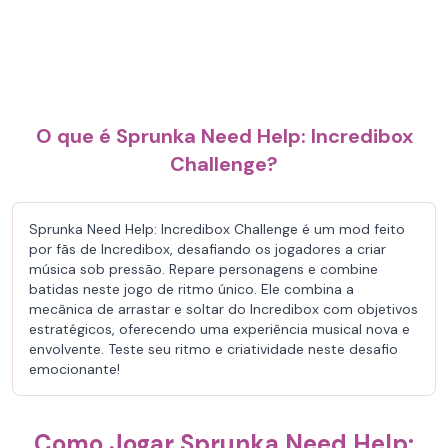
O que é Sprunka Need Help: Incredibox
Challenge?
Sprunka Need Help: Incredibox Challenge é um mod feito
por fãs de Incredibox, desafiando os jogadores a criar
música sob pressão. Repare personagens e combine
batidas neste jogo de ritmo único. Ele combina a
mecânica de arrastar e soltar do Incredibox com objetivos
estratégicos, oferecendo uma experiência musical nova e
envolvente. Teste seu ritmo e criatividade neste desafio
emocionante!
Como Jogar Sprunka Need Help: