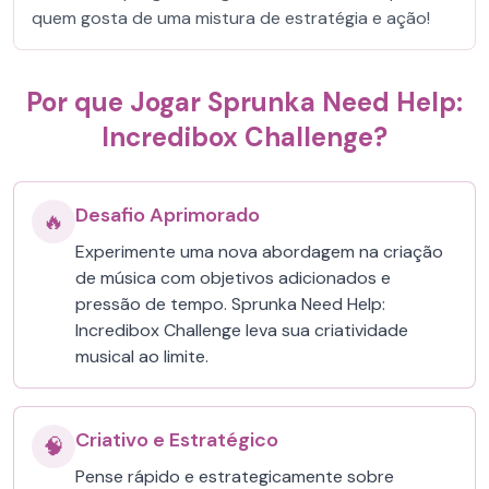
quem gosta de uma mistura de estratégia e ação!
Por que Jogar Sprunka Need Help:
Incredibox Challenge?
Desafio Aprimorado
🔥
Experimente uma nova abordagem na criação
de música com objetivos adicionados e
pressão de tempo. Sprunka Need Help:
Incredibox Challenge leva sua criatividade
musical ao limite.
Criativo e Estratégico
🧠
Pense rápido e estrategicamente sobre