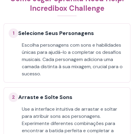
Incredibox Challenge
Selecione Seus Personagens
1
Escolha personagens com sons e habilidades
únicas para ajudá-lo a completar os desafios
musicais. Cada personagem adiciona uma
camada distinta à sua mixagem, crucial para o
sucesso.
Arraste e Solte Sons
2
Use a interface intuitiva de arrastar e soltar
para atribuir sons aos personagens.
Experimente diferentes combinações para
encontrar a batida perfeita e completar a