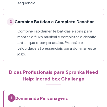
sequência.
Combine Batidas e Complete Desafios
3
Combine rapidamente batidas e sons para
manter o fluxo musical e completar o desafio
antes que o tempo acabe. Precisão e
velocidade são essenciais para dominar este
jogo.
Dicas Profissionais para Sprunka Need
Help: Incredibox Challenge
1
Dominando Personagens