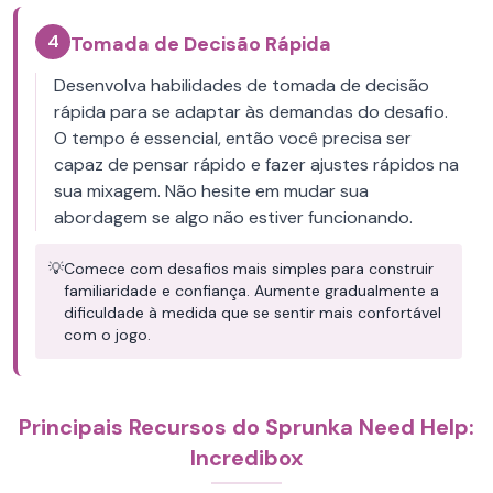
4
Tomada de Decisão Rápida
Desenvolva habilidades de tomada de decisão
rápida para se adaptar às demandas do desafio.
O tempo é essencial, então você precisa ser
capaz de pensar rápido e fazer ajustes rápidos na
sua mixagem. Não hesite em mudar sua
abordagem se algo não estiver funcionando.
💡
Comece com desafios mais simples para construir
familiaridade e confiança. Aumente gradualmente a
dificuldade à medida que se sentir mais confortável
com o jogo.
Principais Recursos do Sprunka Need Help:
Incredibox