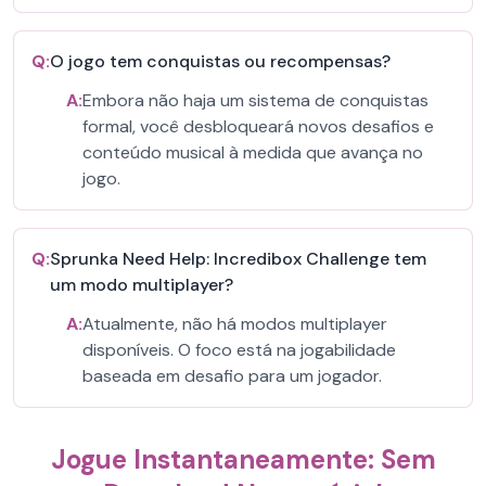
Q:
O jogo tem conquistas ou recompensas?
A:
Embora não haja um sistema de conquistas
formal, você desbloqueará novos desafios e
conteúdo musical à medida que avança no
jogo.
Q:
Sprunka Need Help: Incredibox Challenge tem
um modo multiplayer?
A:
Atualmente, não há modos multiplayer
disponíveis. O foco está na jogabilidade
baseada em desafio para um jogador.
Jogue Instantaneamente: Sem