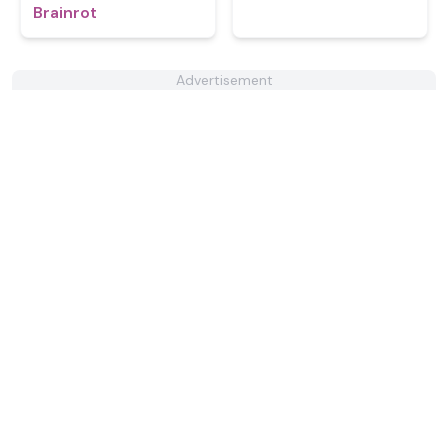
Brainrot
Advertisement