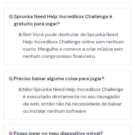
Q:
Sprunka Need Help: Incredibox Challenge é
gratuito para jogar?
A:
Sim! Você pode desfrutar de Sprunka Need
Help: Incredibox Challenge online sem nenhum
custo. Mergulhe e comece a criar música sem
nenhum compromisso financeiro.
Q:
Preciso baixar alguma coisa para jogar?
A:
Não! Sprunka Need Help: Incredibox Challenge
é executado diretamente no seu navegador
da web, então não há necessidade de baixar
ou instalar nenhum software.
Q:
Posso jogar no meu dispositivo móvel?