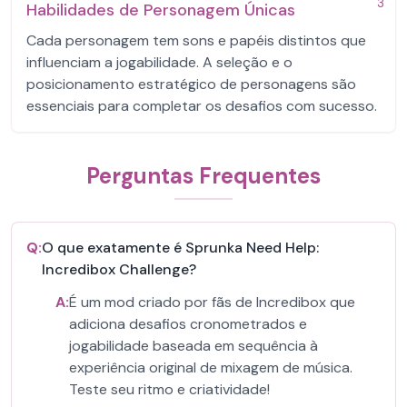
3
Habilidades de Personagem Únicas
Cada personagem tem sons e papéis distintos que
influenciam a jogabilidade. A seleção e o
posicionamento estratégico de personagens são
essenciais para completar os desafios com sucesso.
Perguntas Frequentes
Q:
O que exatamente é Sprunka Need Help:
Incredibox Challenge?
A:
É um mod criado por fãs de Incredibox que
adiciona desafios cronometrados e
jogabilidade baseada em sequência à
experiência original de mixagem de música.
Teste seu ritmo e criatividade!