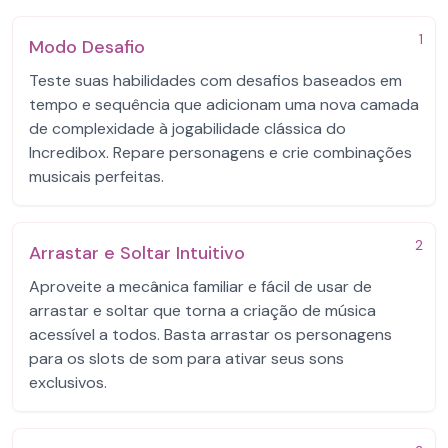
1
Modo Desafio
Teste suas habilidades com desafios baseados em
tempo e sequência que adicionam uma nova camada
de complexidade à jogabilidade clássica do
Incredibox. Repare personagens e crie combinações
musicais perfeitas.
2
Arrastar e Soltar Intuitivo
Aproveite a mecânica familiar e fácil de usar de
arrastar e soltar que torna a criação de música
acessível a todos. Basta arrastar os personagens
para os slots de som para ativar seus sons
exclusivos.