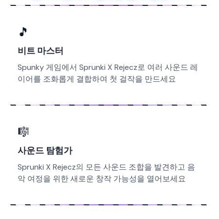
🎵
비트 마스터
Spunky 게임에서 Sprunki X Rejecz로 여러 사운드 레
이어를 조화롭게 결합하여 첫 걸작을 만드세요
🎼
사운드 탐험가
Sprunki X Rejecz의 모든 사운드 조합을 발견하고 음
악 여정을 위한 새로운 창작 가능성을 열어보세요