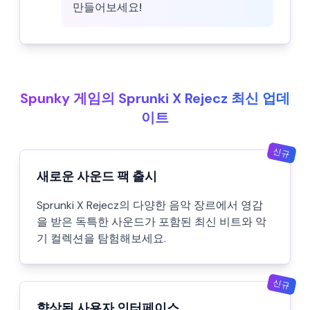
만들어보세요!
Spunky 게임의 Sprunki X Rejecz 최신 업데
이트
신규
새로운 사운드 팩 출시
Sprunki X Rejecz의 다양한 음악 장르에서 영감
을 받은 독특한 사운드가 포함된 최신 비트와 악
기 컬렉션을 탐험해보세요.
신규
향상된 사용자 인터페이스