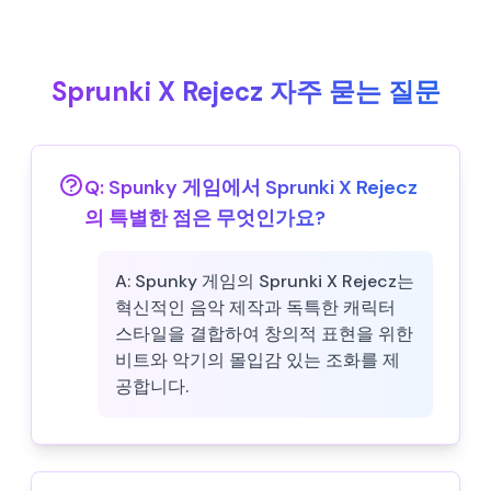
Sprunki X Rejecz 자주 묻는 질문
Q:
Spunky 게임에서 Sprunki X Rejecz
의 특별한 점은 무엇인가요?
A:
Spunky 게임의 Sprunki X Rejecz는
혁신적인 음악 제작과 독특한 캐릭터
스타일을 결합하여 창의적 표현을 위한
비트와 악기의 몰입감 있는 조화를 제
공합니다.