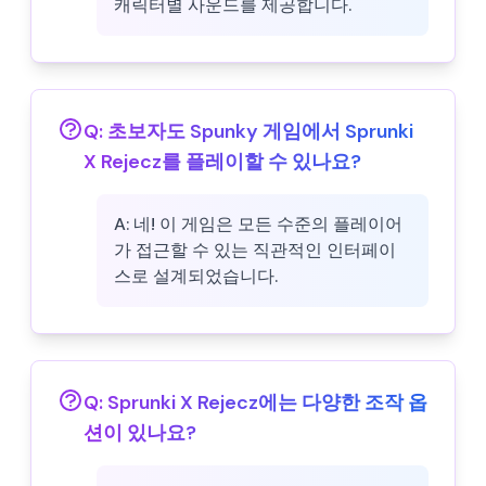
캐릭터별 사운드를 제공합니다.
Q:
초보자도 Spunky 게임에서 Sprunki
X Rejecz를 플레이할 수 있나요?
A:
네! 이 게임은 모든 수준의 플레이어
가 접근할 수 있는 직관적인 인터페이
스로 설계되었습니다.
Q:
Sprunki X Rejecz에는 다양한 조작 옵
션이 있나요?