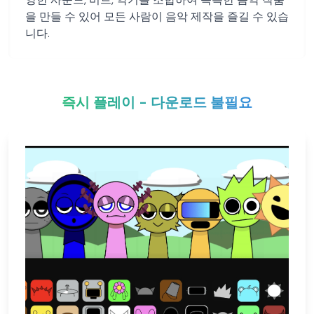
을 만들 수 있어 모든 사람이 음악 제작을 즐길 수 있습
니다.
즉시 플레이 - 다운로드 불필요