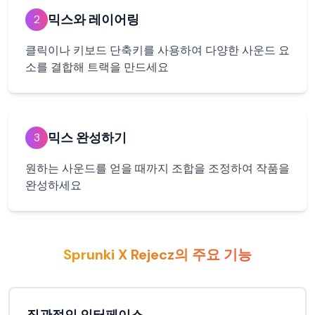
믹스와 레이어링
2
클릭이나 키보드 단축키를 사용하여 다양한 사운드 요
소를 결합해 트랙을 만드세요
믹스 완성하기
3
원하는 사운드를 얻을 때까지 조합을 조정하여 작품을
완성하세요
Sprunki X Rejecz의 주요 기능