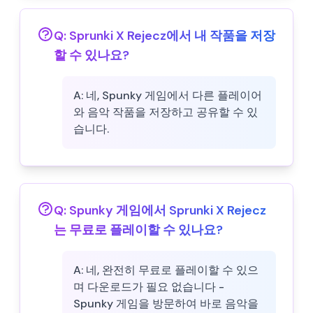
Q:
Sprunki X Rejecz에서 내 작품을 저장
할 수 있나요?
A:
네, Spunky 게임에서 다른 플레이어
와 음악 작품을 저장하고 공유할 수 있
습니다.
Q:
Spunky 게임에서 Sprunki X Rejecz
는 무료로 플레이할 수 있나요?
A:
네, 완전히 무료로 플레이할 수 있으
며 다운로드가 필요 없습니다 -
Spunky 게임을 방문하여 바로 음악을