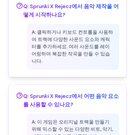
Q:
Sprunki X Rejecz에서 음악 제작을 어
떻게 시작하나요?
A:
클릭하거나 키보드 컨트롤을 사용하
여 트랙에 다양한 사운드 요소와 캐릭
터를 추가하세요. 여러 사운드를 레이
어링하여 복잡한 작곡을 만들 수 있습
니다.
Q:
Sprunki X Rejecz에서 어떤 음악 요소
를 사용할 수 있나요?
A:
이 게임은 오리지널 트랙을 만들기
위해 믹스할 수 있는 다양한 비트, 악기,