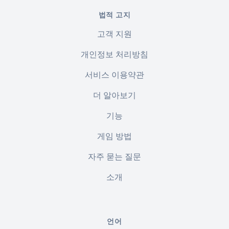
법적 고지
고객 지원
개인정보 처리방침
서비스 이용약관
더 알아보기
기능
게임 방법
자주 묻는 질문
소개
언어