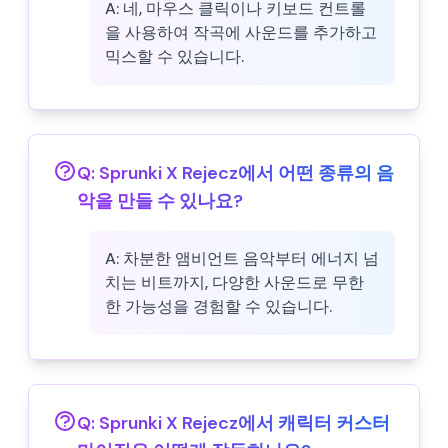
A:
네, 마우스 클릭이나 키보드 컨트롤
을 사용하여 작곡에 사운드를 추가하고
믹스할 수 있습니다.
Q:
Sprunki X Rejecz에서 어떤 종류의 음
악을 만들 수 있나요?
A:
차분한 앰비언트 음악부터 에너지 넘
치는 비트까지, 다양한 사운드로 무한
한 가능성을 경험할 수 있습니다.
Q:
Sprunki X Rejecz에서 캐릭터 커스터