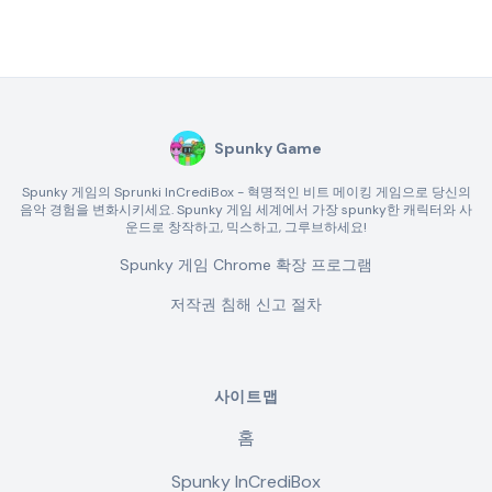
Spunky Game
Spunky 게임의 Sprunki InCrediBox - 혁명적인 비트 메이킹 게임으로 당신의
음악 경험을 변화시키세요. Spunky 게임 세계에서 가장 spunky한 캐릭터와 사
운드로 창작하고, 믹스하고, 그루브하세요!
Spunky 게임 Chrome 확장 프로그램
저작권 침해 신고 절차
사이트맵
홈
Spunky InCrediBox