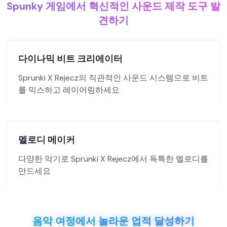
Spunky 게임에서 혁신적인 사운드 제작 도구 발
견하기
다이나믹 비트 크리에이터
Sprunki X Rejecz의 직관적인 사운드 시스템으로 비트
를 믹스하고 레이어링하세요
멜로디 메이커
다양한 악기로 Sprunki X Rejecz에서 독특한 멜로디를
만드세요
음악 여정에서 놀라운 업적 달성하기