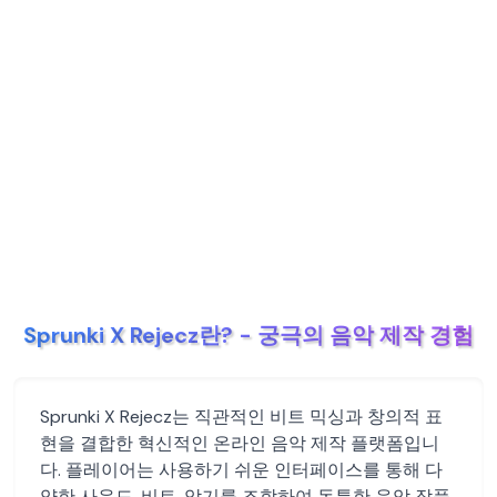
Sprunki X Rejecz란? - 궁극의 음악 제작 경험
Sprunki X Rejecz는 직관적인 비트 믹싱과 창의적 표
현을 결합한 혁신적인 온라인 음악 제작 플랫폼입니
다. 플레이어는 사용하기 쉬운 인터페이스를 통해 다
양한 사운드, 비트, 악기를 조합하여 독특한 음악 작품