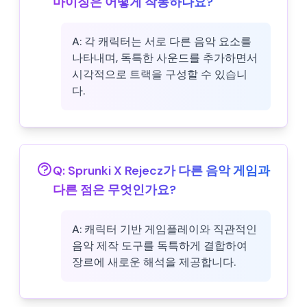
마이징은 어떻게 작동하나요?
A:
각 캐릭터는 서로 다른 음악 요소를
나타내며, 독특한 사운드를 추가하면서
시각적으로 트랙을 구성할 수 있습니
다.
Q:
Sprunki X Rejecz가 다른 음악 게임과
다른 점은 무엇인가요?
A:
캐릭터 기반 게임플레이와 직관적인
음악 제작 도구를 독특하게 결합하여
장르에 새로운 해석을 제공합니다.