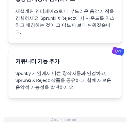
재설계된 인터페이스로 더 부드러운 음악 제작을
경험하세요. Sprunki X Rejecz에서 사운드를 믹스
하고 매칭하는 것이 그 어느 때보다 쉬워졌습니
다.
신규
커뮤니티 기능 추가
Spunky 게임에서 다른 창작자들과 연결하고,
Sprunki X Rejecz 작품을 공유하고, 함께 새로운
음악적 가능성을 발견하세요.
Advertisement