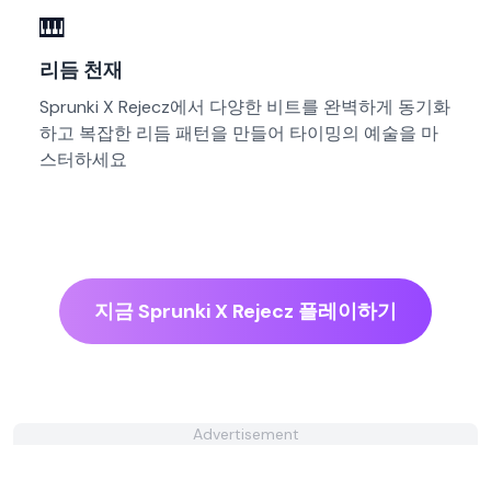
🎹
리듬 천재
Sprunki X Rejecz에서 다양한 비트를 완벽하게 동기화
하고 복잡한 리듬 패턴을 만들어 타이밍의 예술을 마
스터하세요
지금 Sprunki X Rejecz 플레이하기
Advertisement