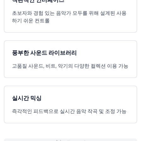
직관적인 인터페이스
초보자와 경험 있는 음악가 모두를 위해 설계된 사용
하기 쉬운 컨트롤
풍부한 사운드 라이브러리
고품질 사운드, 비트, 악기의 다양한 컬렉션 이용 가능
실시간 믹싱
즉각적인 피드백으로 실시간 음악 작곡 및 조정 가능