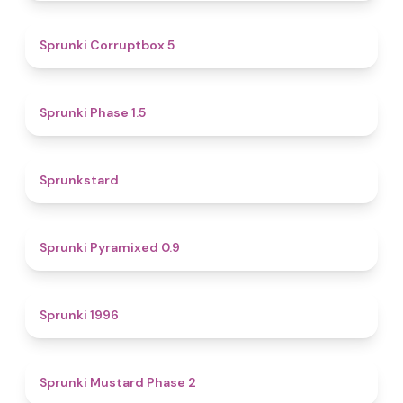
4.9
Sprunki Corruptbox 5
4.7
Sprunki Phase 1.5
4.6
Sprunkstard
4.7
Sprunki Pyramixed 0.9
5
Sprunki 1996
4.3
Sprunki Mustard Phase 2