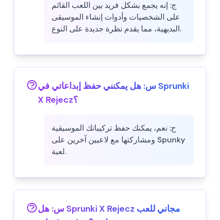
ج:
إنه يجمع بشكل فريد بين اللعب القائم
على الشخصيات وأدوات إنشاء الموسيقى
البديهية، مما يقدم نظرة جديدة على النوع.
س:
هل يمكنني حفظ إبداعاتي في Sprunki
X Rejecz؟
ج:
نعم، يمكنك حفظ تركيباتك الموسيقية
ومشاركتها مع لاعبين آخرين على Spunky
لعبة.
س:
هل Sprunki X Rejecz مجاني للعب