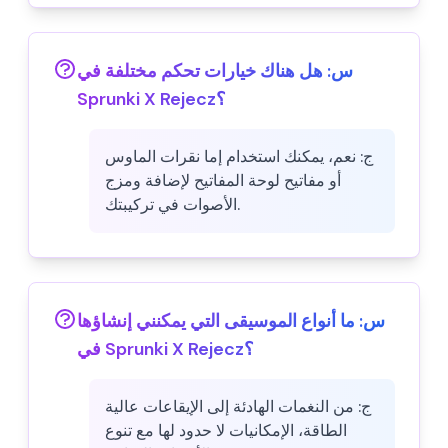
س:
هل هناك خيارات تحكم مختلفة في
Sprunki X Rejecz؟
ج:
نعم، يمكنك استخدام إما نقرات الماوس
أو مفاتيح لوحة المفاتيح لإضافة ومزج
الأصوات في تركيبتك.
س:
ما أنواع الموسيقى التي يمكنني إنشاؤها
في Sprunki X Rejecz؟
ج:
من النغمات الهادئة إلى الإيقاعات عالية
الطاقة، الإمكانيات لا حدود لها مع تنوع