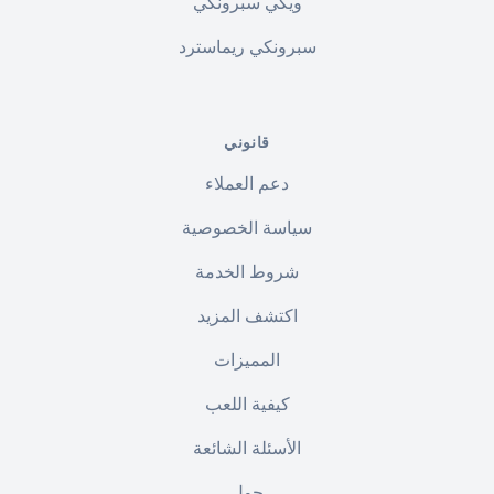
ويكي سبرونكي
سبرونكي ريماسترد
قانوني
دعم العملاء
سياسة الخصوصية
شروط الخدمة
اكتشف المزيد
المميزات
كيفية اللعب
الأسئلة الشائعة
حول