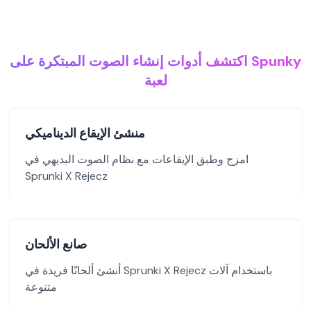
اكتشف أدوات إنشاء الصوت المبتكرة على Spunky
لعبة
منشئ الإيقاع الديناميكي
امزج وطبق الإيقاعات مع نظام الصوت البديهي في
Sprunki X Rejecz
صانع الألحان
أنشئ ألحانًا فريدة في Sprunki X Rejecz باستخدام آلات
متنوعة