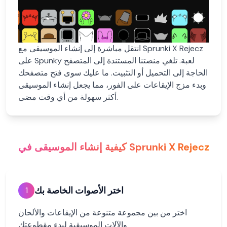
انتقل مباشرة إلى إنشاء الموسيقى مع Sprunki X Rejecz
على Spunky لعبة. تلغي منصتنا المستندة إلى المتصفح
الحاجة إلى التحميل أو التثبيت. ما عليك سوى فتح متصفحك
وبدء مزج الإيقاعات على الفور، مما يجعل إنشاء الموسيقى
أكثر سهولة من أي وقت مضى.
كيفية إنشاء الموسيقى في Sprunki X Rejecz
اختر الأصوات الخاصة بك
1
اختر من بين مجموعة متنوعة من الإيقاعات والألحان
والآلات الموسيقية لبدء مقطوعتك