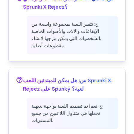
Sprunki X Rejecz؟
ج:
تتميز اللعبة بمجموعة واسعة من
الإيقاعات والآلات والأصوات الخاصة
بالشخصيات التي يمكن مزجها لإنشاء
مقطوعات أصلية.
س:
هل يمكن للمبتدئين اللعب Sprunki X
Rejecz على Spunky لعبة؟
ج:
نعم! تم تصميم اللعبة بواجهة بديهية
تجعلها في متناول اللاعبين من جميع
المستويات.