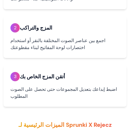
المزج والتراكب
2
اجمع بين عناصر الصوت المختلفة بالنقر أو استخدام
اختصارات لوحة المفاتيح لبناء مقطوعتك
أتقن المزج الخاص بك
3
اضبط إبداعك بتعديل المجموعات حتى تحصل على الصوت
المطلوب
الميزات الرئيسية لـ Sprunki X Rejecz