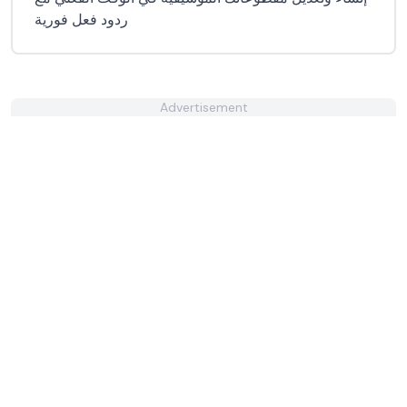
ردود فعل فورية
Advertisement