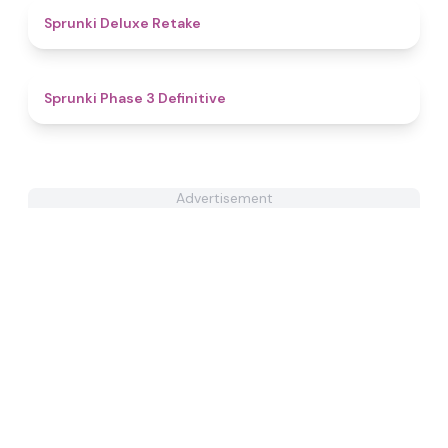
4.1
Sprunki Deluxe Retake
4.8
Sprunki Phase 3 Definitive
Advertisement