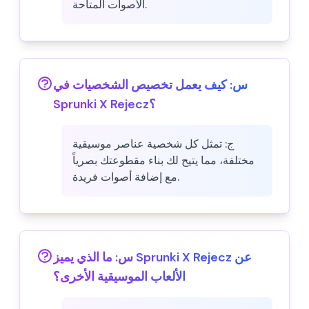
الأصوات المتاحة.
س:
كيف يعمل تخصيص الشخصيات في
Sprunki X Rejecz؟
ج:
تمثل كل شخصية عناصر موسيقية
مختلفة، مما يتيح لك بناء مقطوعتك بصرياً
مع إضافة أصوات فريدة.
س:
ما الذي يميز Sprunki X Rejecz عن
الألعاب الموسيقية الأخرى؟