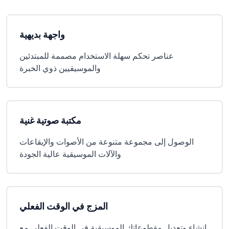
واجهة بديهية
عناصر تحكم سهلة الاستخدام مصممة للمبتدئين
والموسيقيين ذوي الخبرة
مكتبة صوتية غنية
الوصول إلى مجموعة متنوعة من الأصوات والإيقاعات
والآلات الموسيقية عالية الجودة
المزج في الوقت الفعلي
إنشاء وتعديل مقطوعاتك الموسيقية في الوقت الفعلي مع