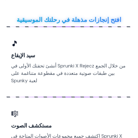
افتح إنجازات مذهلة في رحلتك الموسيقية
🎵
سيد الإيقاع
أنشئ تحفتك الأولى في Sprunki X Rejecz من خلال الجمع
بين طبقات صوتية متعددة في مقطوعة متناغمة على
Spunky لعبة
🎼
مستكشف الصوت
اكتشف جميع مجموعات الأصوات المتاحة في Sprunki X