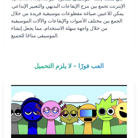
الإنترنت تجمع بين مزج الإيقاعات البديهي والتعبير الإبداعي.
يمكن للاعبين صياغة مقطوعات موسيقية فريدة من خلال
الجمع بين مختلف الأصوات والإيقاعات والآلات الموسيقية
من خلال واجهة سهلة الاستخدام، مما يجعل إنشاء
الموسيقى متاحًا للجميع.
العب فورًا - لا يلزم التحميل