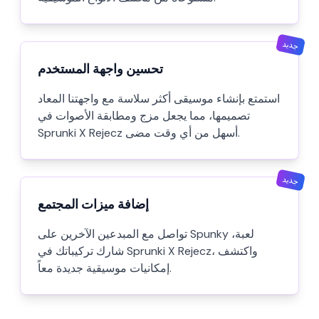
جديد
تحسين واجهة المستخدم
استمتع بإنشاء موسيقى أكثر سلاسة مع واجهتنا المعاد
تصميمها، مما يجعل مزج ومطابقة الأصوات في
Sprunki X Rejecz أسهل من أي وقت مضى.
جديد
إضافة ميزات المجتمع
تواصل مع المبدعين الآخرين على Spunky لعبة،
شارك تركيباتك في Sprunki X Rejecz، واكتشف
إمكانيات موسيقية جديدة معاً.