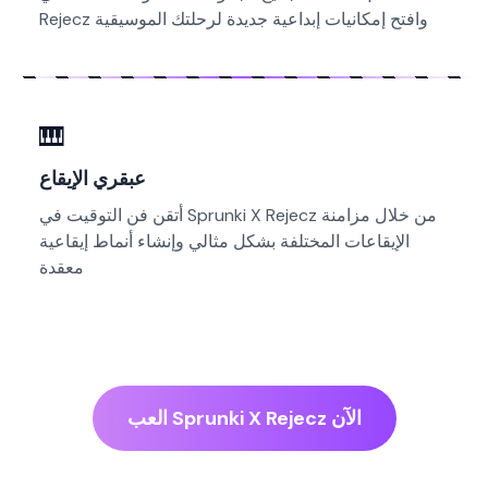
Rejecz وافتح إمكانيات إبداعية جديدة لرحلتك الموسيقية
🎹
عبقري الإيقاع
أتقن فن التوقيت في Sprunki X Rejecz من خلال مزامنة
الإيقاعات المختلفة بشكل مثالي وإنشاء أنماط إيقاعية
معقدة
العب Sprunki X Rejecz الآن