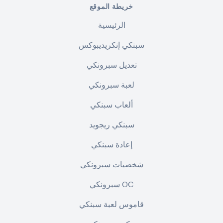
خريطة الموقع
الرئيسية
سبنكي إنكريديبوكس
تعديل سبرونكي
لعبة سبرونكي
ألعاب سبنكي
سبنكي ريجويد
إعادة سبنكي
شخصيات سبرونكي
سبرونكي OC
قاموس لعبة سبنكي