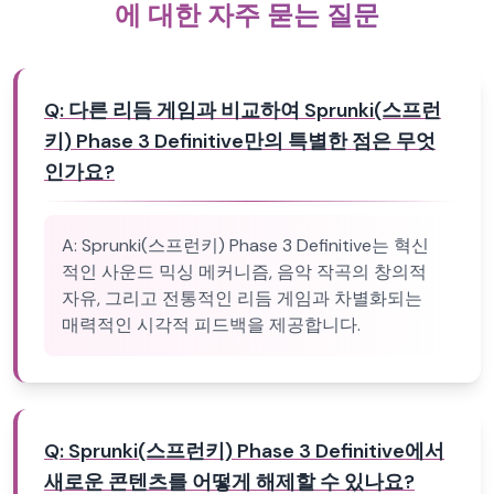
에 대한 자주 묻는 질문
Q:
다른 리듬 게임과 비교하여 Sprunki(스프런
키) Phase 3 Definitive만의 특별한 점은 무엇
인가요?
A:
Sprunki(스프런키) Phase 3 Definitive는 혁신
적인 사운드 믹싱 메커니즘, 음악 작곡의 창의적
자유, 그리고 전통적인 리듬 게임과 차별화되는
매력적인 시각적 피드백을 제공합니다.
Q:
Sprunki(스프런키) Phase 3 Definitive에서
새로운 콘텐츠를 어떻게 해제할 수 있나요?