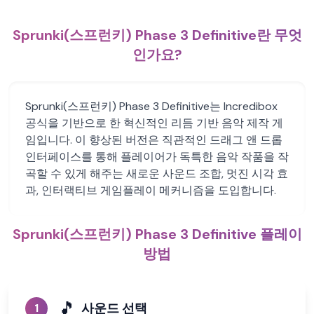
Sprunki(스프런키) Phase 3 Definitive란 무엇
인가요?
Sprunki(스프런키) Phase 3 Definitive는 Incredibox
공식을 기반으로 한 혁신적인 리듬 기반 음악 제작 게
임입니다. 이 향상된 버전은 직관적인 드래그 앤 드롭
인터페이스를 통해 플레이어가 독특한 음악 작품을 작
곡할 수 있게 해주는 새로운 사운드 조합, 멋진 시각 효
과, 인터랙티브 게임플레이 메커니즘을 도입합니다.
Sprunki(스프런키) Phase 3 Definitive 플레이
방법
🎵
사운드 선택
1