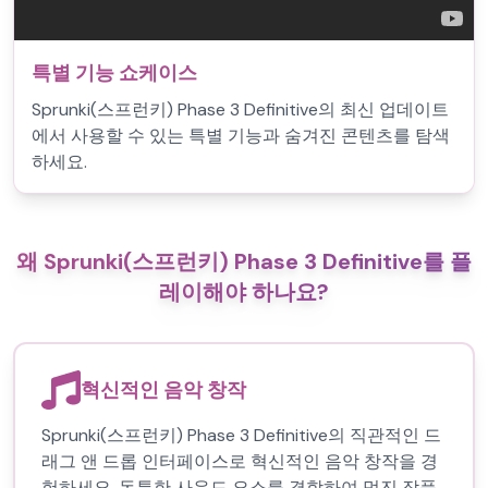
특별 기능 쇼케이스
Sprunki(스프런키) Phase 3 Definitive의 최신 업데이트
에서 사용할 수 있는 특별 기능과 숨겨진 콘텐츠를 탐색
하세요.
왜 Sprunki(스프런키) Phase 3 Definitive를 플
레이해야 하나요?
혁신적인 음악 창작
Sprunki(스프런키) Phase 3 Definitive의 직관적인 드
래그 앤 드롭 인터페이스로 혁신적인 음악 창작을 경
험하세요. 독특한 사운드 요소를 결합하여 멋진 작품