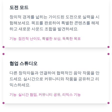
도전 모드
창의적 경계를 넓히는 가이드된 도전으로 실력을 시
험해보세요. 목표를 완료하여 특별한 콘텐츠를 해제
하고 새로운 사운드 조합을 발견하세요.
기능:
점진적 난이도, 특별한 보상, 독특한 목표
협업 스튜디오
다른 창작자들과 연결하여 협력적인 음악 작품을 만
드세요. 실시간으로 커뮤니티와 작품을 공유하고 리
믹스하세요.
기능:
실시간 협업, 커뮤니티 공유, 리믹스 기능