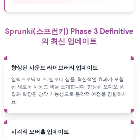
Sprunki(스프런키) Phase 3 Definitive
의 최신 업데이트
향상된 사운드 라이브러리 업데이트
일렉트로닉 비트, 멜로디 샘플, 혁신적인 효과가 포함
된 새로운 사운드 팩을 소개합니다. 향상된 오디오 품
질과 확장된 창작 가능성으로 음악적 여정을 경험하세
요.
시각적 오버홀 업데이트