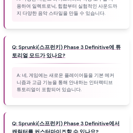
용하여 일렉트로닉, 힙합부터 실험적인 사운드까
지 다양한 음악 스타일을 만들 수 있습니다.
Q:
Sprunki(스프런키) Phase 3 Definitive에 튜
토리얼 모드가 있나요?
A:
네, 게임에는 새로운 플레이어들을 기본 메커
니즘과 고급 기능을 통해 안내하는 인터랙티브
튜토리얼이 포함되어 있습니다.
Q:
Sprunki(스프런키) Phase 3 Definitive에서
캐릭터를 커스터마이즈할 수 있나요?