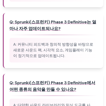
Q:
Sprunki(스프런키) Phase 3 Definitive는 얼
마나 자주 업데이트되나요?
A:
커뮤니티 피드백과 창의적 방향성을 바탕으로
새로운 사운드 팩, 시각적 요소, 게임플레이 기능
이 정기적으로 업데이트됩니다.
Q:
Sprunki(스프런키) Phase 3 Definitive에서
어떤 종류의 음악을 만들 수 있나요?
A:
다양한 사운드 라이브러리와 믹싱 도구를 사