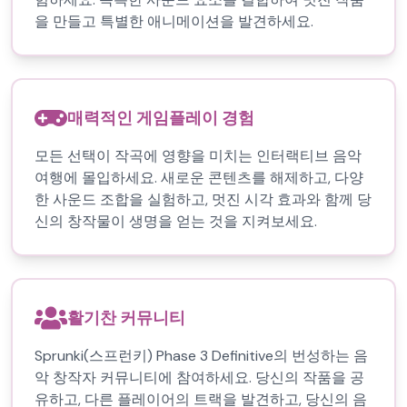
을 만들고 특별한 애니메이션을 발견하세요.
매력적인 게임플레이 경험
모든 선택이 작곡에 영향을 미치는 인터랙티브 음악
여행에 몰입하세요. 새로운 콘텐츠를 해제하고, 다양
한 사운드 조합을 실험하고, 멋진 시각 효과와 함께 당
신의 창작물이 생명을 얻는 것을 지켜보세요.
활기찬 커뮤니티
Sprunki(스프런키) Phase 3 Definitive의 번성하는 음
악 창작자 커뮤니티에 참여하세요. 당신의 작품을 공
유하고, 다른 플레이어의 트랙을 발견하고, 당신의 음