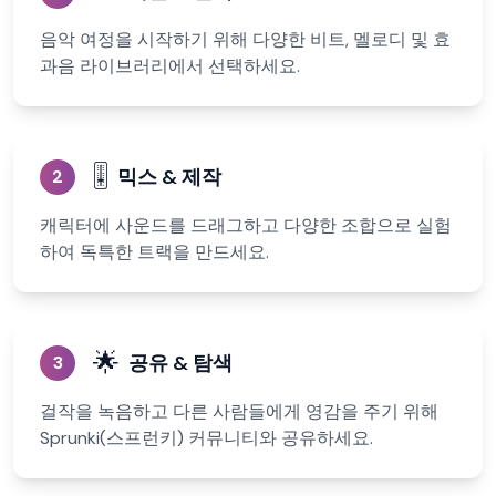
음악 여정을 시작하기 위해 다양한 비트, 멜로디 및 효
과음 라이브러리에서 선택하세요.
🎚️
믹스 & 제작
2
캐릭터에 사운드를 드래그하고 다양한 조합으로 실험
하여 독특한 트랙을 만드세요.
🌟
공유 & 탐색
3
걸작을 녹음하고 다른 사람들에게 영감을 주기 위해
Sprunki(스프런키) 커뮤니티와 공유하세요.