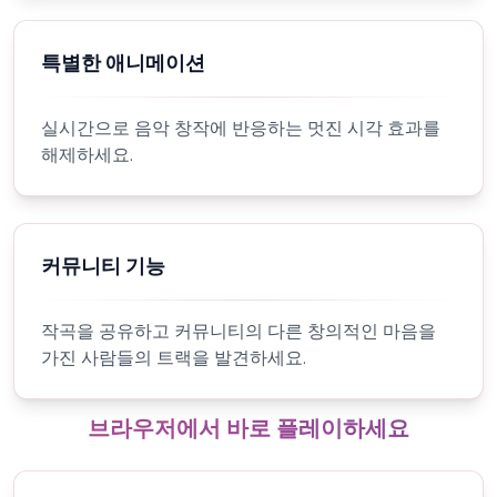
특별한 애니메이션
실시간으로 음악 창작에 반응하는 멋진 시각 효과를
해제하세요.
커뮤니티 기능
작곡을 공유하고 커뮤니티의 다른 창의적인 마음을
가진 사람들의 트랙을 발견하세요.
브라우저에서 바로 플레이하세요