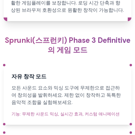
활한 게임플레이를 보장합니다. 로딩 시간 단축과 향
상된 브라우저 호환성으로 원활한 창작이 가능합니다.
Sprunki(스프런키) Phase 3 Definitive
의 게임 모드
자유 창작 모드
모든 사운드 요소와 믹싱 도구에 무제한으로 접근하
여 창의성을 발휘하세요. 제한 없이 창작하고 독특한
음악적 조합을 실험해보세요.
기능:
무제한 사운드 믹싱, 실시간 효과, 커스텀 애니메이션