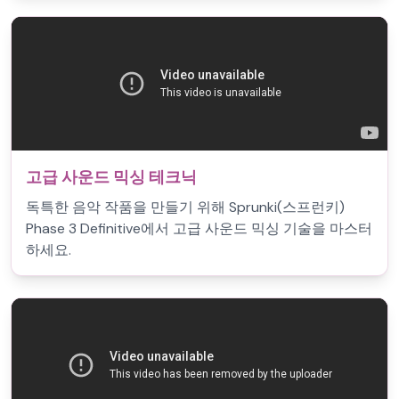
고급 사운드 믹싱 테크닉
독특한 음악 작품을 만들기 위해 Sprunki(스프런키)
Phase 3 Definitive에서 고급 사운드 믹싱 기술을 마스터
하세요.