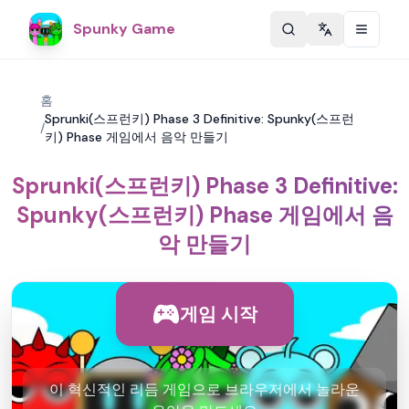
Spunky Game
Change langu
홈
Sprunki(스프런키) Phase 3 Definitive: Spunky(스프런
/
키) Phase 게임에서 음악 만들기
Sprunki(스프런키) Phase 3 Definitive:
Spunky(스프런키) Phase 게임에서 음
악 만들기
게임 시작
이 혁신적인 리듬 게임으로 브라우저에서 놀라운