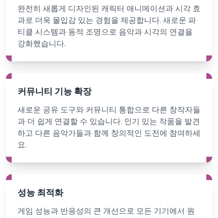
완전히 새롭게 디자인된 캐릭터 애니메이션과 시각 효
과로 더욱 몰입감 있는 경험을 제공합니다. 새로운 파
티클 시스템과 동적 조명으로 음악과 시각의 연결을
강화했습니다.
커뮤니티 기능 확장
새로운 공유 도구와 커뮤니티 통합으로 다른 창작자들
과 더 쉽게 연결할 수 있습니다. 인기 있는 작품을 발견
하고 다른 음악가들과 함께 창의적인 도전에 참여하세
요.
성능 최적화
게임 성능과 반응성의 큰 개선으로 모든 기기에서 원