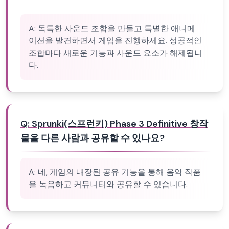
A:
독특한 사운드 조합을 만들고 특별한 애니메
이션을 발견하면서 게임을 진행하세요. 성공적인
조합마다 새로운 기능과 사운드 요소가 해제됩니
다.
Q:
Sprunki(스프런키) Phase 3 Definitive 창작
물을 다른 사람과 공유할 수 있나요?
A:
네, 게임의 내장된 공유 기능을 통해 음악 작품
을 녹음하고 커뮤니티와 공유할 수 있습니다.