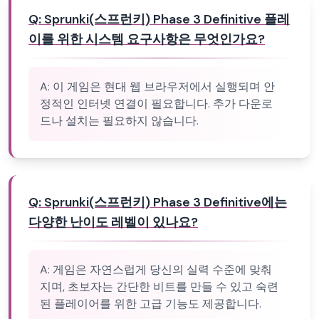
Q:
Sprunki(스프런키) Phase 3 Definitive 플레
이를 위한 시스템 요구사항은 무엇인가요?
A:
이 게임은 현대 웹 브라우저에서 실행되며 안
정적인 인터넷 연결이 필요합니다. 추가 다운로
드나 설치는 필요하지 않습니다.
Q:
Sprunki(스프런키) Phase 3 Definitive에는
다양한 난이도 레벨이 있나요?
A:
게임은 자연스럽게 당신의 실력 수준에 맞춰
지며, 초보자는 간단한 비트를 만들 수 있고 숙련
된 플레이어를 위한 고급 기능도 제공합니다.