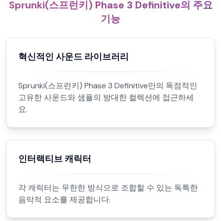
Sprunki(스프런키) Phase 3 Definitive의 주요
기능
혁신적인 사운드 라이브러리
Sprunki(스프런키) Phase 3 Definitive만의 독점적인
고유한 사운드와 샘플의 방대한 컬렉션에 접근하세
요.
인터랙티브 캐릭터
각 캐릭터는 무한한 방식으로 조합할 수 있는 독특한
음악적 요소를 제공합니다.