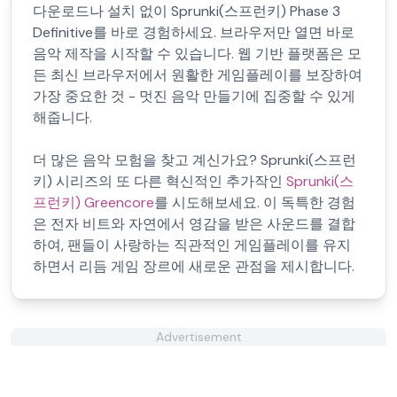
다운로드나 설치 없이 Sprunki(스프런키) Phase 3
Definitive를 바로 경험하세요. 브라우저만 열면 바로
음악 제작을 시작할 수 있습니다. 웹 기반 플랫폼은 모
든 최신 브라우저에서 원활한 게임플레이를 보장하여
가장 중요한 것 - 멋진 음악 만들기에 집중할 수 있게
해줍니다.
더 많은 음악 모험을 찾고 계신가요? Sprunki(스프런
키) 시리즈의 또 다른 혁신적인 추가작인
Sprunki(스
프런키) Greencore
를 시도해보세요. 이 독특한 경험
은 전자 비트와 자연에서 영감을 받은 사운드를 결합
하여, 팬들이 사랑하는 직관적인 게임플레이를 유지
하면서 리듬 게임 장르에 새로운 관점을 제시합니다.
Advertisement