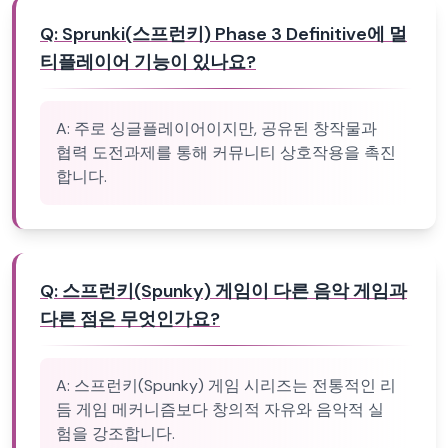
Q:
Sprunki(스프런키) Phase 3 Definitive에 멀
티플레이어 기능이 있나요?
A:
주로 싱글플레이어이지만, 공유된 창작물과
협력 도전과제를 통해 커뮤니티 상호작용을 촉진
합니다.
Q:
스프런키(Spunky) 게임이 다른 음악 게임과
다른 점은 무엇인가요?
A:
스프런키(Spunky) 게임 시리즈는 전통적인 리
듬 게임 메커니즘보다 창의적 자유와 음악적 실
험을 강조합니다.