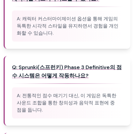
A:
캐릭터 커스터마이제이션 옵션을 통해 게임의
독특한 시각적 스타일을 유지하면서 경험을 개인
화할 수 있습니다.
Q:
Sprunki(스프런키) Phase 3 Definitive의 점
수 시스템은 어떻게 작동하나요?
A:
전통적인 점수 매기기 대신, 이 게임은 독특한
사운드 조합을 통한 창의성과 음악적 표현에 중
점을 둡니다.