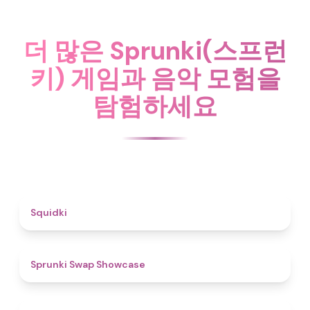
더 많은 Sprunki(스프런
키) 게임과 음악 모험을
탐험하세요
4.6
Squidki
4.6
Sprunki Swap Showcase