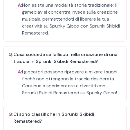
A:
Non esiste una modalità storia tradizionale; il
gameplay si concentra invece sulla creazione
musicale, permettendoti di liberare la tua
creatività su Spunky Gioco con Sprunki Skibidi
Remastered.
Q:
Cosa succede se fallisco nella creazione di una
traccia in Sprunki Skibidi Remastered?
A:
I giocatori possono riprovare a mixare i suoni
finché non ottengono la traccia desiderata.
Continua a sperimentare e divertiti con
Sprunki Skibidi Remastered su Spunky Gioco!
Q:
Ci sono classifiche in Sprunki Skibidi
Remastered?