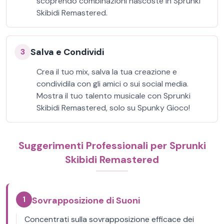
scoprendo combinazioni nascoste in Sprunki
Skibidi Remastered.
Salva e Condividi
3
Crea il tuo mix, salva la tua creazione e
condividila con gli amici o sui social media.
Mostra il tuo talento musicale con Sprunki
Skibidi Remastered, solo su Spunky Gioco!
Suggerimenti Professionali per Sprunki
Skibidi Remastered
1
Sovrapposizione di Suoni
Concentrati sulla sovrapposizione efficace dei