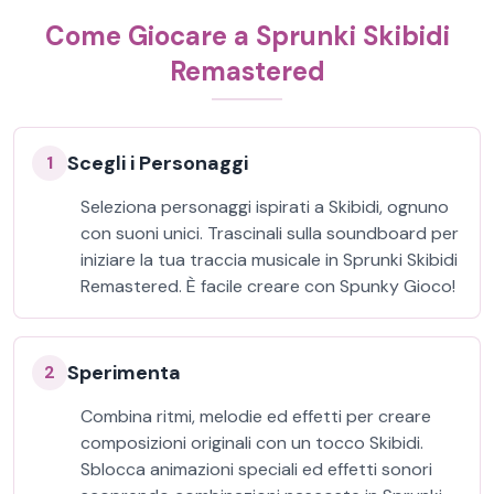
Come Giocare a Sprunki Skibidi
Remastered
Scegli i Personaggi
1
Seleziona personaggi ispirati a Skibidi, ognuno
con suoni unici. Trascinali sulla soundboard per
iniziare la tua traccia musicale in Sprunki Skibidi
Remastered. È facile creare con Spunky Gioco!
Sperimenta
2
Combina ritmi, melodie ed effetti per creare
composizioni originali con un tocco Skibidi.
Sblocca animazioni speciali ed effetti sonori