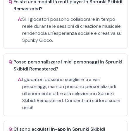
Q:
Esiste una modalità multiplayer in Sprunki Skibidi
Remastered?
A:
Sì, i giocatori possono collaborare in tempo
reale durante le sessioni di creazione musicale,
rendendola un'esperienza sociale e creativa su
Spunky Gioco.
Q:
Posso personalizzare i miei personaggi in Sprunki
Skibidi Remastered?
A:
I giocatori possono scegliere tra vari
personaggi, ma non possono personalizzarli
ulteriormente oltre alla selezione in Sprunki
Skibidi Remastered. Concentrati sui loro suoni
unici!
Q:
Ci sono acquisti in-app in Sprunki Skibidi