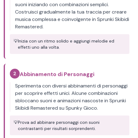
suoni iniziando con combinazioni semplici.
Costruisci gradualmente la tua traccia per creare
musica complessa e coinvolgente in Sprunki Skibidi
Remastered.
💡
Inizia con un ritmo solido e aggiungi melodie ed
effetti uno alla volta.
2
Abbinamento di Personaggi
Sperimenta con diversi abbinamenti di personaggi
per scoprire effetti unici. Alcune combinazioni
sbloccano suoni e animazioni nascoste in Sprunki
Skibidi Remastered su Spunky Gioco.
💡
Prova ad abbinare personaggi con suoni
contrastanti per risultati sorprendenti.