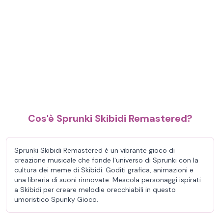
Cos'è Sprunki Skibidi Remastered?
Sprunki Skibidi Remastered è un vibrante gioco di
creazione musicale che fonde l'universo di Sprunki con la
cultura dei meme di Skibidi. Goditi grafica, animazioni e
una libreria di suoni rinnovate. Mescola personaggi ispirati
a Skibidi per creare melodie orecchiabili in questo
umoristico Spunky Gioco.