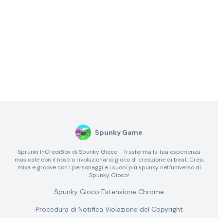
Spunky Game
Sprunki InCrediBox di Spunky Gioco - Trasforma la tua esperienza
musicale con il nostro rivoluzionario gioco di creazione di beat. Crea,
mixa e groove con i personaggi e i suoni più spunky nell'universo di
Spunky Gioco!
Spunky Gioco Estensione Chrome
Procedura di Notifica Violazione del Copyright