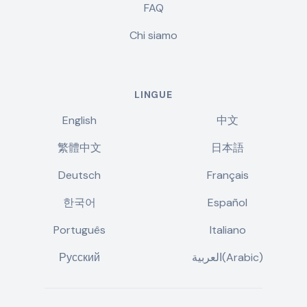
FAQ
Chi siamo
LINGUE
English
中文
繁體中文
日本語
Deutsch
Français
한국어
Español
Português
Italiano
Русский
العربية(Arabic)