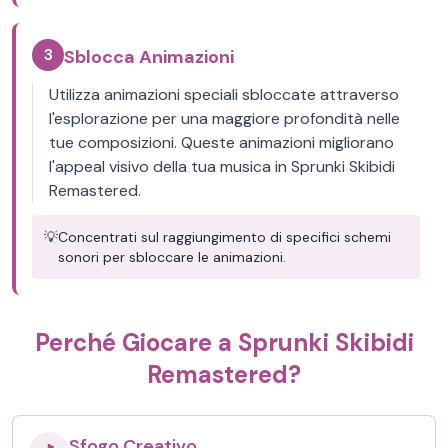
3
Sblocca Animazioni
Utilizza animazioni speciali sbloccate attraverso
l'esplorazione per una maggiore profondità nelle
tue composizioni. Queste animazioni migliorano
l'appeal visivo della tua musica in Sprunki Skibidi
Remastered.
💡
Concentrati sul raggiungimento di specifici schemi
sonori per sbloccare le animazioni.
Perché Giocare a Sprunki Skibidi
Remastered?
Sfogo Creativo