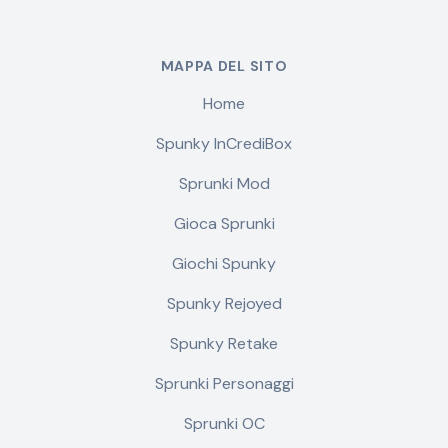
MAPPA DEL SITO
Home
Spunky InCrediBox
Sprunki Mod
Gioca Sprunki
Giochi Spunky
Spunky Rejoyed
Spunky Retake
Sprunki Personaggi
Sprunki OC