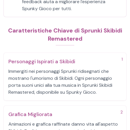
feedback aiuta a migliorare l'esperienza
Spunky Gioco per tutti.
Caratteristiche Chiave di Sprunki Skibidi
Remastered
1
Personaggi Ispirati a Skibidi
Immergiti nei personaggi Sprunki ridisegnati che
mostrano l'umorismo di Skibidi. Ogni personaggio
porta suoni unici alla tua musica in Sprunki Skibidi
Remastered, disponibile su Spunky Gioco.
2
Grafica Migliorata
Animazioni e grafica raffinate danno vita all'aspetto