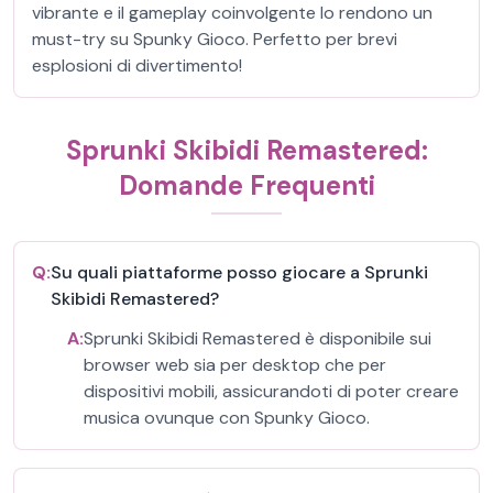
vibrante e il gameplay coinvolgente lo rendono un
must-try su Spunky Gioco. Perfetto per brevi
esplosioni di divertimento!
Sprunki Skibidi Remastered:
Domande Frequenti
Q:
Su quali piattaforme posso giocare a Sprunki
Skibidi Remastered?
A:
Sprunki Skibidi Remastered è disponibile sui
browser web sia per desktop che per
dispositivi mobili, assicurandoti di poter creare
musica ovunque con Spunky Gioco.