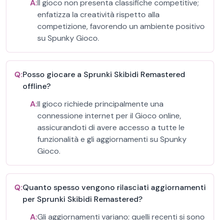
A:
Il gioco non presenta classifiche competitive;
enfatizza la creatività rispetto alla
competizione, favorendo un ambiente positivo
su Spunky Gioco.
Q:
Posso giocare a Sprunki Skibidi Remastered
offline?
A:
Il gioco richiede principalmente una
connessione internet per il Gioco online,
assicurandoti di avere accesso a tutte le
funzionalità e gli aggiornamenti su Spunky
Gioco.
Q:
Quanto spesso vengono rilasciati aggiornamenti
per Sprunki Skibidi Remastered?
A:
Gli aggiornamenti variano; quelli recenti si sono