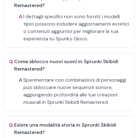
Remastered?
A:
I dettagli specifici non sono forniti; i modelli
tipici possono includere aggiornamenti estetici
o contenuti aggiuntivi per migliorare la tua
esperienza su Spunky Gioco.
Q:
Come sblocco nuovi suoni in Sprunki Skibidi
Remastered?
A:
Sperimentare con combinazioni di personaggi
può sbloccare nuove sequenze sonore,
aggiungendo profondità alle tue creazioni
musicali in Sprunki Skibidi Remastered.
Q:
Esiste una modalità storia in Sprunki Skibidi
Remastered?