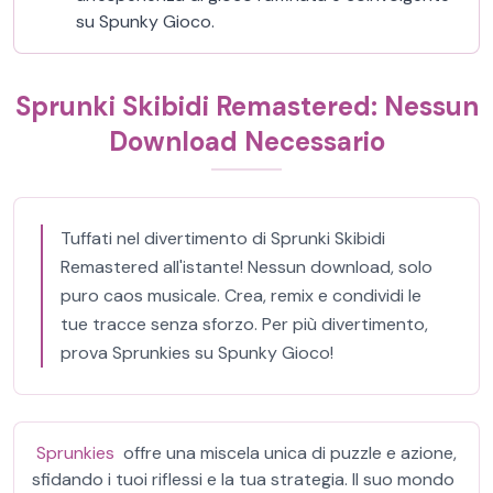
su Spunky Gioco.
Sprunki Skibidi Remastered: Nessun
Download Necessario
Tuffati nel divertimento di Sprunki Skibidi
Remastered all'istante! Nessun download, solo
puro caos musicale. Crea, remix e condividi le
tue tracce senza sforzo. Per più divertimento,
prova Sprunkies su Spunky Gioco!
Sprunkies
offre una miscela unica di puzzle e azione,
sfidando i tuoi riflessi e la tua strategia. Il suo mondo