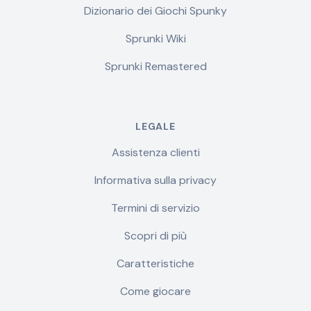
Dizionario dei Giochi Spunky
Sprunki Wiki
Sprunki Remastered
LEGALE
Assistenza clienti
Informativa sulla privacy
Termini di servizio
Scopri di più
Caratteristiche
Come giocare