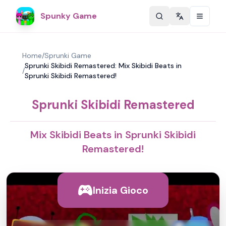
Spunky Game
Change langu
Home
/
Sprunki Game
Sprunki Skibidi Remastered: Mix Skibidi Beats in
/
Sprunki Skibidi Remastered!
Sprunki Skibidi Remastered
Mix Skibidi Beats in Sprunki Skibidi
Remastered!
Inizia Gioco