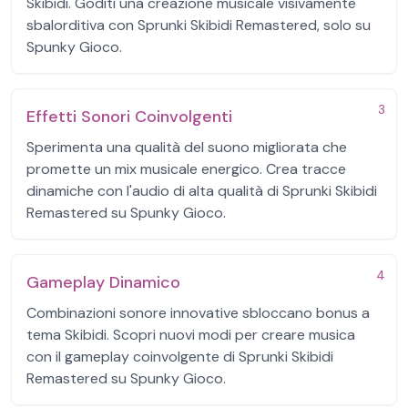
Skibidi. Goditi una creazione musicale visivamente
sbalorditiva con Sprunki Skibidi Remastered, solo su
Spunky Gioco.
3
Effetti Sonori Coinvolgenti
Sperimenta una qualità del suono migliorata che
promette un mix musicale energico. Crea tracce
dinamiche con l'audio di alta qualità di Sprunki Skibidi
Remastered su Spunky Gioco.
4
Gameplay Dinamico
Combinazioni sonore innovative sbloccano bonus a
tema Skibidi. Scopri nuovi modi per creare musica
con il gameplay coinvolgente di Sprunki Skibidi
Remastered su Spunky Gioco.