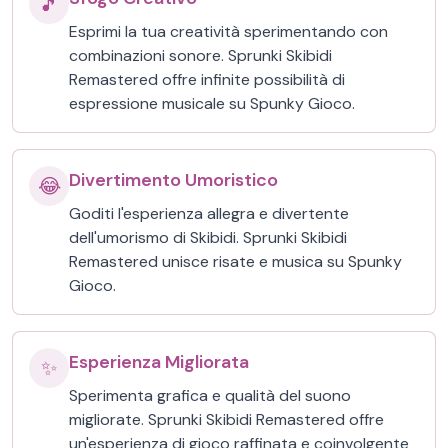
🎵
Esprimi la tua creatività sperimentando con
combinazioni sonore. Sprunki Skibidi
Remastered offre infinite possibilità di
espressione musicale su Spunky Gioco.
Divertimento Umoristico
😂
Goditi l'esperienza allegra e divertente
dell'umorismo di Skibidi. Sprunki Skibidi
Remastered unisce risate e musica su Spunky
Gioco.
Esperienza Migliorata
✨
Sperimenta grafica e qualità del suono
migliorate. Sprunki Skibidi Remastered offre
un'esperienza di gioco raffinata e coinvolgente