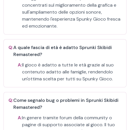
concentrati sul miglioramento della grafica e
sull'ampliamento delle opzioni sonore,
mantenendo l'esperienza Spunky Gioco fresca
ed emozionante.
Q:
A quale fascia di età è adatto Sprunki Skibidi
Remastered?
A:
Il gioco è adatto a tutte le età grazie al suo
contenuto adatto alle famiglie, rendendolo
un'ottima scelta per tutti su Spunky Gioco.
Q:
Come segnalo bug o problemi in Sprunki Skibidi
Remastered?
A:
In genere tramite forum della community o
pagine di supporto associate al gioco. Il tuo