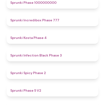
4.9
Sprunki Phase 1000000000
4.5
Sprunki Incredibox Phase 777
4.6
Sprunki Kosta Phase 4
4.9
Sprunki Infection Black Phase 3
4.5
Sprunki Spicy Phase 2
4.6
Sprunki Phase 5 V2