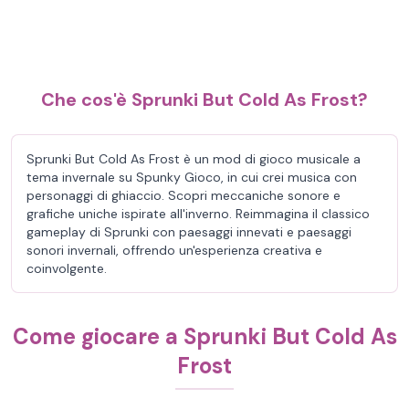
Che cos'è Sprunki But Cold As Frost?
Sprunki But Cold As Frost è un mod di gioco musicale a
tema invernale su Spunky Gioco, in cui crei musica con
personaggi di ghiaccio. Scopri meccaniche sonore e
grafiche uniche ispirate all'inverno. Reimmagina il classico
gameplay di Sprunki con paesaggi innevati e paesaggi
sonori invernali, offrendo un'esperienza creativa e
coinvolgente.
Come giocare a Sprunki But Cold As
Frost