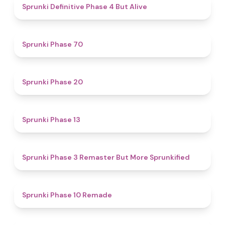
4.8
Sprunki Definitive Phase 4 But Alive
4.6
Sprunki Phase 70
4.6
Sprunki Phase 20
4.9
Sprunki Phase 13
4.6
Sprunki Phase 3 Remaster But More Sprunkified
4.6
Sprunki Phase 10 Remade