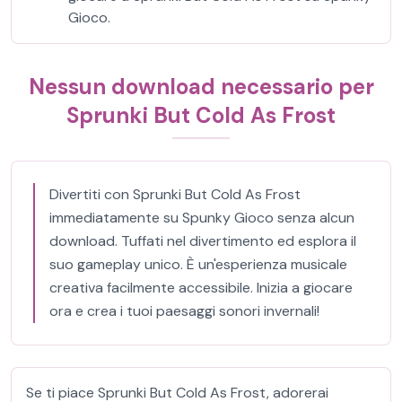
Gioco.
Nessun download necessario per
Sprunki But Cold As Frost
Divertiti con Sprunki But Cold As Frost
immediatamente su Spunky Gioco senza alcun
download. Tuffati nel divertimento ed esplora il
suo gameplay unico. È un'esperienza musicale
creativa facilmente accessibile. Inizia a giocare
ora e crea i tuoi paesaggi sonori invernali!
Se ti piace Sprunki But Cold As Frost, adorerai