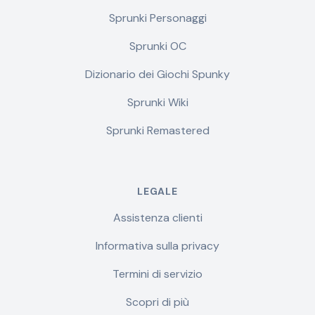
Sprunki Personaggi
Sprunki OC
Dizionario dei Giochi Spunky
Sprunki Wiki
Sprunki Remastered
LEGALE
Assistenza clienti
Informativa sulla privacy
Termini di servizio
Scopri di più