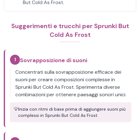
But Cold As Frost.
Suggerimenti e trucchi per Sprunki But
Cold As Frost
1
Sovrapposizione di suoni
Concentrati sulla sovrapposizione efficace dei
suoni per creare composizioni complesse in
Sprunki But Cold As Frost. Sperimenta diverse
combinazioni per ottenere paesaggi sonori unici.
💡
Inizia con ritmi di base prima di aggiungere suoni più
complessi in Sprunki But Cold As Frost.