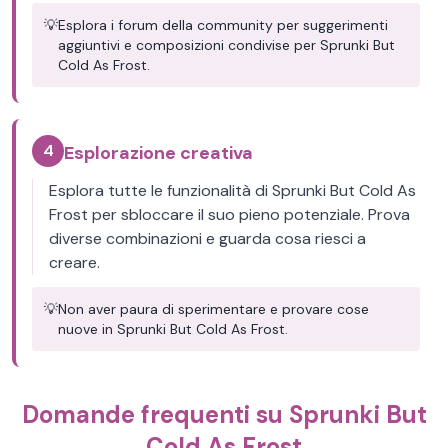
💡
Esplora i forum della community per suggerimenti
aggiuntivi e composizioni condivise per Sprunki But
Cold As Frost.
4
Esplorazione creativa
Esplora tutte le funzionalità di Sprunki But Cold As
Frost per sbloccare il suo pieno potenziale. Prova
diverse combinazioni e guarda cosa riesci a
creare.
💡
Non aver paura di sperimentare e provare cose
nuove in Sprunki But Cold As Frost.
Domande frequenti su Sprunki But
Cold As Frost