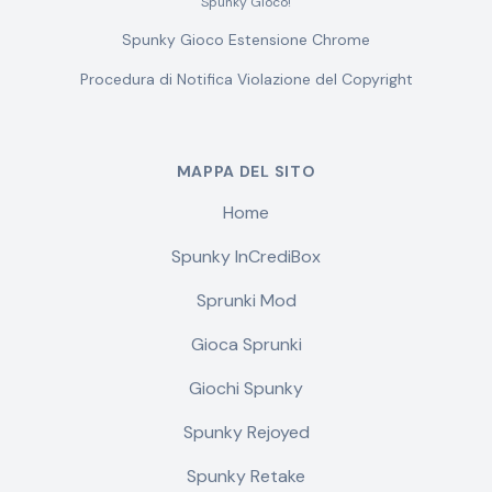
Spunky Gioco!
Spunky Gioco Estensione Chrome
Procedura di Notifica Violazione del Copyright
MAPPA DEL SITO
Home
Spunky InCrediBox
Sprunki Mod
Gioca Sprunki
Giochi Spunky
Spunky Rejoyed
Spunky Retake