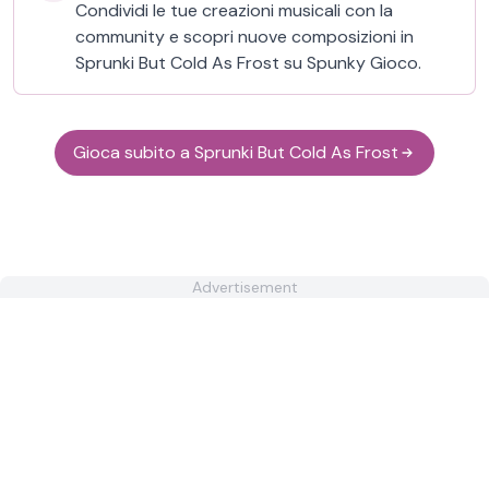
Condividi le tue creazioni musicali con la
community e scopri nuove composizioni in
Sprunki But Cold As Frost su Spunky Gioco.
Gioca subito a Sprunki But Cold As Frost
Advertisement