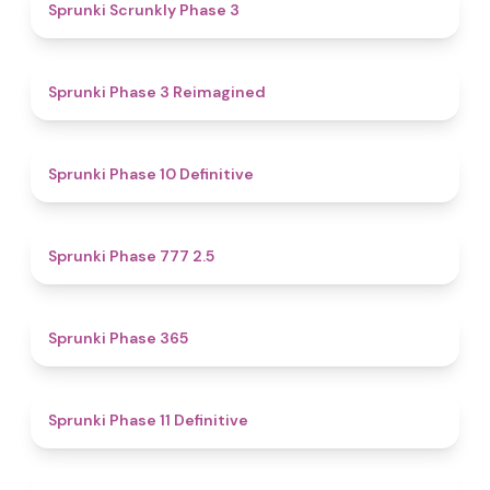
4.8
Sprunki Scrunkly Phase 3
4.4
Sprunki Phase 3 Reimagined
4.5
Sprunki Phase 10 Definitive
4.7
Sprunki Phase 777 2.5
4.4
Sprunki Phase 365
4.9
Sprunki Phase 11 Definitive