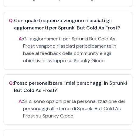
Q:
Con quale frequenza vengono rilasciati gli
aggiornamenti per Sprunki But Cold As Frost?
A:
Gli aggiornamenti per Sprunki But Cold As
Frost vengono rilasciati periodicamente in
base al feedback della community e agli
obiettivi di sviluppo su Spunky Gioco.
Q:
Posso personalizzare i miei personaggi in Sprunki
But Cold As Frost?
A:
Sì, ci sono opzioni per la personalizzazione dei
personaggi all'interno di Sprunki But Cold As
Frost su Spunky Gioco.