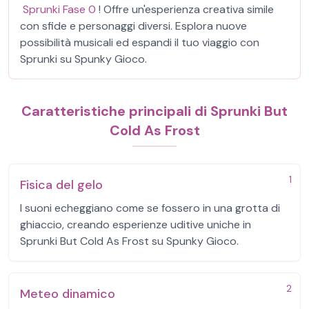
Sprunki Fase 0
! Offre un'esperienza creativa simile
con sfide e personaggi diversi. Esplora nuove
possibilità musicali ed espandi il tuo viaggio con
Sprunki su Spunky Gioco.
Caratteristiche principali di Sprunki But
Cold As Frost
1
Fisica del gelo
I suoni echeggiano come se fossero in una grotta di
ghiaccio, creando esperienze uditive uniche in
Sprunki But Cold As Frost su Spunky Gioco.
2
Meteo dinamico