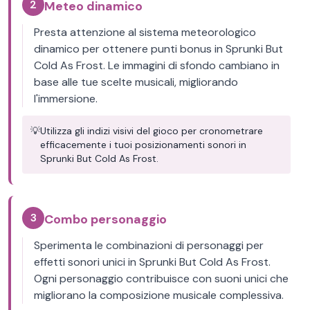
2
Meteo dinamico
Presta attenzione al sistema meteorologico
dinamico per ottenere punti bonus in Sprunki But
Cold As Frost. Le immagini di sfondo cambiano in
base alle tue scelte musicali, migliorando
l'immersione.
💡
Utilizza gli indizi visivi del gioco per cronometrare
efficacemente i tuoi posizionamenti sonori in
Sprunki But Cold As Frost.
3
Combo personaggio
Sperimenta le combinazioni di personaggi per
effetti sonori unici in Sprunki But Cold As Frost.
Ogni personaggio contribuisce con suoni unici che
migliorano la composizione musicale complessiva.