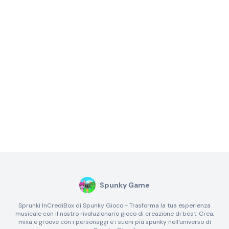
Spunky Game
Sprunki InCrediBox di Spunky Gioco - Trasforma la tua esperienza
musicale con il nostro rivoluzionario gioco di creazione di beat. Crea,
mixa e groove con i personaggi e i suoni più spunky nell'universo di