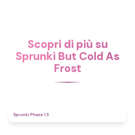
Scopri di più su
Sprunki But Cold As
Frost
4.7
Sprunki Phase 1.5