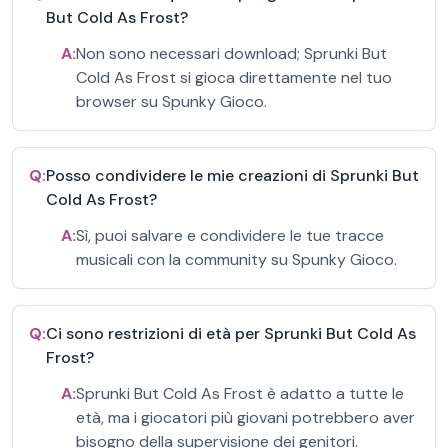
But Cold As Frost?
A:
Non sono necessari download; Sprunki But
Cold As Frost si gioca direttamente nel tuo
browser su Spunky Gioco.
Q:
Posso condividere le mie creazioni di Sprunki But
Cold As Frost?
A:
Sì, puoi salvare e condividere le tue tracce
musicali con la community su Spunky Gioco.
Q:
Ci sono restrizioni di età per Sprunki But Cold As
Frost?
A:
Sprunki But Cold As Frost è adatto a tutte le
età, ma i giocatori più giovani potrebbero aver
bisogno della supervisione dei genitori.