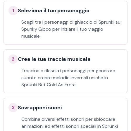
Seleziona il tuo personaggio
1
Scegli tra i personaggi di ghiaccio di Sprunki su
Spunky Gioco per iniziare il tuo viaggio
musicale.
Crea la tua traccia musicale
2
Trascina e rilascia i personaggi per generare
suoni e creare melodie invernali uniche in
Sprunki But Cold As Frost.
Sovrapponi suoni
3
Combina diversi effetti sonori per sbloccare
animazioni ed effetti sonori speciali in Sprunki