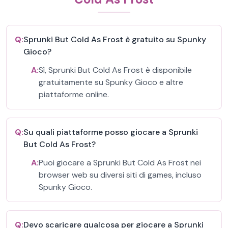
Q:
Sprunki But Cold As Frost è gratuito su Spunky
Gioco?
A:
Sì, Sprunki But Cold As Frost è disponibile
gratuitamente su Spunky Gioco e altre
piattaforme online.
Q:
Su quali piattaforme posso giocare a Sprunki
But Cold As Frost?
A:
Puoi giocare a Sprunki But Cold As Frost nei
browser web su diversi siti di games, incluso
Spunky Gioco.
Q:
Devo scaricare qualcosa per giocare a Sprunki