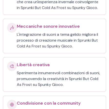
che crea un'esperienza invernale coinvolgente
in Sprunki But Cold As Frost su Spunky Gioco.
Meccaniche sonore innovative
🎶
L'integrazione di suoni a tema gelido migliora il
processo di creazione musicale in Sprunki But
Cold As Frost su Spunky Gioco.
Libertà creativa
🎨
Sperimenta innumerevoli combinazioni di suoni,
promuovendo la creatività in Sprunki But Cold
As Frost su Spunky Gioco.
Condivisione con la community
🌐