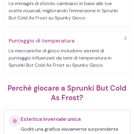
Le immagini di sfondo cambiano in base alle tue
scelte musicali, migliorando l'immersione in Sprunki
But Cold As Frost su Spunky Gioco.
3
Punteggio di temperatura
Le meccaniche di gioco includono sistemi di
punteggio influenzati da temi di temperatura in
Sprunki But Cold As Frost su Spunky Gioco.
Perché giocare a Sprunki But Cold
As Frost?
Estetica invernale unica
❄️
Goditi una grafica visivamente sorprendente