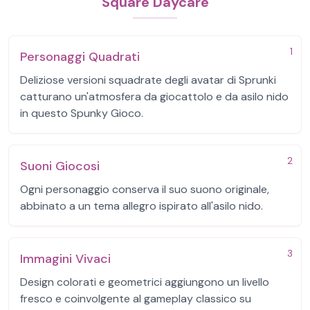
Square Daycare
1
Personaggi Quadrati
Deliziose versioni squadrate degli avatar di Sprunki
catturano un'atmosfera da giocattolo e da asilo nido
in questo Spunky Gioco.
2
Suoni Giocosi
Ogni personaggio conserva il suo suono originale,
abbinato a un tema allegro ispirato all'asilo nido.
3
Immagini Vivaci
Design colorati e geometrici aggiungono un livello
fresco e coinvolgente al gameplay classico su