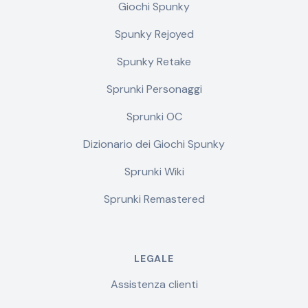
Giochi Spunky
Spunky Rejoyed
Spunky Retake
Sprunki Personaggi
Sprunki OC
Dizionario dei Giochi Spunky
Sprunki Wiki
Sprunki Remastered
LEGALE
Assistenza clienti