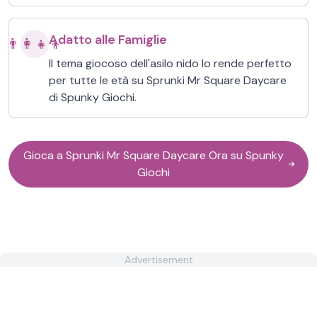
Adatto alle Famiglie
👨‍👩‍👧‍👦
Il tema giocoso dell'asilo nido lo rende perfetto
per tutte le età su Sprunki Mr Square Daycare
di Spunky Giochi.
Gioca a Sprunki Mr Square Daycare Ora su Spunky
Giochi
Advertisement