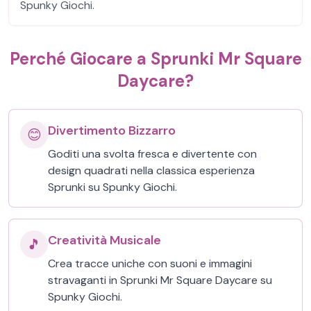
Spunky Giochi.
Perché Giocare a Sprunki Mr Square
Daycare?
Divertimento Bizzarro
😊
Goditi una svolta fresca e divertente con
design quadrati nella classica esperienza
Sprunki su Spunky Giochi.
Creatività Musicale
🎵
Crea tracce uniche con suoni e immagini
stravaganti in Sprunki Mr Square Daycare su
Spunky Giochi.