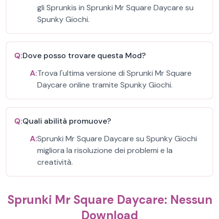
gli Sprunkis in Sprunki Mr Square Daycare su
Spunky Giochi.
Q:
Dove posso trovare questa Mod?
A:
Trova l'ultima versione di Sprunki Mr Square
Daycare online tramite Spunky Giochi.
Q:
Quali abilità promuove?
A:
Sprunki Mr Square Daycare su Spunky Giochi
migliora la risoluzione dei problemi e la
creatività.
Sprunki Mr Square Daycare: Nessun
Download