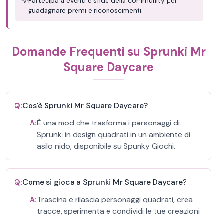
💡
Partecipa a eventi e sfide della community per
guadagnare premi e riconoscimenti.
Domande Frequenti su Sprunki Mr
Square Daycare
Q:
Cos'è Sprunki Mr Square Daycare?
A:
È una mod che trasforma i personaggi di
Sprunki in design quadrati in un ambiente di
asilo nido, disponibile su Spunky Giochi.
Q:
Come si gioca a Sprunki Mr Square Daycare?
A:
Trascina e rilascia personaggi quadrati, crea
tracce, sperimenta e condividi le tue creazioni