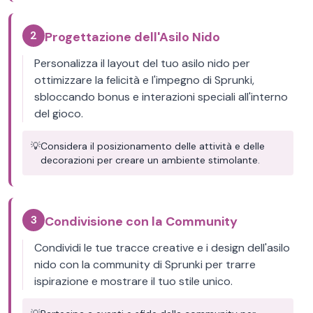
2
Progettazione dell'Asilo Nido
Personalizza il layout del tuo asilo nido per
ottimizzare la felicità e l'impegno di Sprunki,
sbloccando bonus e interazioni speciali all'interno
del gioco.
💡
Considera il posizionamento delle attività e delle
decorazioni per creare un ambiente stimolante.
3
Condivisione con la Community
Condividi le tue tracce creative e i design dell'asilo
nido con la community di Sprunki per trarre
ispirazione e mostrare il tuo stile unico.