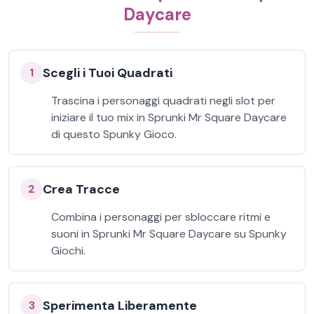
Daycare
Scegli i Tuoi Quadrati
1
Trascina i personaggi quadrati negli slot per
iniziare il tuo mix in Sprunki Mr Square Daycare
di questo Spunky Gioco.
Crea Tracce
2
Combina i personaggi per sbloccare ritmi e
suoni in Sprunki Mr Square Daycare su Spunky
Giochi.
Sperimenta Liberamente
3