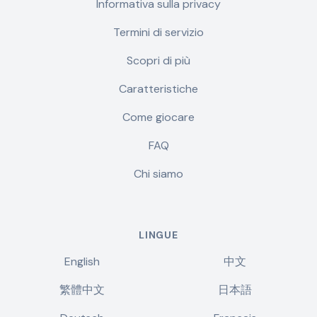
Informativa sulla privacy
Termini di servizio
Scopri di più
Caratteristiche
Come giocare
FAQ
Chi siamo
LINGUE
English
中文
繁體中文
日本語