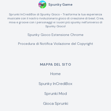
Spunky Game
Sprunki InCrediBox di Spunky Gioco - Trasforma la tua esperienza
musicale con il nostro rivoluzionario gioco di creazione di beat. Crea,
mixa e groove con i personaggi e i suoni più spunky nell'universo di
Spunky Gioco!
Spunky Gioco Estensione Chrome
Procedura di Notifica Violazione del Copyright
MAPPA DEL SITO
Home
Spunky InCrediBox
Sprunki Mod
Gioca Sprunki