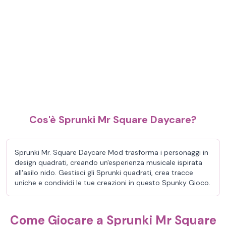
Cos'è Sprunki Mr Square Daycare?
Sprunki Mr. Square Daycare Mod trasforma i personaggi in
design quadrati, creando un'esperienza musicale ispirata
all'asilo nido. Gestisci gli Sprunki quadrati, crea tracce
uniche e condividi le tue creazioni in questo Spunky Gioco.
Come Giocare a Sprunki Mr Square