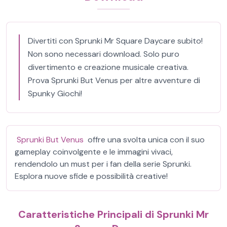
Divertiti con Sprunki Mr Square Daycare subito!
Non sono necessari download. Solo puro
divertimento e creazione musicale creativa.
Prova Sprunki But Venus per altre avventure di
Spunky Giochi!
Sprunki But Venus
offre una svolta unica con il suo
gameplay coinvolgente e le immagini vivaci,
rendendolo un must per i fan della serie Sprunki.
Esplora nuove sfide e possibilità creative!
Caratteristiche Principali di Sprunki Mr