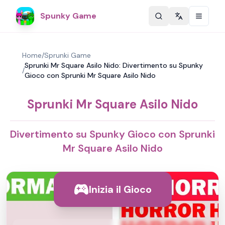
Spunky Game
Change langu
Home
/
Sprunki Game
Sprunki Mr Square Asilo Nido: Divertimento su Spunky
/
Gioco con Sprunki Mr Square Asilo Nido
Sprunki Mr Square Asilo Nido
Divertimento su Spunky Gioco con Sprunki
Mr Square Asilo Nido
Inizia il Gioco