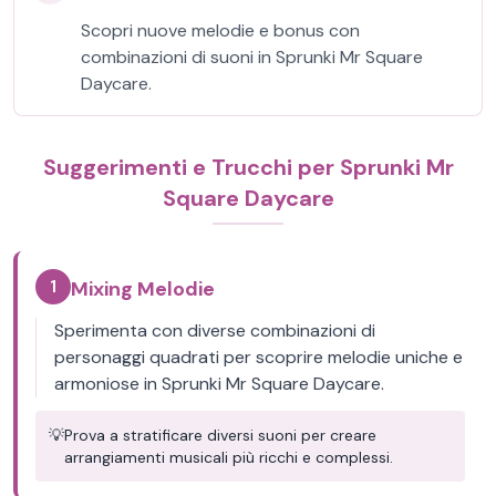
Scopri nuove melodie e bonus con
combinazioni di suoni in Sprunki Mr Square
Daycare.
Suggerimenti e Trucchi per Sprunki Mr
Square Daycare
1
Mixing Melodie
Sperimenta con diverse combinazioni di
personaggi quadrati per scoprire melodie uniche e
armoniose in Sprunki Mr Square Daycare.
💡
Prova a stratificare diversi suoni per creare
arrangiamenti musicali più ricchi e complessi.