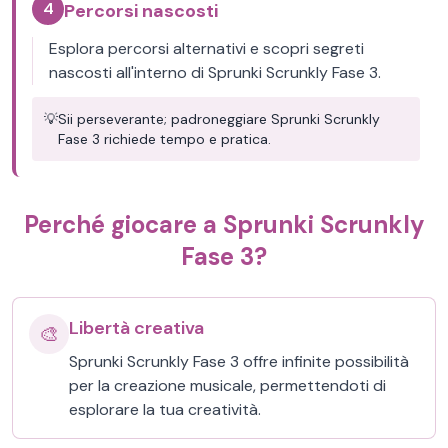
4
Percorsi nascosti
Esplora percorsi alternativi e scopri segreti
nascosti all'interno di Sprunki Scrunkly Fase 3.
💡
Sii perseverante; padroneggiare Sprunki Scrunkly
Fase 3 richiede tempo e pratica.
Perché giocare a Sprunki Scrunkly
Fase 3?
Libertà creativa
🎨
Sprunki Scrunkly Fase 3 offre infinite possibilità
per la creazione musicale, permettendoti di
esplorare la tua creatività.