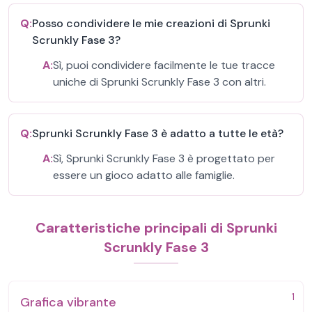
Q:
Posso condividere le mie creazioni di Sprunki
Scrunkly Fase 3?
A:
Sì, puoi condividere facilmente le tue tracce
uniche di Sprunki Scrunkly Fase 3 con altri.
Q:
Sprunki Scrunkly Fase 3 è adatto a tutte le età?
A:
Sì, Sprunki Scrunkly Fase 3 è progettato per
essere un gioco adatto alle famiglie.
Caratteristiche principali di Sprunki
Scrunkly Fase 3
1
Grafica vibrante