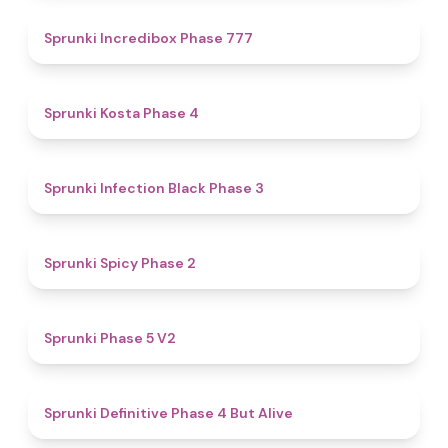
4.5
Sprunki Incredibox Phase 777
4.6
Sprunki Kosta Phase 4
4.9
Sprunki Infection Black Phase 3
4.5
Sprunki Spicy Phase 2
4.6
Sprunki Phase 5 V2
4.8
Sprunki Definitive Phase 4 But Alive