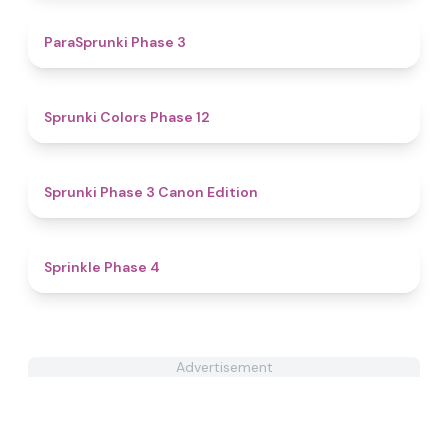
4.4
ParaSprunki Phase 3
4.5
Sprunki Colors Phase 12
4.6
Sprunki Phase 3 Canon Edition
4.7
Sprinkle Phase 4
Advertisement