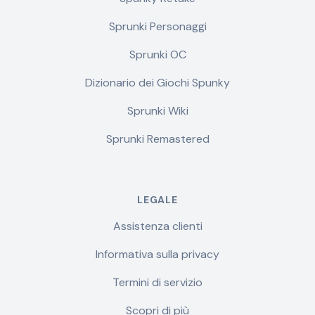
Sprunki Personaggi
Sprunki OC
Dizionario dei Giochi Spunky
Sprunki Wiki
Sprunki Remastered
LEGALE
Assistenza clienti
Informativa sulla privacy
Termini di servizio
Scopri di più