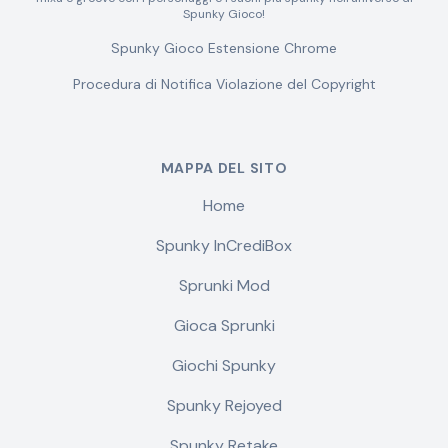
Spunky Gioco!
Spunky Gioco Estensione Chrome
Procedura di Notifica Violazione del Copyright
MAPPA DEL SITO
Home
Spunky InCrediBox
Sprunki Mod
Gioca Sprunki
Giochi Spunky
Spunky Rejoyed
Spunky Retake