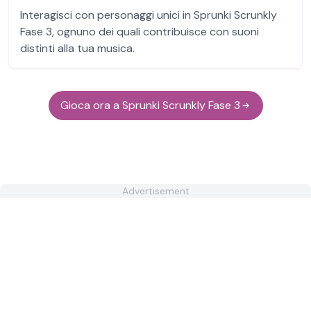
Interagisci con personaggi unici in Sprunki Scrunkly
Fase 3, ognuno dei quali contribuisce con suoni
distinti alla tua musica.
Gioca ora a Sprunki Scrunkly Fase 3
Advertisement