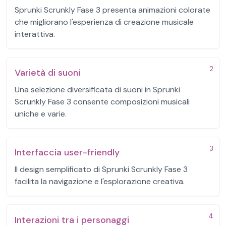
Sprunki Scrunkly Fase 3 presenta animazioni colorate
che migliorano l'esperienza di creazione musicale
interattiva.
2
Varietà di suoni
Una selezione diversificata di suoni in Sprunki
Scrunkly Fase 3 consente composizioni musicali
uniche e varie.
3
Interfaccia user-friendly
Il design semplificato di Sprunki Scrunkly Fase 3
facilita la navigazione e l'esplorazione creativa.
4
Interazioni tra i personaggi