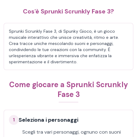
Cos'è Sprunki Scrunkly Fase 3?
Sprunki Scrunkly Fase 3, di Spunky Gioco, è un gioco
musicale interattivo che unisce creatività, ritmo e arte.
Crea tracce uniche mescolando suoni e personaggi,
condividendo le tue creazioni con la community. È
un'esperienza vibrante e immersiva che enfatizza la
sperimentazione e il divertimento.
Come giocare a Sprunki Scrunkly
Fase 3
Seleziona i personaggi
1
Scegli tra vari personaggi, ognuno con suoni