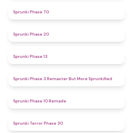
4.6
Sprunki Phase 70
4.6
Sprunki Phase 20
4.9
Sprunki Phase 13
4.6
Sprunki Phase 3 Remaster But More Sprunkified
4.6
Sprunki Phase 10 Remade
4.3
Sprunki Terror Phase 30