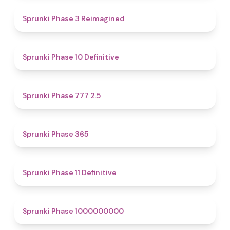
4.4
Sprunki Phase 3 Reimagined
4.5
Sprunki Phase 10 Definitive
4.7
Sprunki Phase 777 2.5
4.4
Sprunki Phase 365
4.9
Sprunki Phase 11 Definitive
4.9
Sprunki Phase 1000000000