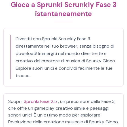
Gioca a Sprunki Scrunkly Fase 3
istantaneamente
Divertiti con Sprunki Scrunkly Fase 3
direttamente nel tuo browser, senza bisogno di
download! Immergiti nel mondo divertente e
creativo del creatore di musica di Spunky Gioco.
Esplora suoni unici e condividi facilmente le tue
tracce.
Scopri
Sprunki Fase 2.5
, un precursore della Fase 3,
che offre un gameplay creativo simile e paesaggi
sonori unici. È un ottimo modo per esplorare
l'evoluzione della creazione musicale di Spunky Gioco.