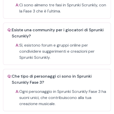
A:
Ci sono almeno tre fasi in Sprunki Scrunkly, con
la Fase 3 che è l'ultima.
Q:
Esiste una community per i giocatori di Sprunki
Scrunkly?
A:
Sì, esistono forum e gruppi online per
condividere suggerimenti e creazioni per
Sprunki Scrunkly.
Q:
Che tipo di personaggi ci sono in Sprunki
Scrunkly Fase 3?
A:
Ogni personaggio in Sprunki Scrunkly Fase 3 ha
suoni unici, che contribuiscono alla tua
creazione musicale.