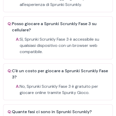
all'esperienza di Sprunki Scrunkly.
Q:
Posso giocare a Sprunki Scrunkly Fase 3 su
cellulare?
A:
Sì, Sprunki Scrunkly Fase 3 è accessibile su
qualsiasi dispositivo con un browser web
compatibile.
Q:
C'è un costo per giocare a Sprunki Scrunkly Fase
3?
A:
No, Sprunki Scrunkly Fase 3 è gratuito per
giocare online tramite Spunky Gioco.
Q:
Quante fasi ci sono in Sprunki Scrunkly?