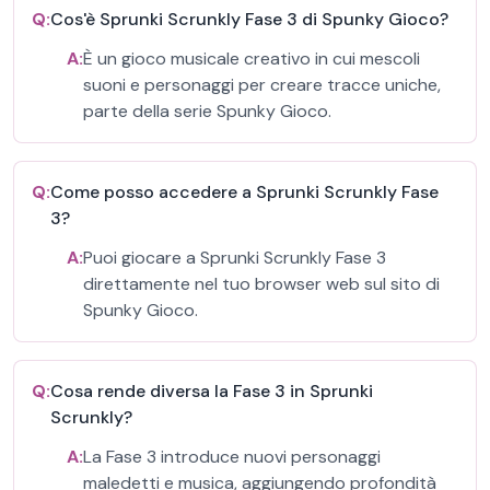
Q:
Cos'è Sprunki Scrunkly Fase 3 di Spunky Gioco?
A:
È un gioco musicale creativo in cui mescoli
suoni e personaggi per creare tracce uniche,
parte della serie Spunky Gioco.
Q:
Come posso accedere a Sprunki Scrunkly Fase
3?
A:
Puoi giocare a Sprunki Scrunkly Fase 3
direttamente nel tuo browser web sul sito di
Spunky Gioco.
Q:
Cosa rende diversa la Fase 3 in Sprunki
Scrunkly?
A:
La Fase 3 introduce nuovi personaggi
maledetti e musica, aggiungendo profondità