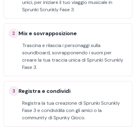
unici, per iniziare il tuo viaggio musicale in
Sprunki Scrunkly Fase 3.
Mix e sovrapposizione
2
Trascina e rilascia i personaggi sulla
soundboard, sovrapponendo i suoni per
creare la tua traccia unica di Sprunki Scrunkly
Fase 3.
Registra e condividi
3
Registra la tua creazione di Sprunki Scrunkly
Fase 3 e condividila con gli amici o la
community di Spunky Gioco.