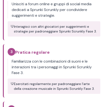
Unisciti a forum online e gruppi di social media
dedicati a Sprunki Scrunkly per condividere
suggerimenti e strategie.
💡
Interagisci con altri giocatori per suggerimenti e
strategie per padroneggiare Sprunki Scrunkly Fase 3.
3
Pratica regolare
Familiarizza con le combinazioni di suoni e le
interazioni tra i personaggi in Sprunki Scrunkly
Fase 3.
💡
Esercitati regolarmente per padroneggiare l'arte
della creazione musicale in Sprunki Scrunkly Fase 3.