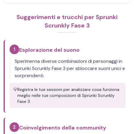
Suggerimenti e trucchi per Sprunki
Scrunkly Fase 3
1
Esplorazione del suono
Sperimenta diverse combinazioni di personaggi in
Sprunki Scrunkly Fase 3 per sbloccare suoni unici e
sorprendenti.
💡
Registra le tue sessioni per analizzare cosa funziona
meglio nelle tue composizioni di Sprunki Scrunkly
Fase 3.
2
Coinvolgimento della community