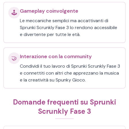
Gameplay coinvolgente
🕹️
Le meccaniche semplici ma accattivanti di
Sprunki Scrunkly Fase 3 lo rendono accessibile
e divertente per tutte le età.
Interazione con la community
🤝
Condividi il tuo lavoro di Sprunki Scrunkly Fase 3
e connettiti con altri che apprezzano la musica
e la creatività su Spunky Gioco.
Domande frequenti su Sprunki
Scrunkly Fase 3