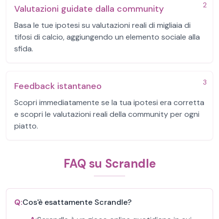
2
Valutazioni guidate dalla community
Basa le tue ipotesi su valutazioni reali di migliaia di
tifosi di calcio, aggiungendo un elemento sociale alla
sfida.
3
Feedback istantaneo
Scopri immediatamente se la tua ipotesi era corretta
e scopri le valutazioni reali della community per ogni
piatto.
FAQ su Scrandle
Q:
Cos'è esattamente Scrandle?