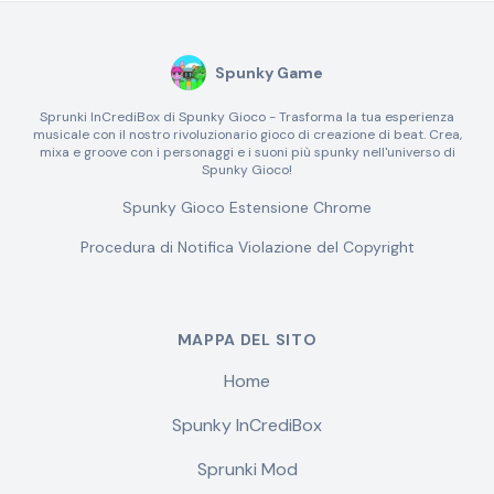
Spunky Game
Sprunki InCrediBox di Spunky Gioco - Trasforma la tua esperienza
musicale con il nostro rivoluzionario gioco di creazione di beat. Crea,
mixa e groove con i personaggi e i suoni più spunky nell'universo di
Spunky Gioco!
Spunky Gioco Estensione Chrome
Procedura di Notifica Violazione del Copyright
MAPPA DEL SITO
Home
Spunky InCrediBox
Sprunki Mod