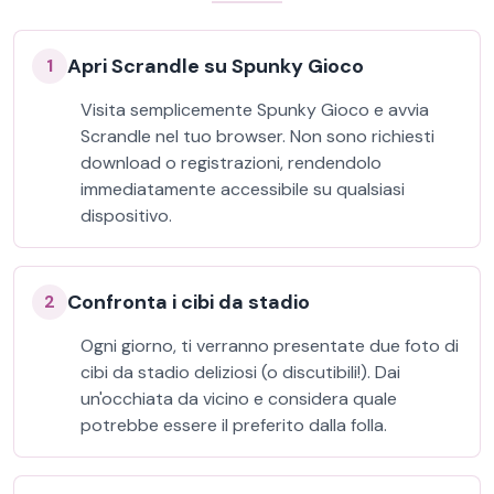
Apri Scrandle su Spunky Gioco
1
Visita semplicemente Spunky Gioco e avvia
Scrandle nel tuo browser. Non sono richiesti
download o registrazioni, rendendolo
immediatamente accessibile su qualsiasi
dispositivo.
Confronta i cibi da stadio
2
Ogni giorno, ti verranno presentate due foto di
cibi da stadio deliziosi (o discutibili!). Dai
un'occhiata da vicino e considera quale
potrebbe essere il preferito dalla folla.