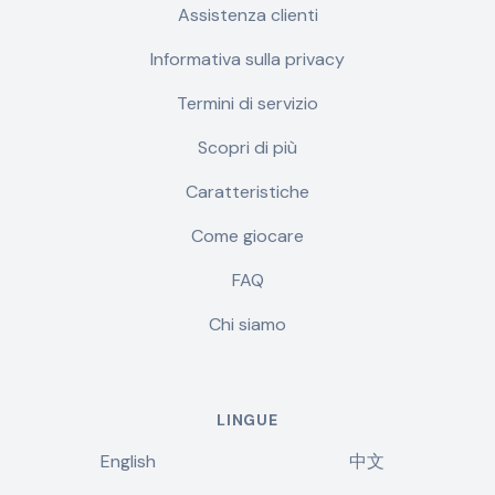
Assistenza clienti
Informativa sulla privacy
Termini di servizio
Scopri di più
Caratteristiche
Come giocare
FAQ
Chi siamo
LINGUE
English
中文