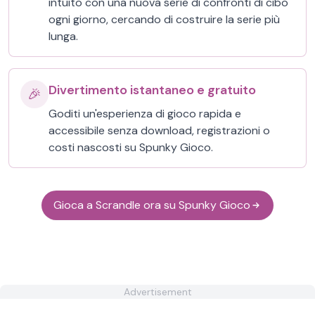
intuito con una nuova serie di confronti di cibo
ogni giorno, cercando di costruire la serie più
lunga.
Divertimento istantaneo e gratuito
🎉
Goditi un'esperienza di gioco rapida e
accessibile senza download, registrazioni o
costi nascosti su Spunky Gioco.
Gioca a Scrandle ora su Spunky Gioco
Advertisement