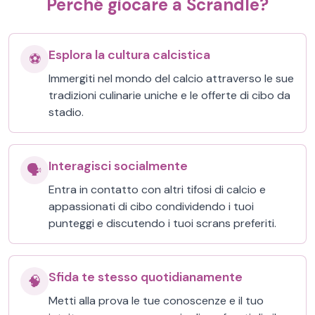
Perché giocare a Scrandle?
Esplora la cultura calcistica
⚽
Immergiti nel mondo del calcio attraverso le sue
tradizioni culinarie uniche e le offerte di cibo da
stadio.
Interagisci socialmente
🗣️
Entra in contatto con altri tifosi di calcio e
appassionati di cibo condividendo i tuoi
punteggi e discutendo i tuoi scrans preferiti.
Sfida te stesso quotidianamente
🧠
Metti alla prova le tue conoscenze e il tuo