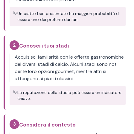
💡
Un piatto ben presentato ha maggiori probabilità di
essere uno dei preferiti dai fan.
2
Conosci i tuoi stadi
Acquisisci familiarità con le offerte gastronomiche
dei diversi stadi di calcio. Alcuni stadi sono noti
per le loro opzioni gourmet, mentre altri si
attengono ai piatti classici.
💡
La reputazione dello stadio può essere un indicatore
chiave.
3
Considera il contesto