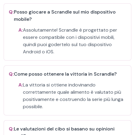
Q:
Posso giocare a Scrandle sul mio dispositivo
mobile?
A:
Assolutamente! Scrandle è progettato per
essere compatibile con i dispositivi mobili,
quindi puoi godertelo sul tuo dispositivo
Android o iOS.
Q:
Come posso ottenere la vittoria in Scrandle?
A:
La vittoria si ottiene indovinando
correttamente quale alimento è valutato più
positivamente e costruendo la serie più lunga
possibile.
Q:
Le valutazioni del cibo si basano su opinioni