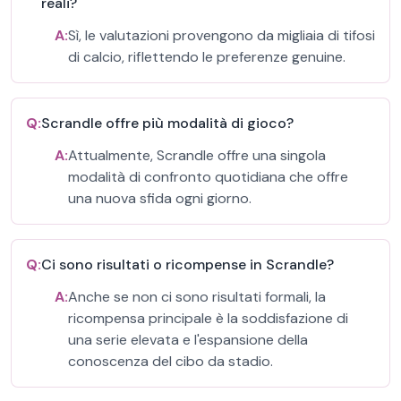
reali?
A:
Sì, le valutazioni provengono da migliaia di tifosi
di calcio, riflettendo le preferenze genuine.
Q:
Scrandle offre più modalità di gioco?
A:
Attualmente, Scrandle offre una singola
modalità di confronto quotidiana che offre
una nuova sfida ogni giorno.
Q:
Ci sono risultati o ricompense in Scrandle?
A:
Anche se non ci sono risultati formali, la
ricompensa principale è la soddisfazione di
una serie elevata e l'espansione della
conoscenza del cibo da stadio.