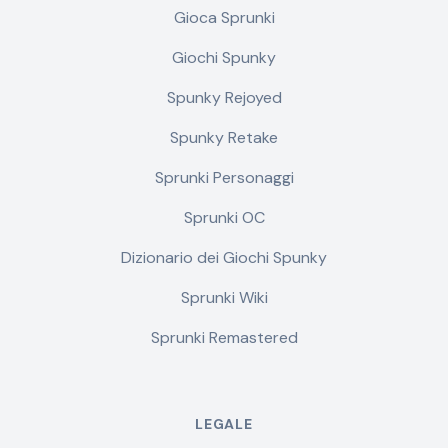
Gioca Sprunki
Giochi Spunky
Spunky Rejoyed
Spunky Retake
Sprunki Personaggi
Sprunki OC
Dizionario dei Giochi Spunky
Sprunki Wiki
Sprunki Remastered
LEGALE