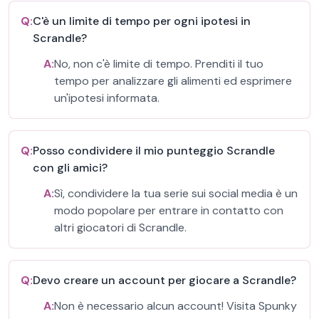
Q:
C'è un limite di tempo per ogni ipotesi in
Scrandle?
A:
No, non c'è limite di tempo. Prenditi il tuo
tempo per analizzare gli alimenti ed esprimere
un'ipotesi informata.
Q:
Posso condividere il mio punteggio Scrandle
con gli amici?
A:
Sì, condividere la tua serie sui social media è un
modo popolare per entrare in contatto con
altri giocatori di Scrandle.
Q:
Devo creare un account per giocare a Scrandle?
A:
Non è necessario alcun account! Visita Spunky