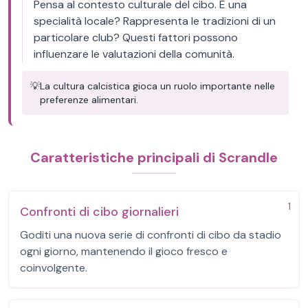
Pensa al contesto culturale del cibo. È una
specialità locale? Rappresenta le tradizioni di un
particolare club? Questi fattori possono
influenzare le valutazioni della comunità.
💡
La cultura calcistica gioca un ruolo importante nelle
preferenze alimentari.
Caratteristiche principali di Scrandle
1
Confronti di cibo giornalieri
Goditi una nuova serie di confronti di cibo da stadio
ogni giorno, mantenendo il gioco fresco e
coinvolgente.