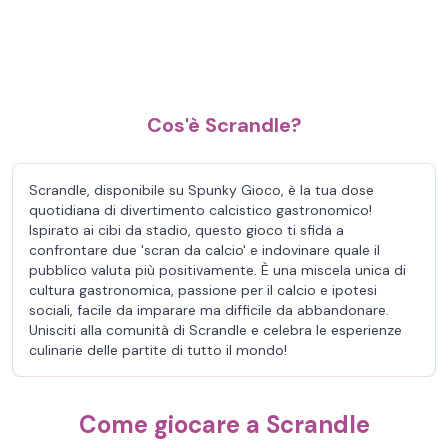
Cos'è Scrandle?
Scrandle, disponibile su Spunky Gioco, è la tua dose
quotidiana di divertimento calcistico gastronomico!
Ispirato ai cibi da stadio, questo gioco ti sfida a
confrontare due 'scran da calcio' e indovinare quale il
pubblico valuta più positivamente. È una miscela unica di
cultura gastronomica, passione per il calcio e ipotesi
sociali, facile da imparare ma difficile da abbandonare.
Unisciti alla comunità di Scrandle e celebra le esperienze
culinarie delle partite di tutto il mondo!
Come giocare a Scrandle