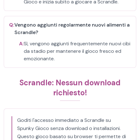
Gioco e inizia subito a giocare a Scrandle.
Q:
Vengono aggiunti regolarmente nuovi alimenti a
Scrandle?
A:
Sì, vengono aggiunti frequentemente nuovi cibi
da stadio per mantenere il gioco fresco ed
emozionante.
Scrandle: Nessun download
richiesto!
Goditi l'accesso immediato a Scrandle su
Spunky Gioco senza download o installazioni.
Questo gioco basato su browser ti permette di