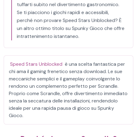
tuffarti subito nel divertimento gastronomico.
Se ti piacciono i giochi rapidi e accessibili,
perché non provare Speed Stars Unblocked? È
un altro ottimo titolo su Spunky Gioco che offre
intrattenimento istantaneo.
Speed Stars Unblocked
è una scelta fantastica per
chi ama il gaming frenetico senza download. Le sue
meccaniche semplici e il gameplay coinvolgente lo
rendono un complemento perfetto per Scrandle.
Proprio come Scrandle, offre divertimento immediato
senza la seccatura delle installazioni, rendendolo
ideale per una rapida pausa di gioco su Spunky
Gioco.