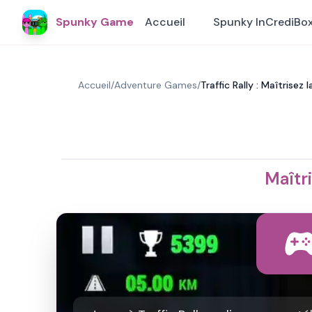
Spunky Game
Accueil
Spunky InCrediBo
Accueil
/
Adventure Games
/
Traffic Rally : Maîtrisez
Maîtri