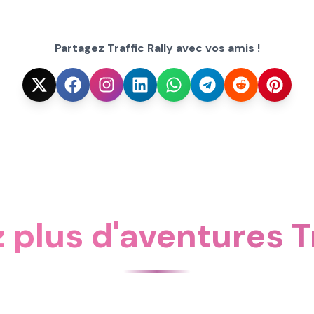
Partagez Traffic Rally avec vos amis !
plus d'aventures Tr