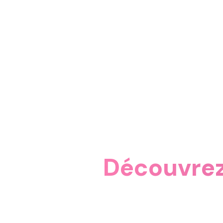
Découvrez 