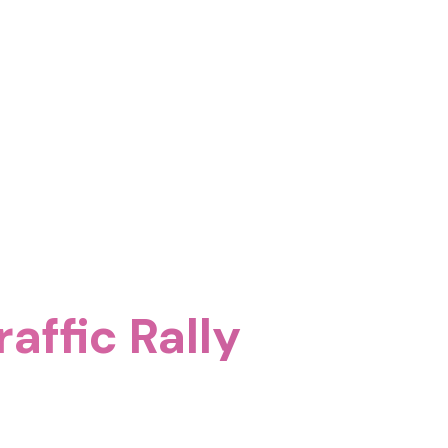
affic Rally