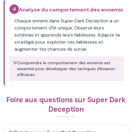
4
Analyse du comportement des ennemis
Chaque ennemi dans Super Dark Deception a un
comportement d'IA unique. Observe leurs
schémas et apprends leurs faiblesses. Adapte ta
stratégie pour exploiter ces faiblesses et
augmenter tes chances de survie.
💡
Comprendre le comportement des ennemis est
essentiel pour développer des tactiques d'évasion
efficaces.
Foire aux questions sur Super Dark
Deception