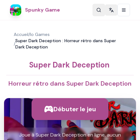
Spunky Game
Change langu
Accueil
/
Io Games
Super Dark Deception : Horreur rétro dans Super
/
Dark Deception
Super Dark Deception
Horreur rétro dans Super Dark Deception
Débuter le jeu
Joue à Super Dark Deception en ligne, aucun