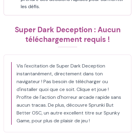
les défis.
Super Dark Deception : Aucun
téléchargement requis !
Vis l'excitation de Super Dark Deception
instantanément, directement dans ton
navigateur ! Pas besoin de télécharger ou
d'installer quoi que ce soit. Clique et joue !
Profite de l'action d'horreur arcade rapide sans
aucun tracas. De plus, découvre Sprunki But
Better OSC, un autre excellent titre sur Spunky
Game, pour plus de plaisir de jeu !