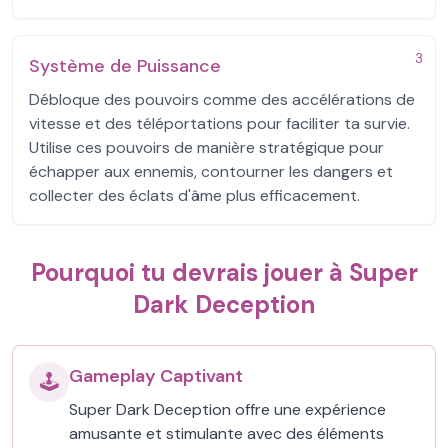
3
Système de Puissance
Débloque des pouvoirs comme des accélérations de
vitesse et des téléportations pour faciliter ta survie.
Utilise ces pouvoirs de manière stratégique pour
échapper aux ennemis, contourner les dangers et
collecter des éclats d'âme plus efficacement.
Pourquoi tu devrais jouer à Super
Dark Deception
Gameplay Captivant
🕹️
Super Dark Deception offre une expérience
amusante et stimulante avec des éléments