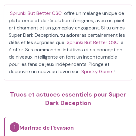
Sprunki But Better OSC
offre un mélange unique de
plateforme et de résolution d'énigmes, avec un pixel
art charmant et un gameplay engageant. Si tu aimes
Super Dark Deception, tu adoreras certainement les
défis et les surprises que
Sprunki But Better OSC
a
à offrir. Ses commandes intuitives et sa conception
de niveaux intelligente en font un incontournable
pour les fans de jeux indépendants. Plonge et
découvre un nouveau favori sur
Spunky Game
!
Trucs et astuces essentiels pour Super
Dark Deception
1
Maîtrise de l'évasion