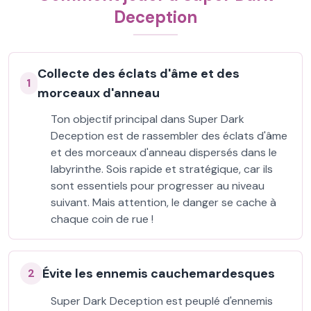
Deception
Collecte des éclats d'âme et des
1
morceaux d'anneau
Ton objectif principal dans Super Dark
Deception est de rassembler des éclats d'âme
et des morceaux d'anneau dispersés dans le
labyrinthe. Sois rapide et stratégique, car ils
sont essentiels pour progresser au niveau
suivant. Mais attention, le danger se cache à
chaque coin de rue !
Évite les ennemis cauchemardesques
2
Super Dark Deception est peuplé d'ennemis