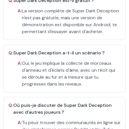
Q:
Super Dark Deception est-il gratuit ?
A:
La version complète de Super Dark Deception
n'est pas gratuite, mais une version de
démonstration est disponible sur Android, te
permettant d'essayer avant d'acheter.
Q:
Super Dark Deception a-t-il un scénario ?
A:
Oui, le jeu implique la collecte de morceaux
d'anneau et d'éclats d'âme, avec un récit qui
se déroule au fur et à mesure que tu
progresses dans les niveaux.
Q:
Où puis-je discuter de Super Dark Deception
avec d'autres joueurs ?
A:
Tu peux trouver des communautés en ligne sur