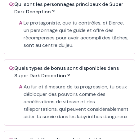
Q:
Qui sont les personnages principaux de Super
Dark Deception ?
A:
Le protagoniste, que tu contrôles, et Bierce,
un personnage qui te guide et offre des
récompenses pour avoir accompli des tâches,
sont au centre du jeu.
Q:
Quels types de bonus sont disponibles dans
Super Dark Deception ?
A:
Au fur et à mesure de ta progression, tu peux
débloquer des pouvoirs comme des
accélérations de vitesse et des
téléportations, qui peuvent considérablement
aider ta survie dans les labyrinthes dangereux.