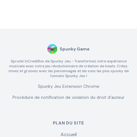
Spunky Game
Sprunki InCrediBox de Spunky Jeu - Transformez votre expérience
musicale avec notre jeu révolutionnaire de création de beats. Créez,
mixez et groovez avec les personnages et les sons les plus spunky de
l'univers Spunky Jeu !
Spunky Jeu Extension Chrome
Procédure de notification de violation du droit d'auteur
PLAN DU SITE
Accueil