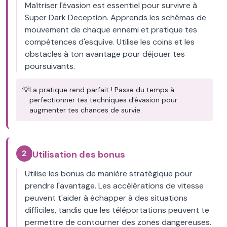
Maîtriser l'évasion est essentiel pour survivre à
Super Dark Deception. Apprends les schémas de
mouvement de chaque ennemi et pratique tes
compétences d'esquive. Utilise les coins et les
obstacles à ton avantage pour déjouer tes
poursuivants.
💡
La pratique rend parfait ! Passe du temps à
perfectionner tes techniques d'évasion pour
augmenter tes chances de survie.
2
Utilisation des bonus
Utilise les bonus de manière stratégique pour
prendre l'avantage. Les accélérations de vitesse
peuvent t'aider à échapper à des situations
difficiles, tandis que les téléportations peuvent te
permettre de contourner des zones dangereuses.