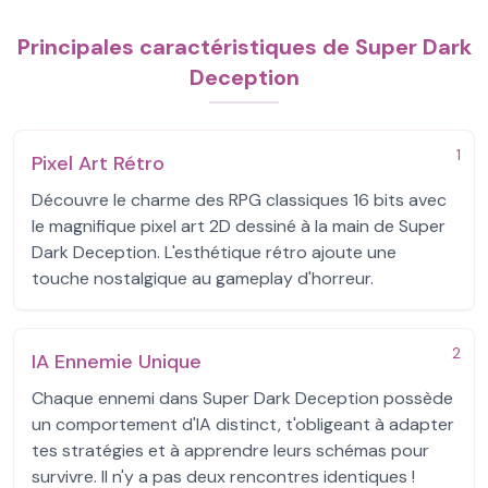
Principales caractéristiques de Super Dark
Deception
1
Pixel Art Rétro
Découvre le charme des RPG classiques 16 bits avec
le magnifique pixel art 2D dessiné à la main de Super
Dark Deception. L'esthétique rétro ajoute une
touche nostalgique au gameplay d'horreur.
2
IA Ennemie Unique
Chaque ennemi dans Super Dark Deception possède
un comportement d'IA distinct, t'obligeant à adapter
tes stratégies et à apprendre leurs schémas pour
survivre. Il n'y a pas deux rencontres identiques !