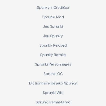
Spunky InCrediBox
Sprunki Mod
Jeu Sprunki
Jeu Spunky
Spunky Rejoyed
Spunky Retake
Sprunki Personnages
Sprunki OC
Dictionnaire de jeux Spunky
Sprunki Wiki
Sprunki Remastered