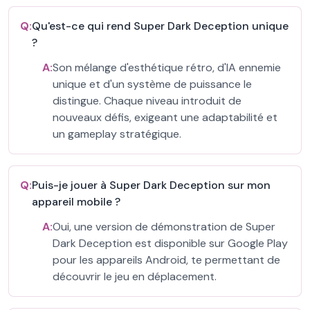
Q:
Qu'est-ce qui rend Super Dark Deception unique
?
A:
Son mélange d'esthétique rétro, d'IA ennemie
unique et d'un système de puissance le
distingue. Chaque niveau introduit de
nouveaux défis, exigeant une adaptabilité et
un gameplay stratégique.
Q:
Puis-je jouer à Super Dark Deception sur mon
appareil mobile ?
A:
Oui, une version de démonstration de Super
Dark Deception est disponible sur Google Play
pour les appareils Android, te permettant de
découvrir le jeu en déplacement.