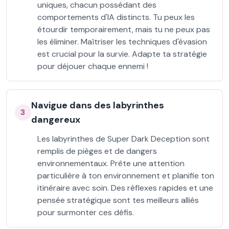
uniques, chacun possédant des
comportements d'IA distincts. Tu peux les
étourdir temporairement, mais tu ne peux pas
les éliminer. Maîtriser les techniques d'évasion
est crucial pour la survie. Adapte ta stratégie
pour déjouer chaque ennemi !
Navigue dans des labyrinthes
3
dangereux
Les labyrinthes de Super Dark Deception sont
remplis de pièges et de dangers
environnementaux. Prête une attention
particulière à ton environnement et planifie ton
itinéraire avec soin. Des réflexes rapides et une
pensée stratégique sont tes meilleurs alliés
pour surmonter ces défis.