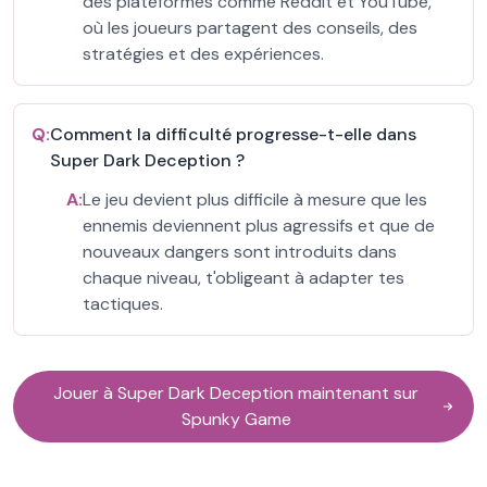
des plateformes comme Reddit et YouTube,
où les joueurs partagent des conseils, des
stratégies et des expériences.
Q:
Comment la difficulté progresse-t-elle dans
Super Dark Deception ?
A:
Le jeu devient plus difficile à mesure que les
ennemis deviennent plus agressifs et que de
nouveaux dangers sont introduits dans
chaque niveau, t'obligeant à adapter tes
tactiques.
Jouer à Super Dark Deception maintenant sur
Spunky Game