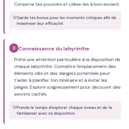
Conserve tes pouvoirs et utilise-les à bon escient.
💡
Garde tes bonus pour les moments critiques afin de
maximiser leur efficacité.
3
Connaissance du labyrinthe
Prête une attention particulière à la disposition de
chaque labyrinthe. Connaître l'emplacement des
éléments clés et des dangers potentiels peut
t'aider à planifier ton itinéraire et à éviter les
pièges. Explore soigneusement pour découvrir des
secrets cachés.
💡
Prends le temps d'explorer chaque niveau et de te
familiariser avec sa disposition.