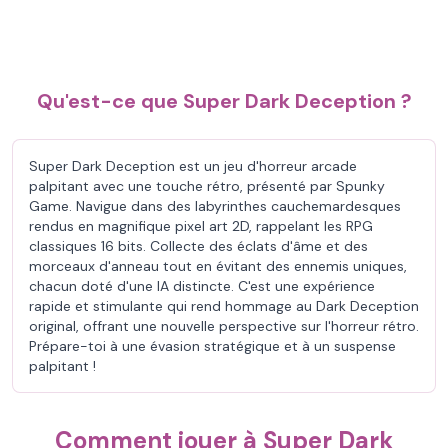
Qu'est-ce que Super Dark Deception ?
Super Dark Deception est un jeu d'horreur arcade
palpitant avec une touche rétro, présenté par Spunky
Game. Navigue dans des labyrinthes cauchemardesques
rendus en magnifique pixel art 2D, rappelant les RPG
classiques 16 bits. Collecte des éclats d'âme et des
morceaux d'anneau tout en évitant des ennemis uniques,
chacun doté d'une IA distincte. C'est une expérience
rapide et stimulante qui rend hommage au Dark Deception
original, offrant une nouvelle perspective sur l'horreur rétro.
Prépare-toi à une évasion stratégique et à un suspense
palpitant !
Comment jouer à Super Dark