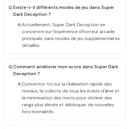
Q:
Existe-t-il différents modes de jeu dans Super
Dark Deception ?
A:
Actuellement, Super Dark Deception se
concentre sur l'expérience d'horreur arcade
principale, sans modes de jeu supplémentaires
détaillés.
Q:
Comment améliorer mon score dans Super Dark
Deception ?
A:
Concentre-toi sur la réalisation rapide des
niveaux, la collecte de tous les éclats d'âme et
la minimisation des morts pour obtenir des
rangs plus élevés et débloquer de nouvelles
fonctionnalités.