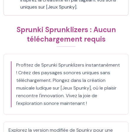
uniques sur [Jeux Spunky].
Sprunki Sprunklizers : Aucun
téléchargement requis
Profitez de Sprunki Sprunklizers instantanément
! Créez des paysages sonores uniques sans
téléchargement. Plongez dans la création
musicale ludique sur [Jeux Spunky], où le plaisir
rencontre l'innovation. Vivez la joie de
l'exploration sonore maintenant !
Explorez la version modifiée de Spunky pour une