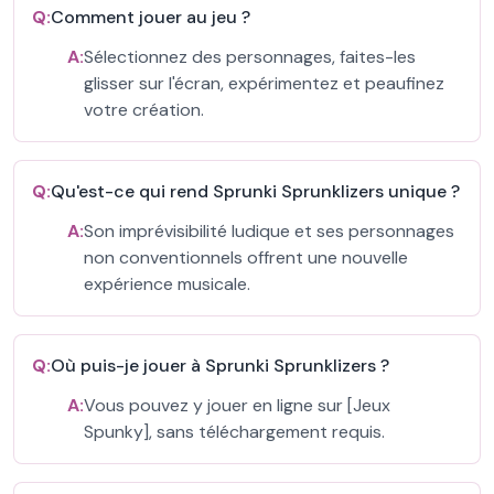
Q:
Comment jouer au jeu ?
A:
Sélectionnez des personnages, faites-les
glisser sur l'écran, expérimentez et peaufinez
votre création.
Q:
Qu'est-ce qui rend Sprunki Sprunklizers unique ?
A:
Son imprévisibilité ludique et ses personnages
non conventionnels offrent une nouvelle
expérience musicale.
Q:
Où puis-je jouer à Sprunki Sprunklizers ?
A:
Vous pouvez y jouer en ligne sur [Jeux
Spunky], sans téléchargement requis.