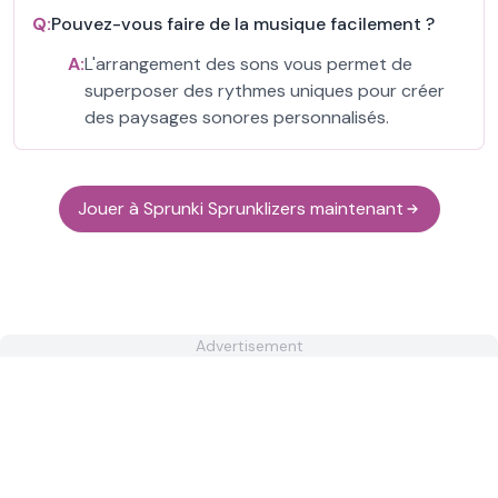
Q:
Pouvez-vous faire de la musique facilement ?
A:
L'arrangement des sons vous permet de
superposer des rythmes uniques pour créer
des paysages sonores personnalisés.
Jouer à Sprunki Sprunklizers maintenant
Advertisement