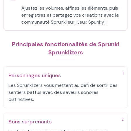
Ajustez les volumes, affinez les éléments, puis
enregistrez et partagez vos créations avec la
communauté Sprunki sur [Jeux Spunky].
Principales fonctionnalités de Sprunki
Sprunklizers
1
Personnages uniques
Les Sprunklizers vous mettent au défi de sortir des
sentiers battus avec des saveurs sonores
distinctives.
2
Sons surprenants