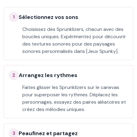
Sélectionnez vos sons
1
Choisissez des Sprunklizers, chacun avec des
boucles uniques. Expérimentez pour découvrir
des textures sonores pour des paysages
sonores personnalisés dans [Jeux Spunky].
Arrangez les rythmes
2
Faites glisser les Sprunklizers sur le canevas
pour superposer les rythmes. Déplacez les
personnages, essayez des paires aléatoires et
créez des mélodies uniques.
Peaufinez et partagez
3