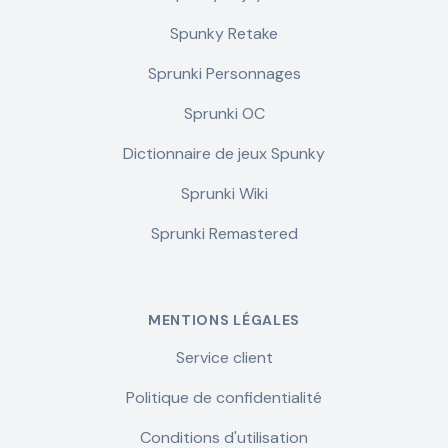
Spunky Retake
Sprunki Personnages
Sprunki OC
Dictionnaire de jeux Spunky
Sprunki Wiki
Sprunki Remastered
MENTIONS LÉGALES
Service client
Politique de confidentialité
Conditions d'utilisation