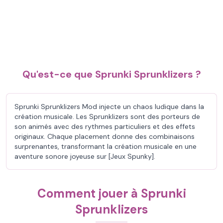
Qu'est-ce que Sprunki Sprunklizers ?
Sprunki Sprunklizers Mod injecte un chaos ludique dans la
création musicale. Les Sprunklizers sont des porteurs de
son animés avec des rythmes particuliers et des effets
originaux. Chaque placement donne des combinaisons
surprenantes, transformant la création musicale en une
aventure sonore joyeuse sur [Jeux Spunky].
Comment jouer à Sprunki
Sprunklizers