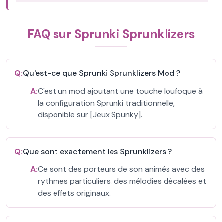
FAQ sur Sprunki Sprunklizers
Q:
Qu'est-ce que Sprunki Sprunklizers Mod ?
A:
C'est un mod ajoutant une touche loufoque à
la configuration Sprunki traditionnelle,
disponible sur [Jeux Spunky].
Q:
Que sont exactement les Sprunklizers ?
A:
Ce sont des porteurs de son animés avec des
rythmes particuliers, des mélodies décalées et
des effets originaux.