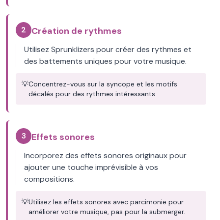
2
Création de rythmes
Utilisez Sprunklizers pour créer des rythmes et
des battements uniques pour votre musique.
💡
Concentrez-vous sur la syncope et les motifs
décalés pour des rythmes intéressants.
3
Effets sonores
Incorporez des effets sonores originaux pour
ajouter une touche imprévisible à vos
compositions.
💡
Utilisez les effets sonores avec parcimonie pour
améliorer votre musique, pas pour la submerger.