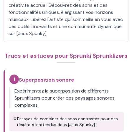
créativité accrue ! Découvrez des sons et des
fonctionnalités uniques, élargissant vos horizons
musicaux. Libérez l'artiste qui sommeille en vous avec
des outils innovants et une communauté dynamique
sur [Jeux Spunky].
Trucs et astuces pour Sprunki Sprunklizers
1
Superposition sonore
Expérimentez la superposition de différents
Sprunklizers pour créer des paysages sonores
complexes.
💡
Essayez de combiner des sons contrastés pour des
résultats inattendus dans [Jeux Spunky].