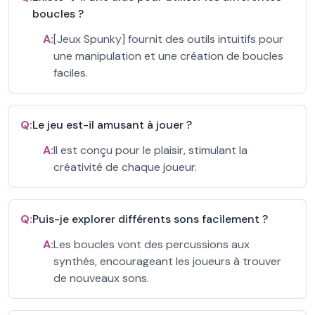
boucles ?
A:
[Jeux Spunky] fournit des outils intuitifs pour
une manipulation et une création de boucles
faciles.
Q:
Le jeu est-il amusant à jouer ?
A:
Il est conçu pour le plaisir, stimulant la
créativité de chaque joueur.
Q:
Puis-je explorer différents sons facilement ?
A:
Les boucles vont des percussions aux
synthés, encourageant les joueurs à trouver
de nouveaux sons.