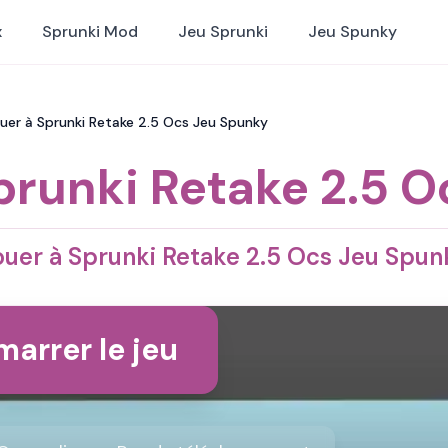
x
Sprunki Mod
Jeu Sprunki
Jeu Spunky
ouer à Sprunki Retake 2.5 Ocs Jeu Spunky
prunki Retake 2.5 O
ouer à Sprunki Retake 2.5 Ocs Jeu Spun
arrer le jeu