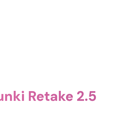
nki Retake 2.5