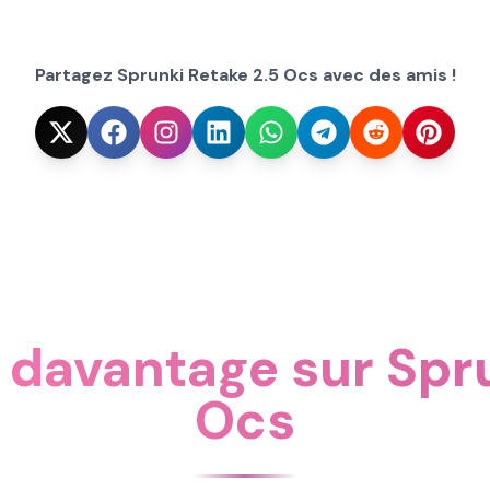
Partagez Sprunki Retake 2.5 Ocs avec des amis !
davantage sur Spru
Ocs