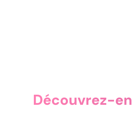
Découvrez-en 