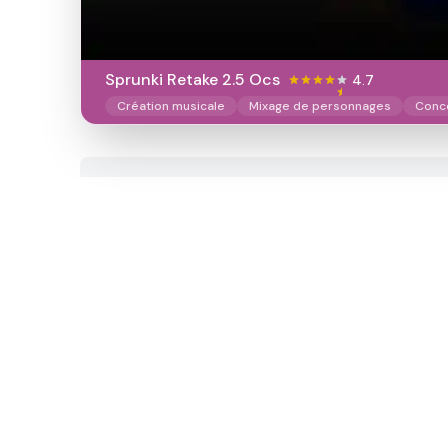
Sprunki Retake 2.5 Ocs
4.7
Création musicale
Mixage de personnages
Conc