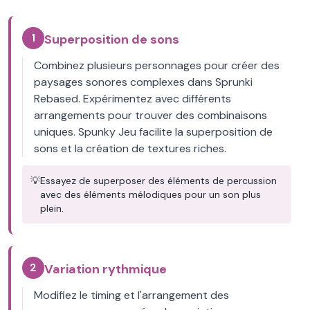
1
Superposition de sons
Combinez plusieurs personnages pour créer des
paysages sonores complexes dans Sprunki
Rebased. Expérimentez avec différents
arrangements pour trouver des combinaisons
uniques. Spunky Jeu facilite la superposition de
sons et la création de textures riches.
💡
Essayez de superposer des éléments de percussion
avec des éléments mélodiques pour un son plus
plein.
2
Variation rythmique
Modifiez le timing et l'arrangement des