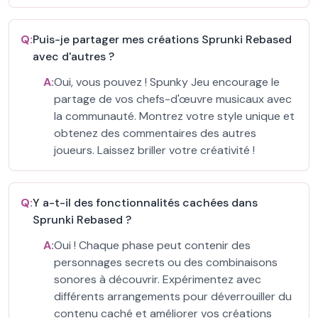
Q:
Puis-je partager mes créations Sprunki Rebased
avec d'autres ?
A:
Oui, vous pouvez ! Spunky Jeu encourage le
partage de vos chefs-d'œuvre musicaux avec
la communauté. Montrez votre style unique et
obtenez des commentaires des autres
joueurs. Laissez briller votre créativité !
Q:
Y a-t-il des fonctionnalités cachées dans
Sprunki Rebased ?
A:
Oui ! Chaque phase peut contenir des
personnages secrets ou des combinaisons
sonores à découvrir. Expérimentez avec
différents arrangements pour déverrouiller du
contenu caché et améliorer vos créations