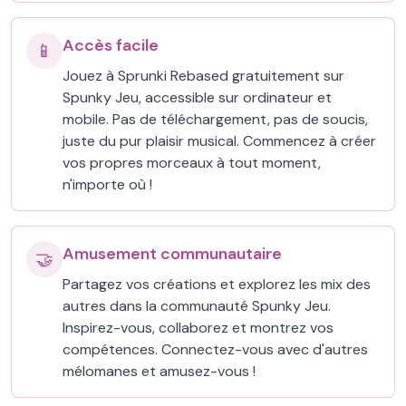
Accès facile
📱
Jouez à Sprunki Rebased gratuitement sur
Spunky Jeu, accessible sur ordinateur et
mobile. Pas de téléchargement, pas de soucis,
juste du pur plaisir musical. Commencez à créer
vos propres morceaux à tout moment,
n'importe où !
Amusement communautaire
🤝
Partagez vos créations et explorez les mix des
autres dans la communauté Spunky Jeu.
Inspirez-vous, collaborez et montrez vos
compétences. Connectez-vous avec d'autres
mélomanes et amusez-vous !