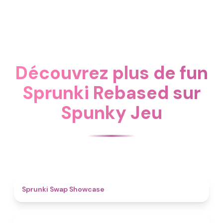
Découvrez plus de fun
Sprunki Rebased sur
Spunky Jeu
4.6
Sprunki Swap Showcase