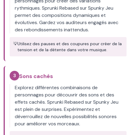
personnages pour créer des variations
rythmiques. Sprunki Rebased sur Spunky Jeu
permet des compositions dynamiques et
évolutives. Gardez vos auditeurs engagés avec
des rebondissements inattendus.
💡
Utilisez des pauses et des coupures pour créer de la
tension et de la détente dans votre musique.
3
Sons cachés
Explorez différentes combinaisons de
personnages pour découvrir des sons et des
effets cachés. Sprunki Rebased sur Spunky Jeu
est plein de surprises. Expérimentez et
déverrouillez de nouvelles possibilités sonores
pour améliorer vos morceaux.