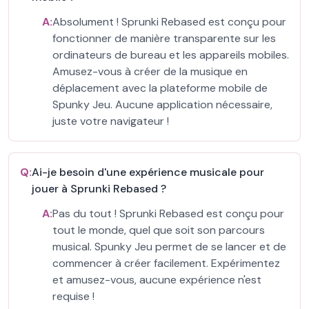
A:
Absolument ! Sprunki Rebased est conçu pour
fonctionner de manière transparente sur les
ordinateurs de bureau et les appareils mobiles.
Amusez-vous à créer de la musique en
déplacement avec la plateforme mobile de
Spunky Jeu. Aucune application nécessaire,
juste votre navigateur !
Q:
Ai-je besoin d'une expérience musicale pour
jouer à Sprunki Rebased ?
A:
Pas du tout ! Sprunki Rebased est conçu pour
tout le monde, quel que soit son parcours
musical. Spunky Jeu permet de se lancer et de
commencer à créer facilement. Expérimentez
et amusez-vous, aucune expérience n'est
requise !