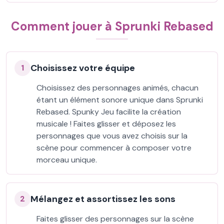
Comment jouer à Sprunki Rebased
Choisissez votre équipe
1
Choisissez des personnages animés, chacun
étant un élément sonore unique dans Sprunki
Rebased. Spunky Jeu facilite la création
musicale ! Faites glisser et déposez les
personnages que vous avez choisis sur la
scène pour commencer à composer votre
morceau unique.
Mélangez et assortissez les sons
2
Faites glisser des personnages sur la scène