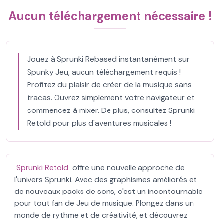
Aucun téléchargement nécessaire !
Jouez à Sprunki Rebased instantanément sur
Spunky Jeu, aucun téléchargement requis !
Profitez du plaisir de créer de la musique sans
tracas. Ouvrez simplement votre navigateur et
commencez à mixer. De plus, consultez Sprunki
Retold pour plus d'aventures musicales !
Sprunki Retold
offre une nouvelle approche de
l'univers Sprunki. Avec des graphismes améliorés et
de nouveaux packs de sons, c'est un incontournable
pour tout fan de Jeu de musique. Plongez dans un
monde de rythme et de créativité, et découvrez