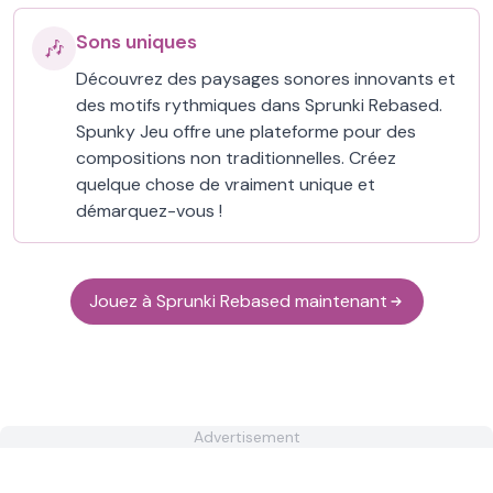
Sons uniques
🎶
Découvrez des paysages sonores innovants et
des motifs rythmiques dans Sprunki Rebased.
Spunky Jeu offre une plateforme pour des
compositions non traditionnelles. Créez
quelque chose de vraiment unique et
démarquez-vous !
Jouez à Sprunki Rebased maintenant
Advertisement