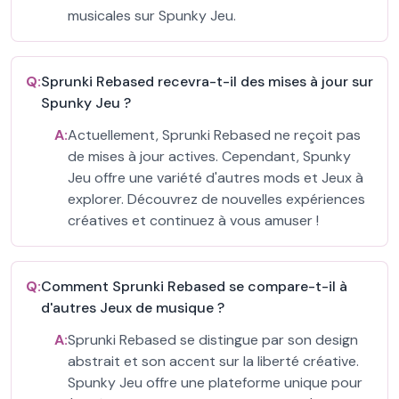
musicales sur Spunky Jeu.
Q:
Sprunki Rebased recevra-t-il des mises à jour sur
Spunky Jeu ?
A:
Actuellement, Sprunki Rebased ne reçoit pas
de mises à jour actives. Cependant, Spunky
Jeu offre une variété d'autres mods et Jeux à
explorer. Découvrez de nouvelles expériences
créatives et continuez à vous amuser !
Q:
Comment Sprunki Rebased se compare-t-il à
d'autres Jeux de musique ?
A:
Sprunki Rebased se distingue par son design
abstrait et son accent sur la liberté créative.
Spunky Jeu offre une plateforme unique pour