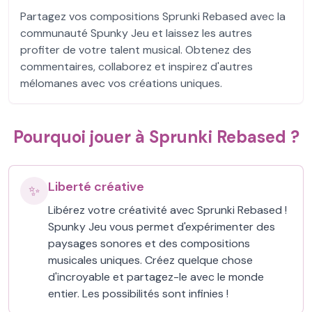
Partagez vos compositions Sprunki Rebased avec la
communauté Spunky Jeu et laissez les autres
profiter de votre talent musical. Obtenez des
commentaires, collaborez et inspirez d'autres
mélomanes avec vos créations uniques.
Pourquoi jouer à Sprunki Rebased ?
Liberté créative
✨
Libérez votre créativité avec Sprunki Rebased !
Spunky Jeu vous permet d'expérimenter des
paysages sonores et des compositions
musicales uniques. Créez quelque chose
d'incroyable et partagez-le avec le monde
entier. Les possibilités sont infinies !