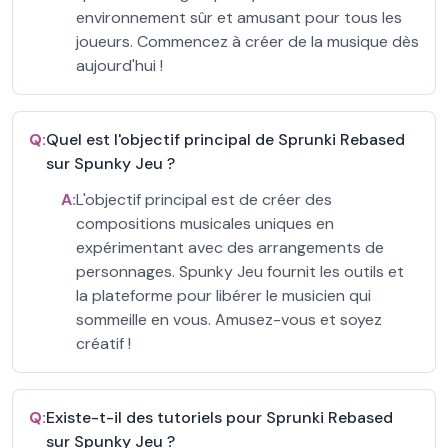
environnement sûr et amusant pour tous les
joueurs. Commencez à créer de la musique dès
aujourd'hui !
Q:
Quel est l'objectif principal de Sprunki Rebased
sur Spunky Jeu ?
A:
L'objectif principal est de créer des
compositions musicales uniques en
expérimentant avec des arrangements de
personnages. Spunky Jeu fournit les outils et
la plateforme pour libérer le musicien qui
sommeille en vous. Amusez-vous et soyez
créatif !
Q:
Existe-t-il des tutoriels pour Sprunki Rebased
sur Spunky Jeu ?