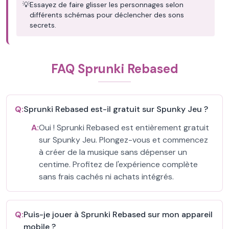
💡
Essayez de faire glisser les personnages selon
différents schémas pour déclencher des sons
secrets.
FAQ Sprunki Rebased
Q:
Sprunki Rebased est-il gratuit sur Spunky Jeu ?
A:
Oui ! Sprunki Rebased est entièrement gratuit
sur Spunky Jeu. Plongez-vous et commencez
à créer de la musique sans dépenser un
centime. Profitez de l'expérience complète
sans frais cachés ni achats intégrés.
Q:
Puis-je jouer à Sprunki Rebased sur mon appareil
mobile ?