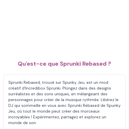
Qu'est-ce que Sprunki Rebased ?
Sprunki Rebased, trouvé sur Spunky Jeu, est un mod
créatif d'Incredibox Sprunki. Plongez dans des designs
surréalistes et des sons uniques, en mélangeant des
personnages pour créer de la musique rythmée. Libérez le
DJ qui sommeille en vous avec Sprunki Rebased de Spunky
Jeu, où tout le monde peut créer des morceaux
incroyables ! Expérimentez, partagez et explorez un
monde de son.