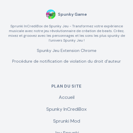
Spunky Game
Sprunki InCrediBox de Spunky Jeu - Transformez votre expérience
musicale avec notre jeu révolutionnaire de création de beats. Créez,
mixez et groovez avec les personnages et les sons les plus spunky de
l'univers Spunky Jeu !
Spunky Jeu Extension Chrome
Procédure de notification de violation du droit d'auteur
PLAN DU SITE
Accueil
Spunky InCrediBox
Sprunki Mod
Jeu Sprunki