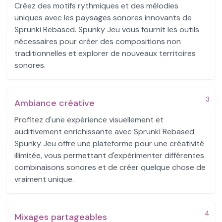
Créez des motifs rythmiques et des mélodies
uniques avec les paysages sonores innovants de
Sprunki Rebased. Spunky Jeu vous fournit les outils
nécessaires pour créer des compositions non
traditionnelles et explorer de nouveaux territoires
sonores.
3
Ambiance créative
Profitez d'une expérience visuellement et
auditivement enrichissante avec Sprunki Rebased.
Spunky Jeu offre une plateforme pour une créativité
illimitée, vous permettant d'expérimenter différentes
combinaisons sonores et de créer quelque chose de
vraiment unique.
4
Mixages partageables