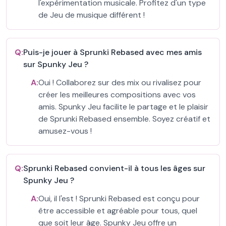
l'expérimentation musicale. Profitez d'un type
de Jeu de musique différent !
Q:
Puis-je jouer à Sprunki Rebased avec mes amis
sur Spunky Jeu ?
A:
Oui ! Collaborez sur des mix ou rivalisez pour
créer les meilleures compositions avec vos
amis. Spunky Jeu facilite le partage et le plaisir
de Sprunki Rebased ensemble. Soyez créatif et
amusez-vous !
Q:
Sprunki Rebased convient-il à tous les âges sur
Spunky Jeu ?
A:
Oui, il l'est ! Sprunki Rebased est conçu pour
être accessible et agréable pour tous, quel
que soit leur âge. Spunky Jeu offre un