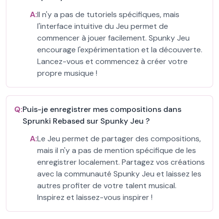
A:
Il n'y a pas de tutoriels spécifiques, mais
l'interface intuitive du Jeu permet de
commencer à jouer facilement. Spunky Jeu
encourage l'expérimentation et la découverte.
Lancez-vous et commencez à créer votre
propre musique !
Q:
Puis-je enregistrer mes compositions dans
Sprunki Rebased sur Spunky Jeu ?
A:
Le Jeu permet de partager des compositions,
mais il n'y a pas de mention spécifique de les
enregistrer localement. Partagez vos créations
avec la communauté Spunky Jeu et laissez les
autres profiter de votre talent musical.
Inspirez et laissez-vous inspirer !