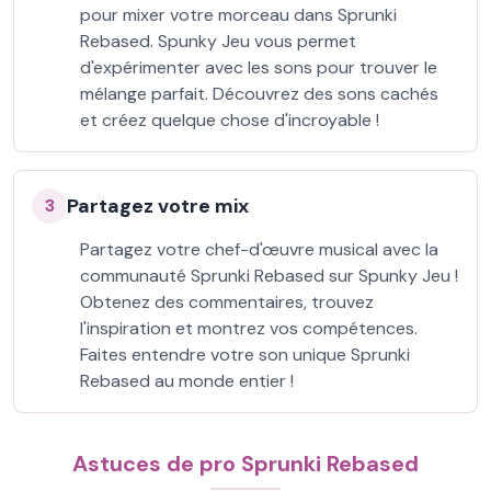
pour mixer votre morceau dans Sprunki
Rebased. Spunky Jeu vous permet
d'expérimenter avec les sons pour trouver le
mélange parfait. Découvrez des sons cachés
et créez quelque chose d'incroyable !
Partagez votre mix
3
Partagez votre chef-d'œuvre musical avec la
communauté Sprunki Rebased sur Spunky Jeu !
Obtenez des commentaires, trouvez
l'inspiration et montrez vos compétences.
Faites entendre votre son unique Sprunki
Rebased au monde entier !
Astuces de pro Sprunki Rebased