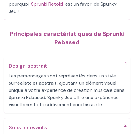
pourquoi
Sprunki Retold
est un favori de Spunky
Jeu !
Principales caractéristiques de Sprunki
Rebased
1
Design abstrait
Les personnages sont représentés dans un style
surréaliste et abstrait, ajoutant un élément visuel
unique à votre expérience de création musicale dans
Sprunki Rebased. Spunky Jeu offre une expérience
visuellement et auditivement enrichissante.
2
Sons innovants