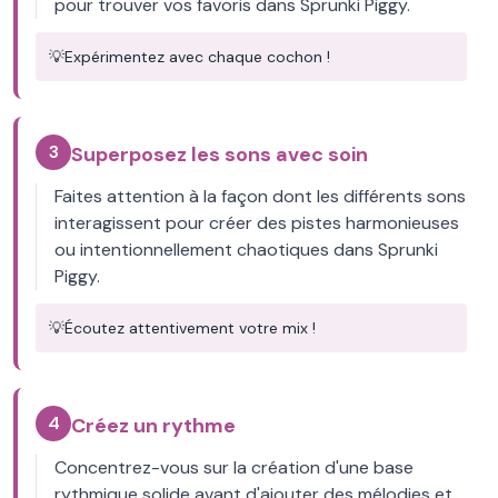
pour trouver vos favoris dans Sprunki Piggy.
💡
Expérimentez avec chaque cochon !
3
Superposez les sons avec soin
Faites attention à la façon dont les différents sons
interagissent pour créer des pistes harmonieuses
ou intentionnellement chaotiques dans Sprunki
Piggy.
💡
Écoutez attentivement votre mix !
4
Créez un rythme
Concentrez-vous sur la création d'une base
rythmique solide avant d'ajouter des mélodies et