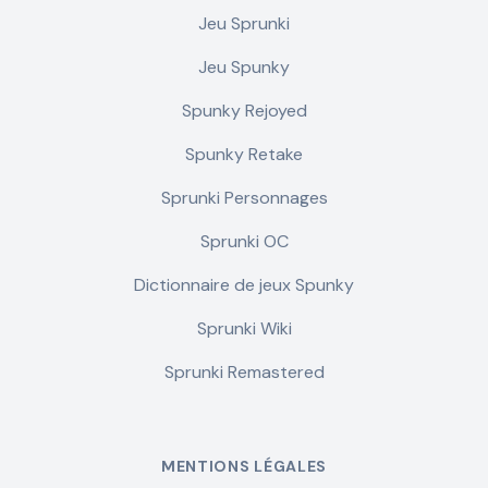
Jeu Sprunki
Jeu Spunky
Spunky Rejoyed
Spunky Retake
Sprunki Personnages
Sprunki OC
Dictionnaire de jeux Spunky
Sprunki Wiki
Sprunki Remastered
MENTIONS LÉGALES