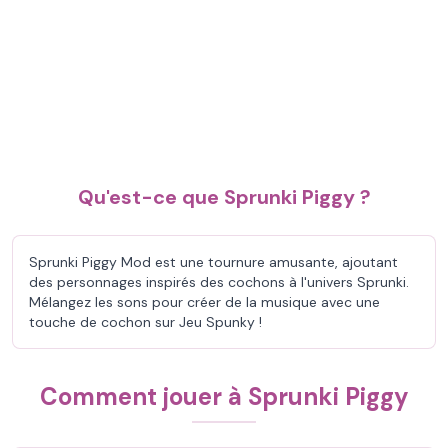
Qu'est-ce que Sprunki Piggy ?
Sprunki Piggy Mod est une tournure amusante, ajoutant
des personnages inspirés des cochons à l'univers Sprunki.
Mélangez les sons pour créer de la musique avec une
touche de cochon sur Jeu Spunky !
Comment jouer à Sprunki Piggy