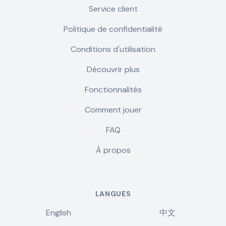
Service client
Politique de confidentialité
Conditions d'utilisation
Découvrir plus
Fonctionnalités
Comment jouer
FAQ
À propos
LANGUES
English
中文