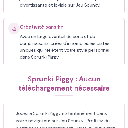
divertissante et joviale sur Jeu Spunky.
Créativité sans fin
🎨
Avec un large éventail de sons et de
combinaisons, créez d'innombrables pistes
uniques qui reflètent votre style personnel
dans Sprunki Piggy.
Sprunki Piggy : Aucun
téléchargement nécessaire
Jouez à Sprunki Piggy instantanément dans
votre navigateur sur Jeu Spunky ! Profitez du