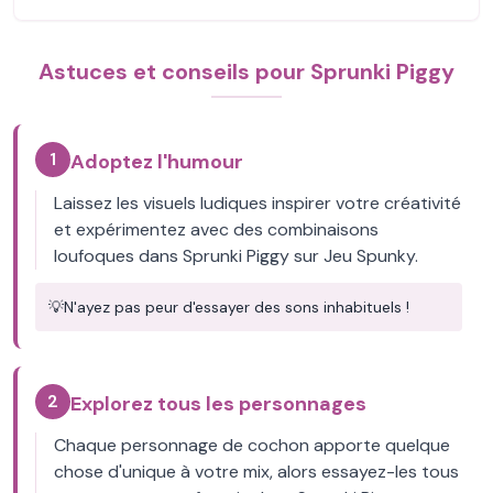
Astuces et conseils pour Sprunki Piggy
1
Adoptez l'humour
Laissez les visuels ludiques inspirer votre créativité
et expérimentez avec des combinaisons
loufoques dans Sprunki Piggy sur Jeu Spunky.
💡
N'ayez pas peur d'essayer des sons inhabituels !
2
Explorez tous les personnages
Chaque personnage de cochon apporte quelque
chose d'unique à votre mix, alors essayez-les tous