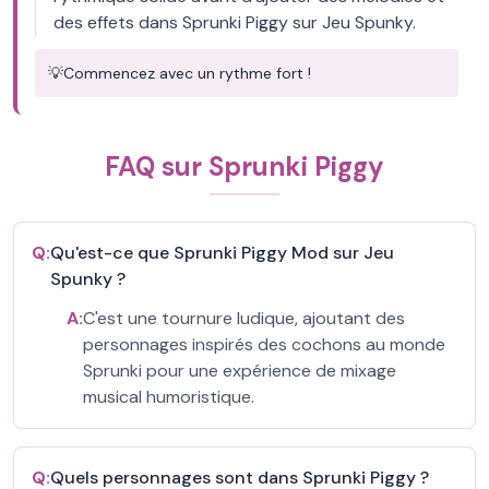
des effets dans Sprunki Piggy sur Jeu Spunky.
💡
Commencez avec un rythme fort !
FAQ sur Sprunki Piggy
Q:
Qu'est-ce que Sprunki Piggy Mod sur Jeu
Spunky ?
A:
C'est une tournure ludique, ajoutant des
personnages inspirés des cochons au monde
Sprunki pour une expérience de mixage
musical humoristique.
Q:
Quels personnages sont dans Sprunki Piggy ?