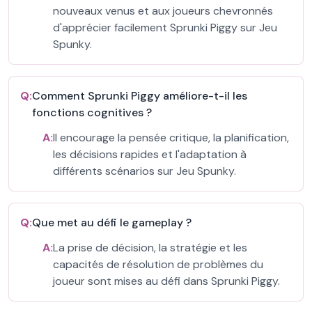
nouveaux venus et aux joueurs chevronnés
d'apprécier facilement Sprunki Piggy sur Jeu
Spunky.
Q:
Comment Sprunki Piggy améliore-t-il les
fonctions cognitives ?
A:
Il encourage la pensée critique, la planification,
les décisions rapides et l'adaptation à
différents scénarios sur Jeu Spunky.
Q:
Que met au défi le gameplay ?
A:
La prise de décision, la stratégie et les
capacités de résolution de problèmes du
joueur sont mises au défi dans Sprunki Piggy.