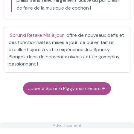
plaisir sans téléchargement. Juste du pur plaisir
de faire de la musique de cochon !
Sprunki Retake Mis à jour
offre de nouveaux défis et
des fonctionnalités mises à jour, ce qui en fait un
excellent ajout à votre expérience Jeu Spunky.
Plongez dans de nouveaux niveaux et un gameplay
passionnant !
Jouer à Sprunki Piggy maintenant
Advertisement