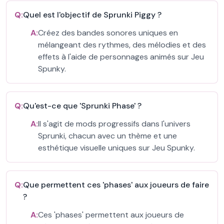
Q:
Quel est l'objectif de Sprunki Piggy ?
A:
Créez des bandes sonores uniques en
mélangeant des rythmes, des mélodies et des
effets à l'aide de personnages animés sur Jeu
Spunky.
Q:
Qu'est-ce que 'Sprunki Phase' ?
A:
Il s'agit de mods progressifs dans l'univers
Sprunki, chacun avec un thème et une
esthétique visuelle uniques sur Jeu Spunky.
Q:
Que permettent ces 'phases' aux joueurs de faire
?
A:
Ces 'phases' permettent aux joueurs de