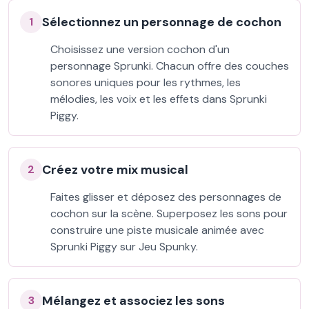
Sélectionnez un personnage de cochon
1
Choisissez une version cochon d'un
personnage Sprunki. Chacun offre des couches
sonores uniques pour les rythmes, les
mélodies, les voix et les effets dans Sprunki
Piggy.
Créez votre mix musical
2
Faites glisser et déposez des personnages de
cochon sur la scène. Superposez les sons pour
construire une piste musicale animée avec
Sprunki Piggy sur Jeu Spunky.
Mélangez et associez les sons
3