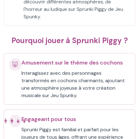
découvrir différentes atmosphères, de
l'horreur au ludique sur Sprunki Piggy de Jeu
Spunky.
Pourquoi jouer à Sprunki Piggy ?
Amusement sur le thème des cochons
🐷
Interagissez avec des personnages
transformés en cochons charmants, ajoutant
une atmosphère joyeuse à votre création
musicale sur Jeu Spunky.
Engageant pour tous
👨‍👩‍👧‍👦
Sprunki Piggy est familial et parfait pour les
joueurs de tous âges, offrant une expérience