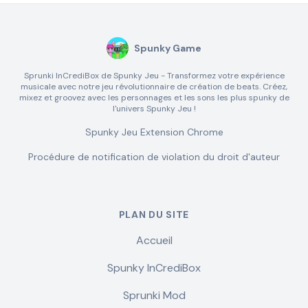
Spunky Game
Sprunki InCrediBox de Spunky Jeu - Transformez votre expérience
musicale avec notre jeu révolutionnaire de création de beats. Créez,
mixez et groovez avec les personnages et les sons les plus spunky de
l'univers Spunky Jeu !
Spunky Jeu Extension Chrome
Procédure de notification de violation du droit d'auteur
PLAN DU SITE
Accueil
Spunky InCrediBox
Sprunki Mod