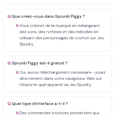
Q:
Que créez-vous dans Sprunki Piggy ?
A:
Vous créerez de la musique en mélangeant
des sons, des rythmes et des mélodies en
utilisant des personnages de cochon sur Jeu
Spunky.
Q:
Sprunki Piggy est-il gratuit ?
A:
Oui, aucun téléchargement nécessaire - jouez
directement dans votre navigateur Web sur
n'importe quel appareil via Jeu Spunky.
Q:
Quel type d'interface a-t-il ?
A:
Des commandes intuitives permettent aux