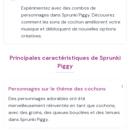
Expérimentez avec des combos de
personnages dans Sprunki Piggy. Découvrez
comment les sons de cochon améliorent votre
musique et débloquent de nouvelles options
créatives.
Principales caractéristiques de Sprunki
Piggy
1
Personnages sur le thème des cochons
Des personnages adorables ont été
merveilleusement réinventés en tant que cochons,
avec des groins, des queues bouclées et des tenues
dans Sprunki Piggy.