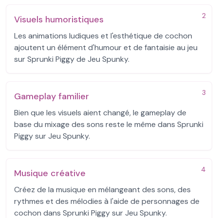
2
Visuels humoristiques
Les animations ludiques et l'esthétique de cochon
ajoutent un élément d'humour et de fantaisie au jeu
sur Sprunki Piggy de Jeu Spunky.
3
Gameplay familier
Bien que les visuels aient changé, le gameplay de
base du mixage des sons reste le même dans Sprunki
Piggy sur Jeu Spunky.
4
Musique créative
Créez de la musique en mélangeant des sons, des
rythmes et des mélodies à l'aide de personnages de
cochon dans Sprunki Piggy sur Jeu Spunky.