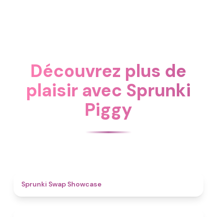
Découvrez plus de
plaisir avec Sprunki
Piggy
4.6
Sprunki Swap Showcase