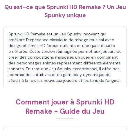
Qu'est-ce que Sprunki HD Remake ? Un Jeu
Spunky unique
Sprunki HD Remake est un Jeu Spunky innovant qui
améliore l'expérience classique de mixage musical avec
des graphismes HD époustouflants et une qualité audio
améliorée. Cette version réimaginée permet aux joueurs de
créer des compositions musicales uniques en combinant
des personnages animés représentant différents éléments
sonores. En tant que Jeu Spunky exceptionnel, il offre des
commandes intuitives et un gameplay dynamique qui
séduit à la fois les nouveaux joueurs et les fans de l'original.
Comment jouer à Sprunki HD
Remake - Guide du Jeu