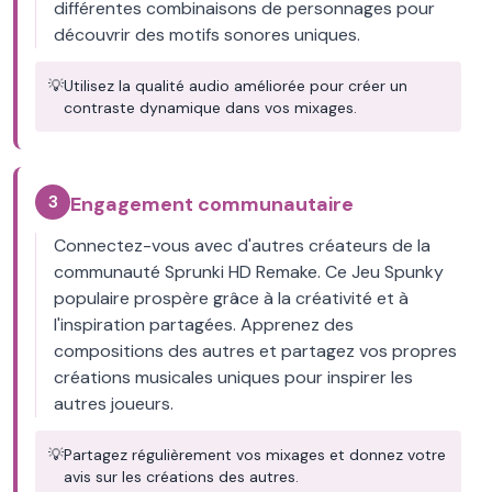
différentes combinaisons de personnages pour
découvrir des motifs sonores uniques.
💡
Utilisez la qualité audio améliorée pour créer un
contraste dynamique dans vos mixages.
3
Engagement communautaire
Connectez-vous avec d'autres créateurs de la
communauté Sprunki HD Remake. Ce Jeu Spunky
populaire prospère grâce à la créativité et à
l'inspiration partagées. Apprenez des
compositions des autres et partagez vos propres
créations musicales uniques pour inspirer les
autres joueurs.
💡
Partagez régulièrement vos mixages et donnez votre
avis sur les créations des autres.