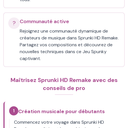
Communauté active
?
Rejoignez une communauté dynamique de
créateurs de musique dans Sprunki HD Remake.
Partagez vos compositions et découvrez de
nouvelles techniques dans ce Jeu Spunky
captivant.
Maîtrisez Sprunki HD Remake avec des
conseils de pro
1
Création musicale pour débutants
Commencez votre voyage dans Sprunki HD