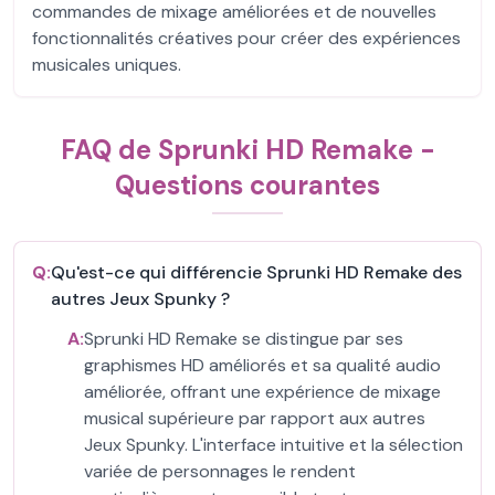
commandes de mixage améliorées et de nouvelles
fonctionnalités créatives pour créer des expériences
musicales uniques.
FAQ de Sprunki HD Remake -
Questions courantes
Q:
Qu'est-ce qui différencie Sprunki HD Remake des
autres Jeux Spunky ?
A:
Sprunki HD Remake se distingue par ses
graphismes HD améliorés et sa qualité audio
améliorée, offrant une expérience de mixage
musical supérieure par rapport aux autres
Jeux Spunky. L'interface intuitive et la sélection
variée de personnages le rendent