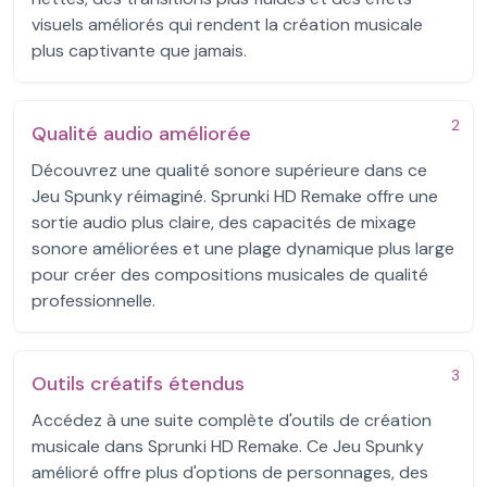
visuels améliorés qui rendent la création musicale
plus captivante que jamais.
2
Qualité audio améliorée
Découvrez une qualité sonore supérieure dans ce
Jeu Spunky réimaginé. Sprunki HD Remake offre une
sortie audio plus claire, des capacités de mixage
sonore améliorées et une plage dynamique plus large
pour créer des compositions musicales de qualité
professionnelle.
3
Outils créatifs étendus
Accédez à une suite complète d'outils de création
musicale dans Sprunki HD Remake. Ce Jeu Spunky
amélioré offre plus d'options de personnages, des