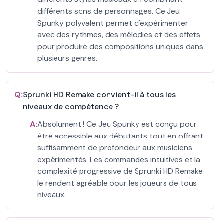
différents sons de personnages. Ce Jeu
Spunky polyvalent permet d'expérimenter
avec des rythmes, des mélodies et des effets
pour produire des compositions uniques dans
plusieurs genres.
Q:
Sprunki HD Remake convient-il à tous les
niveaux de compétence ?
A:
Absolument ! Ce Jeu Spunky est conçu pour
être accessible aux débutants tout en offrant
suffisamment de profondeur aux musiciens
expérimentés. Les commandes intuitives et la
complexité progressive de Sprunki HD Remake
le rendent agréable pour les joueurs de tous
niveaux.