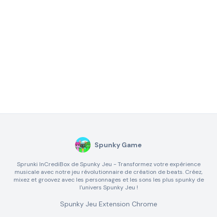
Spunky Game
Sprunki InCrediBox de Spunky Jeu - Transformez votre expérience
musicale avec notre jeu révolutionnaire de création de beats. Créez,
mixez et groovez avec les personnages et les sons les plus spunky de
l'univers Spunky Jeu !
Spunky Jeu Extension Chrome