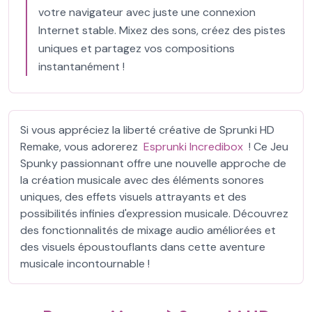
votre navigateur avec juste une connexion
Internet stable. Mixez des sons, créez des pistes
uniques et partagez vos compositions
instantanément !
Si vous appréciez la liberté créative de Sprunki HD
Remake, vous adorerez
Esprunki Incredibox
! Ce Jeu
Spunky passionnant offre une nouvelle approche de
la création musicale avec des éléments sonores
uniques, des effets visuels attrayants et des
possibilités infinies d'expression musicale. Découvrez
des fonctionnalités de mixage audio améliorées et
des visuels époustouflants dans cette aventure
musicale incontournable !