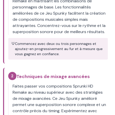
Remake en maîtrisant les combinaisons de
personnages de base. Les fonctionnalités
améliorées de ce Jeu Spunky facilitent la création
de compositions musicales simples mais
attrayantes. Concentrez-vous sur le rythme et la
superposition sonore pour de meilleurs résultats.
💡
Commencez avec deux ou trois personnages et
ajoutez-en progressivement au fur et à mesure que
vous gagnez en confiance.
2
Techniques de mixage avancées
Faites passer vos compositions Sprunki HD
Remake au niveau supérieur avec des stratégies
de mixage avancées. Ce Jeu Spunky amélioré
permet une superposition sonore complexe et un
contrôle précis du timing. Expérimentez avec