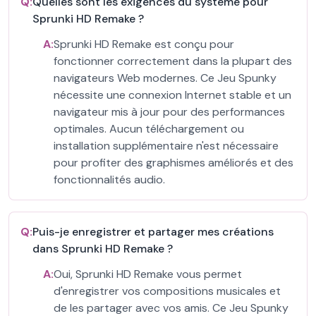
Q:
Quelles sont les exigences du système pour
Sprunki HD Remake ?
A:
Sprunki HD Remake est conçu pour
fonctionner correctement dans la plupart des
navigateurs Web modernes. Ce Jeu Spunky
nécessite une connexion Internet stable et un
navigateur mis à jour pour des performances
optimales. Aucun téléchargement ou
installation supplémentaire n'est nécessaire
pour profiter des graphismes améliorés et des
fonctionnalités audio.
Q:
Puis-je enregistrer et partager mes créations
dans Sprunki HD Remake ?
A:
Oui, Sprunki HD Remake vous permet
d'enregistrer vos compositions musicales et
de les partager avec vos amis. Ce Jeu Spunky