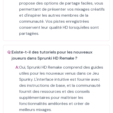
propose des options de partage faciles, vous
permettant de présenter vos mixages créatifs
et d'inspirer les autres membres de la
communauté. Vos pistes enregistrées
conservent leur qualité HD lorsqu'elles sont
partagées.
Q:
Existe-t-il des tutoriels pour les nouveaux
joueurs dans Sprunki HD Remake ?
A:
Oui, Sprunki HD Remake comprend des guides
utiles pour les nouveaux venus dans ce Jeu
Spunky. L'interface intuitive est fournie avec
des instructions de base, et la communauté
fournit des ressources et des conseils
supplémentaires pour maîtriser les
fonctionnalités améliorées et créer de
meilleurs mixages.