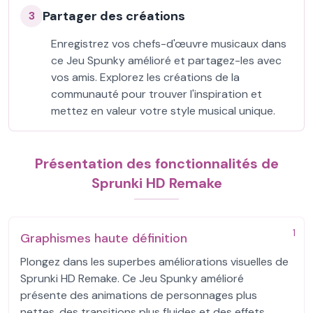
Partager des créations
3
Enregistrez vos chefs-d'œuvre musicaux dans
ce Jeu Spunky amélioré et partagez-les avec
vos amis. Explorez les créations de la
communauté pour trouver l'inspiration et
mettez en valeur votre style musical unique.
Présentation des fonctionnalités de
Sprunki HD Remake
1
Graphismes haute définition
Plongez dans les superbes améliorations visuelles de
Sprunki HD Remake. Ce Jeu Spunky amélioré
présente des animations de personnages plus
nettes, des transitions plus fluides et des effets