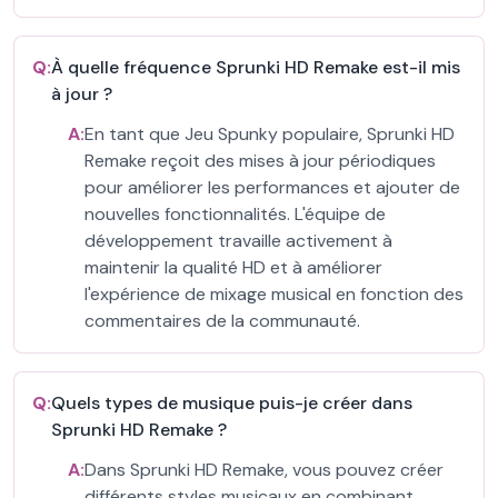
Q:
À quelle fréquence Sprunki HD Remake est-il mis
à jour ?
A:
En tant que Jeu Spunky populaire, Sprunki HD
Remake reçoit des mises à jour périodiques
pour améliorer les performances et ajouter de
nouvelles fonctionnalités. L'équipe de
développement travaille activement à
maintenir la qualité HD et à améliorer
l'expérience de mixage musical en fonction des
commentaires de la communauté.
Q:
Quels types de musique puis-je créer dans
Sprunki HD Remake ?
A:
Dans Sprunki HD Remake, vous pouvez créer
différents styles musicaux en combinant