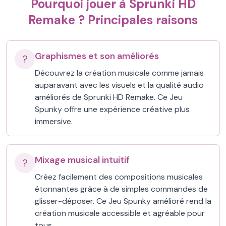
Pourquoi jouer à Sprunki HD
Remake ? Principales raisons
Graphismes et son améliorés
?
Découvrez la création musicale comme jamais
auparavant avec les visuels et la qualité audio
améliorés de Sprunki HD Remake. Ce Jeu
Spunky offre une expérience créative plus
immersive.
Mixage musical intuitif
?
Créez facilement des compositions musicales
étonnantes grâce à de simples commandes de
glisser-déposer. Ce Jeu Spunky amélioré rend la
création musicale accessible et agréable pour
tous.