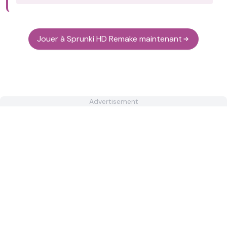
Jouer à Sprunki HD Remake maintenant
Advertisement