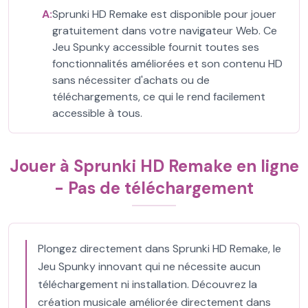
A:
Sprunki HD Remake est disponible pour jouer
gratuitement dans votre navigateur Web. Ce
Jeu Spunky accessible fournit toutes ses
fonctionnalités améliorées et son contenu HD
sans nécessiter d'achats ou de
téléchargements, ce qui le rend facilement
accessible à tous.
Jouer à Sprunki HD Remake en ligne
- Pas de téléchargement
Plongez directement dans Sprunki HD Remake, le
Jeu Spunky innovant qui ne nécessite aucun
téléchargement ni installation. Découvrez la
création musicale améliorée directement dans