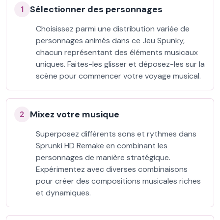
Sélectionner des personnages
1
Choisissez parmi une distribution variée de
personnages animés dans ce Jeu Spunky,
chacun représentant des éléments musicaux
uniques. Faites-les glisser et déposez-les sur la
scène pour commencer votre voyage musical.
Mixez votre musique
2
Superposez différents sons et rythmes dans
Sprunki HD Remake en combinant les
personnages de manière stratégique.
Expérimentez avec diverses combinaisons
pour créer des compositions musicales riches
et dynamiques.