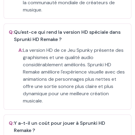
la communauté mondiale de créateurs de
musique.
Q:
Qu'est-ce qui rend la version HD spéciale dans
Sprunki HD Remake ?
A:
La version HD de ce Jeu Spunky présente des
graphismes et une qualité audio
considérablement améliorés. Sprunki HD
Remake améliore l'expérience visuelle avec des
animations de personnages plus nettes et
offre une sortie sonore plus claire et plus
dynamique pour une meilleure création
musicale.
Q:
Y a-t-il un coût pour jouer à Sprunki HD
Remake ?