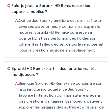
Q:
Puis-je jouer à Sprunki HD Remake sur des
appareils mobiles ?
A:
Oui, ce Jeu Spunky amélioré est optimisé pour
diverses plateformes, y compris les appareils
mobiles. Sprunki HD Remake conserve sa
qualité HD et ses performances fluides sur
différentes tailles d'écran, ce qui le rend parfait
pour la création musicale en déplacement.
Q:
Sprunki HD Remake a-t-il des fonctionnalités
multijoueurs ?
A:
Bien que Sprunki HD Remake se concentre sur
la créativité individuelle, ce Jeu Spunky
favorise l'interaction communautaire grâce à
des créations partagées. Les joueurs peuvent
explorer les mixages des autres et s'inspirer de