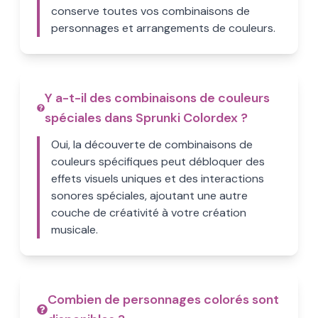
conserve toutes vos combinaisons de
personnages et arrangements de couleurs.
Y a-t-il des combinaisons de couleurs
spéciales dans Sprunki Colordex ?
Oui, la découverte de combinaisons de
couleurs spécifiques peut débloquer des
effets visuels uniques et des interactions
sonores spéciales, ajoutant une autre
couche de créativité à votre création
musicale.
Combien de personnages colorés sont