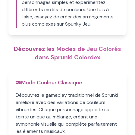
personnages simples et expérimentez
différents motifs de couleurs. Une fois à
l'aise, essayez de créer des arrangements
plus complexes sur Spunky Jeu.
Découvrez les Modes de Jeu Colorés
dans Sprunki Colordex
Mode Couleur Classique
Découvrez le gameplay traditionnel de Sprunki
amélioré avec des variations de couleurs
vibrantes. Chaque personnage apporte sa
teinte unique au mélange, créant une
symphonie visuelle qui complète parfaitement
les éléments musicaux.