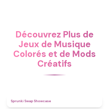
Découvrez Plus de
Jeux de Musique
Colorés et de Mods
Créatifs
4.6
Sprunki Swap Showcase