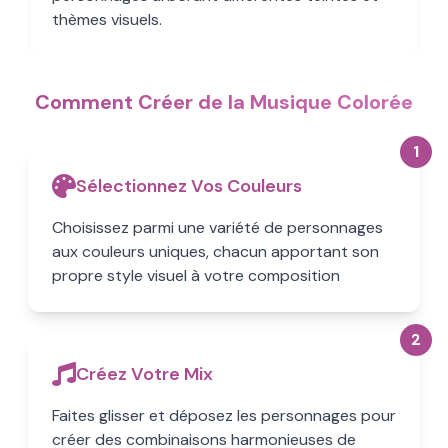
thèmes visuels.
Comment Créer de la Musique Colorée
1
Sélectionnez Vos Couleurs
Choisissez parmi une variété de personnages
aux couleurs uniques, chacun apportant son
propre style visuel à votre composition
2
Créez Votre Mix
Faites glisser et déposez les personnages pour
créer des combinaisons harmonieuses de