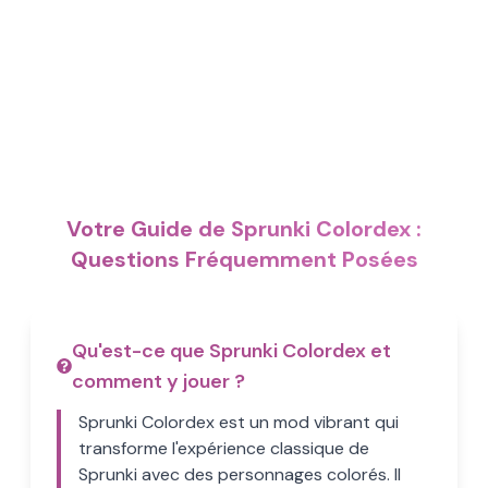
Votre Guide de Sprunki Colordex :
Questions Fréquemment Posées
Qu'est-ce que Sprunki Colordex et
comment y jouer ?
Sprunki Colordex est un mod vibrant qui
transforme l'expérience classique de
Sprunki avec des personnages colorés. Il