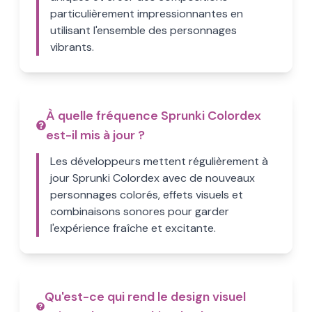
particulièrement impressionnantes en
utilisant l'ensemble des personnages
vibrants.
À quelle fréquence Sprunki Colordex
est-il mis à jour ?
Les développeurs mettent régulièrement à
jour Sprunki Colordex avec de nouveaux
personnages colorés, effets visuels et
combinaisons sonores pour garder
l'expérience fraîche et excitante.
Qu'est-ce qui rend le design visuel