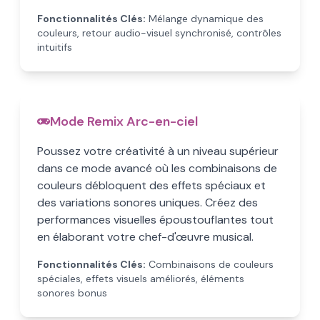
Fonctionnalités Clés:
Mélange dynamique des
couleurs, retour audio-visuel synchronisé, contrôles
intuitifs
Mode Remix Arc-en-ciel
Poussez votre créativité à un niveau supérieur
dans ce mode avancé où les combinaisons de
couleurs débloquent des effets spéciaux et
des variations sonores uniques. Créez des
performances visuelles époustouflantes tout
en élaborant votre chef-d'œuvre musical.
Fonctionnalités Clés:
Combinaisons de couleurs
spéciales, effets visuels améliorés, éléments
sonores bonus