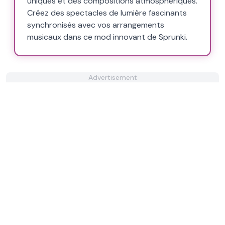
uniques et des compositions atmosphériques.
Créez des spectacles de lumière fascinants
synchronisés avec vos arrangements
musicaux dans ce mod innovant de Sprunki.
Advertisement