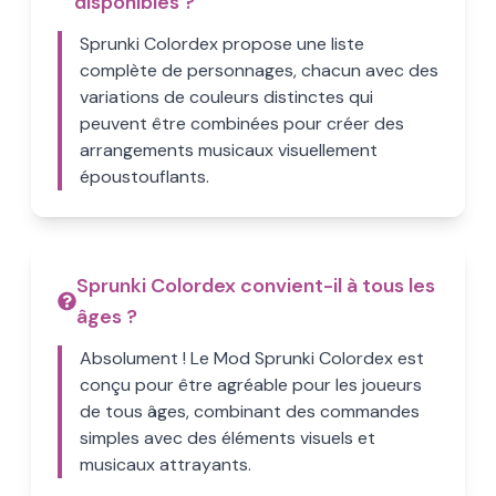
disponibles ?
Sprunki Colordex propose une liste
complète de personnages, chacun avec des
variations de couleurs distinctes qui
peuvent être combinées pour créer des
arrangements musicaux visuellement
époustouflants.
Sprunki Colordex convient-il à tous les
âges ?
Absolument ! Le Mod Sprunki Colordex est
conçu pour être agréable pour les joueurs
de tous âges, combinant des commandes
simples avec des éléments visuels et
musicaux attrayants.