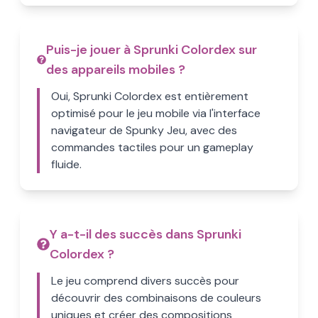
Puis-je jouer à Sprunki Colordex sur
des appareils mobiles ?
Oui, Sprunki Colordex est entièrement
optimisé pour le jeu mobile via l'interface
navigateur de Spunky Jeu, avec des
commandes tactiles pour un gameplay
fluide.
Y a-t-il des succès dans Sprunki
Colordex ?
Le jeu comprend divers succès pour
découvrir des combinaisons de couleurs
uniques et créer des compositions