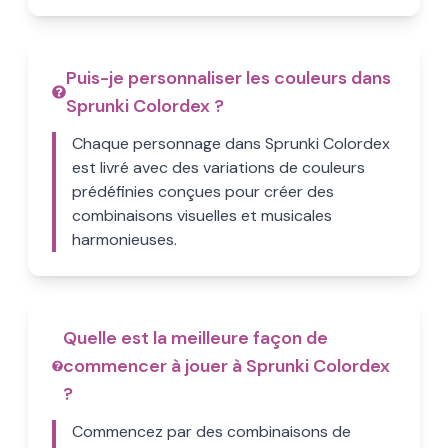
Puis-je personnaliser les couleurs dans
Sprunki Colordex ?
Chaque personnage dans Sprunki Colordex
est livré avec des variations de couleurs
prédéfinies conçues pour créer des
combinaisons visuelles et musicales
harmonieuses.
Quelle est la meilleure façon de
commencer à jouer à Sprunki Colordex
?
Commencez par des combinaisons de