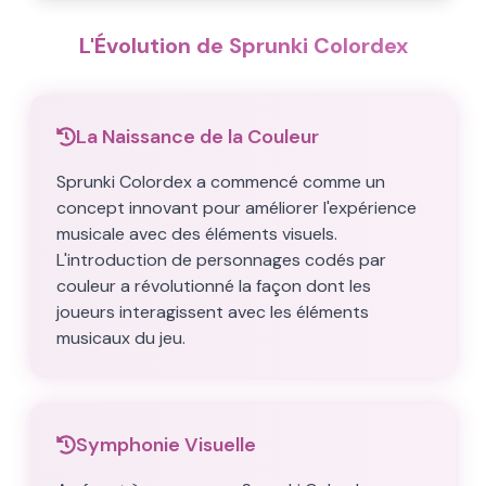
L'Évolution de Sprunki Colordex
La Naissance de la Couleur
Sprunki Colordex a commencé comme un
concept innovant pour améliorer l'expérience
musicale avec des éléments visuels.
L'introduction de personnages codés par
couleur a révolutionné la façon dont les
joueurs interagissent avec les éléments
musicaux du jeu.
Symphonie Visuelle