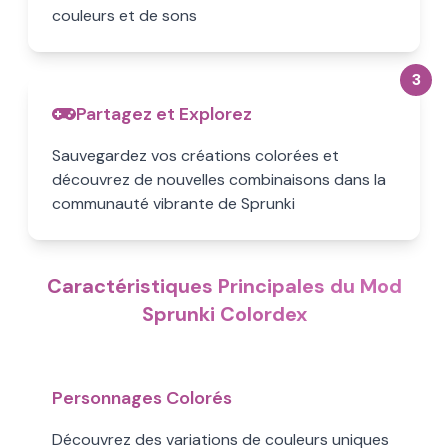
couleurs et de sons
3
Partagez et Explorez
Sauvegardez vos créations colorées et
découvrez de nouvelles combinaisons dans la
communauté vibrante de Sprunki
Caractéristiques Principales du Mod
Sprunki Colordex
Personnages Colorés
Découvrez des variations de couleurs uniques