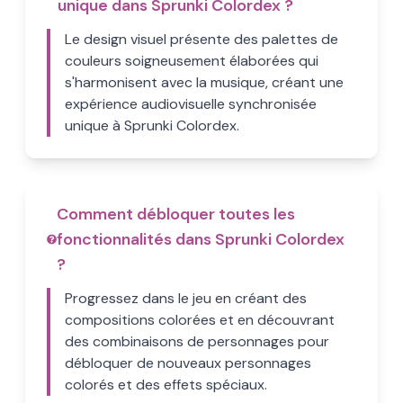
unique dans Sprunki Colordex ?
Le design visuel présente des palettes de
couleurs soigneusement élaborées qui
s'harmonisent avec la musique, créant une
expérience audiovisuelle synchronisée
unique à Sprunki Colordex.
Comment débloquer toutes les
fonctionnalités dans Sprunki Colordex
?
Progressez dans le jeu en créant des
compositions colorées et en découvrant
des combinaisons de personnages pour
débloquer de nouveaux personnages
colorés et des effets spéciaux.