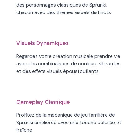
des personnages classiques de Sprunki,
chacun avec des thèmes visuels distincts
Visuels Dynamiques
Regardez votre création musicale prendre vie
avec des combinaisons de couleurs vibrantes
et des effets visuels époustouflants
Gameplay Classique
Profitez de la mécanique de jeu familière de
Sprunki améliorée avec une touche colorée et
fraîche