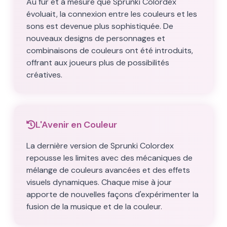
Au fur et à mesure que Sprunki Colordex
évoluait, la connexion entre les couleurs et les
sons est devenue plus sophistiquée. De
nouveaux designs de personnages et
combinaisons de couleurs ont été introduits,
offrant aux joueurs plus de possibilités
créatives.
L'Avenir en Couleur
La dernière version de Sprunki Colordex
repousse les limites avec des mécaniques de
mélange de couleurs avancées et des effets
visuels dynamiques. Chaque mise à jour
apporte de nouvelles façons d'expérimenter la
fusion de la musique et de la couleur.