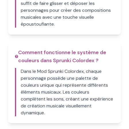
suffit de faire glisser et déposer les
personnages pour créer des compositions
musicales avec une touche visuelle
époustouflante.
Comment fonctionne le système de
couleurs dans Sprunki Colordex ?
Dans le Mod Sprunki Colordex, chaque
personnage possède une palette de
couleurs unique qui représente différents
éléments musicaux. Les couleurs
complètent les sons, créant une expérience
de création musicale visuellement
dynamique.