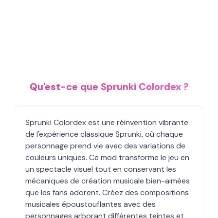
Qu'est-ce que Sprunki Colordex ?
Sprunki Colordex est une réinvention vibrante
de l'expérience classique Sprunki, où chaque
personnage prend vie avec des variations de
couleurs uniques. Ce mod transforme le jeu en
un spectacle visuel tout en conservant les
mécaniques de création musicale bien-aimées
que les fans adorent. Créez des compositions
musicales époustouflantes avec des
personnages arborant différentes teintes et