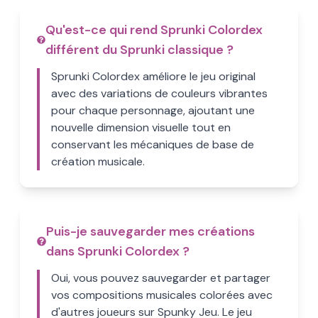
Qu'est-ce qui rend Sprunki Colordex
différent du Sprunki classique ?
Sprunki Colordex améliore le jeu original
avec des variations de couleurs vibrantes
pour chaque personnage, ajoutant une
nouvelle dimension visuelle tout en
conservant les mécaniques de base de
création musicale.
Puis-je sauvegarder mes créations
dans Sprunki Colordex ?
Oui, vous pouvez sauvegarder et partager
vos compositions musicales colorées avec
d'autres joueurs sur Spunky Jeu. Le jeu