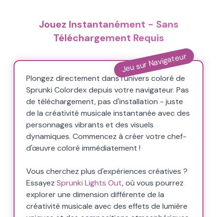
Jouez Instantanément - Sans
Téléchargement Requis
Jeu sur Navigateur
Plongez directement dans l'univers coloré de
Sprunki Colordex depuis votre navigateur. Pas
de téléchargement, pas d'installation - juste
de la créativité musicale instantanée avec des
personnages vibrants et des visuels
dynamiques. Commencez à créer votre chef-
d'œuvre coloré immédiatement !
Vous cherchez plus d'expériences créatives ?
Essayez
Sprunki Lights Out
, où vous pourrez
explorer une dimension différente de la
créativité musicale avec des effets de lumière