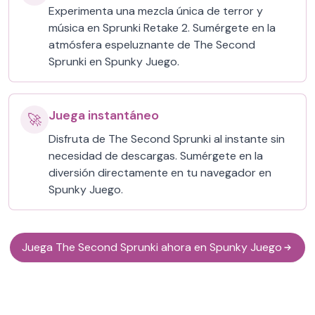
Experimenta una mezcla única de terror y
música en Sprunki Retake 2. Sumérgete en la
atmósfera espeluznante de The Second
Sprunki en Spunky Juego.
Juega instantáneo
🚀
Disfruta de The Second Sprunki al instante sin
necesidad de descargas. Sumérgete en la
diversión directamente en tu navegador en
Spunky Juego.
Juega The Second Sprunki ahora en Spunky Juego