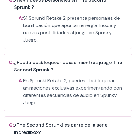
Sprunki?
A:
Sí, Sprunki Retake 2 presenta personajes de
bonificación que aportan energía fresca y
nuevas posibilidades al juego en Spunky
Juego.
Q:
¿Puedo desbloquear cosas mientras juego The
Second Sprunki?
A:
En Sprunki Retake 2, puedes desbloquear
animaciones exclusivas experimentando con
diferentes secuencias de audio en Spunky
Juego.
Q:
¿The Second Sprunki es parte de la serie
Incredibox?