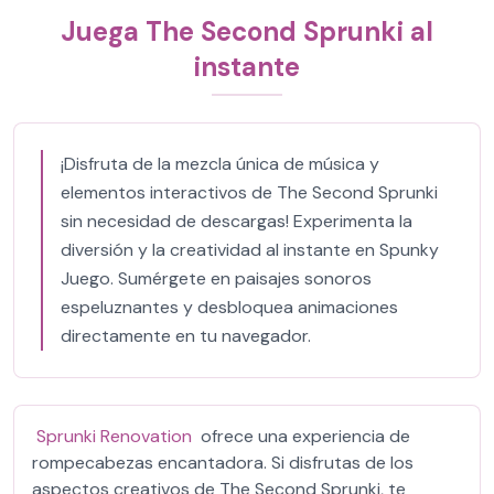
Juega The Second Sprunki al
instante
¡Disfruta de la mezcla única de música y
elementos interactivos de The Second Sprunki
sin necesidad de descargas! Experimenta la
diversión y la creatividad al instante en Spunky
Juego. Sumérgete en paisajes sonoros
espeluznantes y desbloquea animaciones
directamente en tu navegador.
Sprunki Renovation
ofrece una experiencia de
rompecabezas encantadora. Si disfrutas de los
aspectos creativos de The Second Sprunki, te