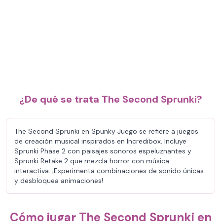
¿De qué se trata The Second Sprunki?
The Second Sprunki en Spunky Juego se refiere a juegos
de creación musical inspirados en Incredibox. Incluye
Sprunki Phase 2 con paisajes sonoros espeluznantes y
Sprunki Retake 2 que mezcla horror con música
interactiva. ¡Experimenta combinaciones de sonido únicas
y desbloquea animaciones!
Cómo jugar The Second Sprunki en