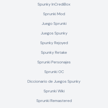
Spunky InCrediBox
Sprunki Mod
Juego Sprunki
Juegos Spunky
Spunky Rejoyed
Spunky Retake
Sprunki Personajes
Sprunki OC
Diccionario de Juegos Spunky
Sprunki Wiki
Sprunki Remastered