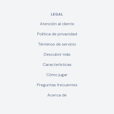
LEGAL
Atención al cliente
Política de privacidad
Términos de servicio
Descubrir más
Características
Cómo jugar
Preguntas frecuentes
Acerca de