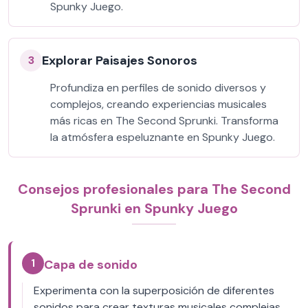
Spunky Juego.
Explorar Paisajes Sonoros
3
Profundiza en perfiles de sonido diversos y
complejos, creando experiencias musicales
más ricas en The Second Sprunki. Transforma
la atmósfera espeluznante en Spunky Juego.
Consejos profesionales para The Second
Sprunki en Spunky Juego
1
Capa de sonido
Experimenta con la superposición de diferentes
sonidos para crear texturas musicales complejas