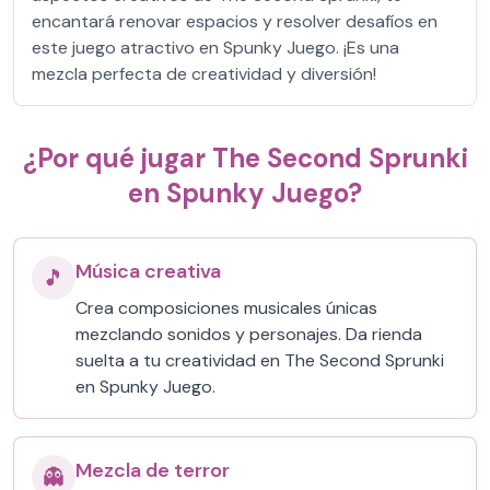
encantará renovar espacios y resolver desafíos en
este juego atractivo en Spunky Juego. ¡Es una
mezcla perfecta de creatividad y diversión!
¿Por qué jugar The Second Sprunki
en Spunky Juego?
Música creativa
🎵
Crea composiciones musicales únicas
mezclando sonidos y personajes. Da rienda
suelta a tu creatividad en The Second Sprunki
en Spunky Juego.
Mezcla de terror
👻