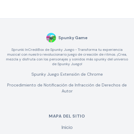
Spunky Game
Sprunki InCrediBox de Spunky Juego - Transforma tu experiencia
musical con nuestro revolucionario juego de creación de ritmos. ¡Crea,
mezcla y disfruta con los personajes y sonidos más spunky del universo
de Spunky Juego!
Spunky Juego Extensión de Chrome
Procedimiento de Notificación de Infracción de Derechos de
Autor
MAPA DEL SITIO
Inicio