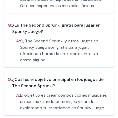
Ofrecen experiencias musicales únicas.
Q:
¿Es The Second Sprunki gratis para jugar en
Spunky Juego?
A:
Sí, The Second Sprunki y otros juegos en
Spunky Juego son gratis para jugar,
ofreciendo horas de entretenimiento sin
costo alguno.
Q:
¿Cuál es el objetivo principal en los juegos de
The Second Sprunki?
A:
El objetivo es crear composiciones musicales
únicas mezclando personajes y sonidos,
explorando tu creatividad en Spunky Juego.