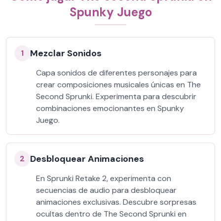
Spunky Juego
Mezclar Sonidos
1
Capa sonidos de diferentes personajes para
crear composiciones musicales únicas en The
Second Sprunki. Experimenta para descubrir
combinaciones emocionantes en Spunky
Juego.
Desbloquear Animaciones
2
En Sprunki Retake 2, experimenta con
secuencias de audio para desbloquear
animaciones exclusivas. Descubre sorpresas
ocultas dentro de The Second Sprunki en