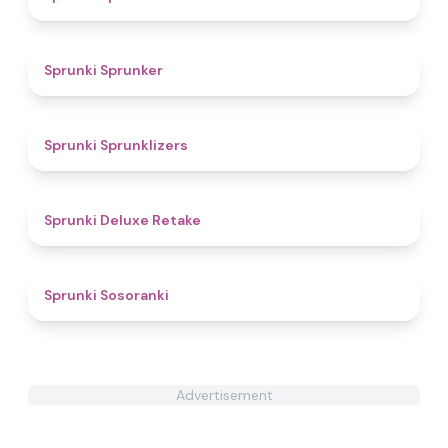
4.3
Sprunki Sprunker
4.4
Sprunki Sprunklizers
4.1
Sprunki Deluxe Retake
4.3
Sprunki Sosoranki
Advertisement