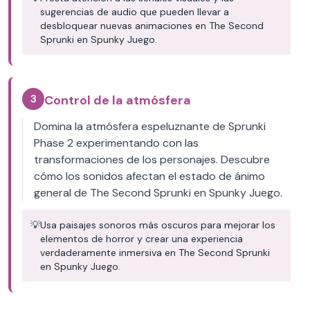
sugerencias de audio que pueden llevar a
desbloquear nuevas animaciones en The Second
Sprunki en Spunky Juego.
3
Control de la atmósfera
Domina la atmósfera espeluznante de Sprunki
Phase 2 experimentando con las
transformaciones de los personajes. Descubre
cómo los sonidos afectan el estado de ánimo
general de The Second Sprunki en Spunky Juego.
💡
Usa paisajes sonoros más oscuros para mejorar los
elementos de horror y crear una experiencia
verdaderamente inmersiva en The Second Sprunki
en Spunky Juego.