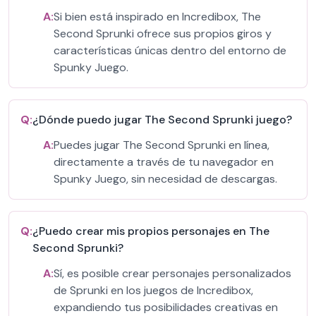
A:
Si bien está inspirado en Incredibox, The
Second Sprunki ofrece sus propios giros y
características únicas dentro del entorno de
Spunky Juego.
Q:
¿Dónde puedo jugar The Second Sprunki juego?
A:
Puedes jugar The Second Sprunki en línea,
directamente a través de tu navegador en
Spunky Juego, sin necesidad de descargas.
Q:
¿Puedo crear mis propios personajes en The
Second Sprunki?
A:
Sí, es posible crear personajes personalizados
de Sprunki en los juegos de Incredibox,
expandiendo tus posibilidades creativas en