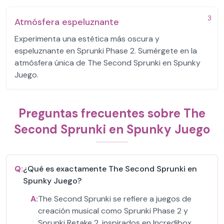
3
Atmósfera espeluznante
Experimenta una estética más oscura y
espeluznante en Sprunki Phase 2. Sumérgete en la
atmósfera única de The Second Sprunki en Spunky
Juego.
Preguntas frecuentes sobre The
Second Sprunki en Spunky Juego
Q:
¿Qué es exactamente The Second Sprunki en
Spunky Juego?
A:
The Second Sprunki se refiere a juegos de
creación musical como Sprunki Phase 2 y
Sprunki Retake 2, inspirados en Incredibox.