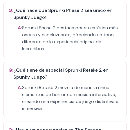
Q:
¿Qué hace que Sprunki Phase 2 sea único en
Spunky Juego?
A:
Sprunki Phase 2 destaca por su estética más
oscura y espeluznante, ofreciendo un tono
diferente de la experiencia original de
Incredibox.
Q:
¿Qué tiene de especial Sprunki Retake 2 en
Spunky Juego?
A:
Sprunki Retake 2 mezcla de manera única
elementos de horror con música interactiva,
creando una experiencia de juego distintiva e
inmersiva.
Q:
¿Hay nuevos personajes en The Second