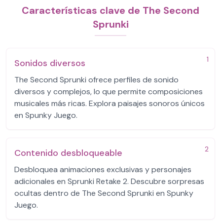
Características clave de The Second
Sprunki
1
Sonidos diversos
The Second Sprunki ofrece perfiles de sonido
diversos y complejos, lo que permite composiciones
musicales más ricas. Explora paisajes sonoros únicos
en Spunky Juego.
2
Contenido desbloqueable
Desbloquea animaciones exclusivas y personajes
adicionales en Sprunki Retake 2. Descubre sorpresas
ocultas dentro de The Second Sprunki en Spunky
Juego.