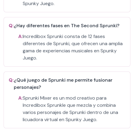
Spunky Juego.
Q:
¿Hay diferentes fases en The Second Sprunki?
A:
Incredibox Sprunki consta de 12 fases
diferentes de Sprunki, que ofrecen una amplia
gama de experiencias musicales en Spunky
Juego.
Q:
¿Qué juego de Sprunki me permite fusionar
personajes?
A:
Sprunki Mixer es un mod creativo para
Incredibox Sprunkle que mezcla y combina
varios personajes de Sprunki dentro de una
licuadora virtual en Spunky Juego.