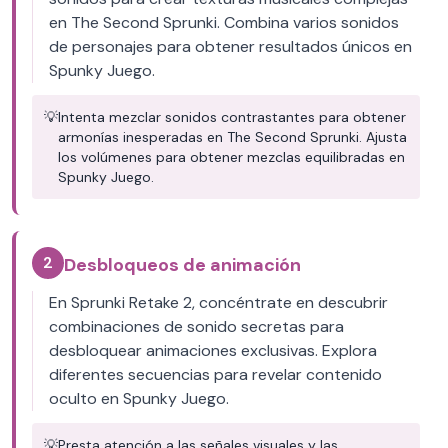
en The Second Sprunki. Combina varios sonidos
de personajes para obtener resultados únicos en
Spunky Juego.
💡
Intenta mezclar sonidos contrastantes para obtener
armonías inesperadas en The Second Sprunki. Ajusta
los volúmenes para obtener mezclas equilibradas en
Spunky Juego.
2
Desbloqueos de animación
En Sprunki Retake 2, concéntrate en descubrir
combinaciones de sonido secretas para
desbloquear animaciones exclusivas. Explora
diferentes secuencias para revelar contenido
oculto en Spunky Juego.
💡
Presta atención a las señales visuales y las