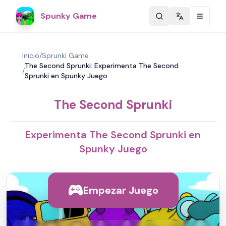
Spunky Game
Change langu
Inicio
/
Sprunki Game
The Second Sprunki: Experimenta The Second
/
Sprunki en Spunky Juego
The Second Sprunki
Experimenta The Second Sprunki en
Spunky Juego
Empezar Juego