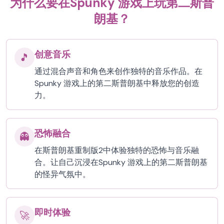
为什么要在Spunky 游戏上玩第二斯普
朗基？
创意音乐
🎵
通过混合声音和角色来创作独特的音乐作品。在
Spunky 游戏上的第二斯普朗基中释放您的创造
力。
恐怖融合
👻
在斯普朗基重制版2中体验独特的恐怖与音乐融
合。让自己沉浸在Spunky 游戏上的第二斯普朗基
的怪异气氛中。
即时体验
🚀