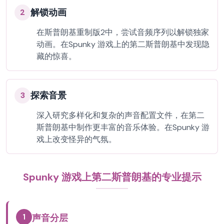
解锁动画
2
在斯普朗基重制版2中，尝试音频序列以解锁独家
动画。在Spunky 游戏上的第二斯普朗基中发现隐
藏的惊喜。
探索音景
3
深入研究多样化和复杂的声音配置文件，在第二
斯普朗基中制作更丰富的音乐体验。在Spunky 游
戏上改变怪异的气氛。
Spunky 游戏上第二斯普朗基的专业提示
1
声音分层