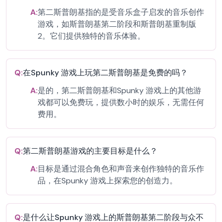
A:
第二斯普朗基指的是受音乐盒子启发的音乐创作
游戏，如斯普朗基第二阶段和斯普朗基重制版
2。它们提供独特的音乐体验。
Q:
在Spunky 游戏上玩第二斯普朗基是免费的吗？
A:
是的，第二斯普朗基和Spunky 游戏上的其他游
戏都可以免费玩，提供数小时的娱乐，无需任何
费用。
Q:
第二斯普朗基游戏的主要目标是什么？
A:
目标是通过混合角色和声音来创作独特的音乐作
品，在Spunky 游戏上探索您的创造力。
Q:
是什么让Spunky 游戏上的斯普朗基第二阶段与众不