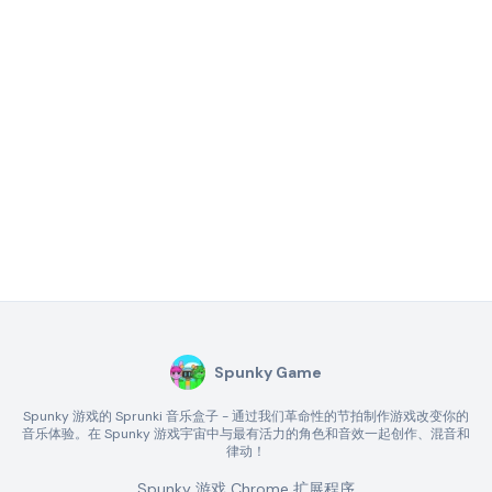
Spunky Game
Spunky 游戏的 Sprunki 音乐盒子 - 通过我们革命性的节拍制作游戏改变你的
音乐体验。在 Spunky 游戏宇宙中与最有活力的角色和音效一起创作、混音和
律动！
Spunky 游戏 Chrome 扩展程序