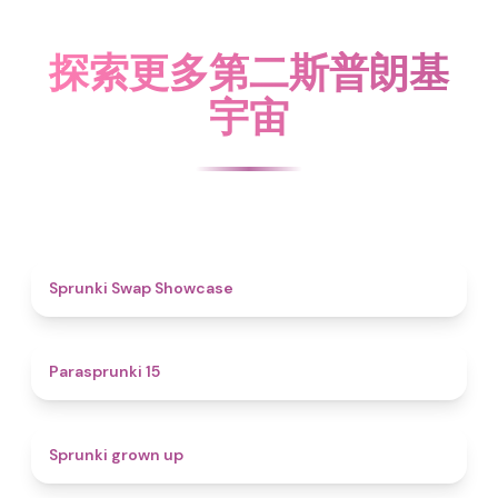
探索更多第二斯普朗基
宇宙
4.6
Sprunki Swap Showcase
5
Parasprunki 15
4.4
Sprunki grown up