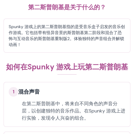
第二斯普朗基是关于什么的？
Spunky 游戏上的第二斯普朗基指的是受音乐盒子启发的音乐创
作游戏。它包括带有怪异音景的斯普朗基第二阶段和混合了恐
怖与互动音乐的斯普朗基重制版2。体验独特的声音组合并解锁
动画！
如何在Spunky 游戏上玩第二斯普朗基
混合声音
1
在第二斯普朗基中，将来自不同角色的声音分
层，以创建独特的音乐作品。在Spunky 游戏上进
行实验，发现令人兴奋的组合。