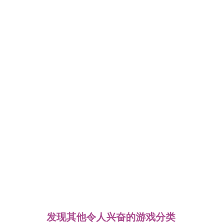
发现其他令人兴奋的游戏分类