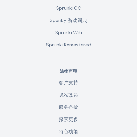
Sprunki OC
Spunky 游戏词典
Sprunki Wiki
Sprunki Remastered
法律声明
客户支持
隐私政策
服务条款
探索更多
特色功能