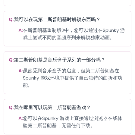
Q:
我可以在玩第二斯普朗基时解锁东西吗？
A:
在斯普朗基重制版2中，您可以通过在Spunky 游
戏上尝试不同的音频序列来解锁独家动画。
Q:
第二斯普朗基是音乐盒子系列的一部分吗？
A:
虽然受到音乐盒子的启发，但第二斯普朗基在
Spunky 游戏环境中提供了自己独特的曲折和功
能。
Q:
我在哪里可以玩第二斯普朗基游戏？
A:
您可以在Spunky 游戏上直接通过浏览器在线体
验第二斯普朗基，无需任何下载。