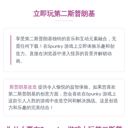
立即玩第二斯普朗基
享受第二斯普朗基独特的音乐和互动元素融合，无
需任何下载！在Spunky 游戏上立即体验乐趣和创
造力。直接在浏览器中潜入怪异的音景并解锁动
画。
斯普朗基改造
提供令人愉悦的益智体验。如果您喜欢
第二斯普朗基的创意方面，您会喜欢在Spunky 游戏上
这款引人入胜的游戏中改造空间和解决挑战。这是创造
力和乐趣的完美结合！