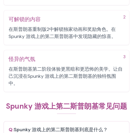
2
可解锁的内容
在斯普朗基重制版2中解锁独家动画和奖励角色。在
Spunky 游戏上的第二斯普朗基中发现隐藏的惊喜。
3
怪异的气氛
在斯普朗基第二阶段体验更黑暗和更恐怖的美学。让自
己沉浸在Spunky 游戏上的第二斯普朗基的独特氛围
中。
Spunky 游戏上第二斯普朗基常见问题
Q:
Spunky 游戏上的第二斯普朗基到底是什么？