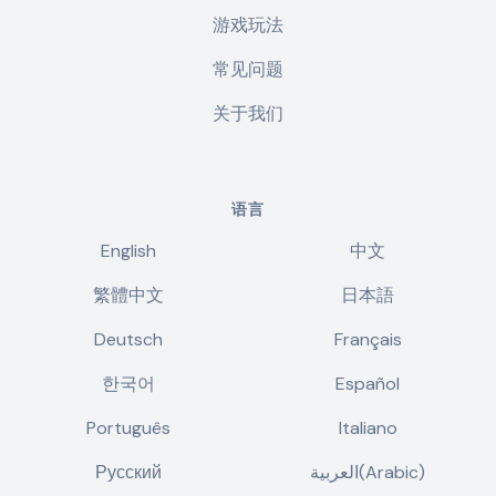
游戏玩法
常见问题
关于我们
语言
English
中文
繁體中文
日本語
Deutsch
Français
한국어
Español
Português
Italiano
Русский
العربية(Arabic)