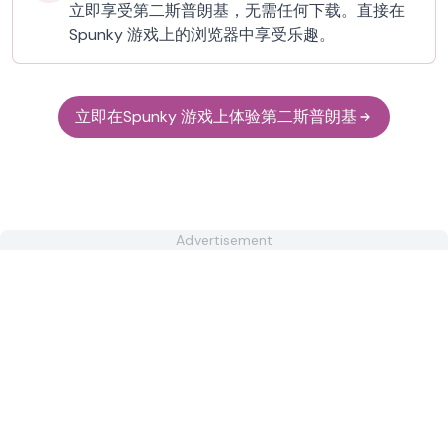
立即享受第二斯普朗基，无需任何下载。直接在
Spunky 游戏上的浏览器中享受乐趣。
立即在Spunky 游戏上体验第二斯普朗基
Advertisement