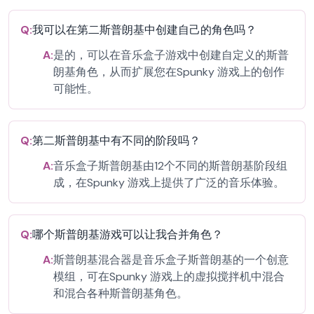
Q:
我可以在第二斯普朗基中创建自己的角色吗？
A:
是的，可以在音乐盒子游戏中创建自定义的斯普
朗基角色，从而扩展您在Spunky 游戏上的创作
可能性。
Q:
第二斯普朗基中有不同的阶段吗？
A:
音乐盒子斯普朗基由12个不同的斯普朗基阶段组
成，在Spunky 游戏上提供了广泛的音乐体验。
Q:
哪个斯普朗基游戏可以让我合并角色？
A:
斯普朗基混合器是音乐盒子斯普朗基的一个创意
模组，可在Spunky 游戏上的虚拟搅拌机中混合
和混合各种斯普朗基角色。