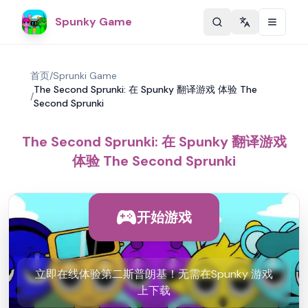
Spunky Game
Change langu
首页
/
Sprunki Game
The Second Sprunki: 在 Spunky 翻译游戏 体验 The
/
Second Sprunki
The Second Sprunki: 在 Spunky 翻译游戏
体验 The Second Sprunki
开始游戏
立即在线体验第二斯普朗基！无需在Spunky 游戏
上下载