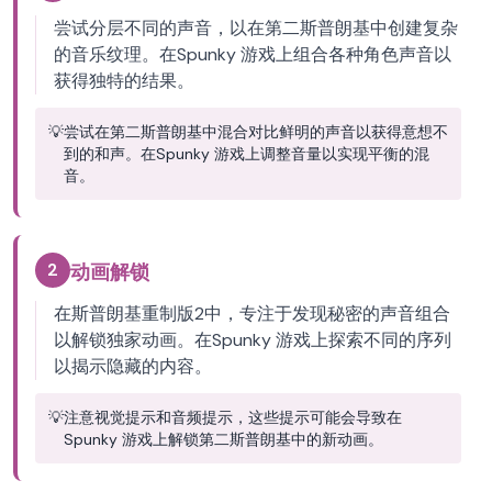
尝试分层不同的声音，以在第二斯普朗基中创建复杂
的音乐纹理。在Spunky 游戏上组合各种角色声音以
获得独特的结果。
💡
尝试在第二斯普朗基中混合对比鲜明的声音以获得意想不
到的和声。在Spunky 游戏上调整音量以实现平衡的混
音。
2
动画解锁
在斯普朗基重制版2中，专注于发现秘密的声音组合
以解锁独家动画。在Spunky 游戏上探索不同的序列
以揭示隐藏的内容。
💡
注意视觉提示和音频提示，这些提示可能会导致在
Spunky 游戏上解锁第二斯普朗基中的新动画。