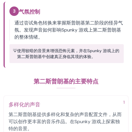
3
气氛控制
通过尝试角色转换来掌握斯普朗基第二阶段的怪异气
氛。发现声音如何影响Spunky 游戏上第二斯普朗基
的整体情绪。
💡
使用较暗的音景来增强恐怖元素，并在Spunky 游戏上的
第二斯普朗基中创建真正身临其境的体验。
第二斯普朗基的主要特点
1
多样化的声音
第二斯普朗基提供多样化和复杂的声音配置文件，从而
可以创作更丰富的音乐作品。在Spunky 游戏上探索独
特的音景。