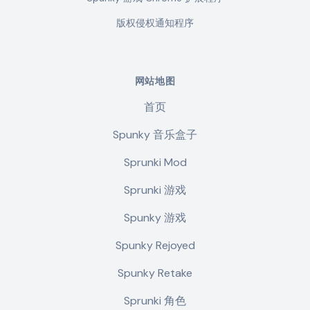
版权侵权通知程序
网站地图
首页
Spunky 音乐盒子
Sprunki Mod
Sprunki 游戏
Spunky 游戏
Spunky Rejoyed
Spunky Retake
Sprunki 角色